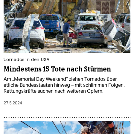
Tornados in den USA
Mindestens 15 Tote nach Stürmen
Am „Memorial Day Weekend“ ziehen Tornados über
etliche Bundesstaaten hinweg – mit schlimmen Folgen.
Rettungskräfte suchen nach weiteren Opfern.
27.5.2024