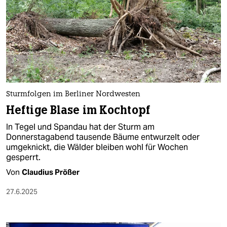
Sturmfolgen im Berliner Nordwesten
Heftige Blase im Kochtopf
In Tegel und Spandau hat der Sturm am
Donnerstagabend tausende Bäume entwurzelt oder
umgeknickt, die Wälder bleiben wohl für Wochen
gesperrt.
Von
Claudius Prößer
27.6.2025