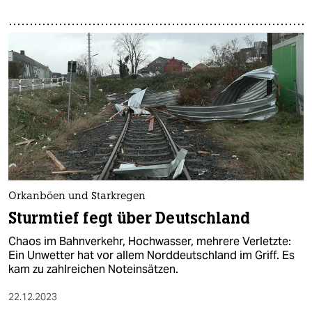
Orkanböen und Starkregen
Sturmtief fegt über Deutschland
Chaos im Bahnverkehr, Hochwasser, mehrere Verletzte:
Ein Unwetter hat vor allem Norddeutschland im Griff. Es
kam zu zahlreichen Noteinsätzen.
22.12.2023