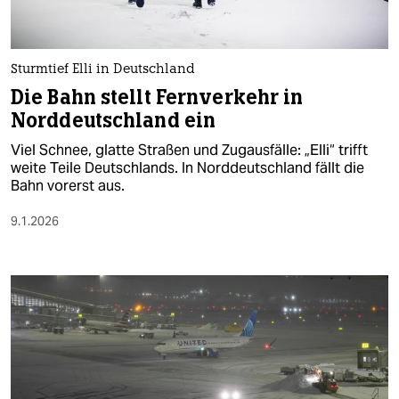
Sturmtief Elli in Deutschland
Die Bahn stellt Fernverkehr in
Norddeutschland ein
Viel Schnee, glatte Straßen und Zugausfälle: „Elli“ trifft
weite Teile Deutschlands. In Norddeutschland fällt die
Bahn vorerst aus.
9.1.2026