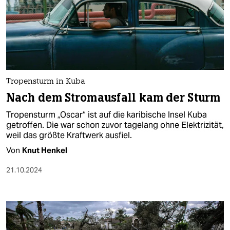
Tropensturm in Kuba
Nach dem Stromausfall kam der Sturm
Tropensturm „Oscar“ ist auf die karibische Insel Kuba
getroffen. Die war schon zuvor tagelang ohne Elektrizität,
weil das größte Kraftwerk ausfiel.
Von
Knut Henkel
21.10.2024