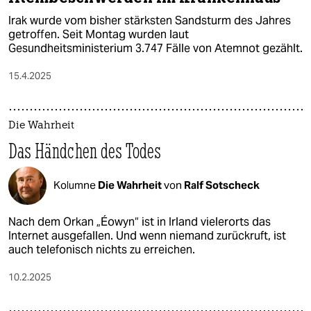
Irak wurde vom bisher stärksten Sandsturm des Jahres
getroffen. Seit Montag wurden laut
Gesundheitsministerium 3.747 Fälle von Atemnot gezählt.
15.4.2025
Die Wahrheit
Das Händchen des Todes
Kolumne
Die Wahrheit
von
Ralf Sotscheck
Nach dem Orkan „Éowyn“ ist in Irland vielerorts das
Internet ausgefallen. Und wenn niemand zurückruft, ist
auch telefonisch nichts zu erreichen.
10.2.2025