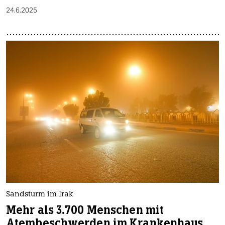
24.6.2025
Sandsturm im Irak
Mehr als 3.700 Menschen mit
Atembeschwerden im Krankenhaus