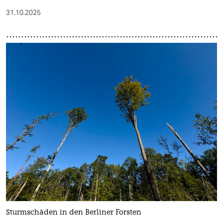
31.10.2025
Sturmschäden in den Berliner Forsten