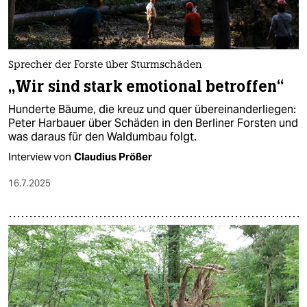
Sprecher der Forste über Sturmschäden
„Wir sind stark emotional betroffen“
Hunderte Bäume, die kreuz und quer übereinanderliegen:
Peter Harbauer über Schäden in den Berliner Forsten und
was daraus für den Waldumbau folgt.
Interview von
Claudius Prößer
16.7.2025