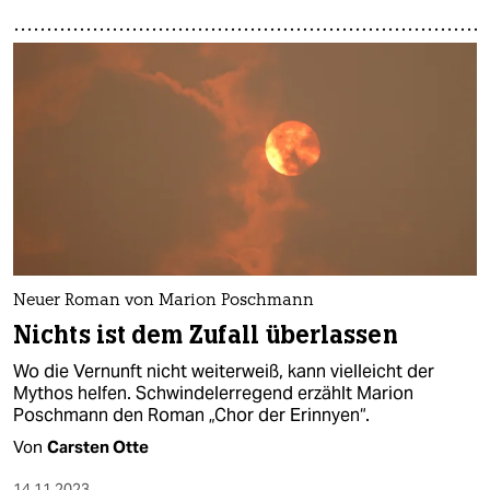
Neuer Roman von Marion Poschmann
Nichts ist dem Zufall überlassen
Wo die Vernunft nicht weiterweiß, kann vielleicht der
Mythos helfen. Schwindelerregend erzählt Marion
Poschmann den Roman „Chor der Erinnyen“.
Von
Carsten Otte
14.11.2023