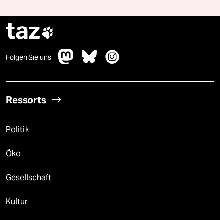
taz

Folgen Sie uns
Ressorts
Politik
Öko
Gesellschaft
Kultur