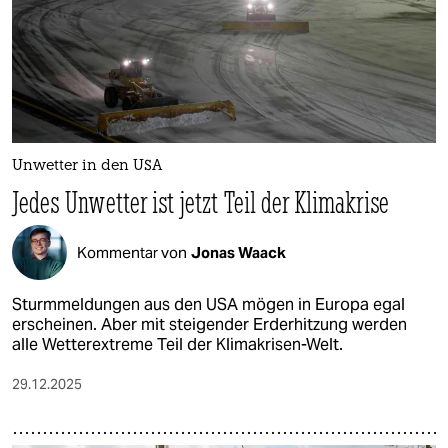
Unwetter in den USA
Jedes Unwetter ist jetzt Teil der Klimakrise
Kommentar von
Jonas Waack
Sturmmeldungen aus den USA mögen in Europa egal
erscheinen. Aber mit steigender Erderhitzung werden
alle Wetterextreme Teil der Klimakrisen-Welt.
29.12.2025