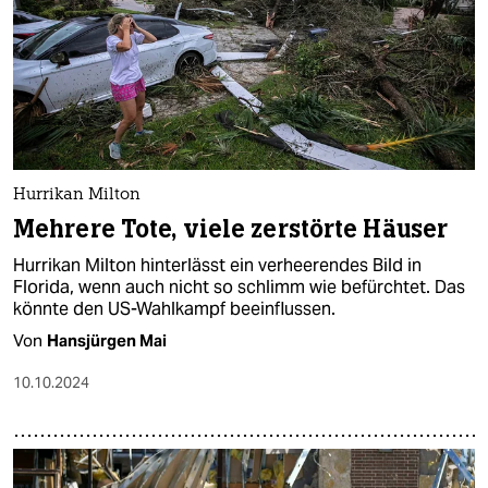
Hurrikan Milton
Mehrere Tote, viele zerstörte Häuser
Hurrikan Milton hinterlässt ein verheerendes Bild in
Florida, wenn auch nicht so schlimm wie befürchtet. Das
könnte den US-Wahlkampf beeinflussen.
Von
Hansjürgen Mai
10.10.2024