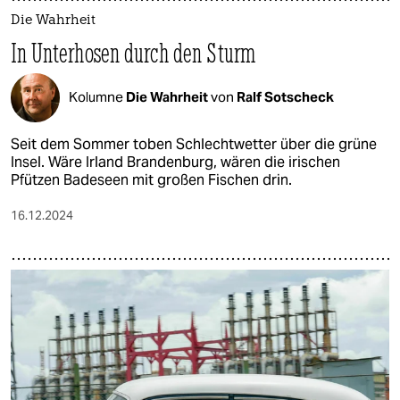
Die Wahrheit
In Unterhosen durch den Sturm
Kolumne
Die Wahrheit
von
Ralf Sotscheck
Seit dem Sommer toben Schlechtwetter über die grüne
Insel. Wäre Irland Brandenburg, wären die irischen
Pfützen Badeseen mit großen Fischen drin.
16.12.2024