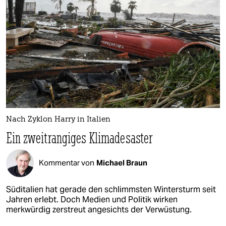
epaper login
Nach Zyklon Harry in Italien
Ein zweitrangiges Klimadesaster
Kommentar von
Michael Braun
Süditalien hat gerade den schlimmsten Wintersturm seit
Jahren erlebt. Doch Medien und Politik wirken
merkwürdig zerstreut angesichts der Verwüstung.