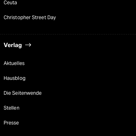
Ceuta
Christopher Street Day
Verlag
Aktuelles
Hausblog
Die Seitenwende
Stellen
Presse