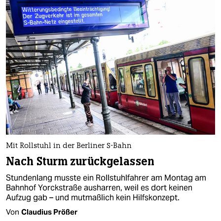
Mit Rollstuhl in der Berliner S-Bahn
Nach Sturm zurückgelassen
Stundenlang musste ein Rollstuhlfahrer am Montag am
Bahnhof Yorckstraße ausharren, weil es dort keinen
Aufzug gab – und mutmaßlich kein Hilfskonzept.
Von
Claudius Prößer