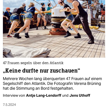
47 Frauen segeln über den Atlantik
„Keine durfte nur zuschauen“
Mehrere Wochen lang überquerten 47 Frauen auf einem
Segelschiff den Atlantik. Die Fotografin Verena Brüning
hat die Stimmung an Bord festgehalten.
Interview von
Antje Lang-Lendorff
und
Jens Uthoff
7.5.2024