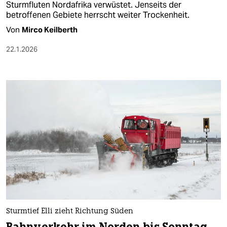
Sturmfluten Nordafrika verwüstet. Jenseits der
betroffenen Gebiete herrscht weiter Trockenheit.
Von
Mirco Keilberth
22.1.2026
Sturmtief Elli zieht Richtung Süden