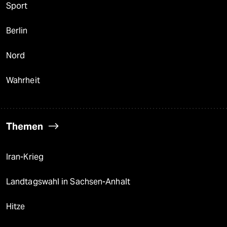
Sport
Berlin
Nord
Wahrheit
Themen
Iran-Krieg
Landtagswahl in Sachsen-Anhalt
Hitze