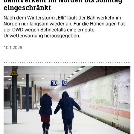
Bahnverkehr im Norden bis Sonntag
eingeschränkt
Nach dem Wintersturm „Elli“ läuft der Bahnverkehr im
Norden nur langsam wieder an. Für die Höhenlagen hat
der DWD wegen Schneefalls eine erneute
Unwetterwarnung herausgegeben.
10.1.2026