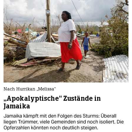
Nach Hurrikan „Melissa“
„Apokalyptische“ Zustände in
Jamaika
Jamaika kämpft mit den Folgen des Sturms: Überall
liegen Trümmer, viele Gemeinden sind noch isoliert. Die
Opferzahlen könnten noch deutlich steigen.