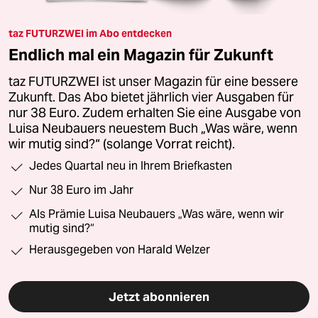
taz FUTURZWEI im Abo entdecken
Endlich mal ein Magazin für Zukunft
taz FUTURZWEI ist unser Magazin für eine bessere
Zukunft. Das Abo bietet jährlich vier Ausgaben für
nur 38 Euro. Zudem erhalten Sie eine Ausgabe von
Luisa Neubauers neuestem Buch „Was wäre, wenn
wir mutig sind?“ (solange Vorrat reicht).
Jedes Quartal neu in Ihrem Briefkasten
Nur 38 Euro im Jahr
Als Prämie Luisa Neubauers „Was wäre, wenn wir
mutig sind?“
Herausgegeben von Harald Welzer
Jetzt abonnieren