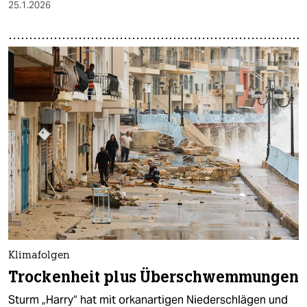
25.1.2026
Klimafolgen
Trockenheit plus Überschwemmungen
Sturm „Harry“ hat mit orkanartigen Niederschlägen und