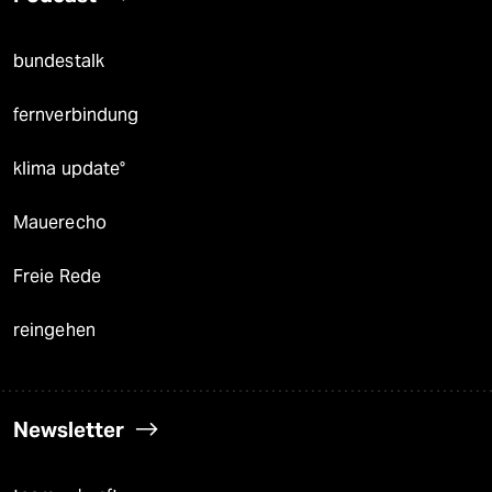
bundestalk
fernverbindung
klima update°
Mauerecho
Freie Rede
reingehen
Newsletter