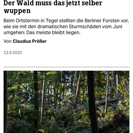
Der Wald muss das jetzt selber
wuppen
Beim Ortstermin in Tegel stellten die Berliner Forsten vor,
wie sie mit den dramatischen Sturmschäden vom Juni
umgehen: Das meiste bleibt liegen.
Von
Claudius Prößer
23.9.2025