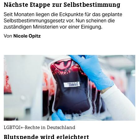
Nächste Etappe zur Selbstbestimmung
Seit Monaten liegen die Eckpunkte für das geplante
Selbstbestimmungsgesetz vor. Nun scheinen die
zuständigen Ministerien vor einer Einigung.
Von
Nicole Opitz
LGBTQI+-Rechte in Deutschland
Blutspende wird erleichtert