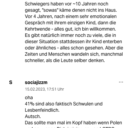
Schwiegers haben vor ~10 Jahren noch
gesagt, "sowas" käme denen nicht ins Haus.
Vor 4 Jahren, nach einem sehr emotionalen
Gespräch mit ihrem einzigen Kind, dann die
Kehrtwende - alles gut, ich bin willkommen.
Es gibt natürlich immer noch zu viele, die in
dieser Situation stattdessen ihr Kind enterben
oder ähnliches - alles schon gesehen. Aber die
Zeiten und Menschen wandeln sich, manchmal
schneller, als die Leute selber denken.
sociajizzm
S
15.02.2023
,
17:51 Uhr
oha
41% sind also faktisch Schwulen und
Lesbenfeindlich.
Autsch.
Das sollte man mal im Kopf haben wenn Polen