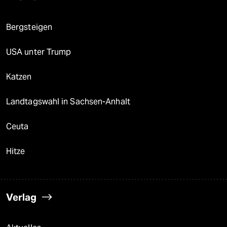
Bergsteigen
USA unter Trump
Katzen
Landtagswahl in Sachsen-Anhalt
Ceuta
Hitze
Verlag