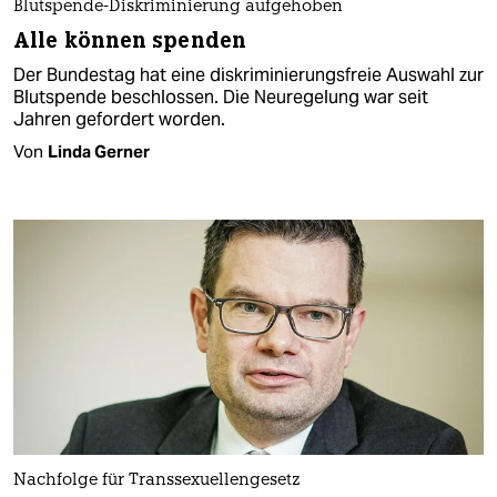
Blutspende-Diskriminierung aufgehoben
Alle können spenden
Der Bundestag hat eine diskriminierungsfreie Auswahl zur
Blutspende beschlossen. Die Neuregelung war seit
Jahren gefordert worden.
Von
Linda Gerner
Nachfolge für Transsexuellengesetz