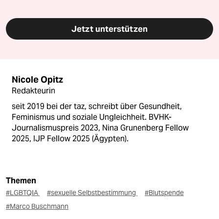
Jetzt unterstützen
Nicole Opitz
Redakteurin
seit 2019 bei der taz, schreibt über Gesundheit,
Feminismus und soziale Ungleichheit. BVHK-
Journalismuspreis 2023, Nina Grunenberg Fellow
2025, IJP Fellow 2025 (Ägypten).
Themen
#LGBTQIA
#sexuelle Selbstbestimmung
#Blutspende
#Marco Buschmann