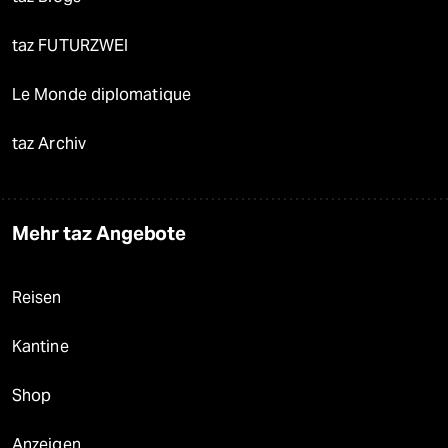
taz FUTURZWEI
Le Monde diplomatique
taz Archiv
Mehr taz Angebote
Reisen
Kantine
Shop
Anzeigen