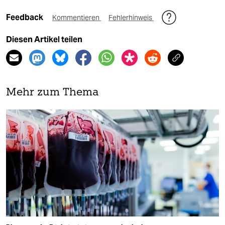
Feedback
Kommentieren
Fehlerhinweis
Diesen Artikel teilen
Mehr zum Thema