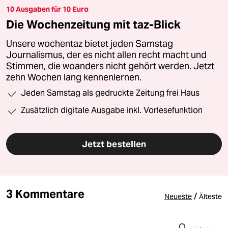
10 Ausgaben für 10 Euro
Die Wochenzeitung mit taz-Blick
Unsere wochentaz bietet jeden Samstag
Journalismus, der es nicht allen recht macht und
Stimmen, die woanders nicht gehört werden. Jetzt
zehn Wochen lang kennenlernen.
Jeden Samstag als gedruckte Zeitung frei Haus
Zusätzlich digitale Ausgabe inkl. Vorlesefunktion
Jetzt bestellen
3 Kommentare
/
Neueste
Älteste