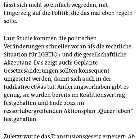
lässt sich nicht so einfach wegreden, mit
Fingerzeig auf die Politik, die das mal eben regeln
solle.
Laut Studie kommen die politischen
Veränderungen schneller voran als die rechtliche
Situation für LGBTIQ+ und die gesellschaftliche
Akzeptanz. Das zeigt auch: Geplante
Gesetzesänderungen sollten konsequent
umgesetzt werden, damit sich auch in der
Judikative etwas tut. Änderungsvorhaben gibt es
genug, sie wurden bereits im Koalitionsvertrag
festgehalten und Ende 2022 im
ressortübergreifenden Aktionsplan „Queer leben“
festgehalten.
Zuletzt wurde das
Transfusionsgesetz
erneuert: Ab