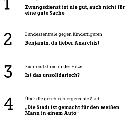
1
Zwangsdienst ist nie gut, auch nicht für
eine gute Sache
2
Bundeszentrale gegen Kinderfiguren
Benjamin, du lieber Anarchist
3
Rennradfahren in der Hitze
Ist das unsolidarisch?
4
Über die geschlechtergerechte Stadt
„Die Stadt ist gemacht für den weißen
Mann in einem Auto“