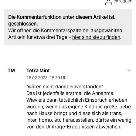
einloggen
Die Kommentarfunktion unter diesem Artikel ist
geschlossen.
Wir öffnen die Kommentarspalte bei ausgewählten
Artikeln für etwa drei Tage –
hier sind sie zu finden
.
Tetra Mint
TM
16.02.2023
,
15:39 Uhr
"wären nicht damit einverstanden"
Das ist jedenfalls erstmal die Annahme.
Wieviele dann tatsächlich Einspruch erheben
würden, wenn das eigene Kind die große Liebe
nach Hause bringt und diese sich als trans,
inter, homo, etc herausstellen, dürfte ein wenig
von den Umfrage-Ergebnissen abweichen.