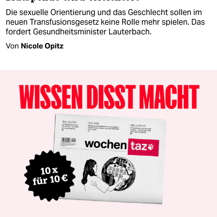
Die sexuelle Orientierung und das Geschlecht sollen im
neuen Transfusionsgesetz keine Rolle mehr spielen. Das
fordert Gesundheitsminister Lauterbach.
Von
Nicole Opitz