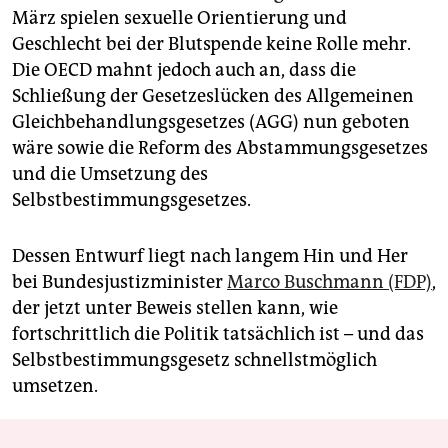
März spielen sexuelle Orientierung und
Geschlecht bei der Blutspende keine Rolle mehr.
Die OECD mahnt jedoch auch an, dass die
Schließung der Gesetzeslücken des ­Allgemeinen
Gleichbehandlungsgesetzes (AGG) nun geboten
wäre sowie die Reform des Abstammungsgesetzes
und die Umsetzung des
Selbstbestimmungsgesetzes.
Dessen Entwurf liegt nach langem Hin und Her
bei Bundesjustizminister
Marco Buschmann (FDP)
,
der jetzt unter Beweis stellen kann, wie
fortschrittlich die Politik tatsächlich ist – und das
Selbstbestimmungsgesetz schnellstmöglich
umsetzen.