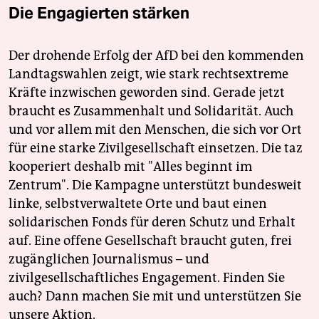
Die Engagierten stärken
Der drohende Erfolg der AfD bei den kommenden
Landtagswahlen zeigt, wie stark rechtsextreme
Kräfte inzwischen geworden sind. Gerade jetzt
braucht es Zusammenhalt und Solidarität. Auch
und vor allem mit den Menschen, die sich vor Ort
für eine starke Zivilgesellschaft einsetzen. Die taz
kooperiert deshalb mit "Alles beginnt im
Zentrum". Die Kampagne unterstützt bundesweit
linke, selbstverwaltete Orte und baut einen
solidarischen Fonds für deren Schutz und Erhalt
auf. Eine offene Gesellschaft braucht guten, frei
zugänglichen Journalismus – und
zivilgesellschaftliches Engagement. Finden Sie
auch? Dann machen Sie mit und unterstützen Sie
unsere Aktion.