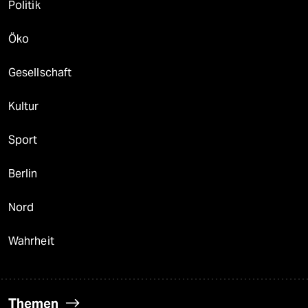
Politik
Öko
Gesellschaft
Kultur
Sport
Berlin
Nord
Wahrheit
Themen