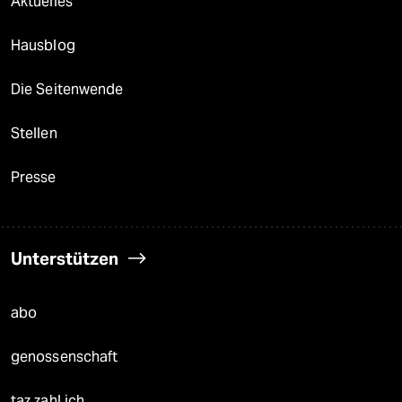
Aktuelles
Hausblog
Die Seitenwende
Stellen
Presse
Unterstützen
abo
genossenschaft
taz zahl ich