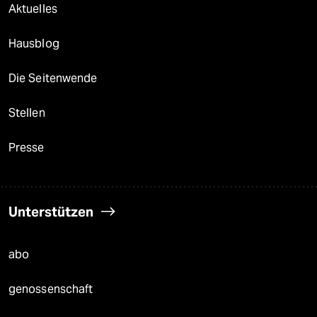
Aktuelles
Hausblog
Die Seitenwende
Stellen
Presse
Unterstützen
abo
genossenschaft