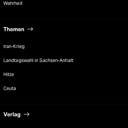
Wahrheit
Themen
Iran-Krieg
Landtagswahl in Sachsen-Anhalt
Hitze
Ceuta
Verlag