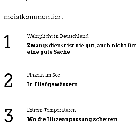
meistkommentiert
1
Wehrplicht in Deutschland
Zwangsdienst ist nie gut, auch nicht für
eine gute Sache
2
Pinkeln im See
In Fließgewässern
3
Extrem-Temperaturen
Wo die Hitzeanpassung scheitert