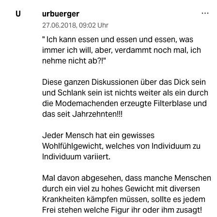
urbuerger
U
27.06.2018
,
09:02 Uhr
" Ich kann essen und essen und essen, was
immer ich will, aber, verdammt noch mal, ich
nehme nicht ab?!"
Diese ganzen Diskussionen über das Dick sein
und Schlank sein ist nichts weiter als ein durch
die Modemachenden erzeugte Filterblase und
das seit Jahrzehnten!!!
Jeder Mensch hat ein gewisses
Wohlfühlgewicht, welches von Individuum zu
Individuum variiert.
Mal davon abgesehen, dass manche Menschen
durch ein viel zu hohes Gewicht mit diversen
Krankheiten kämpfen müssen, sollte es jedem
Frei stehen welche Figur ihr oder ihm zusagt!