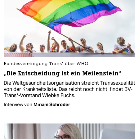
Bundesvereinigung Trans* über WHO
„Die Entscheidung ist ein Meilenstein“
Die Weltgesundheitsorganisation streicht Transsexualität
von der Krankheitsliste. Das reicht noch nicht, findet BV-
Trans*-Vorstand Wiebke Fuchs.
Interview von
Miriam Schröder