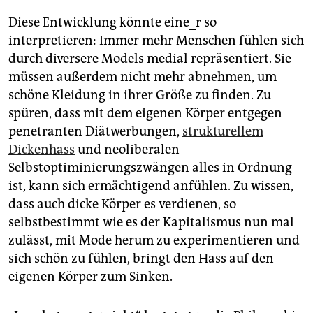
Diese Entwicklung könnte eine_r so
interpretieren: Immer mehr Menschen fühlen sich
durch diversere Models medial repräsentiert. Sie
müssen außerdem nicht mehr abnehmen, um
schöne Kleidung in ihrer Größe zu finden. Zu
spüren, dass mit dem eigenen Körper entgegen
penetranten Diätwerbungen,
strukturellem
Dickenhass
und neoliberalen
Selbstoptiminierungszwängen alles in Ordnung
ist, kann sich ermächtigend anfühlen. Zu wissen,
dass auch dicke Körper es verdienen, so
selbstbestimmt wie es der Kapitalismus nun mal
zulässt, mit Mode herum zu experimentieren und
sich schön zu fühlen, bringt den Hass auf den
eigenen Körper zum Sinken.