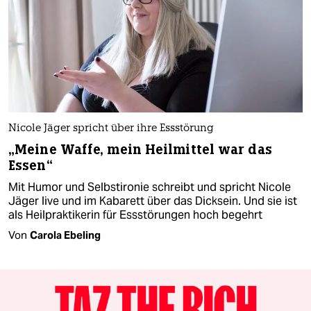
Nicole Jäger spricht über ihre Essstörung
„Meine Waffe, mein Heilmittel war das
Essen“
Mit Humor und Selbstironie schreibt und spricht Nicole
Jäger live und im Kabarett über das Dicksein. Und sie ist
als Heilpraktikerin für Essstörungen hoch begehrt
Von
Carola Ebeling