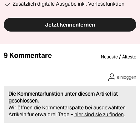
Zusätzlich digitale Ausgabe inkl. Vorlesefunktion
Jetzt kennenlernen
9 Kommentare
/
Neueste
Älteste
einloggen
Die Kommentarfunktion unter diesem Artikel ist
geschlossen.
Wir öffnen die Kommentarspalte bei ausgewählten
Artikeln für etwa drei Tage –
hier sind sie zu finden
.