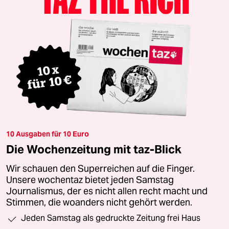
10 Ausgaben für 10 Euro
Die Wochenzeitung mit taz-Blick
Wir schauen den Superreichen auf die Finger.
Unsere wochentaz bietet jeden Samstag
Journalismus, der es nicht allen recht macht und
Stimmen, die woanders nicht gehört werden.
Jeden Samstag als gedruckte Zeitung frei Haus