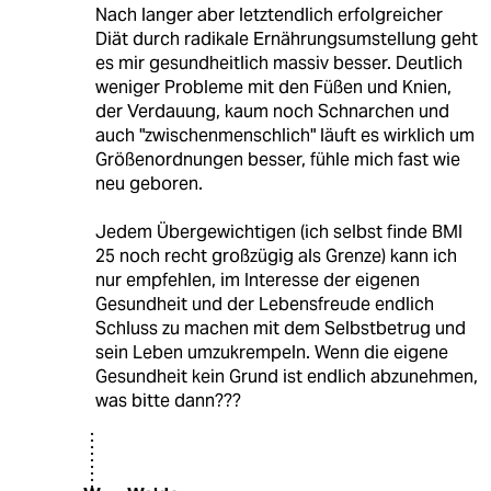
Nach langer aber letztendlich erfolgreicher
Diät durch radikale Ernährungsumstellung geht
es mir gesundheitlich massiv besser. Deutlich
weniger Probleme mit den Füßen und Knien,
der Verdauung, kaum noch Schnarchen und
auch "zwischenmenschlich" läuft es wirklich um
Größenordnungen besser, fühle mich fast wie
neu geboren.
Jedem Übergewichtigen (ich selbst finde BMI
25 noch recht großzügig als Grenze) kann ich
nur empfehlen, im Interesse der eigenen
Gesundheit und der Lebensfreude endlich
Schluss zu machen mit dem Selbstbetrug und
sein Leben umzukrempeln. Wenn die eigene
Gesundheit kein Grund ist endlich abzunehmen,
was bitte dann???