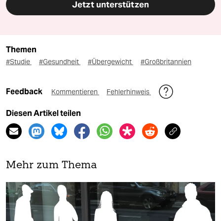
Jetzt unterstützen
Themen
#Studie
#Gesundheit
#Übergewicht
#Großbritannien
Feedback
Kommentieren
Fehlerhinweis
Diesen Artikel teilen
Mehr zum Thema