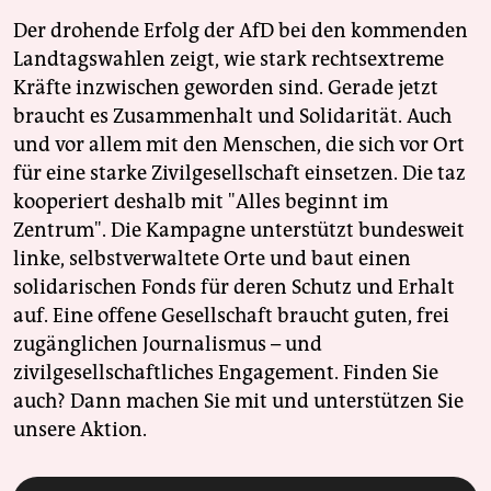
Der drohende Erfolg der AfD bei den kommenden
Landtagswahlen zeigt, wie stark rechtsextreme
Kräfte inzwischen geworden sind. Gerade jetzt
braucht es Zusammenhalt und Solidarität. Auch
und vor allem mit den Menschen, die sich vor Ort
für eine starke Zivilgesellschaft einsetzen. Die taz
kooperiert deshalb mit "Alles beginnt im
Zentrum". Die Kampagne unterstützt bundesweit
linke, selbstverwaltete Orte und baut einen
solidarischen Fonds für deren Schutz und Erhalt
auf. Eine offene Gesellschaft braucht guten, frei
zugänglichen Journalismus – und
zivilgesellschaftliches Engagement. Finden Sie
auch? Dann machen Sie mit und unterstützen Sie
unsere Aktion.