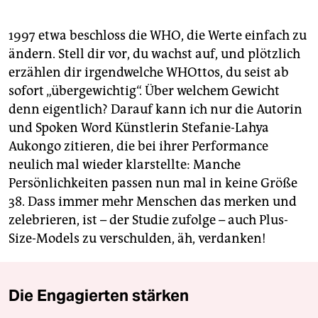
1997 etwa beschloss die WHO, die Werte einfach zu
ändern. Stell dir vor, du wachst auf, und plötzlich
erzählen dir irgendwelche WHOttos, du seist ab
sofort „übergewichtig“. Über welchem Gewicht
denn eigentlich? Darauf kann ich nur die Autorin
und Spoken Word Künstlerin Stefanie-Lahya
Aukongo zitieren, die bei ihrer Performance
neulich mal wieder klarstellte: Manche
Persönlichkeiten passen nun mal in keine Größe
38. Dass immer mehr Menschen das merken und
zelebrieren, ist – der Studie zufolge – auch Plus-
Size-Models zu verschulden, äh, verdanken!
Die Engagierten stärken