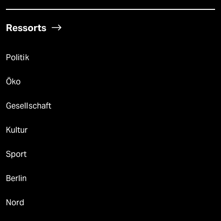
Ressorts
Politik
Öko
Gesellschaft
Kultur
Sport
Berlin
Nord