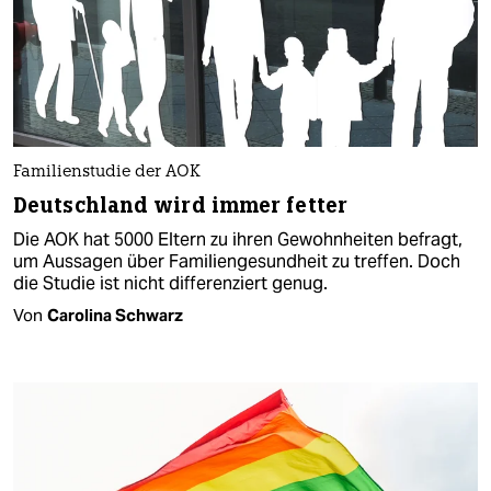
Familienstudie der AOK
Deutschland wird immer fetter
Die AOK hat 5000 Eltern zu ihren Gewohnheiten befragt,
um Aussagen über Familiengesundheit zu treffen. Doch
die Studie ist nicht differenziert genug.
Von
Carolina Schwarz