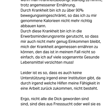
trotz angemessener Ernährung.
Durch Krankheit bin ich zu über 90%
bewegungseingeschränkt, so das ich zu mir
genommene Kalorieen nicht mehr richtig
abbauen kann.
Durch diese Krankheit bin ich in die
Erwerbsminderungsrente gerutscht, so dass
mir auch nicht mehr genug Einkommen bleibt,
mich der Krankheit angemessen ernähren zu
können, den das ist in meinem Fall nicht so
einfach, da ich auf viele sogenannte Gesunde
Lebensmittel verzichten muss!
Leider ist es so, dass es auch keine
Unterstützung irgend einer Institution gibt, da
durch irgend welche Hilfen meine Fähigkeit in
eine Arbeit zurück zukommen, nicht besteht.
Ergo, nicht alle die Dick geworden sind
sind, sind dies aus Fresssucht oder weil sie es