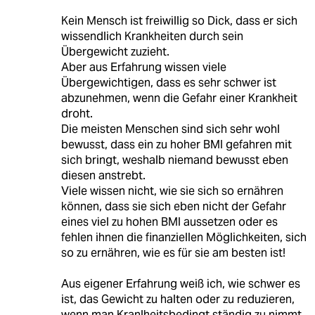
Kein Mensch ist freiwillig so Dick, dass er sich
wissendlich Krankheiten durch sein
Übergewicht zuzieht.
Aber aus Erfahrung wissen viele
Übergewichtigen, dass es sehr schwer ist
abzunehmen, wenn die Gefahr einer Krankheit
droht.
Die meisten Menschen sind sich sehr wohl
bewusst, dass ein zu hoher BMI gefahren mit
sich bringt, weshalb niemand bewusst eben
diesen anstrebt.
Viele wissen nicht, wie sie sich so ernähren
können, dass sie sich eben nicht der Gefahr
eines viel zu hohen BMI aussetzen oder es
fehlen ihnen die finanziellen Möglichkeiten, sich
so zu ernähren, wie es für sie am besten ist!
Aus eigener Erfahrung weiß ich, wie schwer es
ist, das Gewicht zu halten oder zu reduzieren,
wenn man Kranlheitsbedingt ständig zu nimmt,