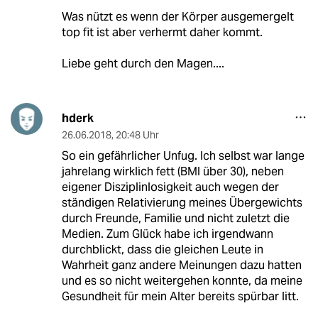
Was nützt es wenn der Körper ausgemergelt
top fit ist aber verhermt daher kommt.
Liebe geht durch den Magen....
hderk
26.06.2018
,
20:48 Uhr
So ein gefährlicher Unfug. Ich selbst war lange
jahrelang wirklich fett (BMI über 30), neben
eigener Disziplinlosigkeit auch wegen der
ständigen Relativierung meines Übergewichts
durch Freunde, Familie und nicht zuletzt die
Medien. Zum Glück habe ich irgendwann
durchblickt, dass die gleichen Leute in
Wahrheit ganz andere Meinungen dazu hatten
und es so nicht weitergehen konnte, da meine
Gesundheit für mein Alter bereits spürbar litt.