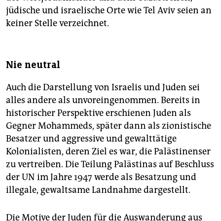
jüdische und israelische Orte wie Tel Aviv seien an
keiner Stelle verzeichnet.
Nie neutral
Auch die Darstellung von Israelis und Juden sei
alles andere als unvoreingenommen. Bereits in
historischer Perspektive erschienen Juden als
Gegner Mohammeds, später dann als zionistische
Besatzer und aggressive und gewalttätige
Kolonialisten, deren Ziel es war, die Palästinenser
zu vertreiben. Die Teilung Palästinas auf Beschluss
der UN im Jahre 1947 werde als Besatzung und
illegale, gewaltsame Landnahme dargestellt.
Die Motive der Juden für die Auswanderung aus