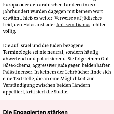
Europa oder den arabischen Ländern im 20.
Jahrhundert würden dagegen mit keinem Wort
erwähnt, hieß es weiter. Verweise auf jüdisches
Leid, den Holocaust oder
Antisemitismus
fehlten
völlig.
Die auf Israel und die Juden bezogene
Terminologie sei nie neutral, sondern häufig
abwertend und polarisierend. Sie folge einem Gut-
Böse-Schema, aggressiver Jude gegen heldenhaften
Palästinenser. In keinem der Lehrbücher finde sich
eine Textstelle, die an eine Möglichkeit zur
Verständigung zwischen beiden Ländern
appelliert, kritisiert die Studie.
Die Engagierten stärken