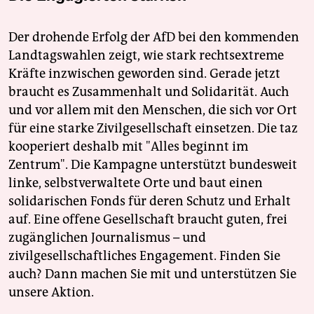
Der drohende Erfolg der AfD bei den kommenden
Landtagswahlen zeigt, wie stark rechtsextreme
Kräfte inzwischen geworden sind. Gerade jetzt
braucht es Zusammenhalt und Solidarität. Auch
und vor allem mit den Menschen, die sich vor Ort
für eine starke Zivilgesellschaft einsetzen. Die taz
kooperiert deshalb mit "Alles beginnt im
Zentrum". Die Kampagne unterstützt bundesweit
linke, selbstverwaltete Orte und baut einen
solidarischen Fonds für deren Schutz und Erhalt
auf. Eine offene Gesellschaft braucht guten, frei
zugänglichen Journalismus – und
zivilgesellschaftliches Engagement. Finden Sie
auch? Dann machen Sie mit und unterstützen Sie
unsere Aktion.