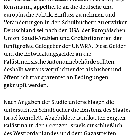
Rensmann, appellierte an die deutsche und
europäische Politik, Einfluss zu nehmen und
Veränderungen in den Schulbüchern zu erwirken.
Deutschland sei nach den USA, der Europäischen
Union, Saudi-Arabien und Großbritannien der
fünftgrößte Geldgeber der UNWRA. Diese Gelder
und die Entwicklungsgelder an die
Palästinensische Autonomiebehörde sollten
deshalb weitaus verpflichtender als bisher und
öffentlich transparenter an Bedingungen
geknüpft werden.
Nach Angaben der Studie unterschlagen die
untersuchten Schulbücher die Existenz des Staates
Israel komplett. Abgebildete Landkarten zeigten
Palästina in den Grenzen Israels einschließlich
des Westjordanlandes und dem Gazastreifen,