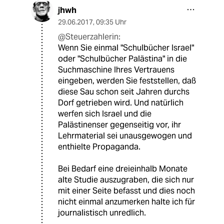
jhwh
29.06.2017
,
09:35 Uhr
@Steuerzahlerin:
Wenn Sie einmal "Schulbücher Israel"
oder "Schulbücher Palästina" in die
Suchmaschine Ihres Vertrauens
eingeben, werden Sie feststellen, daß
diese Sau schon seit Jahren durchs
Dorf getrieben wird. Und natürlich
werfen sich Israel und die
Palästinenser gegenseitig vor, ihr
Lehrmaterial sei unausgewogen und
enthielte Propaganda.
Bei Bedarf eine dreieinhalb Monate
alte Studie auszugraben, die sich nur
mit einer Seite befasst und dies noch
nicht einmal anzumerken halte ich für
journalistisch unredlich.