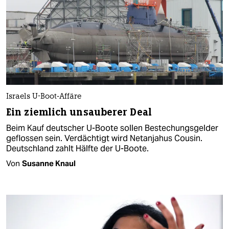
Israels U-Boot-Affäre
Ein ziemlich unsauberer Deal
Beim Kauf deutscher U-Boote sollen Bestechungsgelder
geflossen sein. Verdächtigt wird Netanjahus Cousin.
Deutschland zahlt Hälfte der U-Boote.
Von
Susanne Knaul