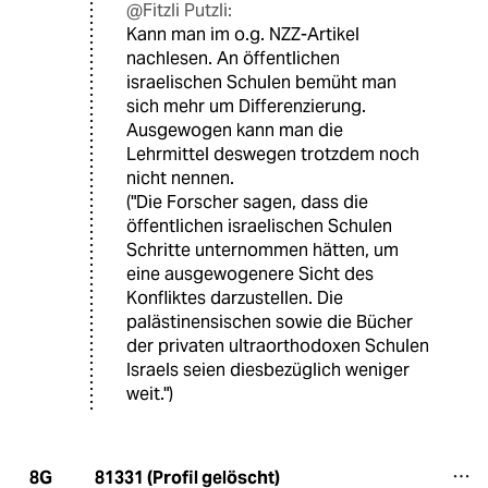
@Fitzli Putzli:
Kann man im o.g. NZZ-Artikel
nachlesen. An öffentlichen
israelischen Schulen bemüht man
sich mehr um Differenzierung.
Ausgewogen kann man die
Lehrmittel deswegen trotzdem noch
nicht nennen.
("Die Forscher sagen, dass die
öffentlichen israelischen Schulen
Schritte unternommen hätten, um
eine ausgewogenere Sicht des
Konfliktes darzustellen. Die
palästinensischen sowie die Bücher
der privaten ultraorthodoxen Schulen
Israels seien diesbezüglich weniger
weit.")
81331 (Profil gelöscht)
8G