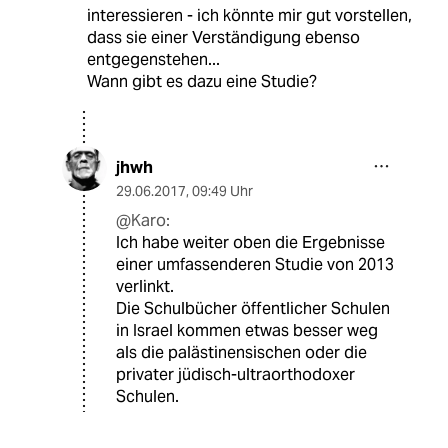
interessieren - ich könnte mir gut vorstellen,
dass sie einer Verständigung ebenso
entgegenstehen...
Wann gibt es dazu eine Studie?
jhwh
29.06.2017
,
09:49 Uhr
@Karo:
Ich habe weiter oben die Ergebnisse
einer umfassenderen Studie von 2013
verlinkt.
Die Schulbücher öffentlicher Schulen
in Israel kommen etwas besser weg
als die palästinensischen oder die
privater jüdisch-ultraorthodoxer
Schulen.