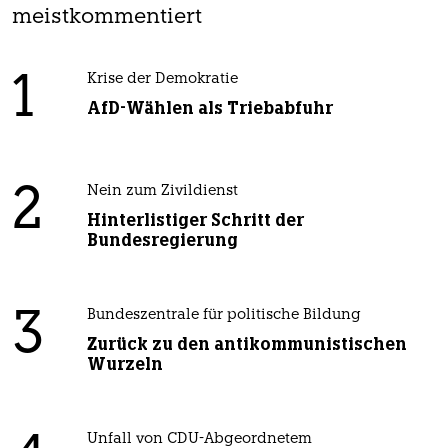
meistkommentiert
1
Krise der Demokratie
AfD-Wählen als Triebabfuhr
2
Nein zum Zivildienst
Hinterlistiger Schritt der
Bundesregierung
3
Bundeszentrale für politische Bildung
Zurück zu den antikommunistischen
Wurzeln
Unfall von CDU-Abgeordnetem