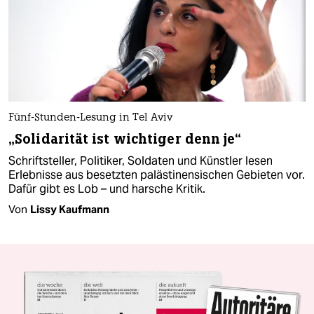
Fünf-Stunden-Lesung in Tel Aviv
„Solidarität ist wichtiger denn je“
Schriftsteller, Politiker, Soldaten und Künstler lesen
Erlebnisse aus besetzten palästinensischen Gebieten vor.
Dafür gibt es Lob – und harsche Kritik.
Von
Lissy Kaufmann