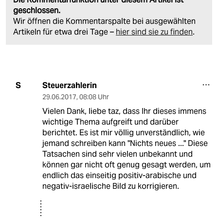
geschlossen.
Wir öffnen die Kommentarspalte bei ausgewählten
Artikeln für etwa drei Tage –
hier sind sie zu finden
.
Steuerzahlerin
S
29.06.2017
,
08:08 Uhr
Vielen Dank, liebe taz, dass Ihr dieses immens
wichtige Thema aufgreift und darüber
berichtet. Es ist mir völlig unverständlich, wie
jemand schreiben kann "Nichts neues ..." Diese
Tatsachen sind sehr vielen unbekannt und
können gar nicht oft genug gesagt werden, um
endlich das einseitig positiv-arabische und
negativ-israelische Bild zu korrigieren.