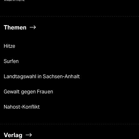
Themen
Hitze
Surfen
Landtagswahl in Sachsen-Anhalt
Gewalt gegen Frauen
Nahost-Konflikt
Verlag