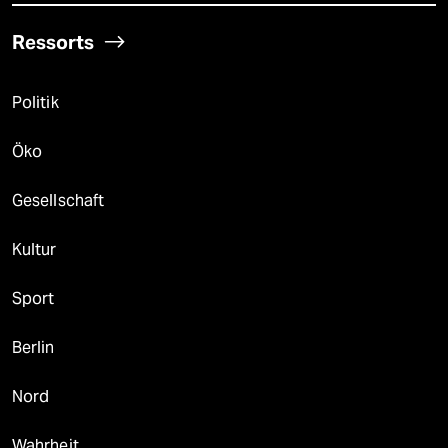
Ressorts
Politik
Öko
Gesellschaft
Kultur
Sport
Berlin
Nord
Wahrheit