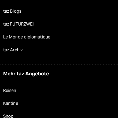
taz Blogs
taz FUTURZWEI
Le Monde diplomatique
taz Archiv
Mehr taz Angebote
Reisen
Kantine
Shop