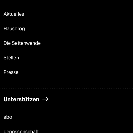
Aktuelles
Hausblog
Die Seitenwende
Stellen
Presse
Unterstützen
abo
genossenschaft