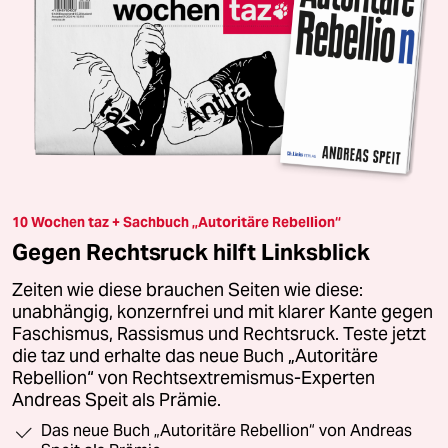
10 Wochen taz + Sachbuch „Autoritäre Rebellion“
Gegen Rechtsruck hilft Linksblick
Zeiten wie diese brauchen Seiten wie diese:
unabhängig, konzernfrei und mit klarer Kante gegen
Faschismus, Rassismus und Rechtsruck. Teste jetzt
die taz und erhalte das neue Buch „Autoritäre
Rebellion“ von Rechtsextremismus-Experten
Andreas Speit als Prämie.
Das neue Buch „Autoritäre Rebellion“ von Andreas