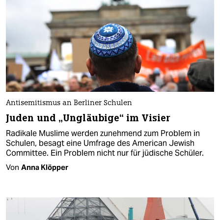
Antisemitismus an Berliner Schulen
Juden und „Ungläubige“ im Visier
Radikale Muslime werden zunehmend zum Problem in
Schulen, besagt eine Umfrage des American Jewish
Committee. Ein Problem nicht nur für jüdische Schüler.
Von
Anna Klöpper