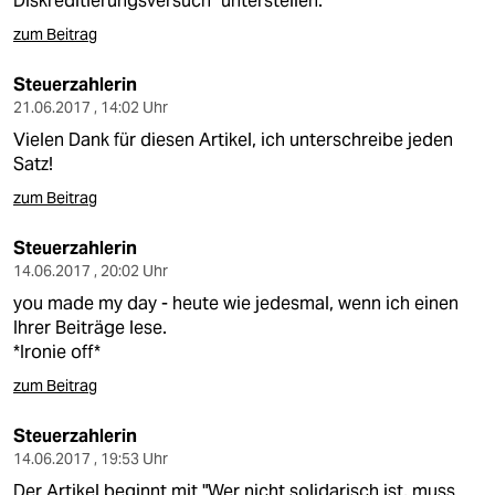
Diskreditierungsversuch" unterstellen.
zum Beitrag
Steuerzahlerin
21.06.2017 , 14:02 Uhr
Vielen Dank für diesen Artikel, ich unterschreibe jeden
Satz!
zum Beitrag
Steuerzahlerin
14.06.2017 , 20:02 Uhr
you made my day - heute wie jedesmal, wenn ich einen
Ihrer Beiträge lese.
*Ironie off*
zum Beitrag
Steuerzahlerin
14.06.2017 , 19:53 Uhr
Der Artikel beginnt mit "Wer nicht solidarisch ist, muss