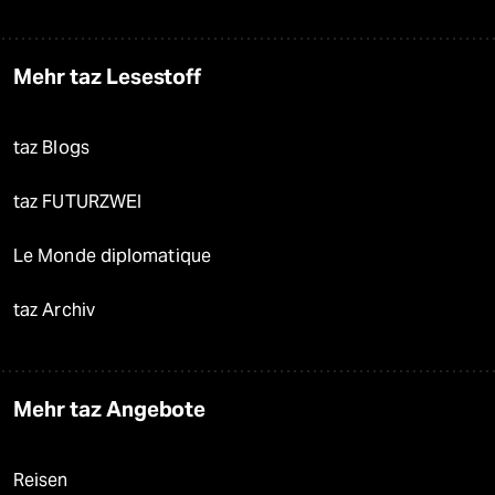
Mehr taz Lesestoff
taz Blogs
taz FUTURZWEI
Le Monde diplomatique
taz Archiv
Mehr taz Angebote
Reisen