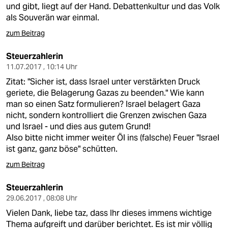
und gibt, liegt auf der Hand. Debattenkultur und das Volk
als Souverän war einmal.
zum Beitrag
Steuerzahlerin
11.07.2017 , 10:14 Uhr
Zitat: "Sicher ist, dass Israel unter verstärkten Druck
geriete, die Belagerung Gazas zu beenden." Wie kann
man so einen Satz formulieren? Israel belagert Gaza
nicht, sondern kontrolliert die Grenzen zwischen Gaza
und Israel - und dies aus gutem Grund!
Also bitte nicht immer weiter Öl ins (falsche) Feuer "Israel
ist ganz, ganz böse" schütten.
zum Beitrag
Steuerzahlerin
29.06.2017 , 08:08 Uhr
Vielen Dank, liebe taz, dass Ihr dieses immens wichtige
Thema aufgreift und darüber berichtet. Es ist mir völlig