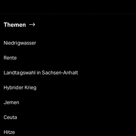
Themen
Niedrigwasser
Rente
Landtagswahl in Sachsen-Anhalt
Hybrider Krieg
Jemen
Ceuta
Hitze