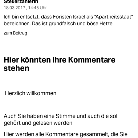
Steuerzahlerin
18.03.2017 , 14:45 Uhr
Ich bin entsetzt, dass Foristen Israel als "Apartheitsstaat"
bezeichnen. Das ist grundfalsch und böse Hetze.
zum Beitrag
Hier könnten Ihre Kommentare
stehen
Herzlich willkommen.
Auch Sie haben eine Stimme und auch die soll
gehört und gelesen werden.
Hier werden alle Kommentare gesammelt, die Sie