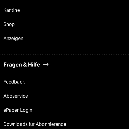
Kantine
Shop
Anzeigen
Fragen & Hilfe
Feedback
Aboservice
ePaper Login
Downloads für Abonnierende