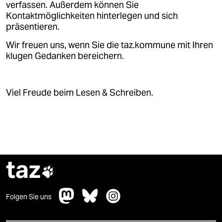
verfassen. Außerdem können Sie
Kontaktmöglichkeiten hinterlegen und sich
präsentieren.
Wir freuen uns, wenn Sie die taz.kommune mit Ihren
klugen Gedanken bereichern.
Viel Freude beim Lesen & Schreiben.
taz

Folgen Sie uns