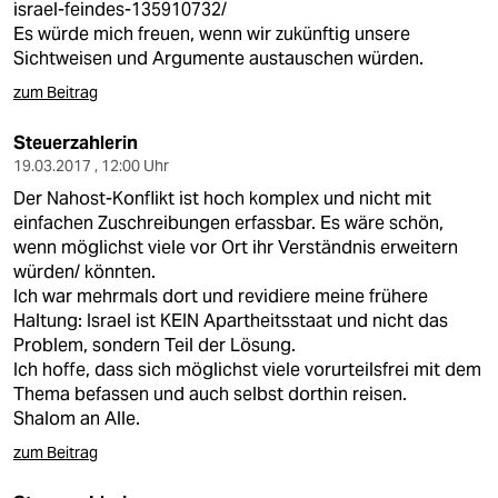
israel-feindes-135910732/
Es würde mich freuen, wenn wir zukünftig unsere
Sichtweisen und Argumente austauschen würden.
zum Beitrag
Steuerzahlerin
19.03.2017 , 12:00 Uhr
Der Nahost-Konflikt ist hoch komplex und nicht mit
einfachen Zuschreibungen erfassbar. Es wäre schön,
wenn möglichst viele vor Ort ihr Verständnis erweitern
würden/ könnten.
Ich war mehrmals dort und revidiere meine frühere
Haltung: Israel ist KEIN Apartheitsstaat und nicht das
Problem, sondern Teil der Lösung.
Ich hoffe, dass sich möglichst viele vorurteilsfrei mit dem
Thema befassen und auch selbst dorthin reisen.
Shalom an Alle.
zum Beitrag