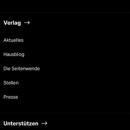
Verlag
Aktuelles
Hausblog
Die Seitenwende
Stellen
Presse
Unterstützen