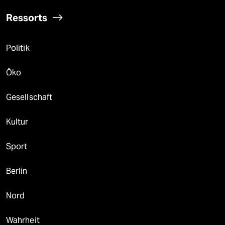
Ressorts
Politik
Öko
Gesellschaft
Kultur
Sport
Berlin
Nord
Wahrheit