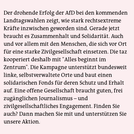
Der drohende Erfolg der AfD bei den kommenden
Landtagswahlen zeigt, wie stark rechtsextreme
Kräfte inzwischen geworden sind. Gerade jetzt
braucht es Zusammenhalt und Solidarität. Auch
und vor allem mit den Menschen, die sich vor Ort
für eine starke Zivilgesellschaft einsetzen. Die taz
kooperiert deshalb mit "Alles beginnt im
Zentrum". Die Kampagne unterstützt bundesweit
linke, selbstverwaltete Orte und baut einen
solidarischen Fonds für deren Schutz und Erhalt
auf. Eine offene Gesellschaft braucht guten, frei
zugänglichen Journalismus – und
zivilgesellschaftliches Engagement. Finden Sie
auch? Dann machen Sie mit und unterstützen Sie
unsere Aktion.