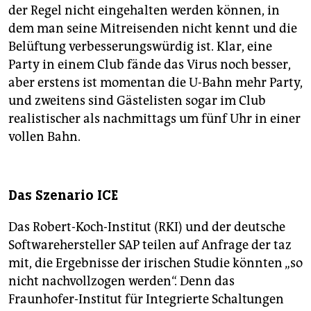
der Regel nicht eingehalten werden können, in
dem man seine Mitreisenden nicht kennt und die
Belüftung verbesserungswürdig ist. Klar, eine
Party in einem Club fände das Virus noch besser,
aber erstens ist momentan die U-Bahn mehr Party,
und zweitens sind Gästelisten sogar im Club
realistischer als nachmittags um fünf Uhr in einer
vollen Bahn.
Das Szenario ICE
Das Robert-Koch-Institut (RKI) und der deutsche
Softwarehersteller SAP teilen auf Anfrage der taz
mit, die Ergebnisse der irischen Studie könnten „so
nicht nachvollzogen werden“. Denn das
Fraunhofer-Institut für Integrierte Schaltungen