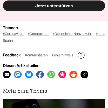
Jetzt unterstützen
Themen
#Coronavirus
#Coronavirus
#Öffentlicher Nahverkehr
#Jens
Spahn
Feedback
Kommentieren
Fehlerhinweis
Diesen Artikel teilen
Mehr zum Thema