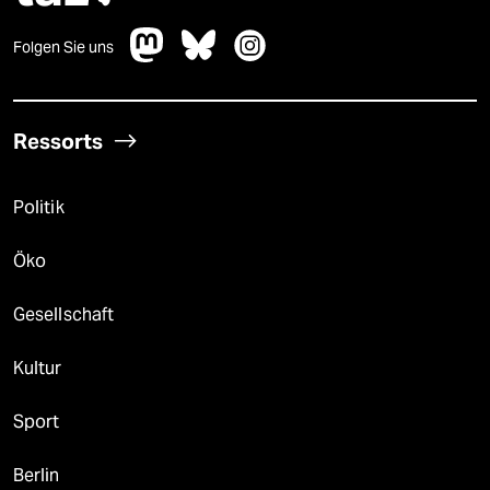
Folgen Sie uns
Ressorts
Politik
Öko
Gesellschaft
Kultur
Sport
Berlin