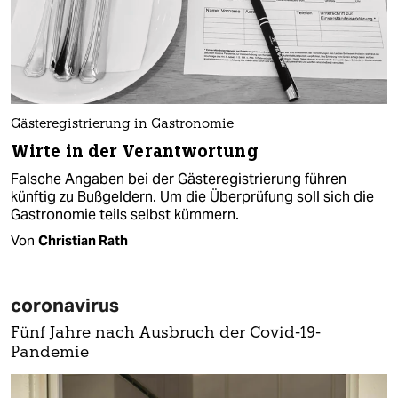
Gästeregistrierung in Gastronomie
Wirte in der Verantwortung
Falsche Angaben bei der Gästeregistrierung führen
künftig zu Bußgeldern. Um die Überprüfung soll sich die
Gastronomie teils selbst kümmern.
Von
Christian Rath
coronavirus
Fünf Jahre nach Ausbruch der Covid-19-
Pandemie