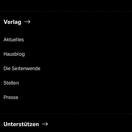
Verlag
Aktuelles
Hausblog
Die Seitenwende
Stellen
Presse
Unterstützen