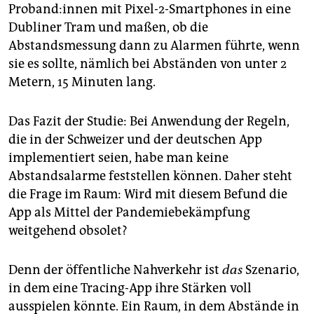
Proband:innen mit Pixel-2-Smartphones in eine
Dubliner Tram und maßen, ob die
Abstandsmessung dann zu Alarmen führte, wenn
sie es sollte, nämlich bei Abständen von unter 2
Metern, 15 Minuten lang.
Das Fazit der Studie: Bei Anwendung der Regeln,
die in der Schweizer und der deutschen App
implementiert seien, habe man keine
Abstandsalarme feststellen können. Daher steht
die Frage im Raum: Wird mit diesem Befund die
App als Mittel der Pandemiebekämpfung
weitgehend obsolet?
Denn der öffentliche Nahverkehr ist
das
Szenario,
in dem eine Tracing-App ihre Stärken voll
ausspielen könnte. Ein Raum, in dem Abstände in