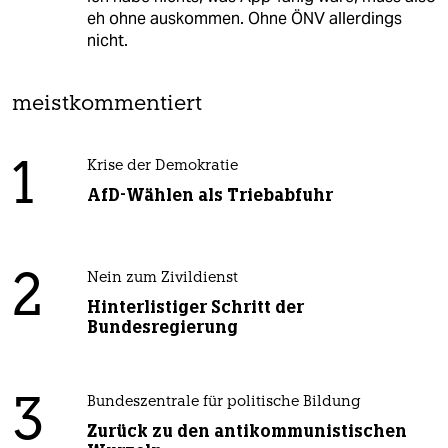
eh ohne auskommen. Ohne ÖNV allerdings
nicht.
meistkommentiert
1
Krise der Demokratie
AfD-Wählen als Triebabfuhr
2
Nein zum Zivildienst
Hinterlistiger Schritt der
Bundesregierung
3
Bundeszentrale für politische Bildung
Zurück zu den antikommunistischen