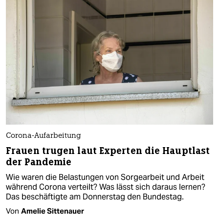
Corona-Aufarbeitung
Frauen trugen laut Experten die Hauptlast
der Pandemie
Wie waren die Belastungen von Sorgearbeit und Arbeit
während Corona verteilt? Was lässt sich daraus lernen?
Das beschäftigte am Donnerstag den Bundestag.
Von
Amelie Sittenauer