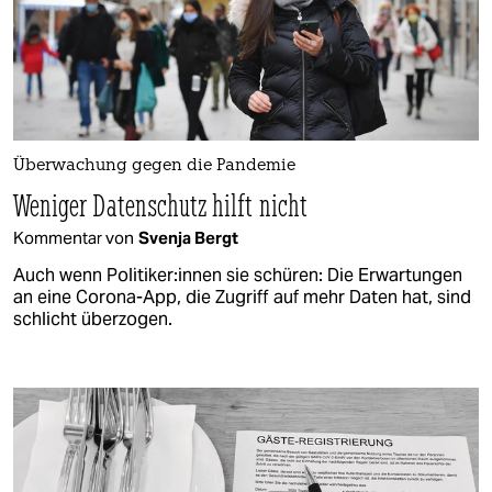
Überwachung gegen die Pandemie
Weniger Datenschutz hilft nicht
Kommentar von
Svenja Bergt
Auch wenn Politiker:innen sie schüren: Die Erwartungen
an eine Corona-App, die Zugriff auf mehr Daten hat, sind
schlicht überzogen.