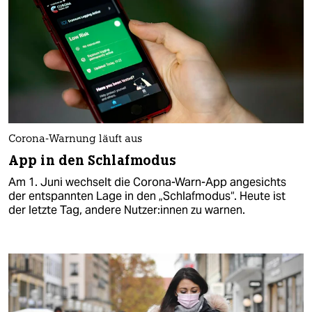
Corona-Warnung läuft aus
App in den Schlafmodus
Am 1. Juni wechselt die Corona-Warn-App angesichts
der entspannten Lage in den „Schlafmodus“. Heute ist
der letzte Tag, andere Nut­ze­r:in­nen zu warnen.