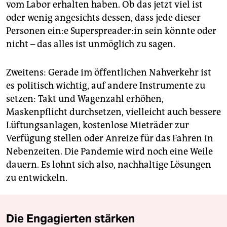
vom Labor erhalten haben. Ob das jetzt viel ist
oder wenig angesichts dessen, dass jede dieser
Personen ein:e Su­per­sprea­de­r:in sein könnte oder
nicht – das alles ist unmöglich zu sagen.
Zweitens: Gerade im öffentlichen Nahverkehr ist
es politisch wichtig, auf andere Instrumente zu
setzen: Takt und Wagenzahl erhöhen,
Maskenpflicht durchsetzen, vielleicht auch bessere
Lüftungsanlagen, kostenlose Mieträder zur
Verfügung stellen oder Anreize für das Fahren in
Nebenzeiten. Die Pandemie wird noch eine Weile
dauern. Es lohnt sich also, nachhaltige Lösungen
zu entwickeln.
Die Engagierten stärken