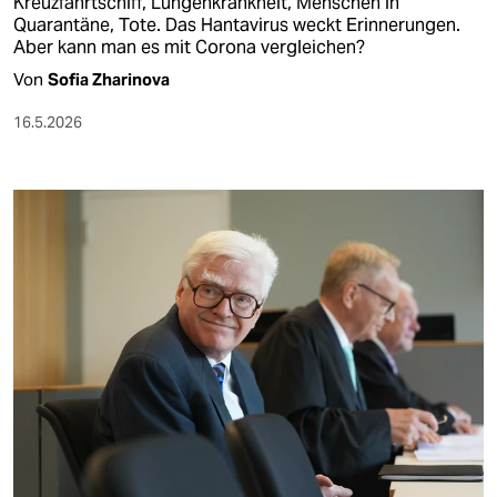
Kreuzfahrtschiff, Lungenkrankheit, Menschen in
Quarantäne, Tote. Das Hantavirus weckt Erinnerungen.
Aber kann man es mit Corona vergleichen?
Von
Sofia Zharinova
16.5.2026