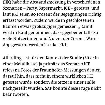
(IIK) habe die Abstandsmessung in verschiedenen
Szenarien – Party, Supermarkt, ICE – getestet, und
laut RKI seien 80 Prozent der Begegnungen richtig
erfasst worden. Zudem werde in geschlossenen
Räumen etwas großzügiger gemessen. „Damit
wird in Kauf genommen, dass gegebenenfalls zu
viele Nutzerinnen und Nutzer der Corona-Warn-
App gewarnt werden“, so das RKI.
Allerdings ist für den Kontext der Studie (Sitze in
einer Metallkiste) ja primär das Szenario ICE
relevant. Fotos der Fraunhofer-Messungen deuten
darauf hin, dass nicht in einem wirklichen ICE
getestet wurde, sondern die Sitze in einer Halle
nachgestellt wurden. SAP konnte diese Frage nicht
beantworten.