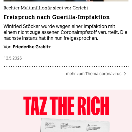
Rechter Multimillionär siegt vor Gericht
Freispruch nach Guerilla-Impfaktion
Winfried Stöcker wurde wegen einer Impfaktion mit
einem nicht zugelassenen Coronaimpfstoff verurteilt. Die
nächste Instanz hat ihn nun freigesprochen.
Von
Friederike Grabitz
12.5.2026
mehr zum Thema coronavirus