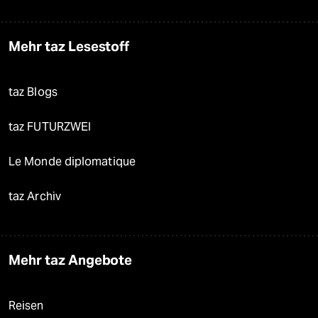
Mehr taz Lesestoff
taz Blogs
taz FUTURZWEI
Le Monde diplomatique
taz Archiv
Mehr taz Angebote
Reisen