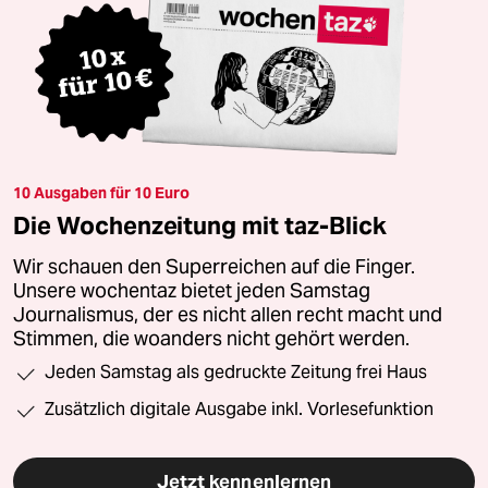
10 Ausgaben für 10 Euro
Die Wochenzeitung mit taz-Blick
Wir schauen den Superreichen auf die Finger.
Unsere wochentaz bietet jeden Samstag
Journalismus, der es nicht allen recht macht und
Stimmen, die woanders nicht gehört werden.
Jeden Samstag als gedruckte Zeitung frei Haus
Zusätzlich digitale Ausgabe inkl. Vorlesefunktion
Jetzt kennenlernen