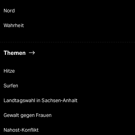
Nord
Wahrheit
Themen
Hitze
Surfen
Landtagswahl in Sachsen-Anhalt
Gewalt gegen Frauen
Nahost-Konflikt