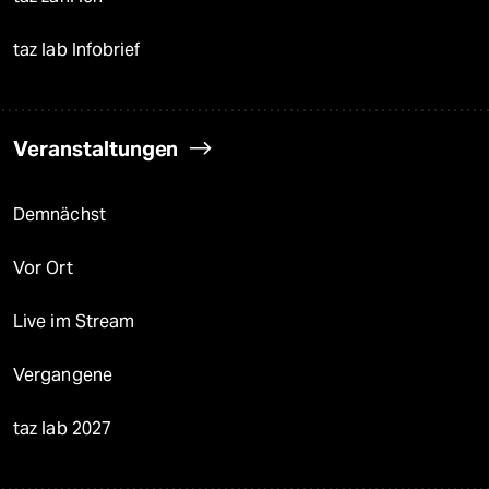
taz lab Infobrief
Veranstaltungen
Demnächst
Vor Ort
Live im Stream
Vergangene
taz lab 2027