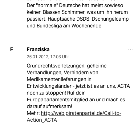
Der "normale" Deutsche hat meist sowieso
keinen Blassen Schimmer, was um ihn herum
passiert. Hauptsache DSDS, Dschungelcamp
und Bundesliga am Wochenende.
Franziska
F
26.01.2012
,
17:03 Uhr
Grundrechtsverletzungen, geheime
Verhandlungen, Verhindern von
Medikamentenlieferungen in
Entwicklungsländer - jetzt ist es an uns, ACTA
noch zu stoppen! Ruf dein
Europaparlamentsmitglied an und mach es
darauf aufmerksam!
Mehr:
http://web.piratenpartei.de/Call-to-
Action_ACTA