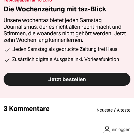
Die Wochenzeitung mit taz-Blick
Unsere wochentaz bietet jeden Samstag
Journalismus, der es nicht allen recht macht und
Stimmen, die woanders nicht gehört werden. Jetzt
zehn Wochen lang kennenlernen.
Jeden Samstag als gedruckte Zeitung frei Haus
Zusätzlich digitale Ausgabe inkl. Vorlesefunktion
Jetzt bestellen
3 Kommentare
/
Neueste
Älteste
einloggen