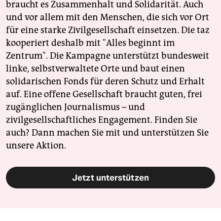
braucht es Zusammenhalt und Solidarität. Auch
und vor allem mit den Menschen, die sich vor Ort
für eine starke Zivilgesellschaft einsetzen. Die taz
kooperiert deshalb mit "Alles beginnt im
Zentrum". Die Kampagne unterstützt bundesweit
linke, selbstverwaltete Orte und baut einen
solidarischen Fonds für deren Schutz und Erhalt
auf. Eine offene Gesellschaft braucht guten, frei
zugänglichen Journalismus – und
zivilgesellschaftliches Engagement. Finden Sie
auch? Dann machen Sie mit und unterstützen Sie
unsere Aktion.
Jetzt unterstützen