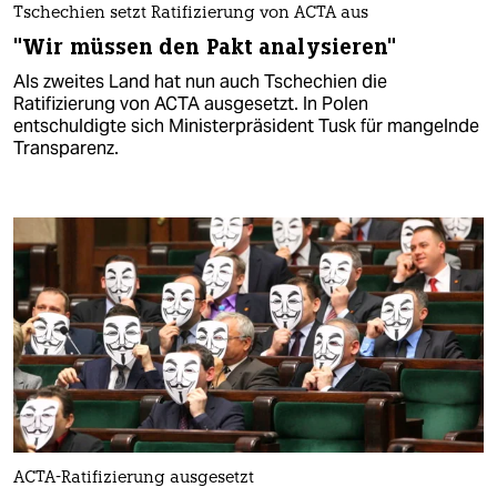
Tschechien setzt Ratifizierung von ACTA aus
"Wir müssen den Pakt analysieren"
Als zweites Land hat nun auch Tschechien die
Ratifizierung von ACTA ausgesetzt. In Polen
entschuldigte sich Ministerpräsident Tusk für mangelnde
Transparenz.
ACTA-Ratifizierung ausgesetzt