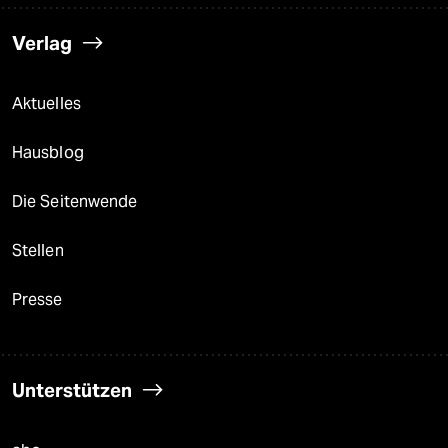
Verlag
Aktuelles
Hausblog
Die Seitenwende
Stellen
Presse
Unterstützen