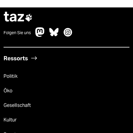
taz

Folgen Sie uns
Ressorts
Politik
Öko
Gesellschaft
Kultur