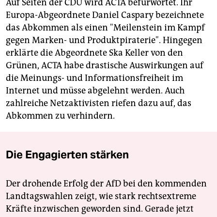
Auf Seiten der CDU wird ACTA befürwortet. Ihr
Europa-Abgeordnete Daniel Caspary bezeichnete
das Abkommen als einen "Meilenstein im Kampf
gegen Marken- und Produktpiraterie". Hingegen
erklärte die Abgeordnete Ska Keller von den
Grünen, ACTA habe drastische Auswirkungen auf
die Meinungs- und Informationsfreiheit im
Internet und müsse abgelehnt werden. Auch
zahlreiche Netzaktivisten riefen dazu auf, das
Abkommen zu verhindern.
Die Engagierten stärken
Der drohende Erfolg der AfD bei den kommenden
Landtagswahlen zeigt, wie stark rechtsextreme
Kräfte inzwischen geworden sind. Gerade jetzt