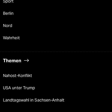
Sport
Berlin
Nord
Wahrheit
Themen
Nahost-Konflikt
USA unter Trump
Landtagswahl in Sachsen-Anhalt