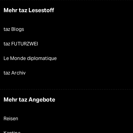
Mehr taz Lesestoff
taz Blogs
taz FUTURZWEI
Le Monde diplomatique
taz Archiv
Mehr taz Angebote
Reisen