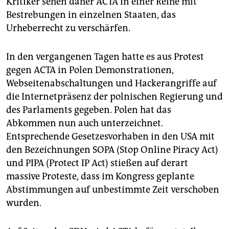
Kritiker sehen daher ACTA in einer Reihe mit
Bestrebungen in einzelnen Staaten, das
Urheberrecht zu verschärfen.
In den vergangenen Tagen hatte es aus Protest
gegen ACTA in Polen Demonstrationen,
Webseitenabschaltungen und Hackerangriffe auf
die Internetpräsenz der polnischen Regierung und
des Parlaments gegeben. Polen hat das
Abkommen nun auch unterzeichnet.
Entsprechende Gesetzesvorhaben in den USA mit
den Bezeichnungen SOPA (Stop Online Piracy Act)
und PIPA (Protect IP Act) stießen auf derart
massive Proteste, dass im Kongress geplante
Abstimmungen auf unbestimmte Zeit verschoben
wurden.