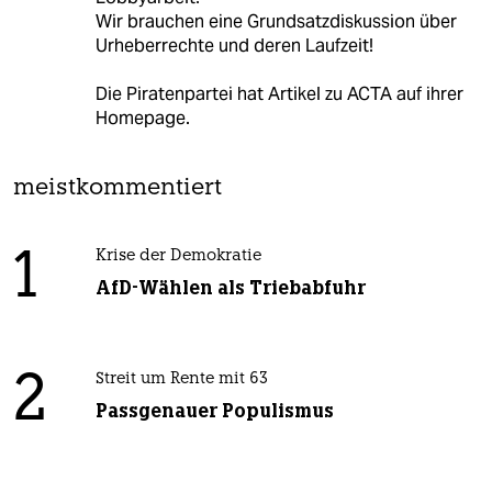
Wir brauchen eine Grundsatzdiskussion über
Urheberrechte und deren Laufzeit!
Die Piratenpartei hat Artikel zu ACTA auf ihrer
Homepage.
meistkommentiert
1
Krise der Demokratie
AfD-Wählen als Triebabfuhr
2
Streit um Rente mit 63
Passgenauer Populismus