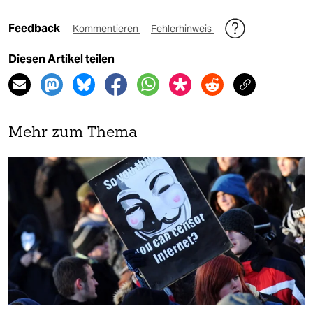
Feedback
Kommentieren
Fehlerhinweis
Diesen Artikel teilen
Mehr zum Thema