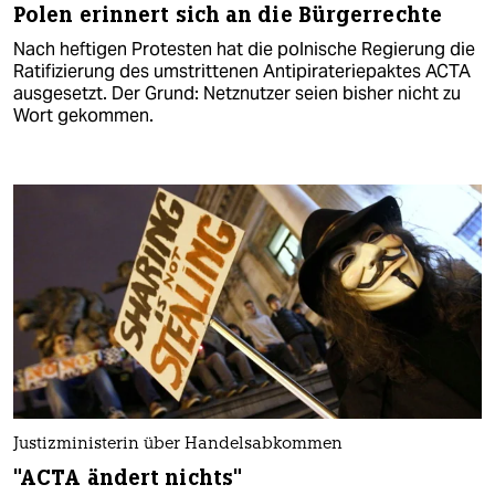
Polen erinnert sich an die Bürgerrechte
Nach heftigen Protesten hat die polnische Regierung die
Ratifizierung des umstrittenen Antipirateriepaktes ACTA
ausgesetzt. Der Grund: Netznutzer seien bisher nicht zu
Wort gekommen.
Justizministerin über Handelsabkommen
"ACTA ändert nichts"