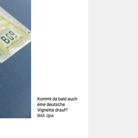
Kommt da bald auch
eine deutsche
Vignette drauf?
Bild: dpa