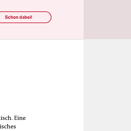
Schon dabei!
isch. Eine
isches