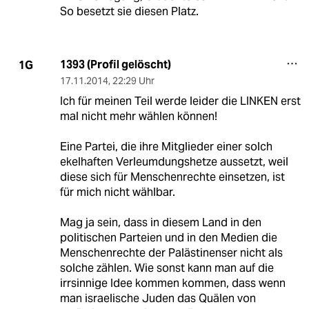
So besetzt sie diesen Platz.
1393 (Profil gelöscht)
1G
17.11.2014
,
22:29 Uhr
Ich für meinen Teil werde leider die LINKEN erst
mal nicht mehr wählen können!
Eine Partei, die ihre Mitglieder einer solch
ekelhaften Verleumdungshetze aussetzt, weil
diese sich für Menschenrechte einsetzen, ist
für mich nicht wählbar.
Mag ja sein, dass in diesem Land in den
politischen Parteien und in den Medien die
Menschenrechte der Palästinenser nicht als
solche zählen. Wie sonst kann man auf die
irrsinnige Idee kommen kommen, dass wenn
man israelische Juden das Quälen von