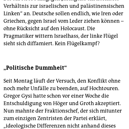
Verhältnis zur israelischen und palästinensischen
Linken“ an. Deutsche sollen endlich, wie Iren oder
Griechen, gegen Israel vom Leder ziehen können –
ohne Rücksicht auf den Holocaust. Die
Pragmatiker wittern Israelhass, der linke Flügel
sieht sich diffamiert. Kein Flügelkampf?
„Politische Dummheit“
Seit Montag läuft der Versuch, den Konflikt ohne
noch mehr Unfälle zu beenden, auf Hochtouren.
Gregor Gysi hatte schon vor einer Woche die
Entschuldigung von Höger und Groth akzeptiert.
Nun mahnte der Fraktionschef, der sich mitunter
zum einzigen Zentristen der Partei erklärt,
„ideologische Differenzen nicht anhand dieses