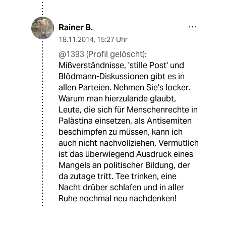
Rainer B.
18.11.2014
,
15:27 Uhr
@1393 (Profil gelöscht):
Mißverständnisse, 'stille Post' und
Blödmann-Diskussionen gibt es in
allen Parteien. Nehmen Sie's locker.
Warum man hierzulande glaubt,
Leute, die sich für Menschenrechte in
Palästina einsetzen, als Antisemiten
beschimpfen zu müssen, kann ich
auch nicht nachvollziehen. Vermutlich
ist das überwiegend Ausdruck eines
Mangels an politischer Bildung, der
da zutage tritt. Tee trinken, eine
Nacht drüber schlafen und in aller
Ruhe nochmal neu nachdenken!