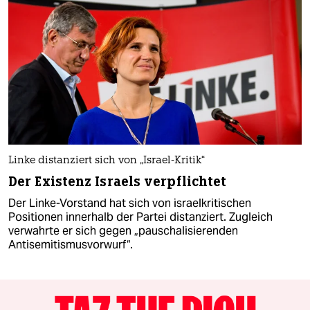
Linke distanziert sich von „Israel-Kritik“
Der Existenz Israels verpflichtet
Der Linke-Vorstand hat sich von israelkritischen
Positionen innerhalb der Partei distanziert. Zugleich
verwahrte er sich gegen „pauschalisierenden
Antisemitismusvorwurf“.