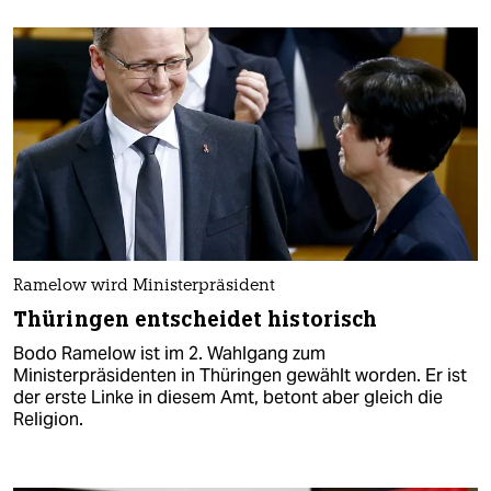
Ramelow wird Ministerpräsident
Thüringen entscheidet historisch
Bodo Ramelow ist im 2. Wahlgang zum
Ministerpräsidenten in Thüringen gewählt worden. Er ist
der erste Linke in diesem Amt, betont aber gleich die
Religion.