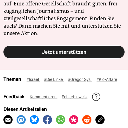
auf. Eine offene Gesellschaft braucht guten, frei
zugänglichen Journalismus – und
zivilgesellschaftliches Engagement. Finden Sie
auch? Dann machen Sie mit und unterstützen Sie
unsere Aktion.
Jetzt unterstützen
Themen
#Israel
#Die Linke
#Gregor Gysi
#Klo-Affäre
Feedback
Kommentieren
Fehlerhinweis
Diesen Artikel teilen