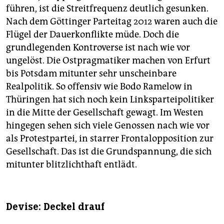
führen, ist die Streitfrequenz deutlich gesunken.
Nach dem Göttinger Parteitag 2012 waren auch die
Flügel der Dauerkonflikte müde. Doch die
grundlegenden Kontroverse ist nach wie vor
ungelöst. Die Ostpragmatiker machen von Erfurt
bis Potsdam mitunter sehr unscheinbare
Realpolitik. So offensiv wie Bodo Ramelow in
Thüringen hat sich noch kein Linksparteipolitiker
in die Mitte der Gesellschaft gewagt. Im Westen
hingegen sehen sich viele Genossen nach wie vor
als Protestpartei, in starrer Frontalopposition zur
Gesellschaft. Das ist die Grundspannung, die sich
mitunter blitzlichthaft entlädt.
Devise: Deckel drauf