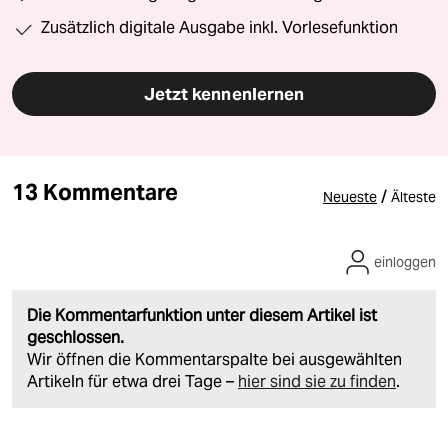
Zusätzlich digitale Ausgabe inkl. Vorlesefunktion
Jetzt kennenlernen
13 Kommentare
/
Neueste
Älteste
einloggen
Die Kommentarfunktion unter diesem Artikel ist
geschlossen.
Wir öffnen die Kommentarspalte bei ausgewählten
Artikeln für etwa drei Tage –
hier sind sie zu finden
.