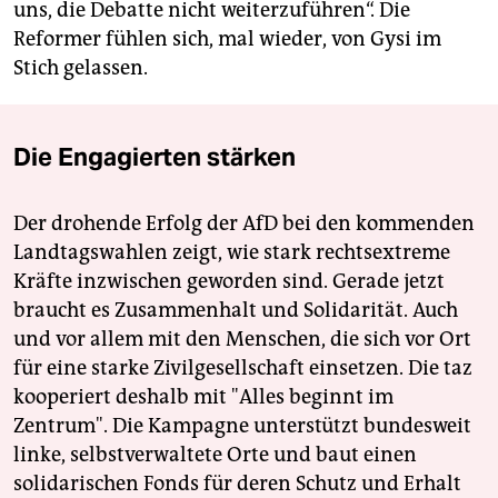
uns, die Debatte nicht weiterzuführen“. Die
Reformer fühlen sich, mal wieder, von Gysi im
Stich gelassen.
Die Engagierten stärken
Der drohende Erfolg der AfD bei den kommenden
Landtagswahlen zeigt, wie stark rechtsextreme
Kräfte inzwischen geworden sind. Gerade jetzt
braucht es Zusammenhalt und Solidarität. Auch
und vor allem mit den Menschen, die sich vor Ort
für eine starke Zivilgesellschaft einsetzen. Die taz
kooperiert deshalb mit "Alles beginnt im
Zentrum". Die Kampagne unterstützt bundesweit
linke, selbstverwaltete Orte und baut einen
solidarischen Fonds für deren Schutz und Erhalt