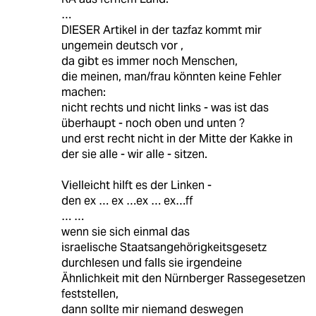
…
DIESER Artikel in der tazfaz kommt mir
ungemein deutsch vor ,
da gibt es immer noch Menschen,
die meinen, man/frau könnten keine Fehler
machen:
nicht rechts und nicht links - was ist das
überhaupt - noch oben und unten ?
und erst recht nicht in der Mitte der Kakke in
der sie alle - wir alle - sitzen.
Vielleicht hilft es der Linken -
den ex … ex …ex … ex…ff
… …
wenn sie sich einmal das
israelische Staatsangehörigkeitsgesetz
durchlesen und falls sie irgendeine
Ähnlichkeit mit den Nürnberger Rassegesetzen
feststellen,
dann sollte mir niemand deswegen