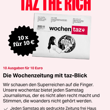
10 Ausgaben für 10 Euro
Die Wochenzeitung mit taz-Blick
Wir schauen den Superreichen auf die Finger.
Unsere wochentaz bietet jeden Samstag
Journalismus, der es nicht allen recht macht und
Stimmen, die woanders nicht gehört werden.
Jeden Samstag als gedruckte Zeitung frei Haus