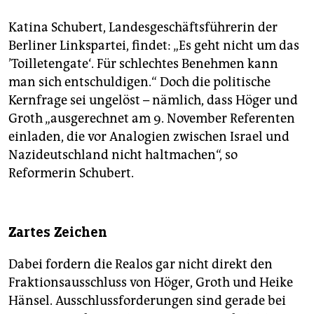
Katina Schubert, Landesgeschäftsführerin der
Berliner Linkspartei, findet: „Es geht nicht um das
’Toilletengate‘. Für schlechtes Benehmen kann
man sich entschuldigen.“ Doch die politische
Kernfrage sei ungelöst – nämlich, dass Höger und
Groth „ausgerechnet am 9. November Referenten
einladen, die vor Analogien zwischen Israel und
Nazideutschland nicht haltmachen“, so
Reformerin Schubert.
Zartes Zeichen
Dabei fordern die Realos gar nicht direkt den
Fraktionsausschluss von Höger, Groth und Heike
Hänsel. Ausschlussforderungen sind gerade bei