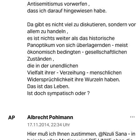
Antisemitismus vorwerfen ,
dass ich darauf hingewiesen habe.
Da gibt es nicht viel zu diskutieren, sondern vor
allem zu handeln ,
es ist nichts weiter als das historische
Panoptikum von sich überlagernden - meist
ökonomisch bedingten - gesellschaftlichen
Zuständen ,
die in der unendlichen
Vielfalt ihrer - Verzeihung - menschlichen
Widersprüchlichkeit ihre Wurzeln haben.
Das ist das Leben.
Ist doch sympatisch oder ?
Albrecht Pohlmann
AP
17.11.2014
,
22:34 Uhr
Hier muß ich Ihnen zustimmen, @Nzuli Sana - in