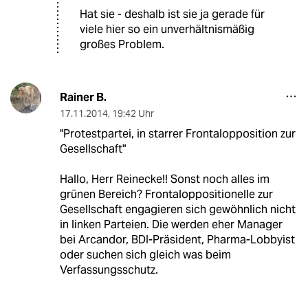
Hat sie - deshalb ist sie ja gerade für
viele hier so ein unverhältnismäßig
großes Problem.
Rainer B.
17.11.2014
,
19:42 Uhr
"Protestpartei, in starrer Frontalopposition zur
Gesellschaft"
Hallo, Herr Reinecke!! Sonst noch alles im
grünen Bereich? Frontaloppositionelle zur
Gesellschaft engagieren sich gewöhnlich nicht
in linken Parteien. Die werden eher Manager
bei Arcandor, BDI-Präsident, Pharma-Lobbyist
oder suchen sich gleich was beim
Verfassungsschutz.