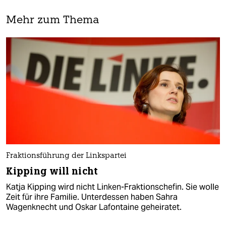
Mehr zum Thema
Fraktionsführung der Linkspartei
Kipping will nicht
Katja Kipping wird nicht Linken-Fraktionschefin. Sie wolle
Zeit für ihre Familie. Unterdessen haben Sahra
Wagenknecht und Oskar Lafontaine geheiratet.