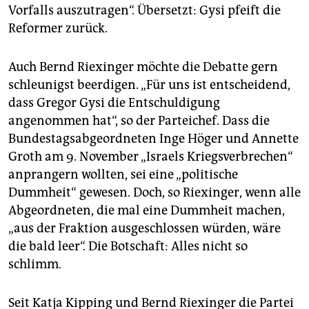
Vorfalls auszutragen“. Übersetzt: Gysi pfeift die
Reformer zurück.
Auch Bernd Riexinger möchte die Debatte gern
schleunigst beerdigen. „Für uns ist entscheidend,
dass Gregor Gysi die Entschuldigung
angenommen hat“, so der Parteichef. Dass die
Bundestagsabgeordneten Inge Höger und Annette
Groth am 9. November „Israels Kriegsverbrechen“
anprangern wollten, sei eine „politische
Dummheit“ gewesen. Doch, so Riexinger, wenn alle
Abgeordneten, die mal eine Dummheit machen,
„aus der Fraktion ausgeschlossen würden, wäre
die bald leer“. Die Botschaft: Alles nicht so
schlimm.
Seit Katja Kipping und Bernd Riexinger die Partei