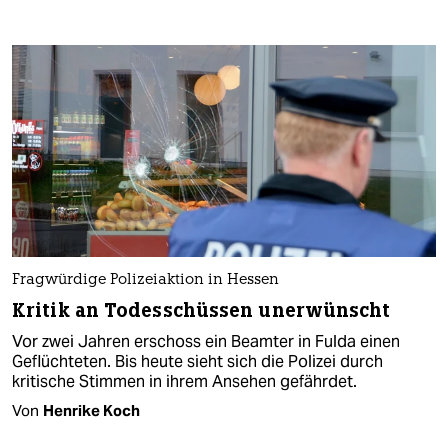
Fragwürdige Polizeiaktion in Hessen
Kritik an Todesschüssen unerwünscht
Vor zwei Jahren erschoss ein Beamter in Fulda einen
Geflüchteten. Bis heute sieht sich die Polizei durch
kritische Stimmen in ihrem Ansehen gefährdet.
Von
Henrike Koch