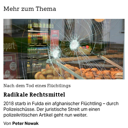
Mehr zum Thema
Nach dem Tod eines Flüchtlings
Radikale Rechtsmittel
2018 starb in Fulda ein afghanischer Flüchtling – durch
Polizeischüsse. Der juristische Streit um einen
polizeikritischen Artikel geht nun weiter.
Von
Peter Nowak