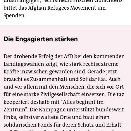
unabhängigen, rechtsmedizinischen Gutachtens
bittet das Afghan Refugees Movement um
Spenden.
Die Engagierten stärken
Der drohende Erfolg der AfD bei den kommenden
Landtagswahlen zeigt, wie stark rechtsextreme
Kräfte inzwischen geworden sind. Gerade jetzt
braucht es Zusammenhalt und Solidarität. Auch
und vor allem mit den Menschen, die sich vor Ort
für eine starke Zivilgesellschaft einsetzen. Die taz
kooperiert deshalb mit "Alles beginnt im
Zentrum". Die Kampagne unterstützt bundesweit
linke, selbstverwaltete Orte und baut einen
solidarischen Fonds für deren Schutz und Erhalt