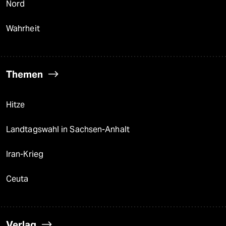
Nord
Wahrheit
Themen
Hitze
Landtagswahl in Sachsen-Anhalt
Iran-Krieg
Ceuta
Verlag