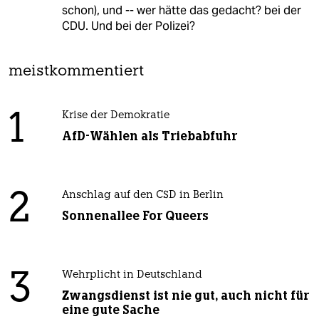
schon), und -- wer hätte das gedacht? bei der
CDU. Und bei der Polizei?
meistkommentiert
1
Krise der Demokratie
AfD-Wählen als Triebabfuhr
2
Anschlag auf den CSD in Berlin
Sonnenallee For Queers
3
Wehrplicht in Deutschland
Zwangsdienst ist nie gut, auch nicht für
eine gute Sache