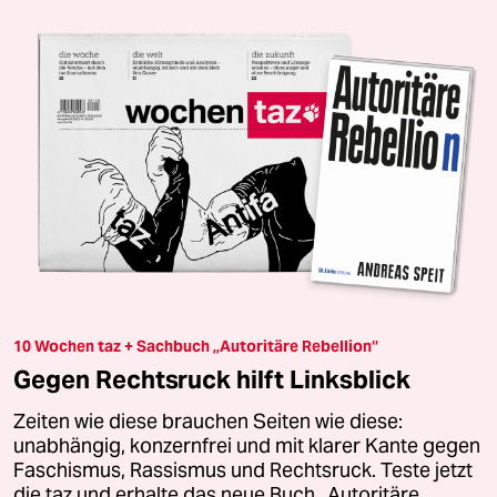
10 Wochen taz + Sachbuch „Autoritäre Rebellion“
Gegen Rechtsruck hilft Linksblick
Zeiten wie diese brauchen Seiten wie diese:
unabhängig, konzernfrei und mit klarer Kante gegen
Faschismus, Rassismus und Rechtsruck. Teste jetzt
die taz und erhalte das neue Buch „Autoritäre