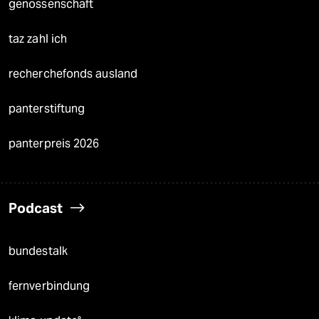
genossenschaft
taz zahl ich
recherchefonds ausland
panterstiftung
panterpreis 2026
Podcast
bundestalk
fernverbindung