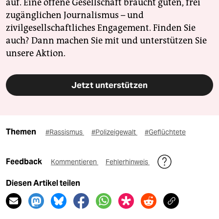
auf. Eine offene Gesellschaft braucht guten, frei
zugänglichen Journalismus – und
zivilgesellschaftliches Engagement. Finden Sie
auch? Dann machen Sie mit und unterstützen Sie
unsere Aktion.
Jetzt unterstützen
Themen
#Rassismus
#Polizeigewalt
#Geflüchtete
Feedback
Kommentieren
Fehlerhinweis
Diesen Artikel teilen