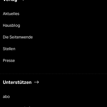
Aktuelles
Hausblog
Die Seitenwende
Stellen
Presse
Unterstützen
abo