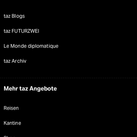
taz Blogs
taz FUTURZWEI
Le Monde diplomatique
taz Archiv
Mehr taz Angebote
Reisen
Kantine