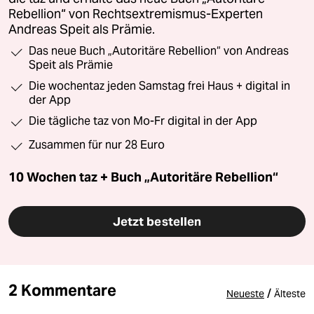
Rebellion“ von Rechtsextremismus-Experten
Andreas Speit als Prämie.
Das neue Buch „Autoritäre Rebellion“ von Andreas
Speit als Prämie
Die wochentaz jeden Samstag frei Haus + digital in
der App
Die tägliche taz von Mo-Fr digital in der App
Zusammen für nur 28 Euro
10 Wochen taz + Buch „Autoritäre Rebellion“
Jetzt bestellen
2 Kommentare
/
Neueste
Älteste