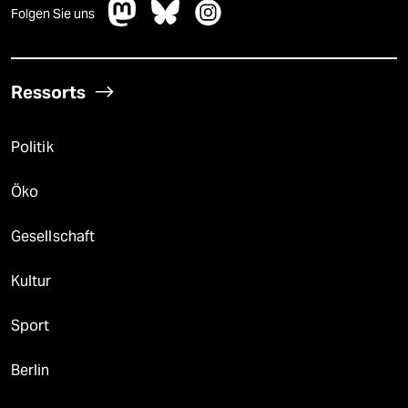
Folgen Sie uns
Ressorts
Politik
Öko
Gesellschaft
Kultur
Sport
Berlin