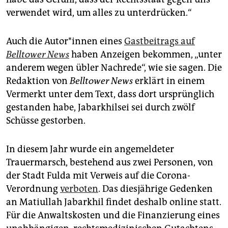
verwendet wird, um alles zu unterdrücken.“
Auch die Autor*innen eines
Gastbeitrags auf
Belltower News
haben Anzeigen bekommen, „unter
anderem wegen übler Nachrede“, wie sie sagen. Die
Redaktion von
Belltower News
erklärt in einem
Vermerkt unter dem Text, dass dort ursprünglich
gestanden habe, Jabarkhilsei sei durch zwölf
Schüsse gestorben.
In diesem Jahr wurde ein angemeldeter
Trauermarsch, bestehend aus zwei Personen, von
der Stadt Fulda mit Verweis auf die Corona-
Verordnung
verboten
. Das diesjährige Gedenken
an Matiullah Jabarkhil findet deshalb online statt.
Für die Anwaltskosten und die Finanzierung eines