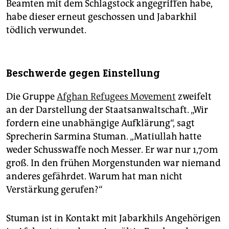
Beamten mit dem Schlagstock angegriffen habe,
habe dieser erneut geschossen und Jabarkhil
tödlich verwundet.
Beschwerde gegen Einstellung
Die Gruppe
Afghan Refugees Movement
zweifelt
an der Darstellung der Staatsanwaltschaft. „Wir
fordern eine unabhängige Aufklärung“, sagt
Sprecherin Sarmina Stuman. „Matiullah hatte
weder Schusswaffe noch Messer. Er war nur 1,70m
groß. In den frühen Morgenstunden war niemand
anderes gefährdet. Warum hat man nicht
Verstärkung gerufen?“
Stuman ist in Kontakt mit Jabarkhils Angehörigen