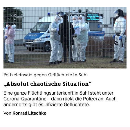
Polizeieinsatz gegen Geflüchtete in Suhl
„Absolut chaotische Situation“
Eine ganze Flüchtlingsunterkunft in Suhl steht unter
Corona-Quarantäne – dann rückt die Polizei an. Auch
andernorts gibt es infizierte Geflüchtete.
Von
Konrad Litschko