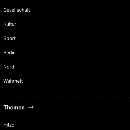
Gesellschaft
Kultur
Sport
Berlin
Nord
Wahrheit
Themen
Hitze