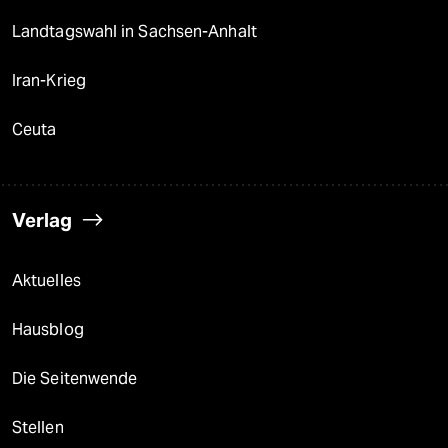
Landtagswahl in Sachsen-Anhalt
Iran-Krieg
Ceuta
Verlag
Aktuelles
Hausblog
Die Seitenwende
Stellen