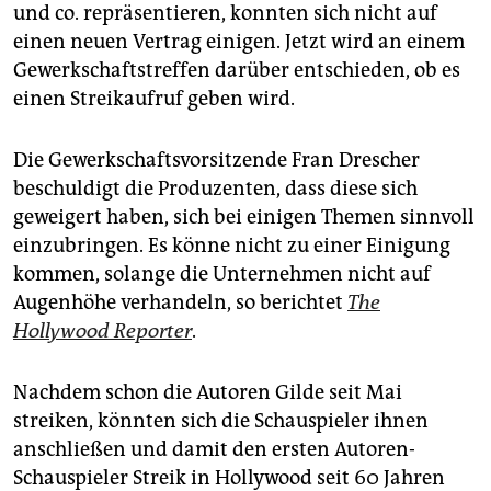
epaper login
und co. repräsentieren, konnten sich nicht auf
einen neuen Vertrag einigen. Jetzt wird an einem
Gewerkschaftstreffen darüber entschieden, ob es
einen Streikaufruf geben wird.
Die Gewerkschaftsvorsitzende Fran Drescher
beschuldigt die Produzenten, dass diese sich
geweigert haben, sich bei einigen Themen sinnvoll
einzubringen. Es könne nicht zu einer Einigung
kommen, solange die Unternehmen nicht auf
Augenhöhe verhandeln, so berichtet
The
Hollywood Reporter
.
Nachdem schon die Autoren Gilde seit Mai
streiken, könnten sich die Schauspieler ihnen
anschließen und damit den ersten Autoren-
Schauspieler Streik in Hollywood seit 60 Jahren