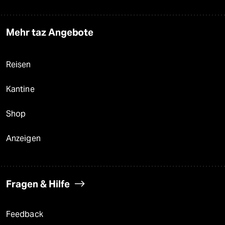
Mehr taz Angebote
Reisen
Kantine
Shop
Anzeigen
Fragen & Hilfe
Feedback