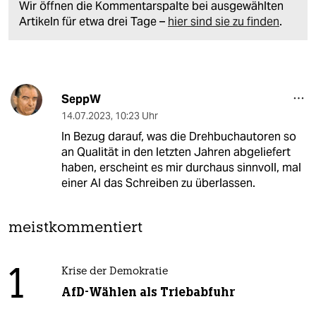
Wir öffnen die Kommentarspalte bei ausgewählten
Artikeln für etwa drei Tage –
hier sind sie zu finden
.
SeppW
14.07.2023
,
10:23 Uhr
In Bezug darauf, was die Drehbuchautoren so
an Qualität in den letzten Jahren abgeliefert
haben, erscheint es mir durchaus sinnvoll, mal
einer AI das Schreiben zu überlassen.
meistkommentiert
1
Krise der Demokratie
AfD-Wählen als Triebabfuhr