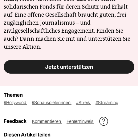
solidarischen Fonds für deren Schutz und Erhalt
auf. Eine offene Gesellschaft braucht guten, frei
zugänglichen Journalismus – und
zivilgesellschaftliches Engagement. Finden Sie
auch? Dann machen Sie mit und unterstützen Sie
unsere Aktion.
Jetzt unterstützen
Themen
#Hollywood
#Schauspielerinnen
#Streik
#Streaming
Feedback
Kommentieren
Fehlerhinweis
Diesen Artikel teilen