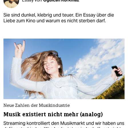
Sie sind dunkel, klebrig und teuer. Ein Essay über die
Liebe zum Kino und warum es nicht sterben darf.
Neue Zahlen der Musikindustrie
Musik existiert nicht mehr (analog)
Streaming kontrolliert den Musikmarkt und wir haben uns