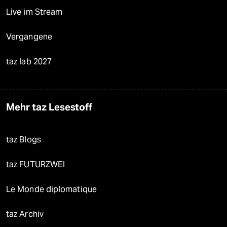
Live im Stream
Vergangene
taz lab 2027
Mehr taz Lesestoff
taz Blogs
taz FUTURZWEI
Le Monde diplomatique
taz Archiv