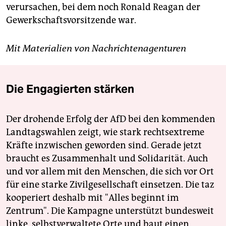
verursachen, bei dem noch Ronald Reagan der
Gewerkschaftsvorsitzende war.
Mit Materialien von Nachrichtenagenturen
Die Engagierten stärken
Der drohende Erfolg der AfD bei den kommenden
Landtagswahlen zeigt, wie stark rechtsextreme
Kräfte inzwischen geworden sind. Gerade jetzt
braucht es Zusammenhalt und Solidarität. Auch
und vor allem mit den Menschen, die sich vor Ort
für eine starke Zivilgesellschaft einsetzen. Die taz
kooperiert deshalb mit "Alles beginnt im
Zentrum". Die Kampagne unterstützt bundesweit
linke, selbstverwaltete Orte und baut einen