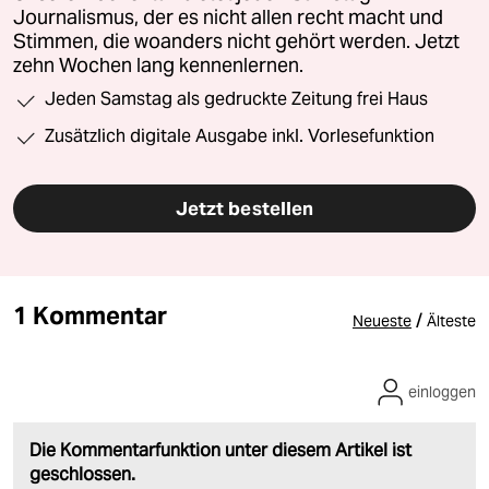
Journalismus, der es nicht allen recht macht und
Stimmen, die woanders nicht gehört werden. Jetzt
zehn Wochen lang kennenlernen.
Jeden Samstag als gedruckte Zeitung frei Haus
Zusätzlich digitale Ausgabe inkl. Vorlesefunktion
Jetzt bestellen
1 Kommentar
/
Neueste
Älteste
einloggen
Die Kommentarfunktion unter diesem Artikel ist
geschlossen.