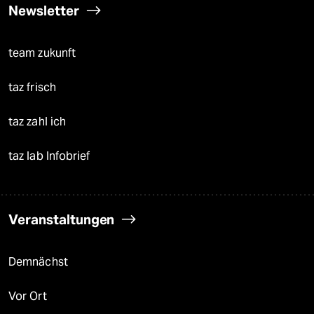
Newsletter
team zukunft
taz frisch
taz zahl ich
taz lab Infobrief
Veranstaltungen
Demnächst
Vor Ort