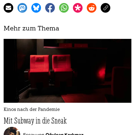
Mehr zum Thema
Kinos nach der Pandemie
Mit Subway in die Sneak
Essay von
Oğulcan Korkmaz