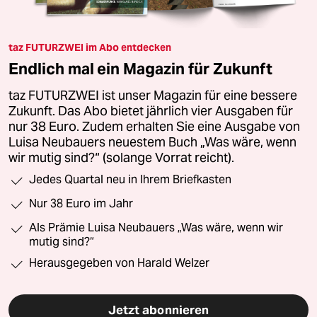
taz FUTURZWEI im Abo entdecken
Endlich mal ein Magazin für Zukunft
taz FUTURZWEI ist unser Magazin für eine bessere
Zukunft. Das Abo bietet jährlich vier Ausgaben für
nur 38 Euro. Zudem erhalten Sie eine Ausgabe von
Luisa Neubauers neuestem Buch „Was wäre, wenn
wir mutig sind?“ (solange Vorrat reicht).
Jedes Quartal neu in Ihrem Briefkasten
Nur 38 Euro im Jahr
Als Prämie Luisa Neubauers „Was wäre, wenn wir
mutig sind?“
Herausgegeben von Harald Welzer
Jetzt abonnieren