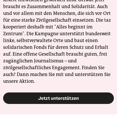
braucht es Zusammenhalt und Solidarität. Auch
und vor allem mit den Menschen, die sich vor Ort
für eine starke Zivilgesellschaft einsetzen. Die taz
kooperiert deshalb mit "Alles beginnt im
Zentrum". Die Kampagne unterstützt bundesweit
linke, selbstverwaltete Orte und baut einen
solidarischen Fonds für deren Schutz und Erhalt
auf. Eine offene Gesellschaft braucht guten, frei
zugänglichen Journalismus – und
zivilgesellschaftliches Engagement. Finden Sie
auch? Dann machen Sie mit und unterstützen Sie
unsere Aktion.
Jetzt unterstützen