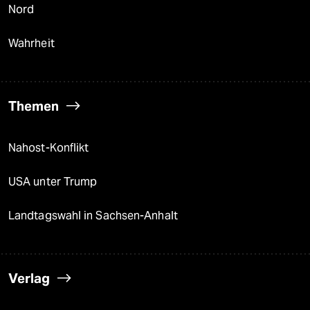
Nord
Wahrheit
Themen
Nahost-Konflikt
USA unter Trump
Landtagswahl in Sachsen-Anhalt
Verlag