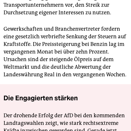
Transportunternehmern vor, den Streik zur
Durchsetzung eigener Interessen zu nutzen.
Gewerkschaften und Branchenvertreter fordern
eine gesetzlich verbriefte Senkung der Steuern auf
Kraftstoffe. Die Preissteigerung bei Benzin lag im
vergangenen Monat bei über zehn Prozent.
Ursachen sind der steigende Ölpreis auf dem
Weltmarkt und die deutliche Abwertung der
Landeswährung Real in den vergangenen Wochen.
Die Engagierten stärken
Der drohende Erfolg der AfD bei den kommenden
Landtagswahlen zeigt, wie stark rechtsextreme
Kräfte inzwischen geworden sind. Gerade jetzt