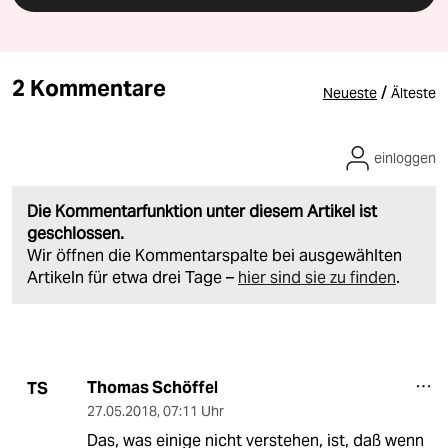
2 Kommentare
/
Neueste
Älteste
einloggen
Die Kommentarfunktion unter diesem Artikel ist
geschlossen.
Wir öffnen die Kommentarspalte bei ausgewählten
Artikeln für etwa drei Tage –
hier sind sie zu finden
.
Thomas Schöffel
TS
27.05.2018
,
07:11 Uhr
Das, was einige nicht verstehen, ist, daß wenn