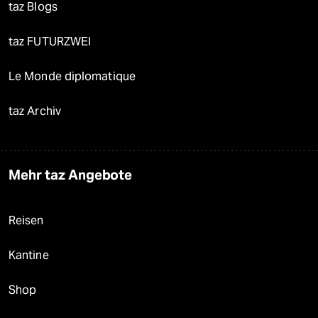
taz Blogs
taz FUTURZWEI
Le Monde diplomatique
taz Archiv
Mehr taz Angebote
Reisen
Kantine
Shop