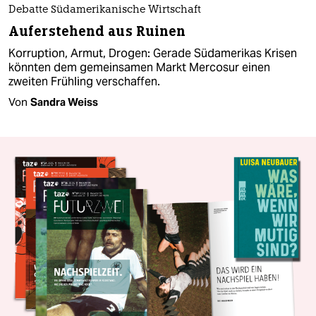
Debatte Südamerikanische Wirtschaft
Auferstehend aus Ruinen
Korruption, Armut, Drogen: Gerade Südamerikas Krisen
könnten dem gemeinsamen Markt Mercosur einen
zweiten Frühling verschaffen.
Von
Sandra Weiss