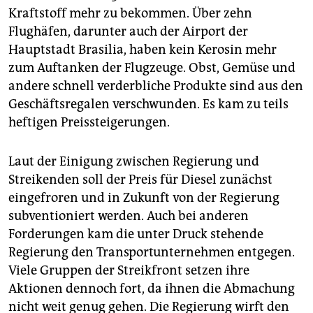
Kraftstoff mehr zu bekommen. Über zehn
Flughäfen, darunter auch der Airport der
Hauptstadt Brasilia, haben kein Kerosin mehr
zum Auftanken der Flugzeuge. Obst, Gemüse und
andere schnell verderbliche Produkte sind aus den
Geschäftsregalen verschwunden. Es kam zu teils
heftigen Preissteigerungen.
Laut der Einigung zwischen Regierung und
Streikenden soll der Preis für Diesel zunächst
eingefroren und in Zukunft von der Regierung
subventioniert werden. Auch bei anderen
Forderungen kam die unter Druck stehende
Regierung den Transportunternehmen entgegen.
Viele Gruppen der Streikfront setzen ihre
Aktionen dennoch fort, da ihnen die Abmachung
nicht weit genug gehen. Die Regierung wirft den