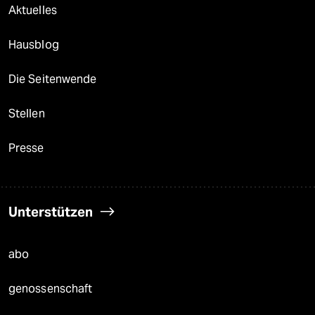
Aktuelles
Hausblog
Die Seitenwende
Stellen
Presse
Unterstützen
abo
genossenschaft