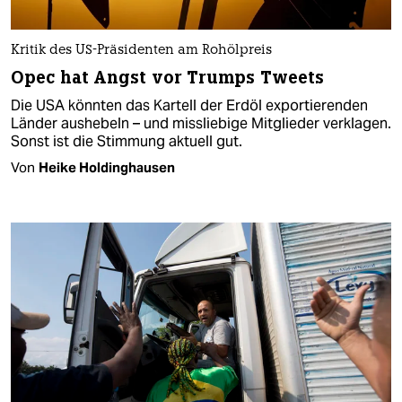
Kritik des US-Präsidenten am Rohölpreis
Opec hat Angst vor Trumps Tweets
Die USA könnten das Kartell der Erdöl exportierenden
Länder aushebeln – und missliebige Mitglieder verklagen.
Sonst ist die Stimmung aktuell gut.
Von
Heike Holdinghausen