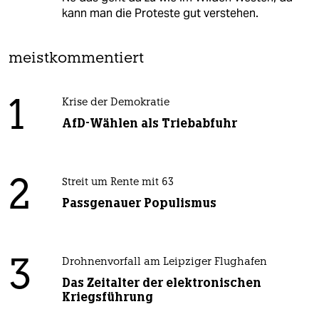
kann man die Proteste gut verstehen.
meistkommentiert
1
Krise der Demokratie
AfD-Wählen als Triebabfuhr
2
Streit um Rente mit 63
Passgenauer Populismus
3
Drohnenvorfall am Leipziger Flughafen
Das Zeitalter der elektronischen
Kriegsführung