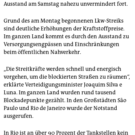
epaper login
Ausstand am Samstag nahezu unvermindert fort.
Grund des am Montag begonnenen Lkw-Streiks
sind deutliche Erhöhungen der Kraftstoffpreise.
Im ganzen Land kommt es durch den Ausstand zu
Versorgungsengpässen und Einschränkungen
beim öffentlichen Nahverkehr.
„Die Streitkräfte werden schnell und energisch
vorgehen, um die blockierten Straßen zu räumen“,
erklärte Verteidigungsminister Joaquim Silva e
Luna. Im ganzen Land wurden rund tausend
Blockadepunkte gezählt. In den Großstädten São
Paulo und Rio de Janeiro wurde der Notstand
ausgerufen.
In Rio ist an über 90 Prozent der Tankstellen kein