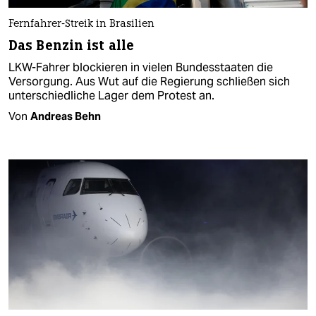
Fernfahrer-Streik in Brasilien
Das Benzin ist alle
LKW-Fahrer blockieren in vielen Bundesstaaten die
Versorgung. Aus Wut auf die Regierung schließen sich
unterschiedliche Lager dem Protest an.
Von
Andreas Behn