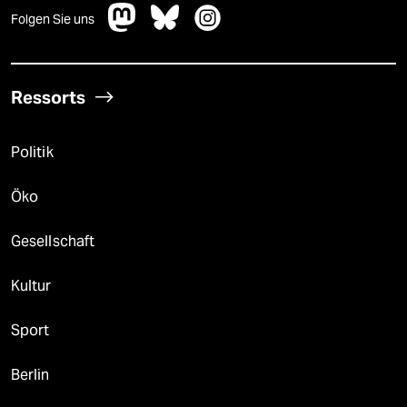
Folgen Sie uns
Ressorts
Politik
Öko
Gesellschaft
Kultur
Sport
Berlin