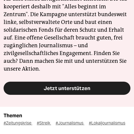
kooperiert deshalb mit "Alles beginnt im
Zentrum". Die Kampagne unterstützt bundesweit
linke, selbstverwaltete Orte und baut einen
solidarischen Fonds für deren Schutz und Erhalt
auf. Eine offene Gesellschaft braucht guten, frei
zugänglichen Journalismus – und
zivilgesellschaftliches Engagement. Finden Sie
auch? Dann machen Sie mit und unterstützen Sie
unsere Aktion.
Jetzt unterstützen
Themen
#Zeitungskrise
#Streik
#Journalismus
#Lokaljournalismus