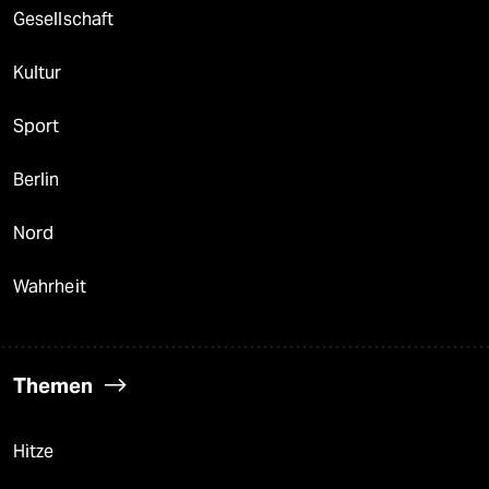
Gesellschaft
Kultur
Sport
Berlin
Nord
Wahrheit
Themen
Hitze