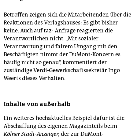
Betroffen zeigen sich die Mitarbeitenden über die
Reaktionen des Verlagshauses: Es gibt bisher
keine. Auch auf taz- Anfrage reagierten die
Verantwortlichen nicht. „Mit sozialer
Verantwortung und fairem Umgang mit den
Beschäftigten nimmt der DuMont-Konzern es
häufig nicht so genau“, kommentiert der
zuständige Verdi-Gewerkschaftssekretär Ingo
Weerts dieses Verhalten.
Inhalte von außerhalb
Ein weiteres hochaktuelles Beispiel dafür ist die
Abschaffung des eigenen Magazinteils beim
Kölner Stadt-Anzeiger,
der zur DuMont-