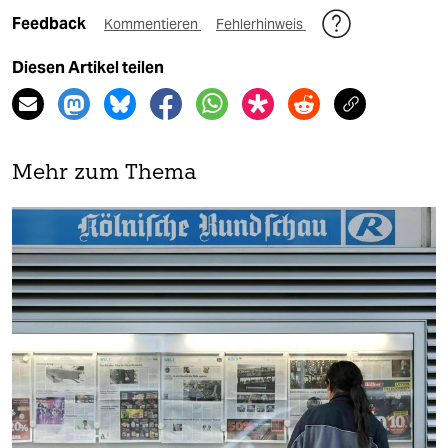
Feedback
Kommentieren
Fehlerhinweis
Diesen Artikel teilen
Mehr zum Thema