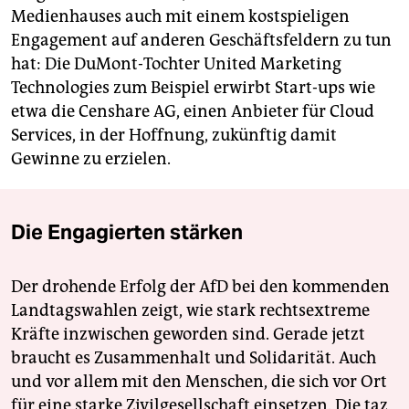
Medienhauses auch mit einem kostspieligen
Engagement auf anderen Geschäftsfeldern zu tun
hat: Die DuMont-Tochter United Marketing
Technologies zum Beispiel erwirbt Start-ups wie
etwa die Censhare AG, einen Anbieter für Cloud
Services, in der Hoffnung, zukünftig damit
Gewinne zu erzielen.
Die Engagierten stärken
Der drohende Erfolg der AfD bei den kommenden
Landtagswahlen zeigt, wie stark rechtsextreme
Kräfte inzwischen geworden sind. Gerade jetzt
braucht es Zusammenhalt und Solidarität. Auch
und vor allem mit den Menschen, die sich vor Ort
für eine starke Zivilgesellschaft einsetzen. Die taz