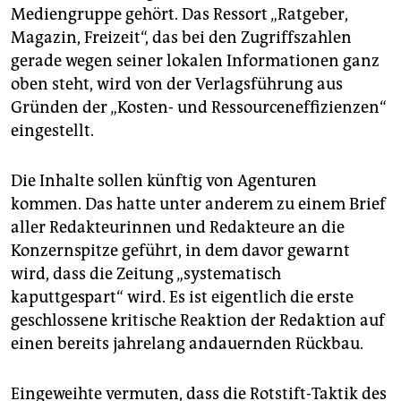
Mediengruppe gehört. Das Ressort „Ratgeber,
Magazin, Freizeit“, das bei den Zugriffszahlen
gerade wegen seiner lokalen Informationen ganz
oben steht, wird von der Verlagsführung aus
Gründen der „Kosten- und Ressourceneffizienzen“
eingestellt.
Die Inhalte sollen künftig von Agenturen
kommen. Das hatte unter anderem zu einem Brief
aller Redakteurinnen und Redakteure an die
Konzernspitze geführt, in dem davor gewarnt
wird, dass die Zeitung „systematisch
kaputtgespart“ wird. Es ist eigentlich die erste
geschlossene kritische Reaktion der Redaktion auf
einen bereits jahrelang andauernden Rückbau.
Eingeweihte vermuten, dass die Rotstift-Taktik des