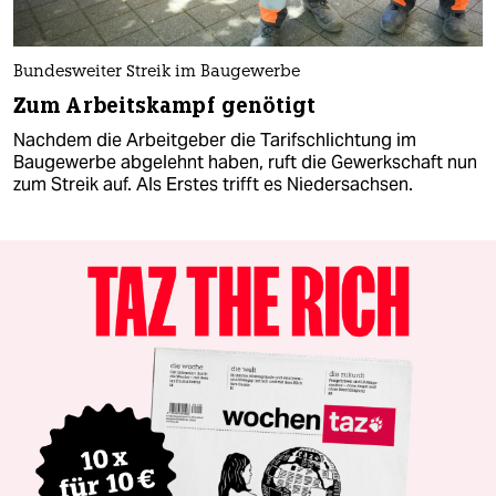
Bundesweiter Streik im Baugewerbe
Zum Arbeitskampf genötigt
Nachdem die Arbeitgeber die Tarifschlichtung im
Baugewerbe abgelehnt haben, ruft die Gewerkschaft nun
zum Streik auf. Als Erstes trifft es Niedersachsen.