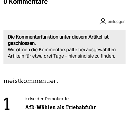
0 Kommentare
einloggen
Die Kommentarfunktion unter diesem Artikel ist
geschlossen.
Wir öffnen die Kommentarspalte bei ausgewählten
Artikeln für etwa drei Tage –
hier sind sie zu finden
.
meistkommentiert
1
Krise der Demokratie
AfD-Wählen als Triebabfuhr