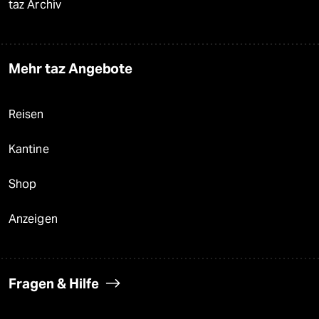
taz Archiv
Mehr taz Angebote
Reisen
Kantine
Shop
Anzeigen
Fragen & Hilfe