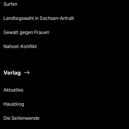
Surfen
Landtagswahl in Sachsen-Anhalt
Gewalt gegen Frauen
Nahost-Konflikt
Verlag
Aktuelles
Hausblog
Die Seitenwende