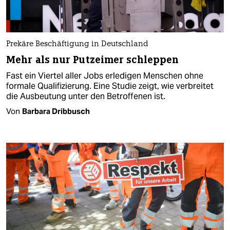
Prekäre Beschäftigung in Deutschland
Mehr als nur Putzeimer schleppen
Fast ein Viertel aller Jobs erledigen Menschen ohne
formale Qualifizierung. Eine Studie zeigt, wie verbreitet
die Ausbeutung unter den Betroffenen ist.
Von
Barbara Dribbusch