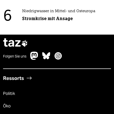
6
Niedrigwasser in Mittel- und Osteuropa
Stromkrise mit Ansage
taz

Folgen Sie uns
Ressorts
Politik
Öko