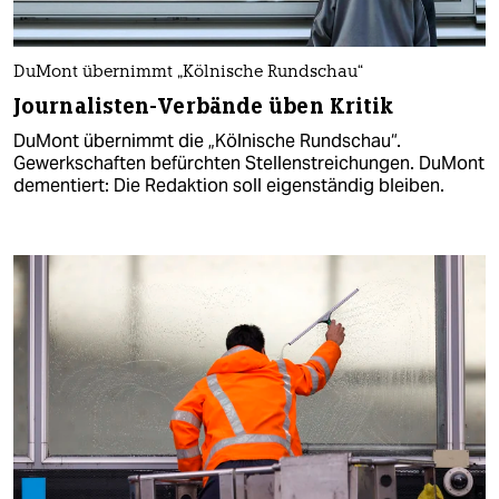
DuMont übernimmt „Kölnische Rundschau“
Journalisten-Verbände üben Kritik
DuMont übernimmt die „Kölnische Rundschau“.
Gewerkschaften befürchten Stellenstreichungen. DuMont
dementiert: Die Redaktion soll eigenständig bleiben.