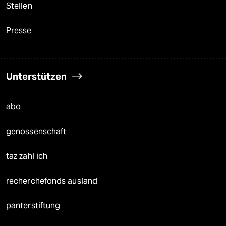
Stellen
Presse
Unterstützen
abo
genossenschaft
taz zahl ich
recherchefonds ausland
panterstiftung