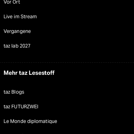
Vor Ort
Live im Stream
Vergangene
taz lab 2027
Mehr taz Lesestoff
taz Blogs
taz FUTURZWEI
Le Monde diplomatique