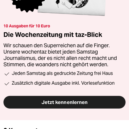
10 Ausgaben für 10 Euro
Die Wochenzeitung mit taz-Blick
Wir schauen den Superreichen auf die Finger.
Unsere wochentaz bietet jeden Samstag
Journalismus, der es nicht allen recht macht und
Stimmen, die woanders nicht gehört werden.
Jeden Samstag als gedruckte Zeitung frei Haus
Zusätzlich digitale Ausgabe inkl. Vorlesefunktion
Jetzt kennenlernen