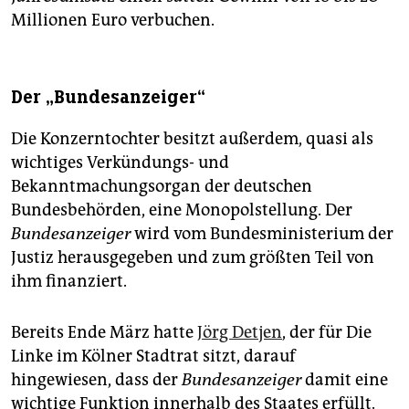
Millionen Euro verbuchen.
Der „Bundesanzeiger“
Die Konzerntochter besitzt außerdem, quasi als
wichtiges Verkündungs- und
Bekanntmachungsorgan der deutschen
Bundesbehörden, eine Monopolstellung. Der
Bundesanzeiger
wird vom Bundesministerium der
Justiz herausgegeben und zum größten Teil von
ihm finanziert.
Bereits Ende März hatte
Jörg Detjen
, der für Die
Linke im Kölner Stadtrat sitzt, darauf
hingewiesen, dass der
Bundesanzeiger
damit eine
wichtige Funktion innerhalb des Staates erfüllt.