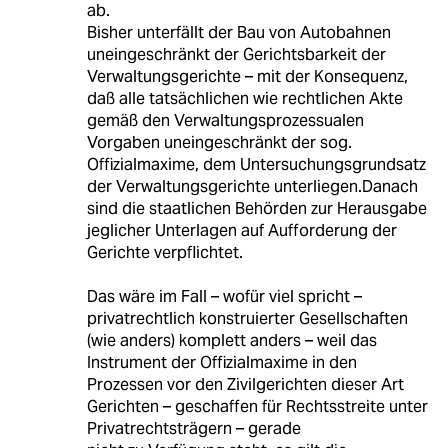
ab.
Bisher unterfällt der Bau von Autobahnen
uneingeschränkt der Gerichtsbarkeit der
Verwaltungsgerichte – mit der Konsequenz,
daß alle tatsächlichen wie rechtlichen Akte
gemäß den Verwaltungsprozessualen
Vorgaben uneingeschränkt der sog.
Offizialmaxime, dem Untersuchungsgrundsatz
der Verwaltungsgerichte unterliegen.Danach
sind die staatlichen Behörden zur Herausgabe
jeglicher Unterlagen auf Aufforderung der
Gerichte verpflichtet.
Das wäre im Fall – wofür viel spricht –
privatrechtlich konstruierter Gesellschaften
(wie anders) komplett anders – weil das
Instrument der Offizialmaxime in den
Prozessen vor den Zivilgerichten dieser Art
Gerichten – geschaffen für Rechtsstreite unter
Privatrechtsträgern – gerade