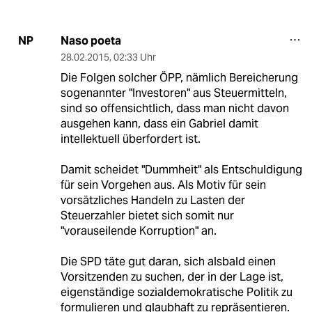
Naso poeta
NP
28.02.2015
,
02:33 Uhr
Die Folgen solcher ÖPP, nämlich Bereicherung
sogenannter "Investoren" aus Steuermitteln,
sind so offensichtlich, dass man nicht davon
ausgehen kann, dass ein Gabriel damit
intellektuell überfordert ist.
Damit scheidet "Dummheit" als Entschuldigung
für sein Vorgehen aus. Als Motiv für sein
vorsätzliches Handeln zu Lasten der
Steuerzahler bietet sich somit nur
"vorauseilende Korruption" an.
Die SPD täte gut daran, sich alsbald einen
Vorsitzenden zu suchen, der in der Lage ist,
eigenständige sozialdemokratische Politik zu
formulieren und glaubhaft zu repräsentieren.