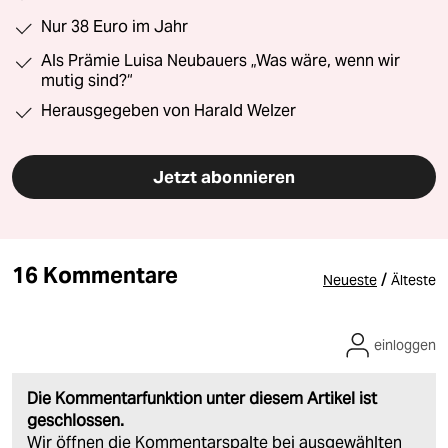
Nur 38 Euro im Jahr
Als Prämie Luisa Neubauers „Was wäre, wenn wir
mutig sind?“
Herausgegeben von Harald Welzer
Jetzt abonnieren
16 Kommentare
/
Neueste
Älteste
einloggen
Die Kommentarfunktion unter diesem Artikel ist
geschlossen.
Wir öffnen die Kommentarspalte bei ausgewählten