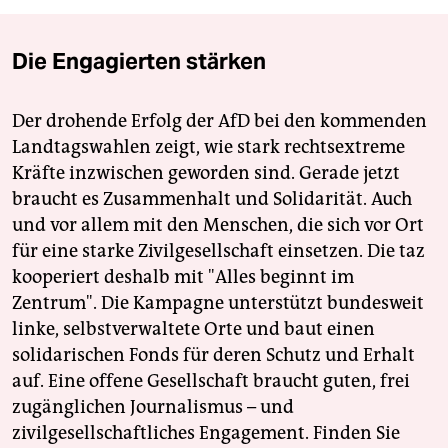
Die Engagierten stärken
Der drohende Erfolg der AfD bei den kommenden
Landtagswahlen zeigt, wie stark rechtsextreme
Kräfte inzwischen geworden sind. Gerade jetzt
braucht es Zusammenhalt und Solidarität. Auch
und vor allem mit den Menschen, die sich vor Ort
für eine starke Zivilgesellschaft einsetzen. Die taz
kooperiert deshalb mit "Alles beginnt im
Zentrum". Die Kampagne unterstützt bundesweit
linke, selbstverwaltete Orte und baut einen
solidarischen Fonds für deren Schutz und Erhalt
auf. Eine offene Gesellschaft braucht guten, frei
zugänglichen Journalismus – und
zivilgesellschaftliches Engagement. Finden Sie