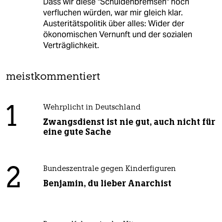
Dass wir diese "Schuldenbremsen" noch
verfluchen würden, war mir gleich klar.
Austeritätspolitik über alles: Wider der
ökonomischen Vernunft und der sozialen
Verträglichkeit.
meistkommentiert
1
Wehrplicht in Deutschland
Zwangsdienst ist nie gut, auch nicht für
eine gute Sache
2
Bundeszentrale gegen Kinderfiguren
Benjamin, du lieber Anarchist