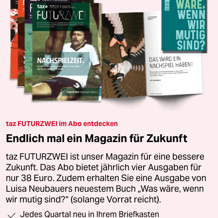
taz FUTURZWEI im Abo entdecken
Endlich mal ein Magazin für Zukunft
taz FUTURZWEI ist unser Magazin für eine bessere
Zukunft. Das Abo bietet jährlich vier Ausgaben für
nur 38 Euro. Zudem erhalten Sie eine Ausgabe von
Luisa Neubauers neuestem Buch „Was wäre, wenn
wir mutig sind?“ (solange Vorrat reicht).
Jedes Quartal neu in Ihrem Briefkasten