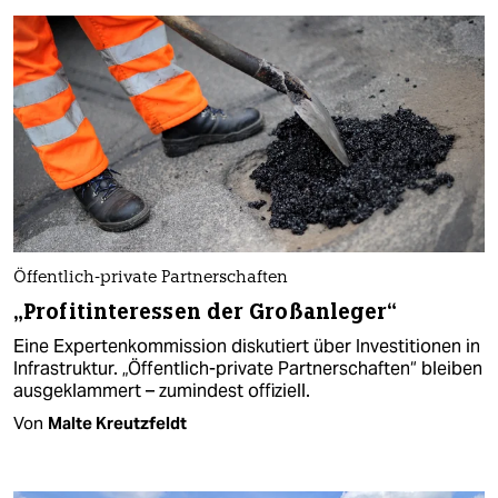
Öffentlich-private Partnerschaften
„Profitinteressen der Großanleger“
Eine Expertenkommission diskutiert über Investitionen in
Infrastruktur. „Öffentlich-private Partnerschaften“ bleiben
ausgeklammert – zumindest offiziell.
Von
Malte Kreutzfeldt