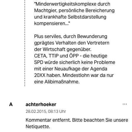
"Minderwertigkeitskomplexe durch
Machtgier, persönliche Bereicherung
und krankhafte Selbstdarstellung
kompensieren..."
Plus serviles, durch Bewunderung
gprägtes Verhalten den Vertretern
der Wirtschaft gegenüber.
CETA, TTIP und ÖPP - die heutige
SPD würde sicherlich keine Probleme
mit einer Neuaufkage der Agenda
20XX haben. Mindestlohn war da nur
eine Alibimaßnahme.
achterhoeker
A
28.02.2015
,
08:13 Uhr
Kommentar entfernt. Bitte beachten Sie unsere
Netiquette.