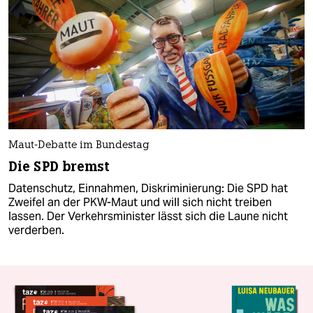
Maut-Debatte im Bundestag
Die SPD bremst
Datenschutz, Einnahmen, Diskriminierung: Die SPD hat
Zweifel an der PKW-Maut und will sich nicht treiben
lassen. Der Verkehrsminister lässt sich die Laune nicht
verderben.