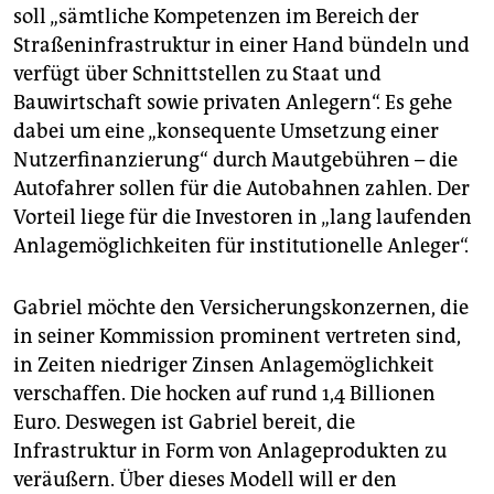
soll „sämtliche Kompetenzen im Bereich der
Straßeninfrastruktur in einer Hand bündeln und
verfügt über Schnittstellen zu Staat und
Bauwirtschaft sowie privaten Anlegern“. Es gehe
dabei um eine „konsequente Umsetzung einer
Nutzerfinanzierung“ durch Mautgebühren – die
Autofahrer sollen für die Autobahnen zahlen. Der
Vorteil liege für die Investoren in „lang laufenden
Anlagemöglichkeiten für institutionelle Anleger“.
Gabriel möchte den Versicherungskonzernen, die
in seiner Kommission prominent vertreten sind,
in Zeiten niedriger Zinsen Anlagemöglichkeit
verschaffen. Die hocken auf rund 1,4 Billionen
Euro. Deswegen ist Gabriel bereit, die
Infrastruktur in Form von Anlageprodukten zu
veräußern. Über dieses Modell will er den