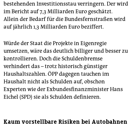
bestehenden Investitionsstau verringern. Der wird
im Bericht auf 7,3 Milliarden Euro geschätzt.
Allein der Bedarf für die Bundesfernstraßen wird
auf jährlich 1,3 Milliarden Euro beziffert.
Würde der Staat die Projekte in Eigenregie
umsetzen, wäre das deutlich billiger und besser zu
kontrollieren. Doch die Schuldenbremse
verhindert das – trotz historisch günstiger
Haushaltszahlen. ÖPP dagegen tauchen im
Haushalt nicht als Schulden auf, obschon
Experten wie der Exbundesfinanzminister Hans
Eichel (SPD) sie als Schulden definieren.
Kaum vorstellbare Risiken bei Autobahnen