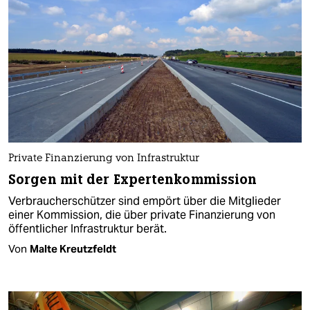
Private Finanzierung von Infrastruktur
Sorgen mit der Expertenkommission
Verbraucherschützer sind empört über die Mitglieder
einer Kommission, die über private Finanzierung von
öffentlicher Infrastruktur berät.
Von
Malte Kreutzfeldt