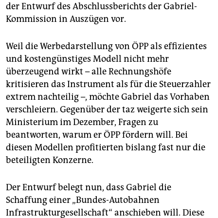
epaper login
der Entwurf des Abschlussberichts der Gabriel-
Kommission in Auszügen vor.
Weil die Werbedarstellung von ÖPP als effizientes
und kostengünstiges Modell nicht mehr
überzeugend wirkt – alle Rechnungshöfe
kritisieren das Instrument als für die Steuerzahler
extrem nachteilig –, möchte Gabriel das Vorhaben
verschleiern. Gegenüber der taz weigerte sich sein
Ministerium im Dezember, Fragen zu
beantworten, warum er ÖPP fördern will. Bei
diesen Modellen profitierten bislang fast nur die
beteiligten Konzerne.
Der Entwurf belegt nun, dass Gabriel die
Schaffung einer „Bundes-Autobahnen
Infrastrukturgesellschaft“ anschieben will. Diese