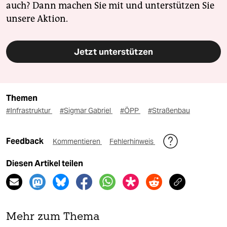
auch? Dann machen Sie mit und unterstützen Sie
unsere Aktion.
Jetzt unterstützen
Themen
#Infrastruktur
#Sigmar Gabriel
#ÖPP
#Straßenbau
Feedback
Kommentieren
Fehlerhinweis
Diesen Artikel teilen
Mehr zum Thema