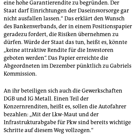
eine hohe Garantierendite zu begründen. Der
Staat darf Einrichtungen der Daseinsvorsorge gar
nicht ausfallen lassen.“ Das erklärt den Wunsch
des Bankenverbands, der in einem Positionspapier
geradezu fordert, die Risiken übernehmen zu
dürfen. Würde der Staat das tun, heißt es, könnte
„keine attraktive Rendite für die Investoren
geboten werden“. Das Papier erreichte die
Abgeordneten im Dezember pünktlich zu Gabriels
Kommission.
An ihr beteiligen sich auch die Gewerkschaften
DGB und IG Metall. Einen Teil der
Konzernrenditen, heißt es, sollen die Autofahrer
bezahlen: „Mit der Lkw-Maut und der
Infrastrukturabgabe für Pkw sind bereits wichtige
Schritte auf diesem Weg vollzogen.“