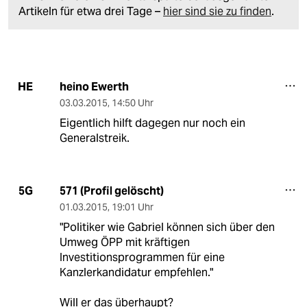
Artikeln für etwa drei Tage –
hier sind sie zu finden
.
heino Ewerth
HE
03.03.2015
,
14:50 Uhr
Eigentlich hilft dagegen nur noch ein
Generalstreik.
571 (Profil gelöscht)
5G
01.03.2015
,
19:01 Uhr
"Politiker wie Gabriel können sich über den
Umweg ÖPP mit kräftigen
Investitionsprogrammen für eine
Kanzlerkandidatur empfehlen."
Will er das überhaupt?