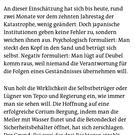
An dieser Einschätzung hat sich bis heute, rund
zwei Monate vor dem zehnten Jahrestag der
Katastrophe, wenig geändert. Doch japanische
Institutionen geben keine Fehler zu, sondern
weichen ihnen aus. Psychologisch formuliert: Man
steckt den Kopf in den Sand und betrügt sich
selbst. Negativ formuliert: Man lügt auf Deubel
komm raus, weil niemand die Verantwortung für
die Folgen eines Geständnisses übernehmen will.
Nun holt die Wirklichkeit die Selbstbetrüger oder
Lügner von Tepco und Regierung ein, wie immer
man sie sehen will. Die Hoffnung auf eine
erfolgreiche Corium-Bergung, indem man die
Meiler mit Wasser flutet und die Betondeckel der
Sicherheitsbehälter öffnet, hat sich zerschlagen.