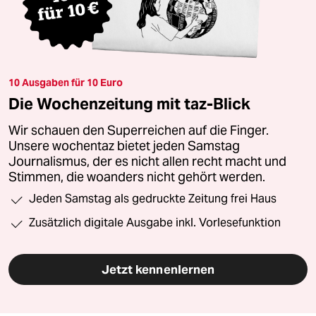
10 Ausgaben für 10 Euro
Die Wochenzeitung mit taz-Blick
Wir schauen den Superreichen auf die Finger.
Unsere wochentaz bietet jeden Samstag
Journalismus, der es nicht allen recht macht und
Stimmen, die woanders nicht gehört werden.
Jeden Samstag als gedruckte Zeitung frei Haus
Zusätzlich digitale Ausgabe inkl. Vorlesefunktion
Jetzt kennenlernen