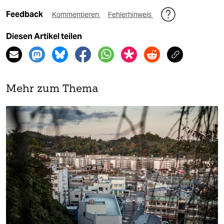
Feedback
Kommentieren
Fehlerhinweis
Diesen Artikel teilen
Mehr zum Thema