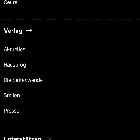
Ceuta
Verlag
Aktuelles
Hausblog
Die Seitenwende
Stellen
Presse
Unterstützen