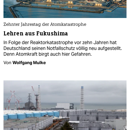
Zehnter Jahrestag der Atomkatastrophe
Lehren aus Fukushima
In Folge der Reaktorkatastrophe vor zehn Jahren hat
Deutschland seinen Notfallschutz völlig neu aufgestellt.
Denn Atomkraft birgt auch hier Gefahren.
Von
Wolfgang Mulke