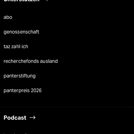
abo
genossenschaft
taz zahl ich
recherchefonds ausland
panterstiftung
panterpreis 2026
Podcast