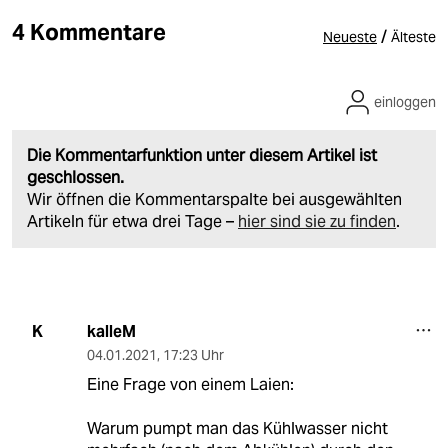
4 Kommentare
/
Neueste
Älteste
einloggen
Die Kommentarfunktion unter diesem Artikel ist
geschlossen.
Wir öffnen die Kommentarspalte bei ausgewählten
Artikeln für etwa drei Tage –
hier sind sie zu finden
.
kalleM
K
04.01.2021
,
17:23 Uhr
Eine Frage von einem Laien:
Warum pumpt man das Kühlwasser nicht