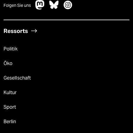
Folgen Sie uns
Ressorts
Politik
Öko
Gesellschaft
Kultur
Sport
Berlin