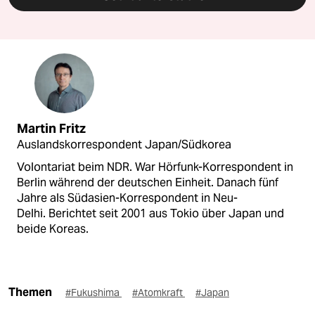
Martin Fritz
Auslandskorrespondent Japan/Südkorea
Volontariat beim NDR. War Hörfunk-Korrespondent in
Berlin während der deutschen Einheit. Danach fünf
Jahre als Südasien-Korrespondent in Neu-
Delhi. Berichtet seit 2001 aus Tokio über Japan und
beide Koreas.
Themen
#Fukushima
#Atomkraft
#Japan