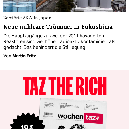
Zerstörte AKW in Japan
Neue nukleare Trümmer in Fukushima
Die Hauptzugänge zu zwei der 2011 havarierten
Reaktoren sind viel höher radioaktiv kontaminiert als
gedacht. Das behindert die Stilllegung.
Von
Martin Fritz