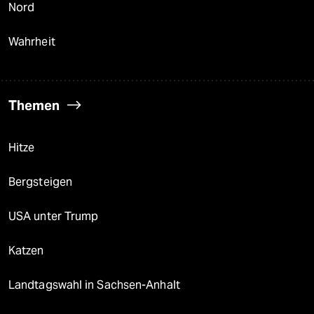
Nord
Wahrheit
Themen
Hitze
Bergsteigen
USA unter Trump
Katzen
Landtagswahl in Sachsen-Anhalt