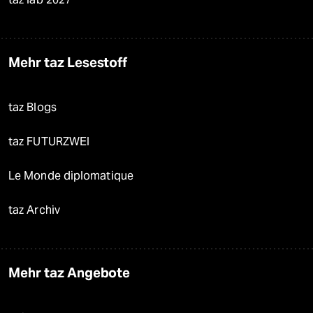
Mehr taz Lesestoff
taz Blogs
taz FUTURZWEI
Le Monde diplomatique
taz Archiv
Mehr taz Angebote