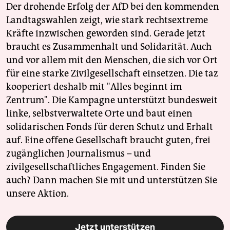
Der drohende Erfolg der AfD bei den kommenden
Landtagswahlen zeigt, wie stark rechtsextreme
Kräfte inzwischen geworden sind. Gerade jetzt
braucht es Zusammenhalt und Solidarität. Auch
und vor allem mit den Menschen, die sich vor Ort
für eine starke Zivilgesellschaft einsetzen. Die taz
kooperiert deshalb mit "Alles beginnt im
Zentrum". Die Kampagne unterstützt bundesweit
linke, selbstverwaltete Orte und baut einen
solidarischen Fonds für deren Schutz und Erhalt
auf. Eine offene Gesellschaft braucht guten, frei
zugänglichen Journalismus – und
zivilgesellschaftliches Engagement. Finden Sie
auch? Dann machen Sie mit und unterstützen Sie
unsere Aktion.
Jetzt unterstützen