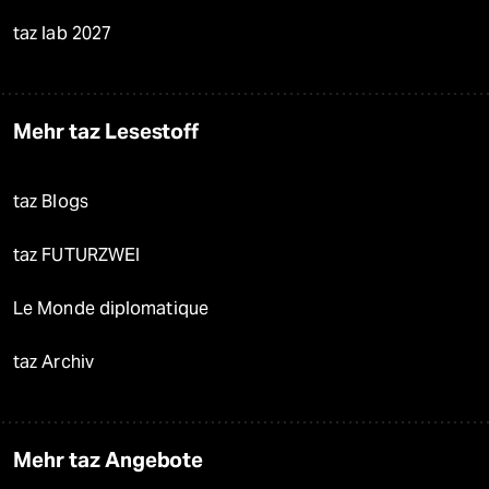
taz lab 2027
Mehr taz Lesestoff
taz Blogs
taz FUTURZWEI
Le Monde diplomatique
taz Archiv
Mehr taz Angebote