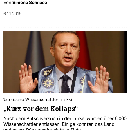
Von
Simone Schnase
6.11.2019
Türkische Wissenschaftler im Exil
„Kurz vor dem Kollaps“
Nach dem Putschversuch in der Türkei wurden über 6.000
Wissenschaftler entlassen. Einige konnten das Land