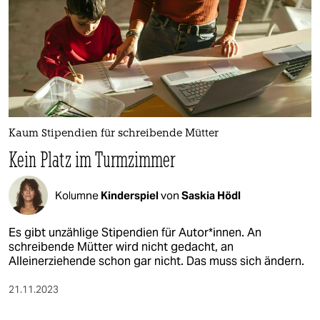
epaper login
Kaum Stipendien für schreibende Mütter
Kein Platz im Turmzimmer
Kolumne
Kinderspiel
von
Saskia Hödl
Es gibt unzählige Stipendien für Autor*innen. An
schreibende Mütter wird nicht gedacht, an
Alleinerziehende schon gar nicht. Das muss sich ändern.
21.11.2023