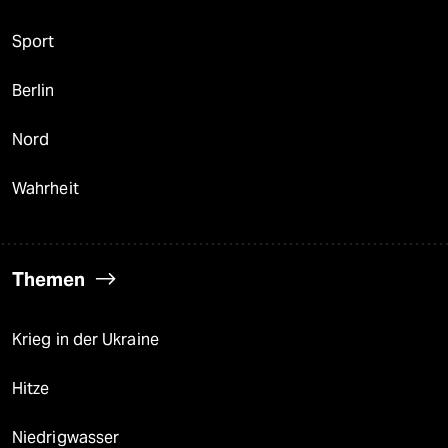
Sport
Berlin
Nord
Wahrheit
Themen
Krieg in der Ukraine
Hitze
Niedrigwasser