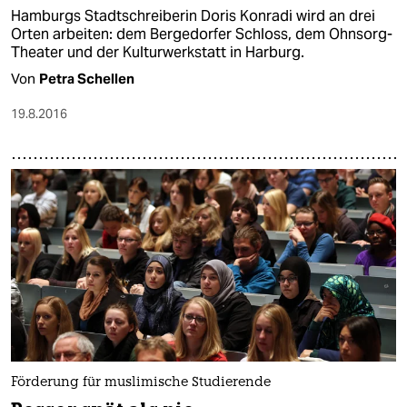
Hamburgs Stadtschreiberin Doris Konradi wird an drei
Orten arbeiten: dem Bergedorfer Schloss, dem Ohnsorg-
Theater und der Kulturwerkstatt in Harburg.
Von
Petra Schellen
19.8.2016
Förderung für muslimische Studierende