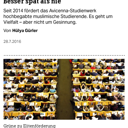
Besser spät als nie
Seit 2014 fördert das Avicenna-Studienwerk
hochbegabte muslimische Studierende. Es geht um
Vielfalt – aber nicht um Gesinnung.
Von
Hülya Gürler
28.7.2016
Grüne zu Elitenförderung