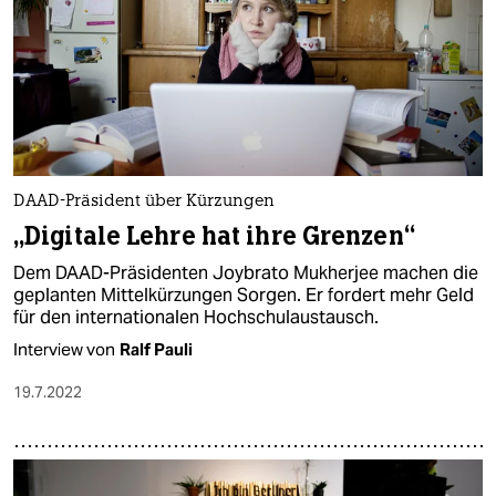
DAAD-Präsident über Kürzungen
„Digitale Lehre hat ihre Grenzen“
Dem DAAD-Präsidenten Joybrato Mukherjee machen die
geplanten Mittelkürzungen Sorgen. Er fordert mehr Geld
für den internationalen Hochschulaustausch.
Interview von
Ralf Pauli
19.7.2022