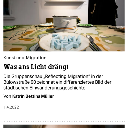
Kunst und Migration
Was ans Licht drängt
Die Gruppenschau „Reflecting Migration“ in der
Bülowstraße 90 zeichnet ein differenziertes Bild der
städtischen Einwanderungsgeschichte.
Von
Katrin Bettina Müller
1.4.2022