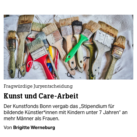
Fragwürdige Juryentscheidung
Kunst und Care-Arbeit
Der Kunstfonds Bonn vergab das „Stipendium für
bildende Künstler*innen mit Kindern unter 7 Jahren“ an
mehr Männer als Frauen.
Von
Brigitte Werneburg