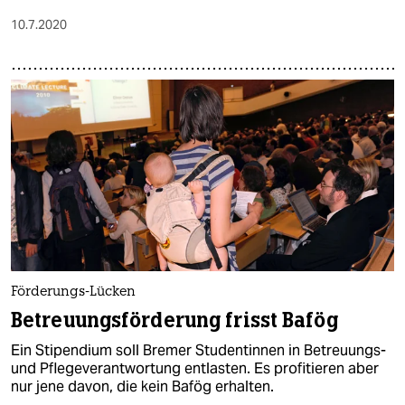
10.7.2020
Förderungs-Lücken
Betreuungsförderung frisst Bafög
Ein Stipendium soll Bremer Studentinnen in Betreuungs-
und Pflegeverantwortung entlasten. Es profitieren aber
nur jene davon, die kein Bafög erhalten.