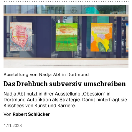
Ausstellung von Nadja Abt in Dortmund
Das Drehbuch subversiv umschreiben
Nadja Abt nutzt in ihrer Ausstellung „Obession“ in
Dortmund Autofiktion als Strategie. Damit hinterfragt sie
Klischees von Kunst und Karriere.
Von
Robert Schlücker
1.11.2023