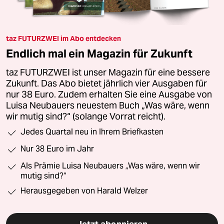
taz FUTURZWEI im Abo entdecken
Endlich mal ein Magazin für Zukunft
taz FUTURZWEI ist unser Magazin für eine bessere
Zukunft. Das Abo bietet jährlich vier Ausgaben für
nur 38 Euro. Zudem erhalten Sie eine Ausgabe von
Luisa Neubauers neuestem Buch „Was wäre, wenn
wir mutig sind?“ (solange Vorrat reicht).
Jedes Quartal neu in Ihrem Briefkasten
Nur 38 Euro im Jahr
Als Prämie Luisa Neubauers „Was wäre, wenn wir
mutig sind?“
Herausgegeben von Harald Welzer
Jetzt abonnieren