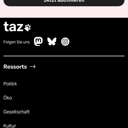
taz

Folgen Sie uns
Ressorts
Politik
Öko
Gesellschaft
Kultur