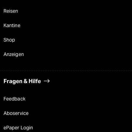
Reisen
Kantine
Shop
Anzeigen
Fragen & Hilfe
Feedback
Aboservice
ePaper Login