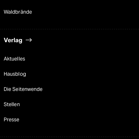
Waldbrände
Verlag
Aktuelles
Hausblog
Die Seitenwende
Stellen
Presse