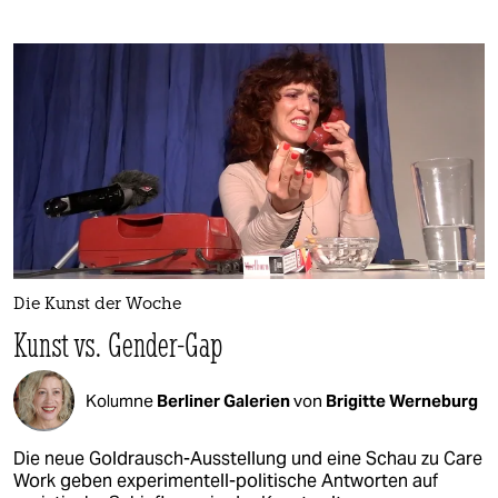
Die Kunst der Woche
Kunst vs. Gender-Gap
Kolumne
Berliner Galerien
von
Brigitte Werneburg
Die neue Goldrausch-Ausstellung und eine Schau zu Care
Work geben experimentell-politische Antworten auf