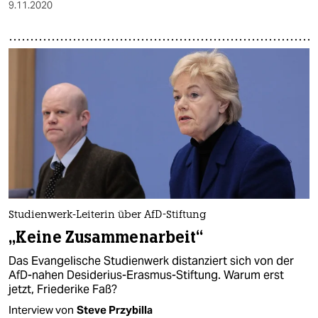
9.11.2020
Studienwerk-Leiterin über AfD-Stiftung
„Keine Zusammenarbeit“
Das Evangelische Studienwerk distanziert sich von der
AfD-nahen Desiderius-Erasmus-Stiftung. Warum erst
jetzt, Friederike Faß?
Interview von
Steve Przybilla