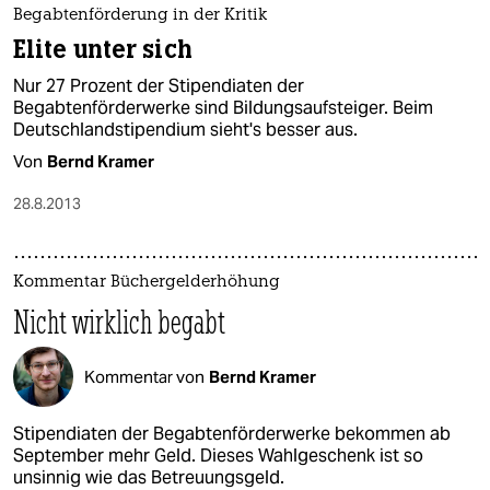
Begabtenförderung in der Kritik
Elite unter sich
Nur 27 Prozent der Stipendiaten der
Begabtenförderwerke sind Bildungsaufsteiger. Beim
Deutschlandstipendium sieht's besser aus.
Von
Bernd Kramer
28.8.2013
Kommentar Büchergelderhöhung
Nicht wirklich begabt
Kommentar von
Bernd Kramer
Stipendiaten der Begabtenförderwerke bekommen ab
September mehr Geld. Dieses Wahlgeschenk ist so
unsinnig wie das Betreuungsgeld.