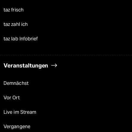
taz frisch
taz zahl ich
taz lab Infobrief
Veranstaltungen
Demnächst
Vor Ort
Live im Stream
Vergangene