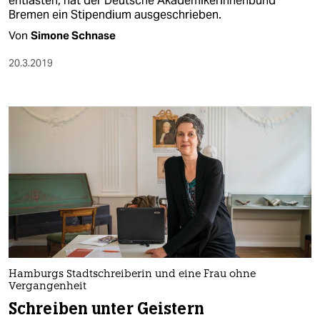
entlasten, hat der Deutsche Akademikerinnenbund
Bremen ein Stipendium ausgeschrieben.
Von
Simone Schnase
20.3.2019
Hamburgs Stadtschreiberin und eine Frau ohne
Vergangenheit
Schreiben unter Geistern