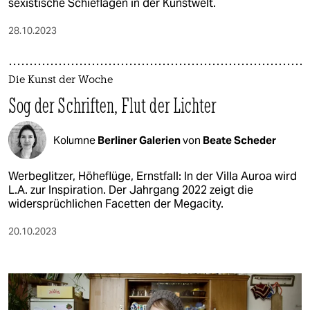
sexistische Schieflagen in der Kunstwelt.
28.10.2023
Die Kunst der Woche
Sog der Schriften, Flut der Lichter
Kolumne
Berliner Galerien
von
Beate Scheder
Werbeglitzer, Höheflüge, Ernstfall: In der Villa Auroa wird
L.A. zur Inspiration. Der Jahrgang 2022 zeigt die
widersprüchlichen Facetten der Megacity.
20.10.2023