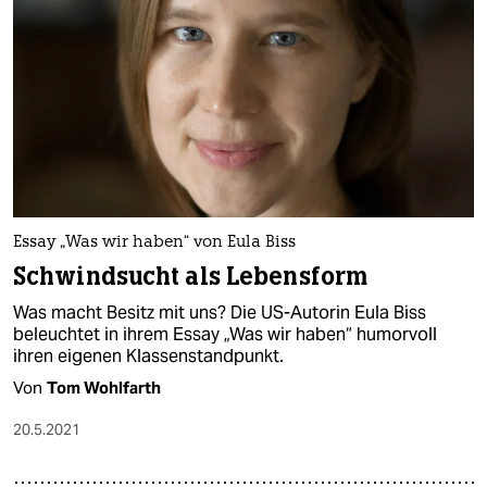
Essay „Was wir haben“ von Eula Biss
Schwindsucht als Lebensform
Was macht Besitz mit uns? Die US-Autorin Eula Biss
beleuchtet in ihrem Essay „Was wir haben“ humorvoll
ihren eigenen Klassenstandpunkt.
Von
Tom Wohlfarth
20.5.2021