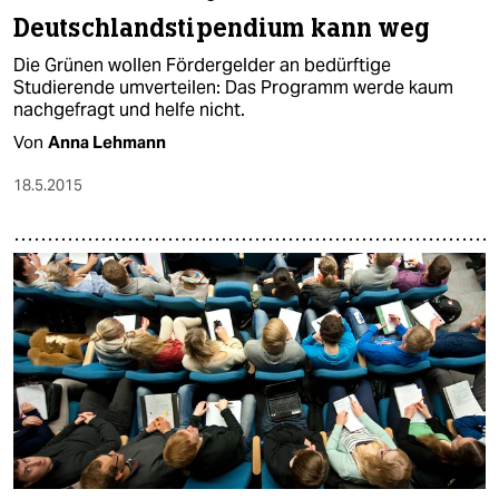
Deutschlandstipendium kann weg
Die Grünen wollen Fördergelder an bedürftige
Studierende umverteilen: Das Programm werde kaum
nachgefragt und helfe nicht.
Von
Anna Lehmann
18.5.2015