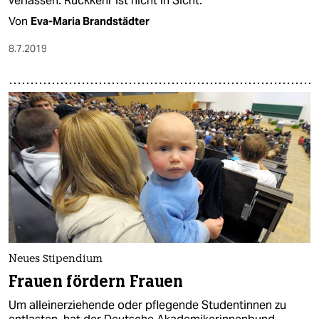
verlassen. Rückkehr ist nicht in Sicht.
Von
Eva-Maria Brandstädter
8.7.2019
Neues Stipendium
Frauen fördern Frauen
Um alleinerziehende oder pflegende Studentinnen zu