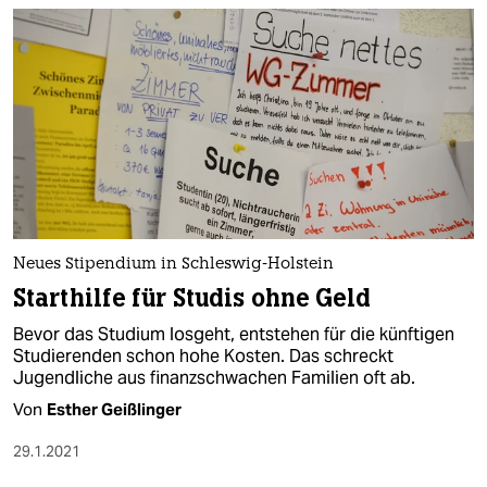
Neues Stipendium in Schleswig-Holstein
Starthilfe für Studis ohne Geld
Bevor das Studium losgeht, entstehen für die künftigen
Studierenden schon hohe Kosten. Das schreckt
Jugendliche aus finanzschwachen Familien oft ab.
Von
Esther Geißlinger
29.1.2021