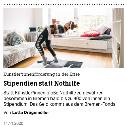
Künstler*innenförderung in der Krise
Stipendien statt Nothilfe
Statt Künstler*innen bloße Nothilfe zu gewähren,
bekommen in Bremen bald bis zu 400 von ihnen ein
Stipendium. Das Geld kommt aus dem Bremen-Fonds.
Von
Lotta Drügemöller
11.11.2020