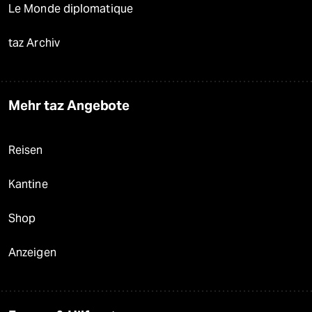
Le Monde diplomatique
taz Archiv
Mehr taz Angebote
Reisen
Kantine
Shop
Anzeigen