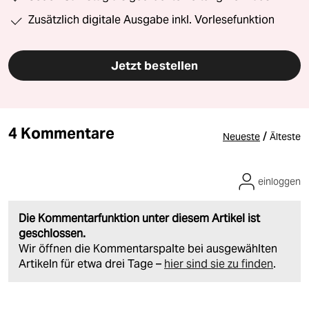
Zusätzlich digitale Ausgabe inkl. Vorlesefunktion
Jetzt bestellen
4 Kommentare
/
Neueste
Älteste
einloggen
Die Kommentarfunktion unter diesem Artikel ist
geschlossen.
Wir öffnen die Kommentarspalte bei ausgewählten
Artikeln für etwa drei Tage –
hier sind sie zu finden
.