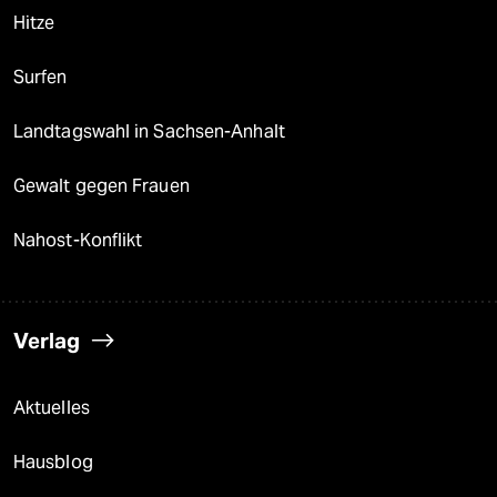
Hitze
Surfen
Landtagswahl in Sachsen-Anhalt
Gewalt gegen Frauen
Nahost-Konflikt
Verlag
Aktuelles
Hausblog