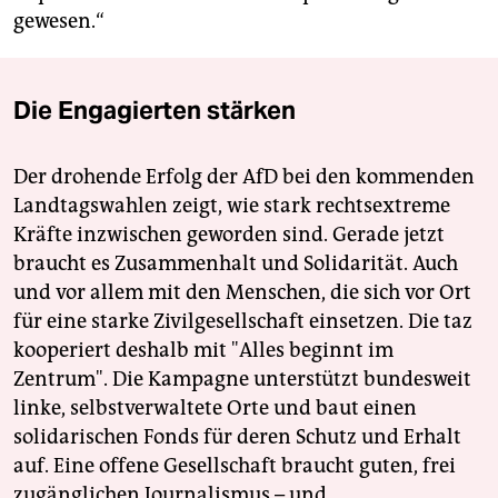
gewesen.“
Die Engagierten stärken
Der drohende Erfolg der AfD bei den kommenden
Landtagswahlen zeigt, wie stark rechtsextreme
Kräfte inzwischen geworden sind. Gerade jetzt
braucht es Zusammenhalt und Solidarität. Auch
und vor allem mit den Menschen, die sich vor Ort
für eine starke Zivilgesellschaft einsetzen. Die taz
kooperiert deshalb mit "Alles beginnt im
Zentrum". Die Kampagne unterstützt bundesweit
linke, selbstverwaltete Orte und baut einen
solidarischen Fonds für deren Schutz und Erhalt
auf. Eine offene Gesellschaft braucht guten, frei
zugänglichen Journalismus – und