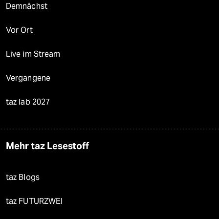
Demnächst
Vor Ort
Live im Stream
Vergangene
taz lab 2027
Mehr taz Lesestoff
taz Blogs
taz FUTURZWEI