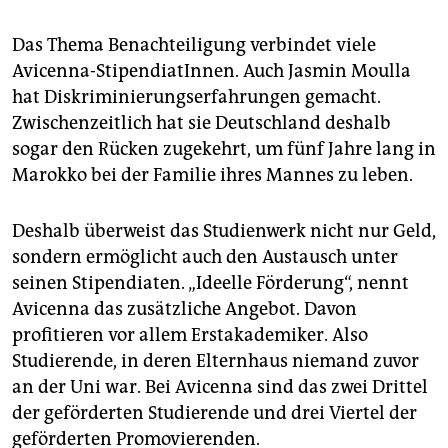
Das Thema Benachteiligung verbindet viele
Avicenna-StipendiatInnen. Auch Jasmin Moulla
hat Diskriminierungserfahrungen gemacht.
Zwischenzeitlich hat sie Deutschland deshalb
sogar den Rücken zugekehrt, um fünf Jahre lang in
Marokko bei der Familie ihres Mannes zu leben.
Deshalb überweist das Studienwerk nicht nur Geld,
sondern ermöglicht auch den Austausch unter
seinen Stipendiaten. „Ideelle Förderung“, nennt
Avicenna das zusätzliche Angebot. Davon
profitieren vor allem Erstakademiker. Also
Studierende, in deren Elternhaus niemand zuvor
an der Uni war. Bei Avicenna sind das zwei Drittel
der geförderten Studierende und drei Viertel der
geförderten Promovierenden.