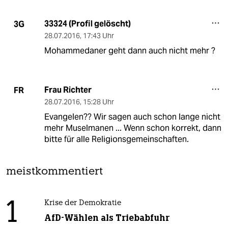
33324 (Profil gelöscht)
3G
28.07.2016
,
17:43 Uhr
Mohammedaner geht dann auch nicht mehr ?
Frau Richter
FR
28.07.2016
,
15:28 Uhr
Evangelen?? Wir sagen auch schon lange nicht
mehr Muselmanen ... Wenn schon korrekt, dann
bitte für alle Religionsgemeinschaften.
meistkommentiert
1
Krise der Demokratie
AfD-Wählen als Triebabfuhr