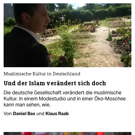
Muslimische Kultur in Deutschland
Und der Islam verändert sich doch
Die deutsche Gesellschaft verändert die muslimische
Kultur. In einem Modestudio und in einer Öko-Moschee
kann man sehen, wie.
Von
Daniel Bax
und
Klaus Raab