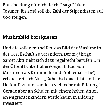
Entscheidung oft nicht leicht“, sagt Hakan
Tosuner. Bis 2018 soll die Zahl der Stipendiaten auf
500 steigen.
Muslimbild korrigieren
Und die sollen mithelfen, das Bild der Muslime in
der Gesellschaft zu verändern. Der 21-jährige
Samet Akti sieht sich dazu regelrecht berufen: „In
der Öffentlichkeit überwiegen Bilder von
Muslimen als Kriminelle und Problematische“,
echauffiert sich Akti. „Dabei hat das nichts mit der
Herkunft zu tun, sondern viel mehr mit Bildung.“
Gerade aber an Schulen mit einem hohen Anteil
an Migrantenkindern werde kaum in Bildung
investiert.