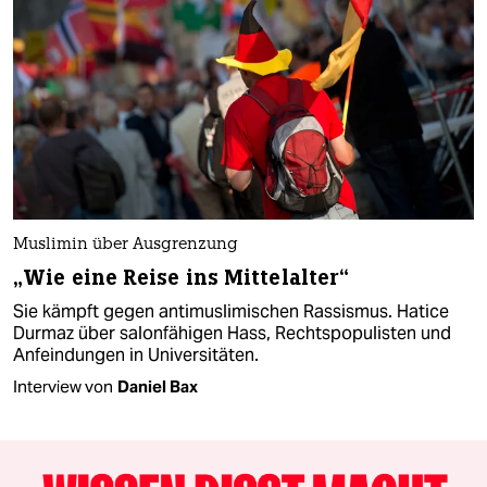
Muslimin über Ausgrenzung
„Wie eine Reise ins Mittelalter“
Sie kämpft gegen antimuslimischen Rassismus. Hatice
Durmaz über salonfähigen Hass, Rechtspopulisten und
Anfeindungen in Universitäten.
Interview von
Daniel Bax