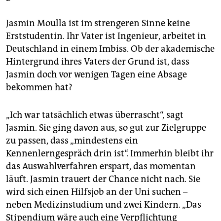
Jasmin Moulla ist im strengeren Sinne keine
Erststudentin. Ihr Vater ist Ingenieur, arbeitet in
Deutschland in einem Imbiss. Ob der akademische
Hintergrund ihres Vaters der Grund ist, dass
Jasmin doch vor wenigen Tagen eine Absage
bekommen hat?
„Ich war tatsächlich etwas überrascht“, sagt
Jasmin. Sie ging davon aus, so gut zur Zielgruppe
zu passen, dass „mindestens ein
Kennenlerngespräch drin ist“. Immerhin bleibt ihr
das Auswahlverfahren erspart, das momentan
läuft. Jasmin trauert der Chance nicht nach. Sie
wird sich einen Hilfsjob an der Uni suchen –
neben Medizinstudium und zwei Kindern. „Das
Stipendium wäre auch eine Verpflichtung