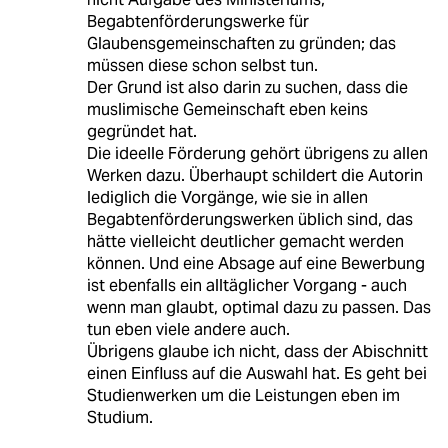
Begabtenförderungswerke für
Glaubensgemeinschaften zu gründen; das
müssen diese schon selbst tun.
Der Grund ist also darin zu suchen, dass die
muslimische Gemeinschaft eben keins
gegründet hat.
Die ideelle Förderung gehört übrigens zu allen
Werken dazu. Überhaupt schildert die Autorin
lediglich die Vorgänge, wie sie in allen
Begabtenförderungswerken üblich sind, das
hätte vielleicht deutlicher gemacht werden
können. Und eine Absage auf eine Bewerbung
ist ebenfalls ein alltäglicher Vorgang - auch
wenn man glaubt, optimal dazu zu passen. Das
tun eben viele andere auch.
Übrigens glaube ich nicht, dass der Abischnitt
einen Einfluss auf die Auswahl hat. Es geht bei
Studienwerken um die Leistungen eben im
Studium.