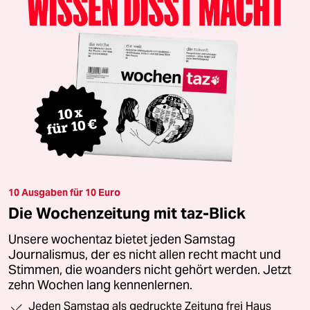
10 Ausgaben für 10 Euro
Die Wochenzeitung mit taz-Blick
Unsere wochentaz bietet jeden Samstag
Journalismus, der es nicht allen recht macht und
Stimmen, die woanders nicht gehört werden. Jetzt
zehn Wochen lang kennenlernen.
Jeden Samstag als gedruckte Zeitung frei Haus