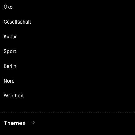
Öko
Gesellschaft
Kultur
Sport
Berlin
Nord
Wahrheit
Themen