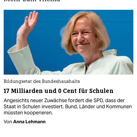
Bildungsetat des Bundeshaushalts
17 Milliarden und 0 Cent für Schulen
Angesichts neuer Zuwächse fordert die SPD, dass der
Staat in Schulen investiert. Bund, Länder und Kommunen
müssten kooperieren.
Von
Anna Lehmann