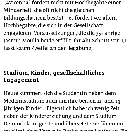
„Avicenna“ fördert nicht nur Hochbegabte einer
Minderheit, die oft nicht die gleichen
Bildungschancen besitzt – es fördert vor allem
Hochbegabte, die sich in der Gesellschaft
engagieren. Voraussetzungen, die die 35-jährige
Jasmin Moulla beide erfüllt. Ihr Abi-Schnitt von 1,1
lässt kaum Zweifel an der Begabung.
Studium, Kinder, gesellschaftliches
Engagement
Heute kümmert sich die Studentin neben dem
Medizinstudium auch um ihre beiden 11- und 14-
jährigen Kinder. „Eigentlich habe ich wenig Zeit
neben der Kindererziehung und dem Studium.“
Dennoch korrigierte und übersetzte sie für einen