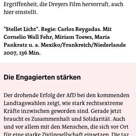
Ergriffenheit, die Dreyers Film hervorruft, auch
hier einstellt.
"Stellet Licht". Regie: Carlos Reygadas. Mit
Cornelio Wall Fehr, Miriam Toews, Maria
Pankratz u. a. Mexiko/Frankreich/Niederlande
2007, 136 Min.
Die Engagierten stärken
Der drohende Erfolg der AfD bei den kommenden
Landtagswahlen zeigt, wie stark rechtsextreme
Kräfte inzwischen geworden sind. Gerade jetzt
braucht es Zusammenhalt und Solidarität. Auch
und vor allem mit den Menschen, die sich vor Ort
für eine starke Zivilgesellschaft einsetzen. Die taz