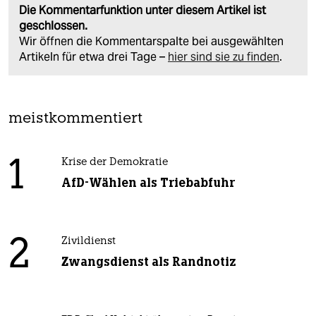
Die Kommentarfunktion unter diesem Artikel ist
geschlossen.
Wir öffnen die Kommentarspalte bei ausgewählten
Artikeln für etwa drei Tage –
hier sind sie zu finden
.
meistkommentiert
1
Krise der Demokratie
AfD-Wählen als Triebabfuhr
2
Zivildienst
Zwangsdienst als Randnotiz