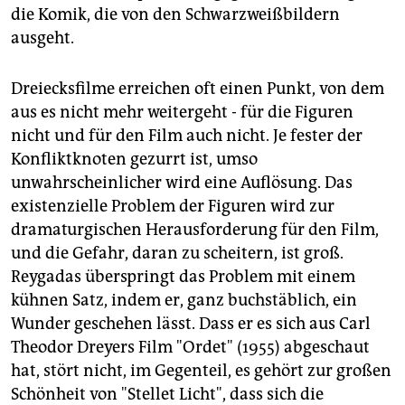
die Komik, die von den Schwarzweißbildern
ausgeht.
Dreiecksfilme erreichen oft einen Punkt, von dem
aus es nicht mehr weitergeht - für die Figuren
nicht und für den Film auch nicht. Je fester der
Konfliktknoten gezurrt ist, umso
unwahrscheinlicher wird eine Auflösung. Das
existenzielle Problem der Figuren wird zur
dramaturgischen Herausforderung für den Film,
und die Gefahr, daran zu scheitern, ist groß.
Reygadas überspringt das Problem mit einem
kühnen Satz, indem er, ganz buchstäblich, ein
Wunder geschehen lässt. Dass er es sich aus Carl
Theodor Dreyers Film "Ordet" (1955) abgeschaut
hat, stört nicht, im Gegenteil, es gehört zur großen
Schönheit von "Stellet Licht", dass sich die