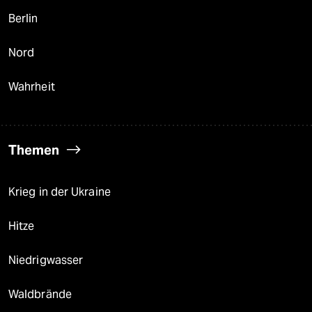
Berlin
Nord
Wahrheit
Themen
Krieg in der Ukraine
Hitze
Niedrigwasser
Waldbrände