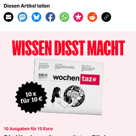
Diesen Artikel teilen
10 Ausgaben für 10 Euro