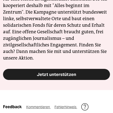
kooperiert deshalb mit "Alles beginnt im
Zentrum". Die Kampagne unterstützt bundesweit
linke, selbstverwaltete Orte und baut einen
solidarischen Fonds für deren Schutz und Erhalt
auf. Eine offene Gesellschaft braucht guten, frei
zugänglichen Journalismus – und
zivilgesellschaftliches Engagement. Finden Sie
auch? Dann machen Sie mit und unterstützen Sie
unsere Aktion.
Jetzt unterstützen
Feedback
Kommentieren
Fehlerhinweis