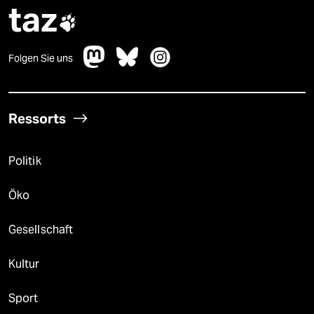
taz

Folgen Sie uns
Ressorts
Politik
Öko
Gesellschaft
Kultur
Sport