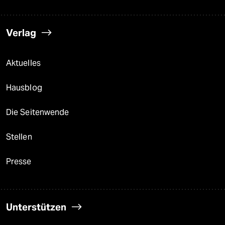
Verlag
Aktuelles
Hausblog
Die Seitenwende
Stellen
Presse
Unterstützen