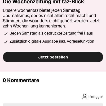
Die Wochenzeitung mit taz-Blick
Unsere wochentaz bietet jeden Samstag
Journalismus, der es nicht allen recht macht und
Stimmen, die woanders nicht gehört werden. Jetzt
zehn Wochen lang kennenlernen.
Jeden Samstag als gedruckte Zeitung frei Haus
Zusätzlich digitale Ausgabe inkl. Vorlesefunktion
Jetzt bestellen
0 Kommentare
einloggen