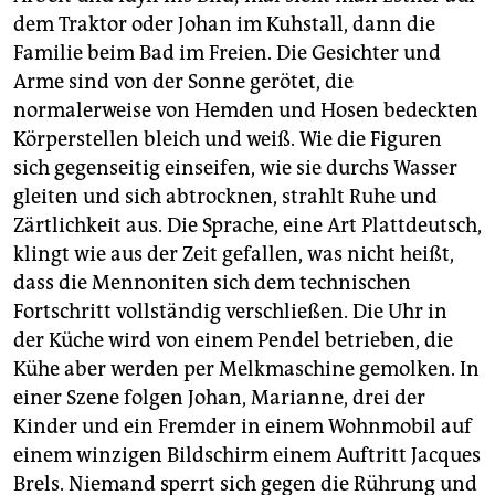
dem Traktor oder Johan im Kuhstall, dann die
Familie beim Bad im Freien. Die Gesichter und
Arme sind von der Sonne gerötet, die
normalerweise von Hemden und Hosen bedeckten
Körperstellen bleich und weiß. Wie die Figuren
sich gegenseitig einseifen, wie sie durchs Wasser
gleiten und sich abtrocknen, strahlt Ruhe und
Zärtlichkeit aus. Die Sprache, eine Art Plattdeutsch,
klingt wie aus der Zeit gefallen, was nicht heißt,
dass die Mennoniten sich dem technischen
Fortschritt vollständig verschließen. Die Uhr in
der Küche wird von einem Pendel betrieben, die
Kühe aber werden per Melkmaschine gemolken. In
einer Szene folgen Johan, Marianne, drei der
Kinder und ein Fremder in einem Wohnmobil auf
einem winzigen Bildschirm einem Auftritt Jacques
Brels. Niemand sperrt sich gegen die Rührung und