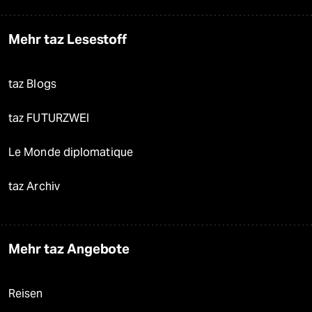
Mehr taz Lesestoff
taz Blogs
taz FUTURZWEI
Le Monde diplomatique
taz Archiv
Mehr taz Angebote
Reisen