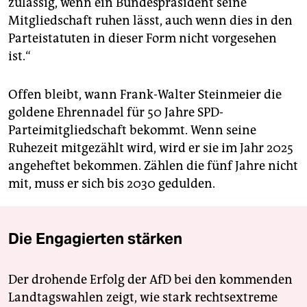
zulässig, wenn ein Bundespräsident seine
Mitgliedschaft ruhen lässt, auch wenn dies in den
Parteistatuten in dieser Form nicht vorgesehen
ist.“
Offen bleibt, wann Frank-Walter Steinmeier die
goldene Ehrennadel für 50 Jahre SPD-
Parteimitgliedschaft bekommt. Wenn seine
Ruhezeit mitgezählt wird, wird er sie im Jahr 2025
angeheftet bekommen. Zählen die fünf Jahre nicht
mit, muss er sich bis 2030 gedulden.
Die Engagierten stärken
Der drohende Erfolg der AfD bei den kommenden
Landtagswahlen zeigt, wie stark rechtsextreme