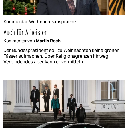
Kommentar Weihnachtsansprache
Auch für Atheisten
Kommentar von
Martin Reeh
Der Bundespräsident soll zu Weihnachten keine großen
Fässer aufmachen. Über Religionsgrenzen hinweg
Verbindendes aber kann er vermitteln.