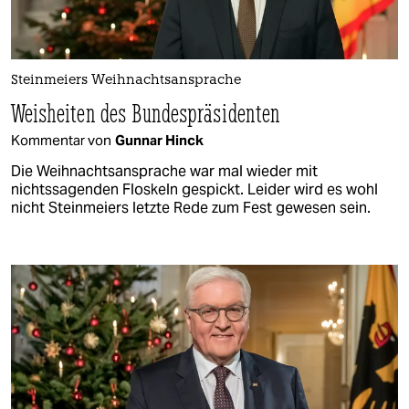
Steinmeiers Weihnachtsansprache
Weisheiten des Bundespräsidenten
Kommentar von
Gunnar Hinck
Die Weihnachtsansprache war mal wieder mit
nichtssagenden Floskeln gespickt. Leider wird es wohl
nicht Steinmeiers letzte Rede zum Fest gewesen sein.