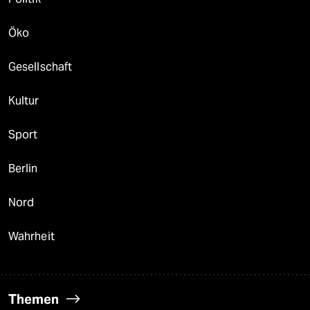
Öko
Gesellschaft
Kultur
Sport
Berlin
Nord
Wahrheit
Themen