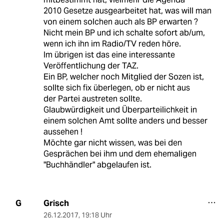
2010 Gesetze ausgearbeitet hat, was will man
von einem solchen auch als BP erwarten ?
Nicht mein BP und ich schalte sofort ab/um,
wenn ich ihn im Radio/TV reden höre.
Im übrigen ist das eine interessante
Veröffentlichung der TAZ.
Ein BP, welcher noch Mitglied der Sozen ist,
sollte sich fix überlegen, ob er nicht aus
der Partei austreten sollte.
Glaubwürdigkeit und Überparteilichkeit in
einem solchen Amt sollte anders und besser
aussehen !
Möchte gar nicht wissen, was bei den
Gesprächen bei ihm und dem ehemaligen
"Buchhändler" abgelaufen ist.
Grisch
G
26.12.2017
,
19:18 Uhr