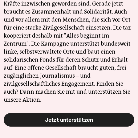
Kräfte inzwischen geworden sind. Gerade jetzt
braucht es Zusammenhalt und Solidarität. Auch
und vor allem mit den Menschen, die sich vor Ort
für eine starke Zivilgesellschaft einsetzen. Die taz
kooperiert deshalb mit "Alles beginnt im
Zentrum". Die Kampagne unterstützt bundesweit
linke, selbstverwaltete Orte und baut einen
solidarischen Fonds für deren Schutz und Erhalt
auf. Eine offene Gesellschaft braucht guten, frei
zugänglichen Journalismus – und
zivilgesellschaftliches Engagement. Finden Sie
auch? Dann machen Sie mit und unterstützen Sie
unsere Aktion.
Jetzt unterstützen