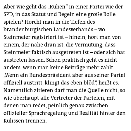
Aber wie geht das „Ruhen“ in einer Partei wie der
SPD, in das Statut und Regeln eine große Rolle
spielen? Horcht man in die Tiefen des
brandenburgischen Landesverbands – wo
Steinmeier registriert ist – hinein, hört man von
einem, der nahe dran ist, die Vermutung, dass
Steinmeier faktisch ausgetreten ist – oder sich hat
austreten lassen. Schon praktisch geht es nicht
anders, wenn man keine Beiträge mehr zahlt.
„Wenn ein Bundespräsident aber aus seiner Partei
offiziell austritt, klingt das eben blöd“, heißt es.
Namentlich zitieren darf man die Quelle nicht, so
wie überhaupt alle Vertreter der Parteien, mit
denen man redet, peinlich genau zwischen
offizieller Sprachregelung und Realität hinter den
Kulissen trennen.