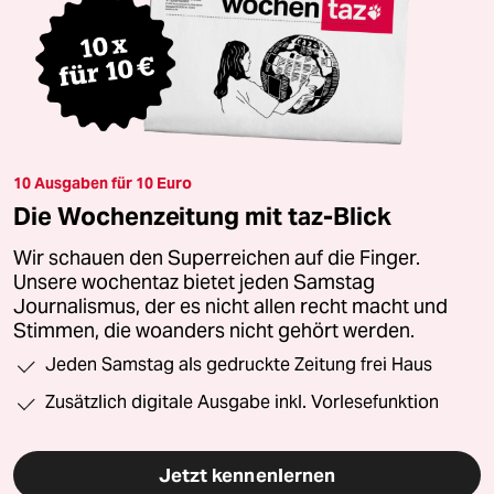
10 Ausgaben für 10 Euro
Die Wochenzeitung mit taz-Blick
Wir schauen den Superreichen auf die Finger.
Unsere wochentaz bietet jeden Samstag
Journalismus, der es nicht allen recht macht und
Stimmen, die woanders nicht gehört werden.
Jeden Samstag als gedruckte Zeitung frei Haus
Zusätzlich digitale Ausgabe inkl. Vorlesefunktion
Jetzt kennenlernen