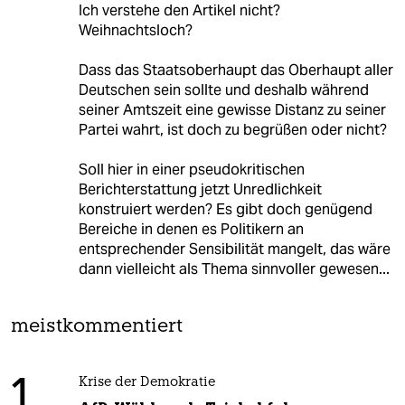
Ich verstehe den Artikel nicht?
Weihnachtsloch?
Dass das Staatsoberhaupt das Oberhaupt aller
Deutschen sein sollte und deshalb während
seiner Amtszeit eine gewisse Distanz zu seiner
Partei wahrt, ist doch zu begrüßen oder nicht?
Soll hier in einer pseudokritischen
Berichterstattung jetzt Unredlichkeit
konstruiert werden? Es gibt doch genügend
Bereiche in denen es Politikern an
entsprechender Sensibilität mangelt, das wäre
dann vielleicht als Thema sinnvoller gewesen...
meistkommentiert
1
Krise der Demokratie