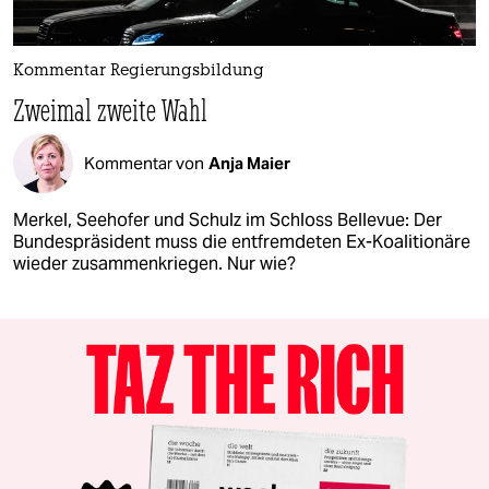
Kommentar Regierungsbildung
Zweimal zweite Wahl
Kommentar von
Anja Maier
Merkel, Seehofer und Schulz im Schloss Bellevue: Der
Bundespräsident muss die entfremdeten Ex-Koalitionäre
wieder zusammenkriegen. Nur wie?