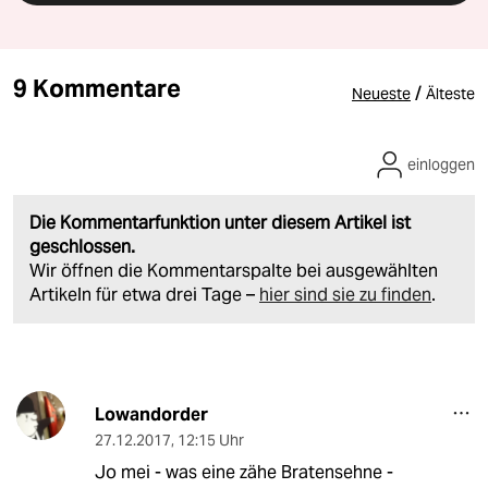
9 Kommentare
/
Neueste
Älteste
einloggen
Die Kommentarfunktion unter diesem Artikel ist
geschlossen.
Wir öffnen die Kommentarspalte bei ausgewählten
Artikeln für etwa drei Tage –
hier sind sie zu finden
.
Lowandorder
27.12.2017
,
12:15 Uhr
Jo mei - was eine zähe Bratensehne -