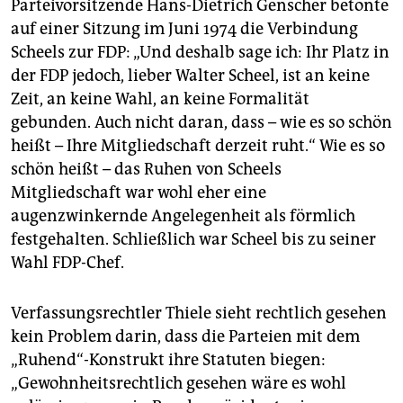
Parteivorsitzende Hans-Dietrich Genscher betonte
auf einer Sitzung im Juni 1974 die Verbindung
Scheels zur FDP: „Und deshalb sage ich: Ihr Platz in
der FDP jedoch, lieber Walter Scheel, ist an keine
Zeit, an keine Wahl, an keine Formalität
gebunden. Auch nicht daran, dass – wie es so schön
heißt – Ihre Mitgliedschaft derzeit ruht.“ Wie es so
schön heißt – das Ruhen von Scheels
Mitgliedschaft war wohl eher eine
augenzwinkernde Angelegenheit als förmlich
festgehalten. Schließlich war Scheel bis zu seiner
Wahl FDP-Chef.
Verfassungsrechtler Thiele sieht rechtlich gesehen
kein Problem darin, dass die Parteien mit dem
„Ruhend“-Konstrukt ihre Statuten biegen:
„Gewohnheitsrechtlich gesehen wäre es wohl