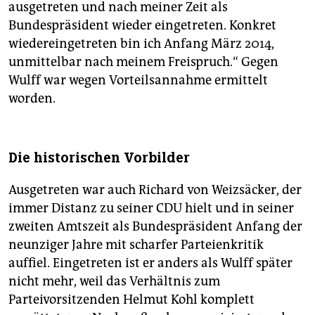
ausgetreten und nach meiner Zeit als
Bundespräsident wieder eingetreten. Konkret
wiedereingetreten bin ich Anfang März 2014,
unmittelbar nach meinem Freispruch.“ Gegen
Wulff war wegen Vorteils­annahme ermittelt
worden.
Die historischen Vorbilder
Ausgetreten war auch Richard von Weizsäcker, der
immer Distanz zu seiner CDU hielt und in seiner
zweiten Amtszeit als Bundespräsident Anfang der
neunziger Jahre mit scharfer Parteienkritik
auffiel. Eingetreten ist er anders als Wulff später
nicht mehr, weil das Verhältnis zum
Parteivorsitzenden Helmut Kohl komplett