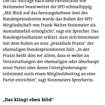
Die taz-Anfrage nach dem Parteistatus von
Steinmeier beantwortet die SPD schmallippig:
„Mit Blick auf das herausgehobene Amt des
Bundespräsidenten wurde das Ruhen der SPD-
Mitgliedschaft von Frank-Walter Steinmeier als
Ausnahmefall ermöglicht“, sagt ein Sprecher. Das
Bundespräsidialamt erklärt, dass sich Steinmeier
mit dem Ruhen an eine „präsidiale Praxis“ der
ehemaligen Bundespräsidenten hält. „In der
Praxis heißt dies vor allem, dass er weder an
Veranstaltungen der ehemaligen oder überhaupt
einer Partei oder deren Untergliederungen
teilnimmt noch einen Mitgliedsbeitrag an eine
Partei entrichtet“, sagt Steinmeiers Sprecherin.
„Das klingt eben blöd“