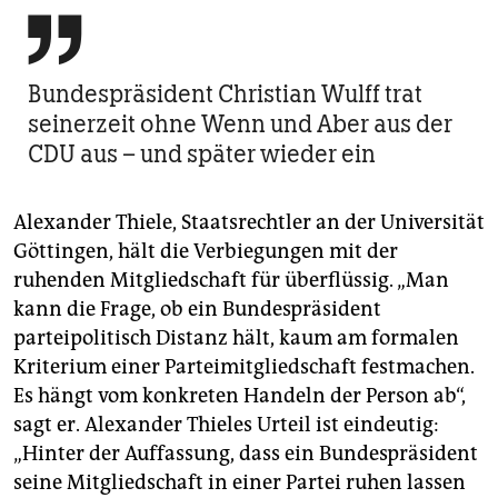

Bundespräsident Christian Wulff trat
seinerzeit ohne Wenn und Aber aus der
CDU aus – und später wieder ein
Alexander Thiele, Staatsrechtler an der Universität
Göttingen, hält die Verbiegungen mit der
ruhenden Mitgliedschaft für überflüssig. „Man
kann die Frage, ob ein Bundespräsident
parteipolitisch Dis­tanz hält, kaum am formalen
Kriterium einer Parteimitgliedschaft festmachen.
Es hängt vom konkreten Handeln der Person ab“,
sagt er. Alexander Thieles Urteil ist eindeutig:
„Hinter der Auffassung, dass ein Bundespräsident
seine Mitgliedschaft in einer Partei ruhen lassen