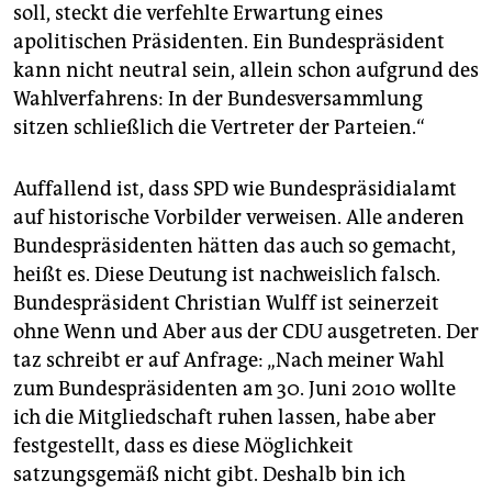
soll, steckt die verfehlte Erwartung eines
apolitischen Präsidenten. Ein Bundespräsident
kann nicht neutral sein, allein schon aufgrund des
Wahlverfahrens: In der Bundesversammlung
sitzen schließlich die Vertreter der Parteien.“
Auffallend ist, dass SPD wie Bundespräsidialamt
auf historische Vorbilder verweisen. Alle anderen
Bundespräsidenten hätten das auch so gemacht,
heißt es. Diese Deutung ist nachweislich falsch.
Bundespräsident Christian Wulff ist seinerzeit
ohne Wenn und Aber aus der CDU ausgetreten. Der
taz schreibt er auf Anfrage: „Nach meiner Wahl
zum Bundespräsidenten am 30. Juni 2010 wollte
ich die Mitgliedschaft ruhen lassen, habe aber
festgestellt, dass es diese Möglichkeit
satzungsgemäß nicht gibt. Deshalb bin ich