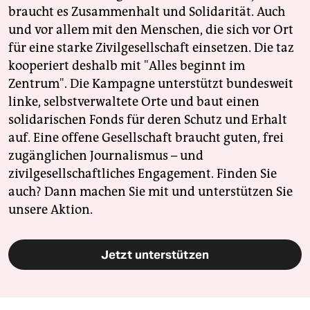
braucht es Zusammenhalt und Solidarität. Auch
und vor allem mit den Menschen, die sich vor Ort
für eine starke Zivilgesellschaft einsetzen. Die taz
kooperiert deshalb mit "Alles beginnt im
Zentrum". Die Kampagne unterstützt bundesweit
linke, selbstverwaltete Orte und baut einen
solidarischen Fonds für deren Schutz und Erhalt
auf. Eine offene Gesellschaft braucht guten, frei
zugänglichen Journalismus – und
zivilgesellschaftliches Engagement. Finden Sie
auch? Dann machen Sie mit und unterstützen Sie
unsere Aktion.
Jetzt unterstützen