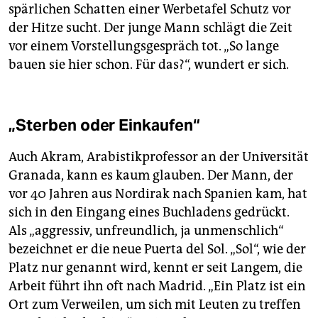
spärlichen Schatten einer Werbetafel Schutz vor
der Hitze sucht. Der junge Mann schlägt die Zeit
vor einem Vorstellungsgespräch tot. „So lange
bauen sie hier schon. Für das?“, wundert er sich.
„Sterben oder Einkaufen“
Auch Akram, Arabistikprofessor an der Universität
Granada, kann es kaum glauben. Der Mann, der
vor 40 Jahren aus Nordirak nach Spanien kam, hat
sich in den Eingang eines Buchladens gedrückt.
Als „aggressiv, unfreundlich, ja unmenschlich“
bezeichnet er die neue Puerta del Sol. „Sol“, wie der
Platz nur genannt wird, kennt er seit Langem, die
Arbeit führt ihn oft nach Madrid. „Ein Platz ist ein
Ort zum Verweilen, um sich mit Leuten zu treffen