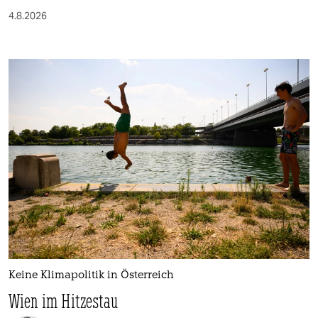
4.8.2026
Keine Klimapolitik in Österreich
Wien im Hitzestau