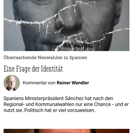
Überraschende Neuwahlen in Spanien
Eine Frage der Identität
Kommentar von
Reiner Wandler
Spaniens Ministerpräsident Sánchez hat nach den
Regional- und Kommunalwahlen nur eine Chance - und er
nutzt sie. Politisch hat er viel vorzuweisen.