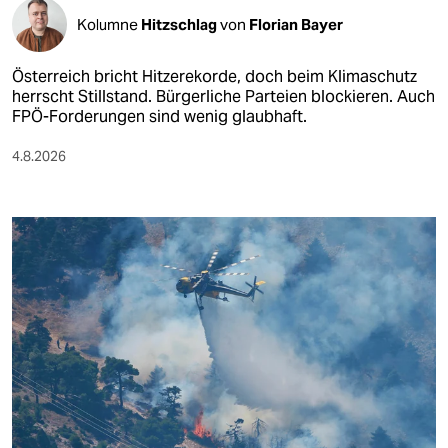
Kolumne
Hitzschlag
von
Florian Bayer
Österreich bricht Hitzerekorde, doch beim Klimaschutz
herrscht Stillstand. Bürgerliche Parteien blockieren. Auch
FPÖ-Forderungen sind wenig glaubhaft.
4.8.2026