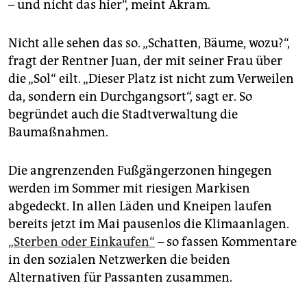
– und nicht das hier“, meint Akram.
Nicht alle sehen das so. „Schatten, Bäume, wozu?“,
fragt der Rentner Juan, der mit seiner Frau über
die „Sol“ eilt. „Dieser Platz ist nicht zum Verweilen
da, sondern ein Durchgangsort“, sagt er. So
begründet auch die Stadtverwaltung die
Baumaßnahmen.
Die angrenzenden Fußgängerzonen hingegen
werden im Sommer mit riesigen Markisen
abgedeckt. In allen Läden und Kneipen laufen
bereits jetzt im Mai pausenlos die Klimaanlagen.
„Sterben oder Einkaufen“
– so fassen Kommentare
in den sozialen Netzwerken die beiden
Alternativen für Passanten zusammen.