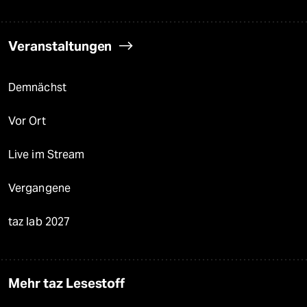
Veranstaltungen
Demnächst
Vor Ort
Live im Stream
Vergangene
taz lab 2027
Mehr taz Lesestoff