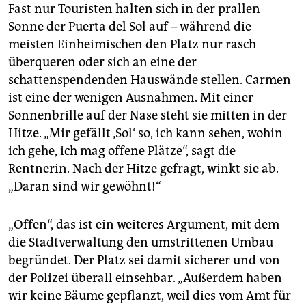
Fast nur Touristen halten sich in der prallen
Sonne der Puerta del Sol auf – während die
meisten Einheimischen den Platz nur rasch
überqueren oder sich an eine der
schattenspendenden Hauswände stellen. Carmen
ist eine der wenigen Ausnahmen. Mit einer
Sonnenbrille auf der Nase steht sie mitten in der
Hitze. „Mir gefällt ‚Sol‘ so, ich kann sehen, wohin
ich gehe, ich mag offene Plätze“, sagt die
Rentnerin. Nach der Hitze gefragt, winkt sie ab.
„Daran sind wir gewöhnt!“
„Offen“, das ist ein weiteres Argument, mit dem
die Stadtverwaltung den umstrittenen Umbau
begründet. Der Platz sei damit sicherer und von
der Polizei überall einsehbar. „Außerdem haben
wir keine Bäume gepflanzt, weil dies vom Amt für