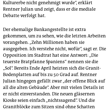
Kulturerbe nicht genehmigt wurde“, erklärt
Rentner Julian und zeigt, dass er die mediale
Debatte verfolgt hat.
Der ehemalige Bankangestellte ist extra
gekommen, um zu sehen, wie die letzten Arbeiten
vorangehen. „Zehn Millionen haben sie
ausgegeben. Ich verstehe nicht, wofür“, sagt er. Die
Opposition im Stadtrat hat eine Antwort: „Die
teuerste Bratpfanne Spaniens“ nennen sie die
„Sol“. Bereits Ende April heizten sich die Granit-
Bodenplatten auf bis zu 50 Grad auf. Rentner
Julian hingegen gefällt zwar „der offene Blick auf
all die alten Gebäude“. Aber mit vielen Details ist
er nicht einverstanden. Die neuen gläsernen
Kioske seien einfach „nichtssagend“. Und die
Granitblöcke zum Sitzen sind ohne Schatten