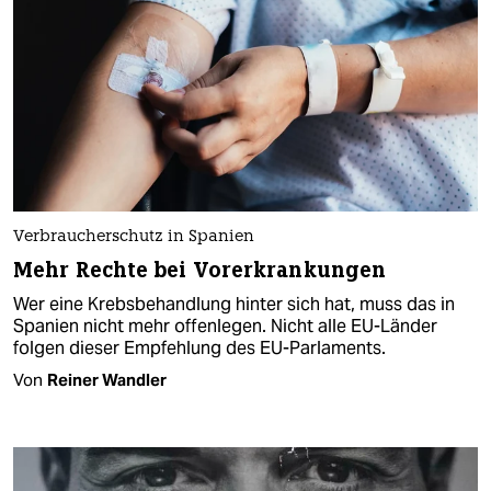
Verbraucherschutz in Spanien
Mehr Rechte bei Vorerkrankungen
Wer eine Krebsbehandlung hinter sich hat, muss das in
Spanien nicht mehr offenlegen. Nicht alle EU-Länder
folgen dieser Empfehlung des EU-Parlaments.
Von
Reiner Wandler