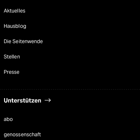
Aktuelles
Hausblog
Die Seitenwende
Stellen
Presse
Unterstützen
abo
genossenschaft