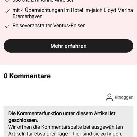
mit 4 Übernachtungen im Hotel im-jaich Lloyd Marina
Bremerhaven
Reiseveranstalter Ventus-Reisen
Mehr erfahren
0 Kommentare
einloggen
Die Kommentarfunktion unter diesem Artikel ist
geschlossen.
Wir öffnen die Kommentarspalte bei ausgewählten
Artikeln für etwa drei Tage –
hier sind sie zu finden
.