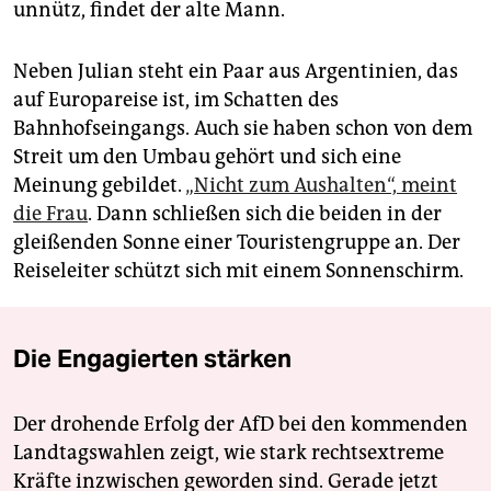
unnütz, findet der alte Mann.
Neben Julian steht ein Paar aus Argentinien, das
auf Europareise ist, im Schatten des
Bahnhofseingangs. Auch sie haben schon von dem
Streit um den Umbau gehört und sich eine
Meinung gebildet.
„Nicht zum Aushalten“, meint
die Frau
. Dann schließen sich die beiden in der
gleißenden Sonne einer Touristengruppe an. Der
Reiseleiter schützt sich mit einem Sonnenschirm.
Die Engagierten stärken
Der drohende Erfolg der AfD bei den kommenden
Landtagswahlen zeigt, wie stark rechtsextreme
Kräfte inzwischen geworden sind. Gerade jetzt