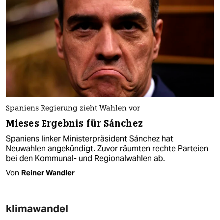
Spaniens Regierung zieht Wahlen vor
Mieses Ergebnis für Sánchez
Spaniens linker Ministerpräsident Sánchez hat
Neuwahlen angekündigt. Zuvor räumten rechte Parteien
bei den Kommunal- und Regionalwahlen ab.
Von
Reiner Wandler
klimawandel