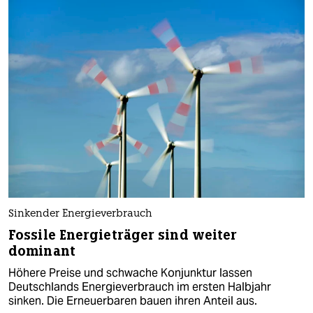
Sinkender Energieverbrauch
Fossile Energieträger sind weiter
dominant
Höhere Preise und schwache Konjunktur lassen
Deutschlands Energieverbrauch im ersten Halbjahr
sinken. Die Erneuerbaren bauen ihren Anteil aus.