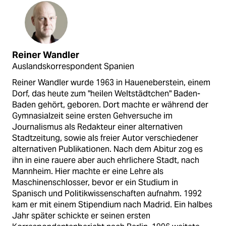
Reiner Wandler
Auslandskorrespondent Spanien
Reiner Wandler wurde 1963 in Haueneberstein, einem
Dorf, das heute zum "heilen Weltstädtchen" Baden-
Baden gehört, geboren. Dort machte er während der
Gymnasialzeit seine ersten Gehversuche im
Journalismus als Redakteur einer alternativen
Stadtzeitung, sowie als freier Autor verschiedener
alternativen Publikationen. Nach dem Abitur zog es
ihn in eine rauere aber auch ehrlichere Stadt, nach
Mannheim. Hier machte er eine Lehre als
Maschinenschlosser, bevor er ein Studium in
Spanisch und Politikwissenschaften aufnahm. 1992
kam er mit einem Stipendium nach Madrid. Ein halbes
Jahr später schickte er seinen ersten