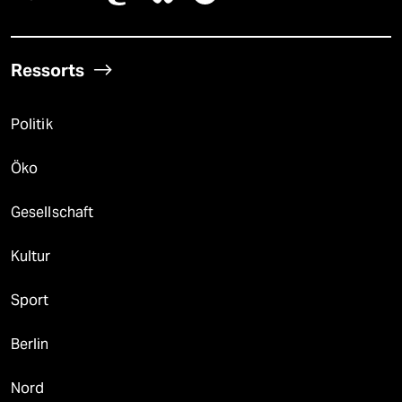
Ressorts
Politik
Öko
Gesellschaft
Kultur
Sport
Berlin
Nord