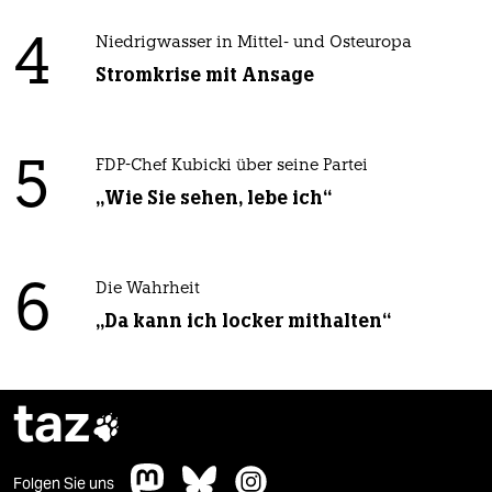
4
Niedrigwasser in Mittel- und Osteuropa
Stromkrise mit Ansage
5
FDP-Chef Kubicki über seine Partei
„Wie Sie sehen, lebe ich“
6
Die Wahrheit
„Da kann ich locker mithalten“
taz

Folgen Sie uns