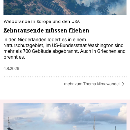
Waldbrände in Europa und den USA
Zehntausende müssen fliehen
In den Niederlanden lodert es in einem
Naturschutzgebiet, im US-Bundesstaat Washington sind
mehr als 700 Gebäude abgebrannt. Auch in Griechenland
brennt es.
4.8.2026
mehr zum Thema klimawandel