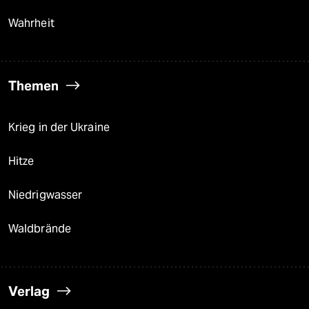
Wahrheit
Themen
Krieg in der Ukraine
Hitze
Niedrigwasser
Waldbrände
Verlag