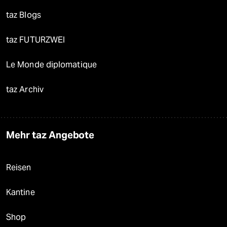
taz Blogs
taz FUTURZWEI
Le Monde diplomatique
taz Archiv
Mehr taz Angebote
Reisen
Kantine
Shop