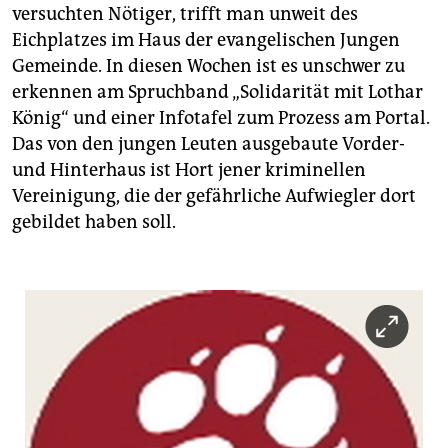
versuchten Nötiger, trifft man unweit des
Eichplatzes im Haus der evangelischen Jungen
Gemeinde. In diesen Wochen ist es unschwer zu
erkennen am Spruchband „Solidarität mit Lothar
König“ und einer Infotafel zum Prozess am Portal.
Das von den jungen Leuten ausgebaute Vorder-
und Hinterhaus ist Hort jener kriminellen
Vereinigung, die der gefährliche Aufwiegler dort
gebildet haben soll.