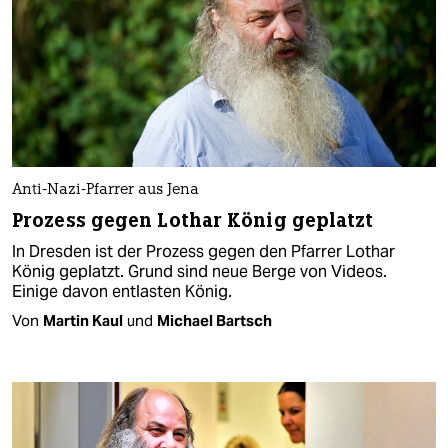
Anti-Nazi-Pfarrer aus Jena
Prozess gegen Lothar König geplatzt
In Dresden ist der Prozess gegen den Pfarrer Lothar
König geplatzt. Grund sind neue Berge von Videos.
Einige davon entlasten König.
Von
Martin Kaul
und
Michael Bartsch