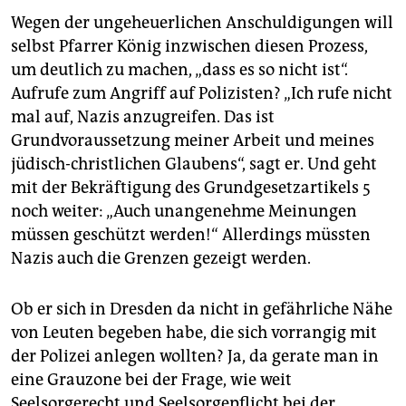
Wegen der ungeheuerlichen Anschuldigungen will
selbst Pfarrer König inzwischen diesen Prozess,
um deutlich zu machen, „dass es so nicht ist“.
Aufrufe zum Angriff auf Polizisten? „Ich rufe nicht
mal auf, Nazis anzugreifen. Das ist
Grundvoraussetzung meiner Arbeit und meines
jüdisch-christlichen Glaubens“, sagt er. Und geht
mit der Bekräftigung des Grundgesetzartikels 5
noch weiter: „Auch unangenehme Meinungen
müssen geschützt werden!“ Allerdings müssten
Nazis auch die Grenzen gezeigt werden.
Ob er sich in Dresden da nicht in gefährliche Nähe
von Leuten begeben habe, die sich vorrangig mit
der Polizei anlegen wollten? Ja, da gerate man in
eine Grauzone bei der Frage, wie weit
Seelsorgerecht und Seelsorgepflicht bei der