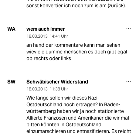
sonst konvertier ich noch zum islam (zurück).
wem auch immer
WA
18.03.2013
,
14:41 Uhr
an hand der kommentare kann man sehen
wieviele dumme menschen es doch gibt egal
ob rechts oder links
Schwäbischer Widerstand
SW
18.03.2013
,
11:38 Uhr
Wie lange sollen wir dieses Nazi-
Ostdeutschland noch ertragen? In Baden-
württemberg haben wir ja noch stationierte
Allierte Franzosen und Amerikaner die wir mal
bitten könnten in Ostdeutschland
einzumarschieren und entnazifizieren. Es reicht