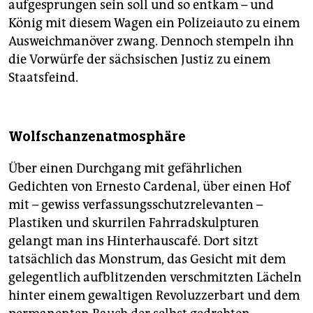
aufgesprungen sein soll und so entkam – und
König mit diesem Wagen ein Polizeiauto zu einem
Ausweichmanöver zwang. Dennoch stempeln ihn
die Vorwürfe der sächsischen Justiz zu einem
Staatsfeind.
Wolfschanzenatmosphäre
Über einen Durchgang mit gefährlichen
Gedichten von Ernesto Cardenal, über einen Hof
mit – gewiss verfassungsschutzrelevanten –
Plastiken und skurrilen Fahrradskulpturen
gelangt man ins Hinterhauscafé. Dort sitzt
tatsächlich das Monstrum, das Gesicht mit dem
gelegentlich aufblitzenden verschmitzten Lächeln
hinter einem gewaltigen Revoluzzerbart und dem