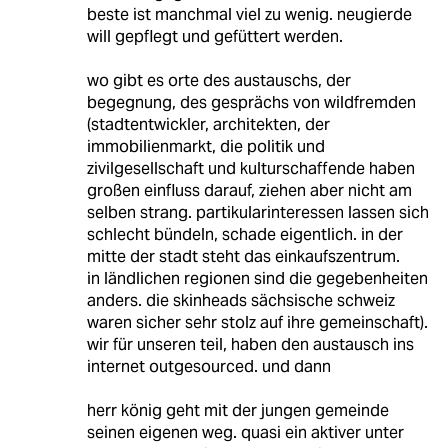
beste ist manchmal viel zu wenig. neugierde
will gepflegt und gefüttert werden.
wo gibt es orte des austauschs, der
begegnung, des gesprächs von wildfremden
(stadtentwickler, architekten, der
immobilienmarkt, die politik und
zivilgesellschaft und kulturschaffende haben
großen einfluss darauf, ziehen aber nicht am
selben strang. partikularinteressen lassen sich
schlecht bündeln, schade eigentlich. in der
mitte der stadt steht das einkaufszentrum.
in ländlichen regionen sind die gegebenheiten
anders. die skinheads sächsische schweiz
waren sicher sehr stolz auf ihre gemeinschaft).
wir für unseren teil, haben den austausch ins
internet outgesourced. und dann
herr könig geht mit der jungen gemeinde
seinen eigenen weg. quasi ein aktiver unter