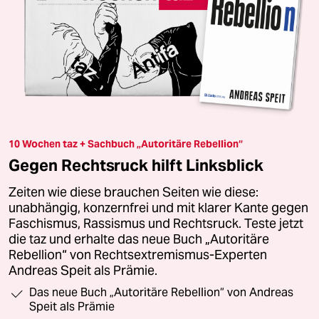
10 Wochen taz + Sachbuch „Autoritäre Rebellion“
Gegen Rechtsruck hilft Linksblick
Zeiten wie diese brauchen Seiten wie diese:
unabhängig, konzernfrei und mit klarer Kante gegen
Faschismus, Rassismus und Rechtsruck. Teste jetzt
die taz und erhalte das neue Buch „Autoritäre
Rebellion“ von Rechtsextremismus-Experten
Andreas Speit als Prämie.
Das neue Buch „Autoritäre Rebellion“ von Andreas
Speit als Prämie