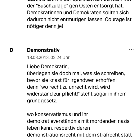
der "Buschzulage" gen Osten entsorgt hat.
Demokratinnen und Demokraten sollten sich
dadurch nicht entmutigen lassen! Courage ist
nötiger denn je!
Demonstrativ
D
18.03.2013
,
02:24 Uhr
Liebe Demokratin,
überlegen sie doch mal, was sie schreiben,
bevor sie knast für irgendwen erhoffen!
denn "wo recht zu unrecht wird, wird
widerstand zur pflicht!" steht sogar in ihrem
grundgesetz.
wo konservatismus und ihr
demokratieverständnis mit mordenden nazis
leben kann, respektiv deren
demonstrationsrecht mit dem strafrecht statt