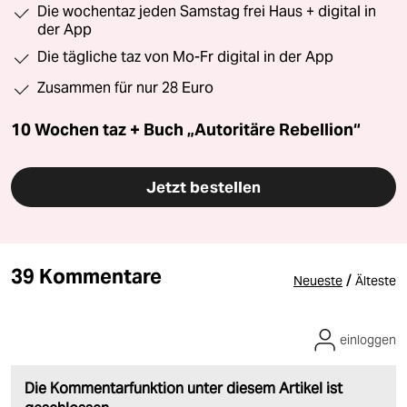
Die wochentaz jeden Samstag frei Haus + digital in
der App
Die tägliche taz von Mo-Fr digital in der App
Zusammen für nur 28 Euro
10 Wochen taz + Buch „Autoritäre Rebellion“
Jetzt bestellen
39 Kommentare
/
Neueste
Älteste
einloggen
Die Kommentarfunktion unter diesem Artikel ist