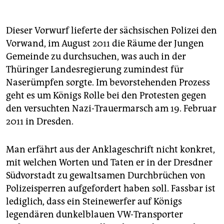
Dieser Vorwurf lieferte der sächsischen Polizei den
Vorwand, im August 2011 die Räume der Jungen
Gemeinde zu durchsuchen, was auch in der
Thüringer Landesregierung zumindest für
Naserümpfen sorgte. Im bevorstehenden Prozess
geht es um Königs Rolle bei den Protesten gegen
den versuchten Nazi-Trauermarsch am 19. Februar
2011 in Dresden.
Man erfährt aus der Anklageschrift nicht konkret,
mit welchen Worten und Taten er in der Dresdner
Südvorstadt zu gewaltsamen Durchbrüchen von
Polizeisperren aufgefordert haben soll. Fassbar ist
lediglich, dass ein Steinewerfer auf Königs
legendären dunkelblauen VW-Transporter