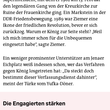
den legendären Gang von der Kreuzkirche zur
Ruine der Frauenkirche ging. Ein Markstein in der
DDR-Friedensbewegung. 1989 war Ziemer eine
Ikone der friedlichen Revolution, bevor er sich
zurückzog. Warum er König zur Seite steht? „Weil
ich mich immer schon für die Unbequemen
eingesetzt habe“, sagte Ziemer.
Ein weniger prominenter Unterstützer am Jenaer
Eichplatz weiß indessen schon, wer das Verfahren
gegen König losgetreten hat: „Da steckt doch
bestimmt dieser Verfassungsdienst dahinter“,
meint der Türke vom Yufka-Döner.
Die Engagierten stärken