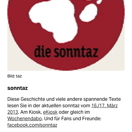
Bild: taz
sonntaz
Diese Geschichte und viele andere spannende Texte
lesen Sie in der aktuellen sonntaz vom
16./17. März
2013
. Am Kiosk,
eKiosk
oder gleich im
Wochenendabo
. Und für Fans und Freunde:
facebook.com/sonntaz