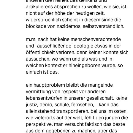
anderen die freiheit des denkens und
artikulierens absprechen zu wollen, wie sie, ist
nicht auf der höhe der heutigen zeit.
widersprüchlich scheint in diesem sinne die
blockade von nazidemos, selbstverständlich.
m.m. nach hat keine menschenverachtende
und -ausschließende ideologie etwas in der
öffentlichkeit verloren. denn keiner konnte sich
aussuchen, wo wann und als was und in
welchen kontext er hineingeboren wurde. so
einfach ist das.
ein hauptproblem bleibt die mangelnde
vermittlung von respekt vor anderen
lebensentwürfen in unserer gesellschaft. keine
justiz, demo, schule, fernsehen, .. kann das
alleinstehend transportieren. bei uns im osten,
wie vielerorts auf der welt, fehlt den jungen die
perspektive. man versucht faktisch das beste
aus dem gegebenen zu machen, aber das