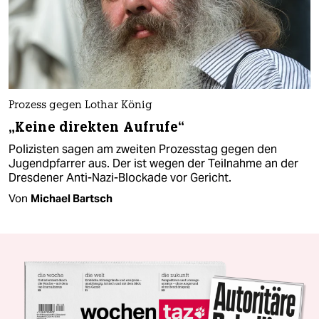
Prozess gegen Lothar König
„Keine direkten Aufrufe“
Polizisten sagen am zweiten Prozesstag gegen den
Jugendpfarrer aus. Der ist wegen der Teilnahme an der
Dresdener Anti-Nazi-Blockade vor Gericht.
Von
Michael Bartsch