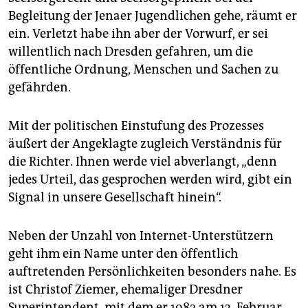
Begleitung der Jenaer Jugendlichen gehe, räumt er
ein. Verletzt habe ihn aber der Vorwurf, er sei
willentlich nach Dresden gefahren, um die
öffentliche Ordnung, Menschen und Sachen zu
gefährden.
Mit der politischen Einstufung des Prozesses
äußert der Angeklagte zugleich Verständnis für
die Richter. Ihnen werde viel abverlangt, „denn
jedes Urteil, das gesprochen werden wird, gibt ein
Signal in unsere Gesellschaft hinein“.
Neben der Unzahl von Internet-Unterstützern
geht ihm ein Name unter den öffentlich
auftretenden Persönlichkeiten besonders nahe. Es
ist Christof Ziemer, ehemaliger Dresdner
Superintendent, mit dem er 1982 am 13. Februar