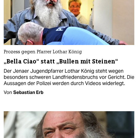
Prozess gegen Pfarrer Lothar König
„Bella Ciao“ statt „Bullen mit Steinen“
Der Jenaer Jugendpfarrer Lothar König steht wegen
besonders schweren Landfriedensbruchs vor Gericht. Die
Aussagen der Polizei werden durch Videos widerlegt.
Von
Sebastian Erb