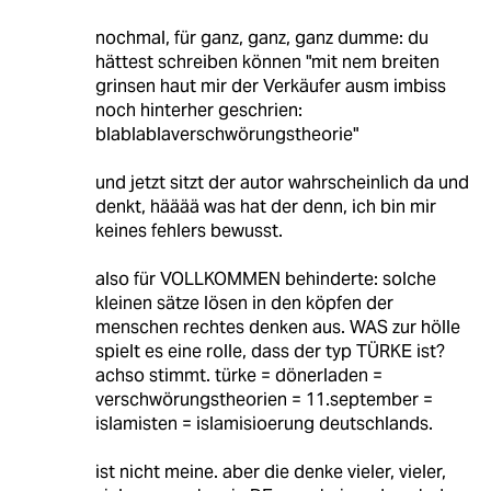
nochmal, für ganz, ganz, ganz dumme: du
hättest schreiben können "mit nem breiten
grinsen haut mir der Verkäufer ausm imbiss
noch hinterher geschrien:
blablablaverschwörungstheorie"
und jetzt sitzt der autor wahrscheinlich da und
denkt, hääää was hat der denn, ich bin mir
keines fehlers bewusst.
also für VOLLKOMMEN behinderte: solche
kleinen sätze lösen in den köpfen der
menschen rechtes denken aus. WAS zur hölle
spielt es eine rolle, dass der typ TÜRKE ist?
achso stimmt. türke = dönerladen =
verschwörungstheorien = 11.september =
islamisten = islamisioerung deutschlands.
ist nicht meine. aber die denke vieler, vieler,