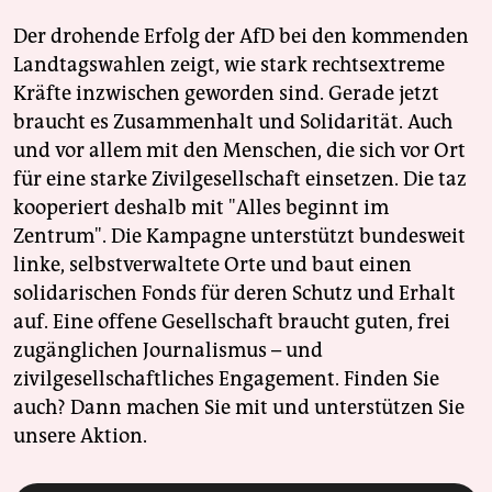
Der drohende Erfolg der AfD bei den kommenden
Landtagswahlen zeigt, wie stark rechtsextreme
Kräfte inzwischen geworden sind. Gerade jetzt
braucht es Zusammenhalt und Solidarität. Auch
und vor allem mit den Menschen, die sich vor Ort
für eine starke Zivilgesellschaft einsetzen. Die taz
kooperiert deshalb mit "Alles beginnt im
Zentrum". Die Kampagne unterstützt bundesweit
linke, selbstverwaltete Orte und baut einen
solidarischen Fonds für deren Schutz und Erhalt
auf. Eine offene Gesellschaft braucht guten, frei
zugänglichen Journalismus – und
zivilgesellschaftliches Engagement. Finden Sie
auch? Dann machen Sie mit und unterstützen Sie
unsere Aktion.