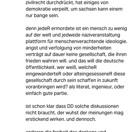
zivilrecht durchdrückt, hat einiges von
demokratie verpeilt. um sachsen kann einem
nur bange sein.
denn jedeR ermordete ist ein mensch zu wenig
auf der welt und jedwede naziveranstaltung
plattform für menschenverachtende ideologie.
angst und verfolgung von minderheiten
verträgt auf dauer keine gesellschaft, die ihren
frieden wahren will. und das will die deutsche
öffentlichkeit. wer weiß, welcheR
eingewanderteR oder alteingesesseneR diese
gesellschaft durch sein schaffen in zukunft
voranbringen wird? als literat, ingenieur, oder
einfach gute partie.
ist schon klar dass DD solche diskussionen
nicht braucht. der wuhst der meinungen mag
erstickend wirken. und dennoch.