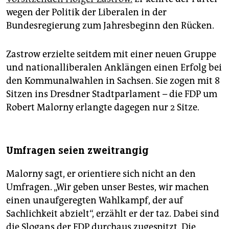
wegen der Politik der Liberalen in der
Bundesregierung zum Jahresbeginn den Rücken.
Zastrow erzielte seitdem mit einer neuen Gruppe
und nationalliberalen Anklängen einen Erfolg bei
den Kommunalwahlen in Sachsen. Sie zogen mit 8
Sitzen ins Dresdner Stadtparlament – die FDP um
Robert Malorny erlangte dagegen nur 2 Sitze.
Umfragen seien zweitrangig
Malorny sagt, er orientiere sich nicht an den
Umfragen. „Wir geben unser Bestes, wir machen
einen unaufgeregten Wahlkampf, der auf
Sachlichkeit abzielt“, erzählt er der taz. Dabei sind
die Slogans der FDP durchaus zugespitzt. Die