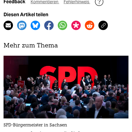
Feedback
Kommentieren
Fehlerhinweis
Diesen Artikel teilen
Mehr zum Thema
SPD-Bürgermeister in Sachsen