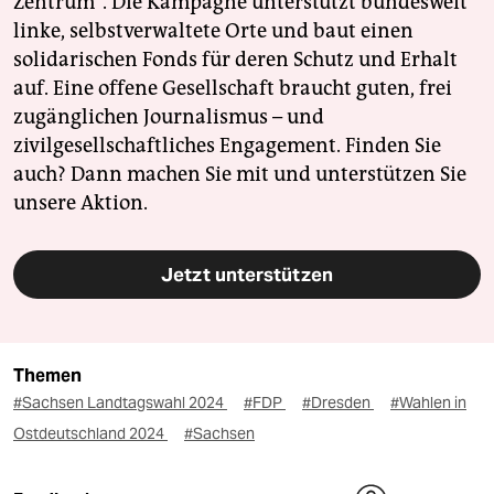
Zentrum". Die Kampagne unterstützt bundesweit
linke, selbstverwaltete Orte und baut einen
solidarischen Fonds für deren Schutz und Erhalt
auf. Eine offene Gesellschaft braucht guten, frei
zugänglichen Journalismus – und
zivilgesellschaftliches Engagement. Finden Sie
auch? Dann machen Sie mit und unterstützen Sie
unsere Aktion.
Jetzt unterstützen
Themen
#Sachsen Landtagswahl 2024
#FDP
#Dresden
#Wahlen in
Ostdeutschland 2024
#Sachsen