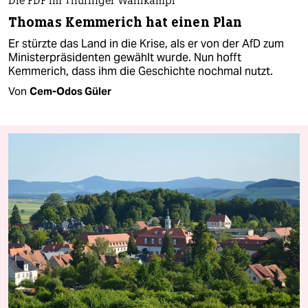
Die FDP im Thüringer Wahlkampf
Thomas Kemmerich hat einen Plan
Er stürzte das Land in die Krise, als er von der AfD zum
Ministerpräsidenten gewählt wurde. Nun hofft
Kemmerich, dass ihm die Geschichte nochmal nutzt.
Von
Cem-Odos Güler