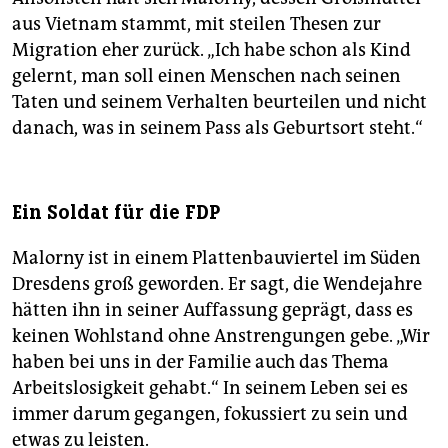
aus Vietnam stammt, mit steilen Thesen zur
Migration eher zurück. „Ich habe schon als Kind
gelernt, man soll einen Menschen nach seinen
Taten und seinem Verhalten beurteilen und nicht
danach, was in seinem Pass als Geburtsort steht.“
Ein Soldat für die FDP
Malorny ist in einem Plattenbauviertel im Süden
Dresdens groß geworden. Er sagt, die Wendejahre
hätten ihn in seiner Auffassung geprägt, dass es
keinen Wohlstand ohne Anstrengungen gebe. „Wir
haben bei uns in der Familie auch das Thema
Arbeitslosigkeit gehabt.“ In seinem Leben sei es
immer darum gegangen, fokussiert zu sein und
etwas zu leisten.