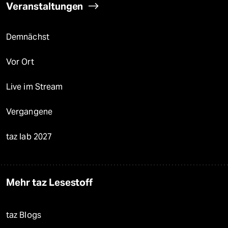
Veranstaltungen
Demnächst
Vor Ort
Live im Stream
Vergangene
taz lab 2027
Mehr taz Lesestoff
taz Blogs