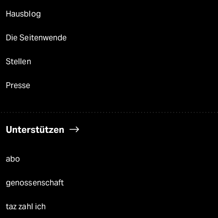
Hausblog
Die Seitenwende
Stellen
Presse
Unterstützen
abo
genossenschaft
taz zahl ich