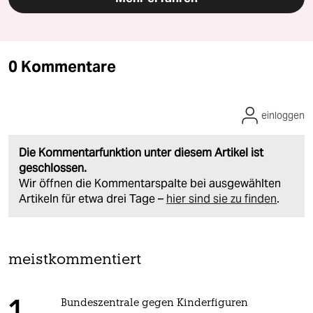
0 Kommentare
einloggen
Die Kommentarfunktion unter diesem Artikel ist
geschlossen.
Wir öffnen die Kommentarspalte bei ausgewählten
Artikeln für etwa drei Tage –
hier sind sie zu finden
.
meistkommentiert
Bundeszentrale gegen Kinderfiguren