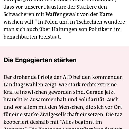
dass vor unserer Haustüre der ­Stärkere den
Schwächeren mit Waffengewalt von der Karte
wischen will.“ In Polen und in Tschechien wundere
man sich auch über Haltungen von Politikern im
benachbarten Freistaat.
Die Engagierten stärken
Der drohende Erfolg der AfD bei den kommenden
Landtagswahlen zeigt, wie stark rechtsextreme
Kräfte inzwischen geworden sind. Gerade jetzt
braucht es Zusammenhalt und Solidarität. Auch
und vor allem mit den Menschen, die sich vor Ort
für eine starke Zivilgesellschaft einsetzen. Die taz
kooperiert deshalb mit "Alles beginnt im