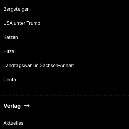
Bergsteigen
USA unter Trump
Katzen
Hitze
Landtagswahl in Sachsen-Anhalt
Ceuta
Verlag
Aktuelles