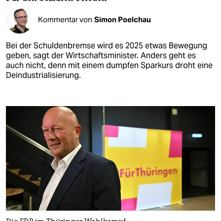
Kommentar von
Simon Poelchau
Bei der Schuldenbremse wird es 2025 etwas Bewegung
geben, sagt der Wirtschaftsminister. Anders geht es
auch nicht, denn mit einem dumpfen Sparkurs droht eine
Deindustrialisierung.