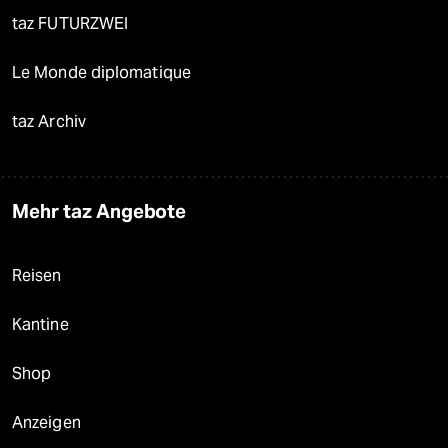
taz FUTURZWEI
Le Monde diplomatique
taz Archiv
Mehr taz Angebote
Reisen
Kantine
Shop
Anzeigen