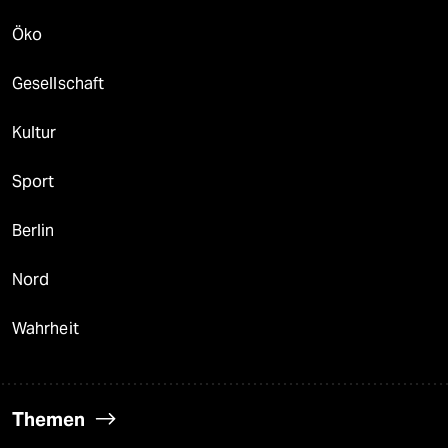
Öko
Gesellschaft
Kultur
Sport
Berlin
Nord
Wahrheit
Themen