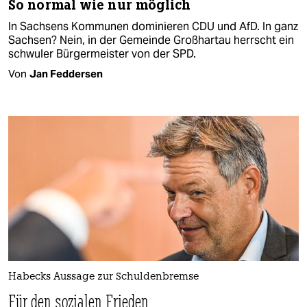
So normal wie nur möglich
In Sachsens Kommunen dominieren CDU und AfD. In ganz
Sachsen? Nein, in der Gemeinde Großhartau herrscht ein
schwuler Bürgermeister von der SPD.
Von
Jan Feddersen
Habecks Aussage zur Schuldenbremse
Für den sozialen Frieden