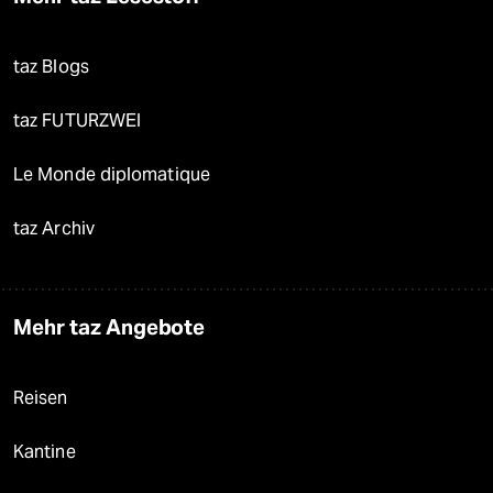
taz Blogs
taz FUTURZWEI
Le Monde diplomatique
taz Archiv
Mehr taz Angebote
Reisen
Kantine