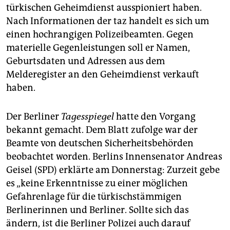
epaper login
türkischen Geheimdienst ausspioniert haben.
Nach Informationen der taz handelt es sich um
einen hochrangigen Polizeibeamten. Gegen
materielle Gegenleistungen soll er Namen,
Geburtsdaten und Adressen aus dem
Melderegister an den Geheimdienst verkauft
haben.
Der Berliner
Tagesspiegel
hatte den Vorgang
bekannt gemacht. Dem Blatt zufolge war der
Beamte von deutschen Sicherheitsbehörden
beobachtet worden. Berlins Innensenator Andreas
Geisel (SPD) erklärte am Donnerstag: Zurzeit gebe
es „keine Erkenntnisse zu einer möglichen
Gefahrenlage für die türkischstämmigen
Berlinerinnen und Berliner. Sollte sich das
ändern, ist die Berliner Polizei auch darauf