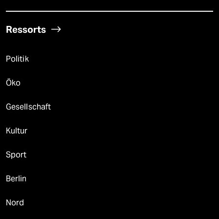
Ressorts
Politik
Öko
Gesellschaft
Kultur
Sport
Berlin
Nord