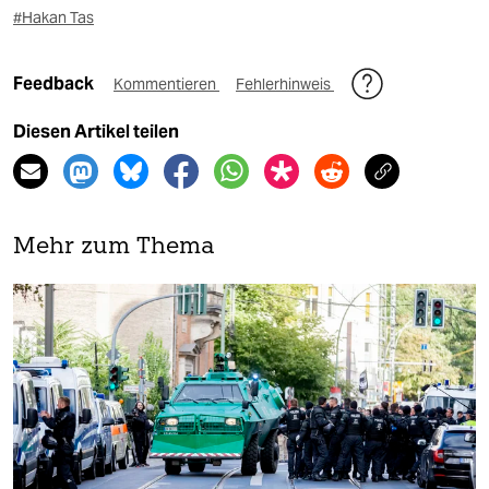
#Hakan Tas
Feedback
Kommentieren
Fehlerhinweis
Diesen Artikel teilen
Mehr zum Thema