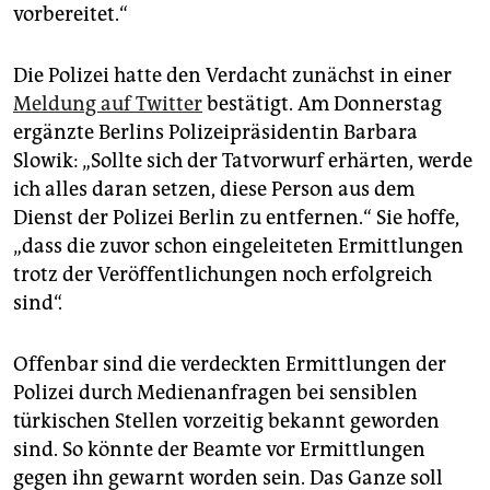
vorbereitet.“
Die Polizei hatte den Verdacht zunächst in einer
Meldung auf Twitter
bestätigt. Am Donnerstag
ergänzte Berlins Polizeipräsidentin Barbara
Slowik: „Sollte sich der Tatvorwurf erhärten, werde
ich alles daran setzen, diese Person aus dem
Dienst der Polizei Berlin zu entfernen.“ Sie hoffe,
„dass die zuvor schon eingeleiteten Ermittlungen
trotz der Veröffentlichungen noch erfolgreich
sind“.
Offenbar sind die verdeckten Ermittlungen der
Polizei durch Medienanfragen bei sensiblen
türkischen Stellen vorzeitig bekannt geworden
sind. So könnte der Beamte vor Ermittlungen
gegen ihn gewarnt worden sein. Das Ganze soll