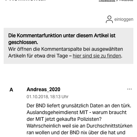
einloggen
Die Kommentarfunktion unter diesem Artikel ist
geschlossen.
Wir öffnen die Kommentarspalte bei ausgewählten
Artikeln für etwa drei Tage –
hier sind sie zu finden
.
Andreas_2020
A
01.10.2018
,
18:13 Uhr
Der BND liefert grunsätzlich Daten an den türk.
Auslandsgeheimdienst MIT - warum braucht
der MIT jetzt gekaufte Polizisten?
Wahrscheinlich weil sie an Durchschnittstürken
ran wollen und der BND nix über die hat und