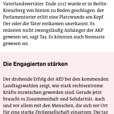
Vaterlandsverräter. Ende 2017 wurde er in Berlin-
Kreuzberg von hinten zu Boden geschlagen. der
Parlamentarier erlitt eine Platzwunde am Kopf.
Der oder die Täter entkamen unerkannt. Es
müssten nicht zwangsläufig Anhänger der AKP
gewesen sei, sagt Taş. Es könnten auch Neonazis
gewesen sei.
Die Engagierten stärken
Der drohende Erfolg der AfD bei den kommenden
Landtagswahlen zeigt, wie stark rechtsextreme
Kräfte inzwischen geworden sind. Gerade jetzt
braucht es Zusammenhalt und Solidarität. Auch
und vor allem mit den Menschen, die sich vor Ort
für eine starke Zivilgesellschaft einsetzen. Die taz