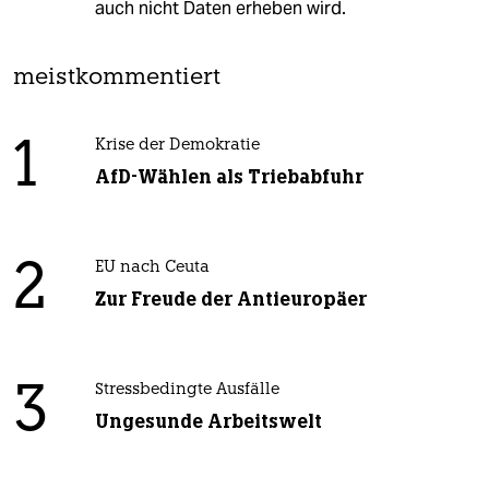
auch nicht Daten erheben wird.
meistkommentiert
1
Krise der Demokratie
AfD-Wählen als Triebabfuhr
2
EU nach Ceuta
Zur Freude der Antieuropäer
3
Stressbedingte Ausfälle
Ungesunde Arbeitswelt