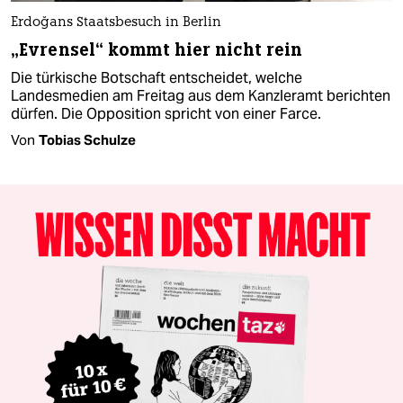
Erdoğans Staatsbesuch in Berlin
„Evrensel“ kommt hier nicht rein
Die türkische Botschaft entscheidet, welche
Landesmedien am Freitag aus dem Kanzleramt berichten
dürfen. Die Opposition spricht von einer Farce.
Von
Tobias Schulze