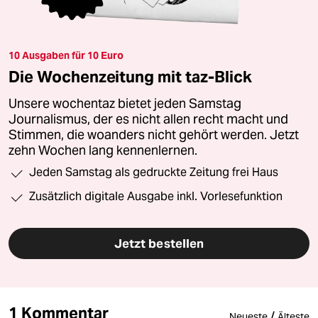
10 Ausgaben für 10 Euro
Die Wochenzeitung mit taz-Blick
Unsere wochentaz bietet jeden Samstag
Journalismus, der es nicht allen recht macht und
Stimmen, die woanders nicht gehört werden. Jetzt
zehn Wochen lang kennenlernen.
Jeden Samstag als gedruckte Zeitung frei Haus
Zusätzlich digitale Ausgabe inkl. Vorlesefunktion
Jetzt bestellen
1 Kommentar
/
Neueste
Älteste