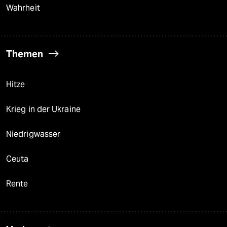
Wahrheit
Themen
Hitze
Krieg in der Ukraine
Niedrigwasser
Ceuta
Rente