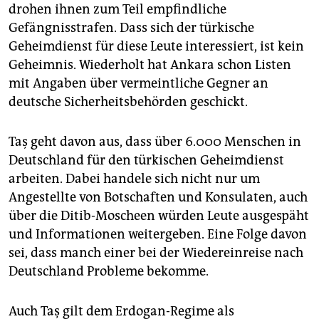
drohen ihnen zum Teil empfindliche
Gefängnisstrafen. Dass sich der türkische
Geheimdienst für diese Leute interessiert, ist kein
Geheimnis. Wiederholt hat Ankara schon Listen
mit Angaben über vermeintliche Gegner an
deutsche Sicherheitsbehörden geschickt.
Taş geht davon aus, dass über 6.000 Menschen in
Deutschland für den türkischen Geheimdienst
arbeiten. Dabei handele sich nicht nur um
Angestellte von Botschaften und Konsulaten, auch
über die Ditib-Moscheen würden Leute ausgespäht
und Informationen weitergeben. Eine Folge davon
sei, dass manch einer bei der Wiedereinreise nach
Deutschland Probleme bekomme.
Auch Taş gilt dem Erdogan-Regime als