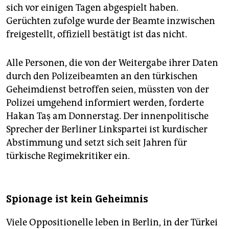
sich vor einigen Tagen abgespielt haben.
Gerüchten zufolge wurde der Beamte inzwischen
freigestellt, offiziell bestätigt ist das nicht.
Alle Personen, die von der Weitergabe ihrer Daten
durch den Polizeibeamten an den türkischen
Geheimdienst betroffen seien, müssten von der
Polizei umgehend informiert werden, forderte
Hakan Taş am Donnerstag. Der innenpolitische
Sprecher der Berliner Linkspartei ist kurdischer
Abstimmung und setzt sich seit Jahren für
türkische Regimekritiker ein.
Spionage ist kein Geheimnis
Viele Oppositionelle leben in Berlin, in der Türkei