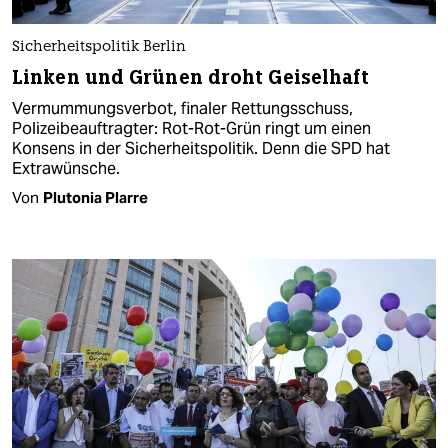
Sicherheitspolitik Berlin
Linken und Grünen droht Geiselhaft
Vermummungsverbot, finaler Rettungsschuss,
Polizeibeauftragter: Rot-Rot-Grün ringt um einen
Konsens in der Sicherheitspolitik. Denn die SPD hat
Extrawünsche.
Von
Plutonia Plarre