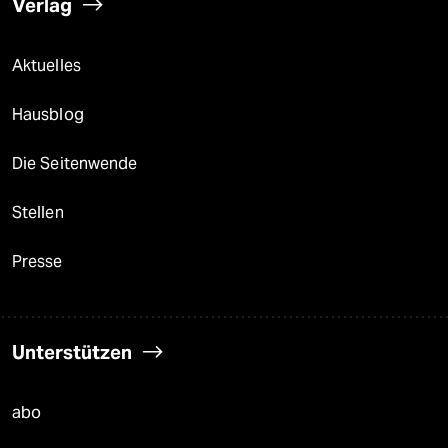
Verlag
Aktuelles
Hausblog
Die Seitenwende
Stellen
Presse
Unterstützen
abo