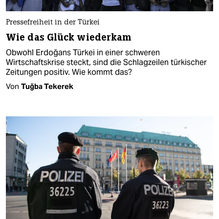
Pressefreiheit in der Türkei
Wie das Glück wiederkam
Obwohl Erdoğans Türkei in einer schweren
Wirtschaftskrise steckt, sind die Schlagzeilen türkischer
Zeitungen positiv. Wie kommt das?
Von
Tuğba Tekerek