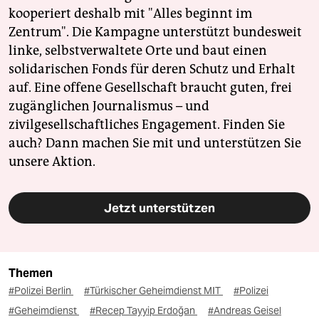
kooperiert deshalb mit "Alles beginnt im
Zentrum". Die Kampagne unterstützt bundesweit
linke, selbstverwaltete Orte und baut einen
solidarischen Fonds für deren Schutz und Erhalt
auf. Eine offene Gesellschaft braucht guten, frei
zugänglichen Journalismus – und
zivilgesellschaftliches Engagement. Finden Sie
auch? Dann machen Sie mit und unterstützen Sie
unsere Aktion.
Jetzt unterstützen
Themen
#Polizei Berlin
#Türkischer Geheimdienst MIT
#Polizei
#Geheimdienst
#Recep Tayyip Erdoğan
#Andreas Geisel