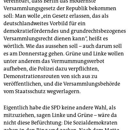
vereinbart, dass Berlin das modernste
Versammlungsgesetz der Republik bekommen
soll: Man wolle „ein Gesetz erlassen, das als
deutschlandweites Vorbild für ein
demokratieförderndes und grundrechtsbezogenes
Versammlungsrecht dienen kann“, heißt es
wörtlich. Wie das aussehen soll – auch darum soll
es am Donnerstag gehen. Grüne und Linke wollen
unter anderem das Vermummungsverbot
aufheben, die Polizei dazu verpflichten,
Demonstrationsrouten von sich aus zu
veröffentlichen, und die Versammlungsbehörde
vom Staatsschutz wegverlagern.
Eigentlich habe die SPD keine andere Wahl, als
mitzuziehen, sagen Linke und Grüne – wäre da
nicht diese Befürchtung: Die Sozialdemokraten