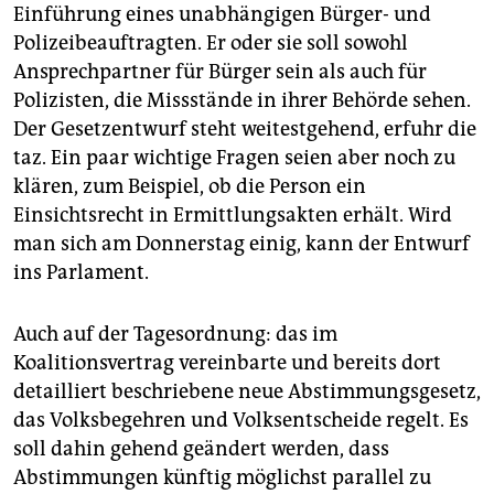
Einführung eines unabhängigen Bürger- und
Polizeibeauftragten. Er oder sie soll sowohl
Ansprechpartner für Bürger sein als auch für
Polizisten, die Missstände in ihrer Behörde sehen.
Der Gesetzentwurf steht weitestgehend, erfuhr die
taz. Ein paar wichtige Fragen seien aber noch zu
klären, zum Beispiel, ob die Person ein
Einsichtsrecht in Ermittlungsakten erhält. Wird
man sich am Donnerstag einig, kann der Entwurf
ins Parlament.
Auch auf der Tagesordnung: das im
Koalitionsvertrag vereinbarte und bereits dort
detailliert beschriebene neue Abstimmungsgesetz,
das Volksbegehren und Volksentscheide regelt. Es
soll dahin gehend geändert werden, dass
Abstimmungen künftig möglichst parallel zu