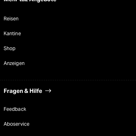
Reisen
Kantine
Shop
Anzeigen
Fragen & Hilfe
Feedback
Aboservice