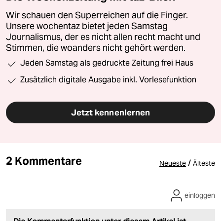
Wir schauen den Superreichen auf die Finger.
Unsere wochentaz bietet jeden Samstag
Journalismus, der es nicht allen recht macht und
Stimmen, die woanders nicht gehört werden.
Jeden Samstag als gedruckte Zeitung frei Haus
Zusätzlich digitale Ausgabe inkl. Vorlesefunktion
Jetzt kennenlernen
2 Kommentare
/
Neueste
Älteste
einloggen