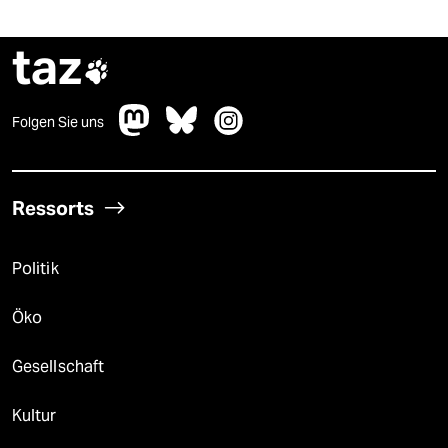
taz

Folgen Sie uns
Ressorts
Politik
Öko
Gesellschaft
Kultur