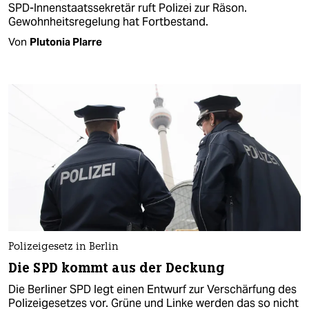
SPD-Innenstaatssekretär ruft Polizei zur Räson.
Gewohnheitsregelung hat Fortbestand.
Von
Plutonia Plarre
Polizeigesetz in Berlin
Die SPD kommt aus der Deckung
Die Berliner SPD legt einen Entwurf zur Verschärfung des
Polizeigesetzes vor. Grüne und Linke werden das so nicht