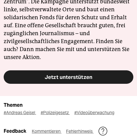
Zentrum". Die Kampagne unterstützt bundesweit
linke, selbstverwaltete Orte und baut einen
solidarischen Fonds für deren Schutz und Erhalt
auf. Eine offene Gesellschaft braucht guten, frei
zugänglichen Journalismus – und
zivilgesellschaftliches Engagement. Finden Sie
auch? Dann machen Sie mit und unterstützen Sie
unsere Aktion.
Jetzt unterstützen
Themen
#Andreas Geisel
#Polizeigesetz
#Videoüberwachung
Feedback
Kommentieren
Fehlerhinweis