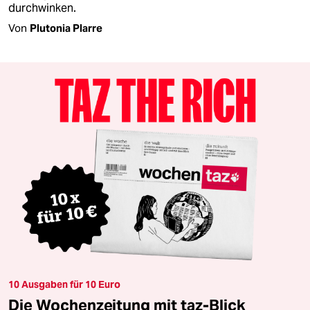
durchwinken.
Von
Plutonia Plarre
10 Ausgaben für 10 Euro
Die Wochenzeitung mit taz-Blick