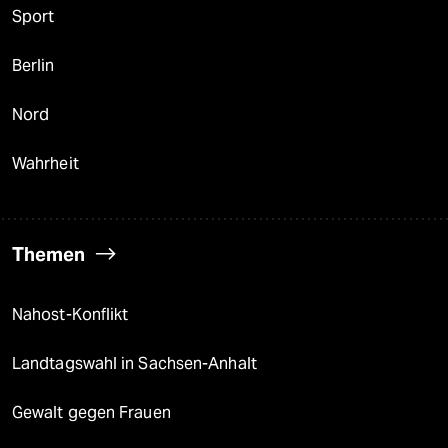
Sport
Berlin
Nord
Wahrheit
Themen
Nahost-Konflikt
Landtagswahl in Sachsen-Anhalt
Gewalt gegen Frauen