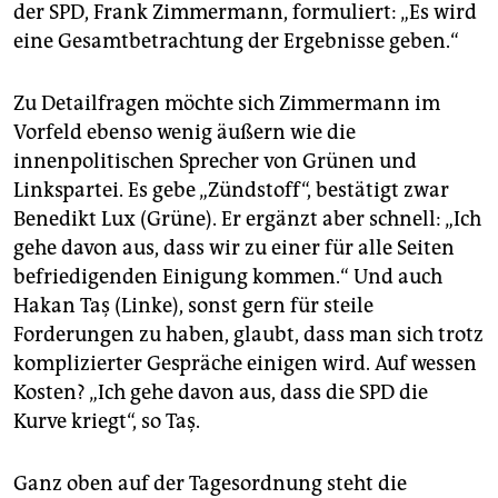
der SPD, Frank Zimmermann, formuliert: „Es wird
eine Gesamtbetrachtung der Ergebnisse geben.“
Zu Detailfragen möchte sich Zimmermann im
Vorfeld ebenso wenig äußern wie die
innenpolitischen Sprecher von Grünen und
Linkspartei. Es gebe „Zündstoff“, bestätigt zwar
Benedikt Lux (Grüne). Er ergänzt aber schnell: „Ich
gehe davon aus, dass wir zu einer für alle Seiten
befriedigenden Einigung kommen.“ Und auch
Hakan Taş (Linke), sonst gern für steile
Forderungen zu haben, glaubt, dass man sich trotz
komplizierter Gespräche einigen wird. Auf wessen
Kosten? „Ich gehe davon aus, dass die SPD die
Kurve kriegt“, so Taş.
Ganz oben auf der Tagesordnung steht die