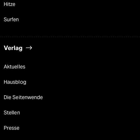
Hitze
Surfen
Verlag
Aktuelles
Hausblog
Die Seitenwende
Stellen
Presse