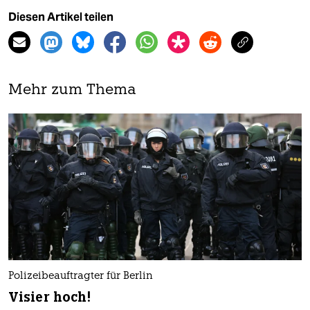
Diesen Artikel teilen
Mehr zum Thema
Polizeibeauftragter für Berlin
Visier hoch!