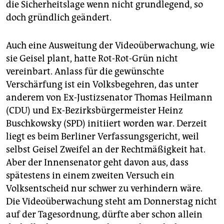
die Sicherheitslage wenn nicht grundlegend, so
doch gründlich geändert.
Auch eine Ausweitung der Videoüberwachung, wie
sie Geisel plant, hatte Rot-Rot-Grün nicht
vereinbart. Anlass für die gewünschte
Verschärfung ist ein Volksbegehren, das unter
anderem von Ex-Justizsenator Thomas Heilmann
(CDU) und Ex-Bezirksbürgermeister Heinz
Buschkowsky (SPD) initiiert worden war. Derzeit
liegt es beim Berliner Verfassungsgericht, weil
selbst Geisel Zweifel an der Rechtmäßigkeit hat.
Aber der Innensenator geht davon aus, dass
spätestens in einem zweiten Versuch ein
Volksentscheid nur schwer zu verhindern wäre.
Die Videoüberwachung steht am Donnerstag nicht
auf der Tagesordnung, dürfte aber schon allein