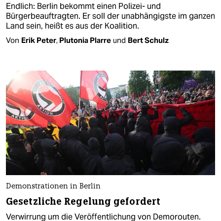
Endlich: Berlin bekommt einen Polizei- und
Bürgerbeauftragten. Er soll der unabhängigste im ganzen
Land sein, heißt es aus der Koalition.
Von
Erik Peter
,
Plutonia Plarre
und
Bert Schulz
Demonstrationen in Berlin
Gesetzliche Regelung gefordert
Verwirrung um die Veröffentlichung von Demorouten.