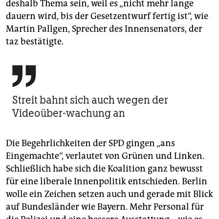
deshalb Thema sein, weil es „nicht mehr lange
dauern wird, bis der Gesetzentwurf fertig ist“, wie
Martin Pallgen, Sprecher des Innensenators, der
taz bestätigte.

Streit bahnt sich auch wegen der
Videoüber-wachung an
Die Begehrlichkeiten der SPD gingen „ans
Eingemachte“, verlautet von Grünen und Linken.
Schließlich habe sich die Koalition ganz bewusst
für eine liberale Innenpolitik entschieden. Berlin
wolle ein Zeichen setzen auch und gerade mit Blick
auf Bundesländer wie Bayern. Mehr Personal für