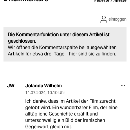
/
Neueste
Älteste
einloggen
Die Kommentarfunktion unter diesem Artikel ist
geschlossen.
Wir öffnen die Kommentarspalte bei ausgewählten
Artikeln für etwa drei Tage –
hier sind sie zu finden
.
Jolanda Wilhelm
JW
11.07.2024
,
10:10 Uhr
Ich denke, dass im Artikel der Film zurecht
gelobt wird. Ein wunderbarer Film, der eine
alltägliche Geschichte erzählt und
unterschwellig ein Bild der iranischen
Gegenwart gleich mit.