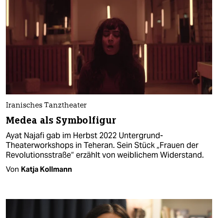
Iranisches Tanztheater
Medea als Symbolfigur
Ayat Najafi gab im Herbst 2022 Untergrund-
Theaterworkshops in Teheran. Sein Stück „Frauen der
Revolutionsstraße“ erzählt von weiblichem Widerstand.
Von
Katja Kollmann