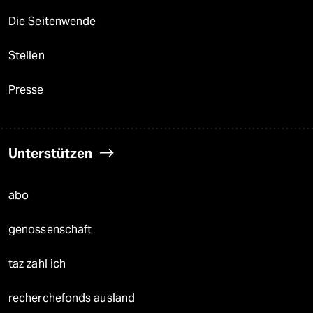
Die Seitenwende
Stellen
Presse
Unterstützen
abo
genossenschaft
taz zahl ich
recherchefonds ausland