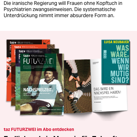
Die iranische Regierung will Frauen ohne Kopftuch in
Psychiatrien zwangseinweisen. Die systematische
Unterdrückung nimmt immer absurdere Form an.
taz FUTURZWEI im Abo entdecken