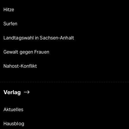
Hitze
Surfen
Landtagswahl in Sachsen-Anhalt
Gewalt gegen Frauen
Nahost-Konflikt
Verlag
Aktuelles
Hausblog