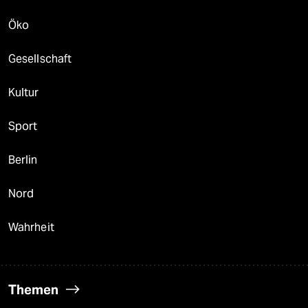
Öko
Gesellschaft
Kultur
Sport
Berlin
Nord
Wahrheit
Themen