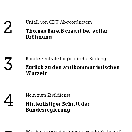
2
Unfall von CDU-Abgeordnetem
Thomas Bareiß crasht bei voller
Dröhnung
3
Bundeszentrale für politische Bildung
Zurück zu den antikommunistischen
Wurzeln
4
Nein zum Zivildienst
Hinterlistiger Schritt der
Bundesregierung