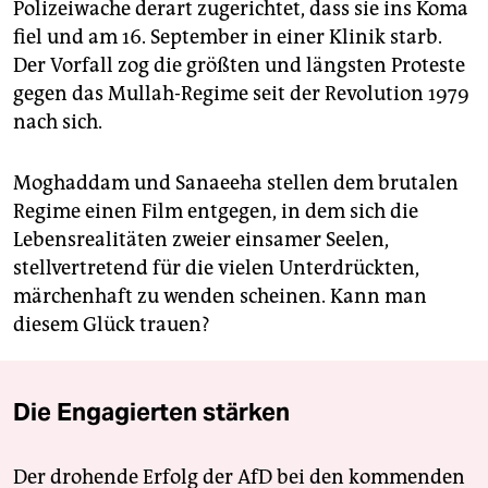
Polizeiwache derart zugerichtet, dass sie ins Koma
fiel und am 16. September in einer Klinik starb.
Der Vorfall zog die größten und längsten Proteste
gegen das Mullah-Regime seit der Revolution 1979
nach sich.
Moghaddam und Sanaeeha stellen dem brutalen
Regime einen Film entgegen, in dem sich die
Lebensrealitäten zweier einsamer Seelen,
stellvertretend für die vielen Unterdrückten,
märchenhaft zu wenden scheinen. Kann man
diesem Glück trauen?
Die Engagierten stärken
Der drohende Erfolg der AfD bei den kommenden