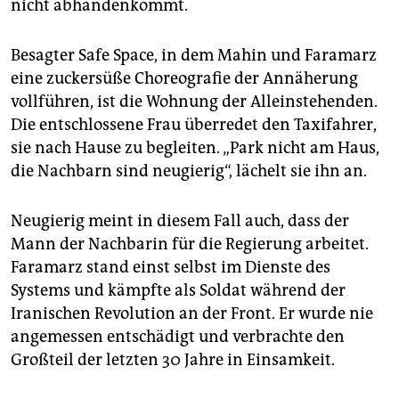
nicht abhandenkommt.
Besagter Safe Space, in dem Mahin und Faramarz
eine zuckersüße Choreografie der Annäherung
vollführen, ist die Wohnung der Alleinstehenden.
Die entschlossene Frau überredet den Taxifahrer,
sie nach Hause zu begleiten. „Park nicht am Haus,
die Nachbarn sind neugierig“, lächelt sie ihn an.
Neugierig meint in diesem Fall auch, dass der
Mann der Nachbarin für die Regierung arbeitet.
Faramarz stand einst selbst im Dienste des
Systems und kämpfte als Soldat während der
Iranischen Revolution an der Front. Er wurde nie
angemessen entschädigt und verbrachte den
Großteil der letzten 30 Jahre in Einsamkeit.