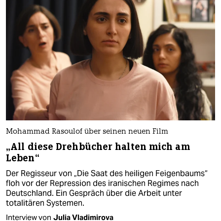
Mohammad Rasoulof über seinen neuen Film
„All diese Drehbücher halten mich am
Leben“
Der Regisseur von „Die Saat des heiligen Feigenbaums“
floh vor der Repression des iranischen Regimes nach
Deutschland. Ein Gespräch über die Arbeit unter
totalitären Systemen.
Interview von
Julia Vladimirova