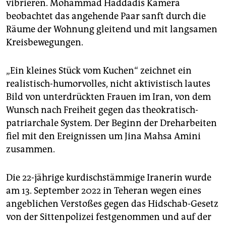
vibrieren. Mohammad Haddadis Kamera
beobachtet das angehende Paar sanft durch die
Räume der Wohnung gleitend und mit langsamen
Kreisbewegungen.
„Ein kleines Stück vom Kuchen“ zeichnet ein
realistisch-humorvolles, nicht aktivistisch lautes
Bild von unterdrückten Frauen im Iran, von dem
Wunsch nach Freiheit gegen das theokratisch-
patriarchale System. Der Beginn der Dreharbeiten
fiel mit den Ereignissen um Jina Mahsa Amini
zusammen.
Die 22-jährige kurdischstämmige Iranerin wurde
am 13. September 2022 in Teheran wegen eines
angeblichen Verstoßes gegen das Hidschab-Gesetz
von der Sittenpolizei festgenommen und auf der