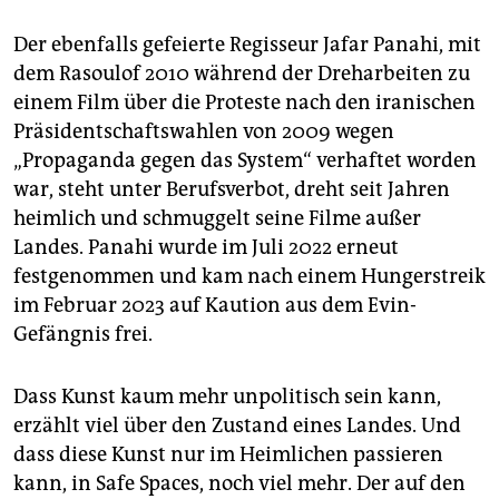
Der ebenfalls gefeierte Regisseur Jafar Panahi, mit
dem Rasoulof 2010 während der Dreharbeiten zu
einem Film über die Proteste nach den iranischen
Präsidentschaftswahlen von 2009 wegen
„Propaganda gegen das System“ verhaftet worden
war, steht unter Berufsverbot, dreht seit Jahren
heimlich und schmuggelt seine Filme außer
Landes. Panahi wurde im Juli 2022 erneut
festgenommen und kam nach einem Hungerstreik
im Februar 2023 auf Kaution aus dem Evin-
Gefängnis frei.
Dass Kunst kaum mehr unpolitisch sein kann,
erzählt viel über den Zustand eines Landes. Und
dass diese Kunst nur im Heimlichen passieren
kann, in Safe Spaces, noch viel mehr. Der auf den