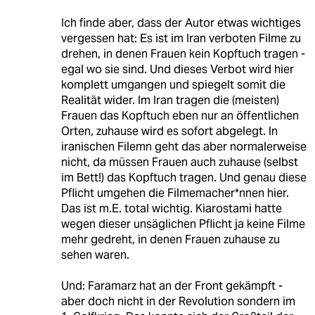
Ich finde aber, dass der Autor etwas wichtiges
vergessen hat: Es ist im Iran verboten Filme zu
drehen, in denen Frauen kein Kopftuch tragen -
egal wo sie sind. Und dieses Verbot wird hier
komplett umgangen und spiegelt somit die
Realität wider. Im Iran tragen die (meisten)
Frauen das Kopftuch eben nur an öffentlichen
Orten, zuhause wird es sofort abgelegt. In
iranischen Filemn geht das aber normalerweise
nicht, da müssen Frauen auch zuhause (selbst
im Bett!) das Kopftuch tragen. Und genau diese
Pflicht umgehen die Filmemacher*nnen hier.
Das ist m.E. total wichtig. Kiarostami hatte
wegen dieser unsäglichen Pflicht ja keine Filme
mehr gedreht, in denen Frauen zuhause zu
sehen waren.
Und: Faramarz hat an der Front gekämpft -
aber doch nicht in der Revolution sondern im