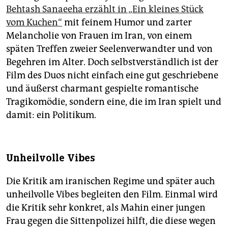
Behtash Sanaeeha erzählt in „Ein kleines Stück
vom Kuchen“
mit feinem Humor und zarter
Melancholie von Frauen im Iran, von einem
späten Treffen zweier Seelenverwandter und von
Begehren im Alter. Doch selbstverständlich ist der
Film des Duos nicht einfach eine gut geschriebene
und äußerst charmant gespielte romantische
Tragikomödie, sondern eine, die im Iran spielt und
damit: ein Politikum.
Unheilvolle Vibes
Die Kritik am iranischen Regime und später auch
unheilvolle Vibes begleiten den Film. Einmal wird
die Kritik sehr konkret, als Mahin einer jungen
Frau gegen die Sittenpolizei hilft, die diese wegen