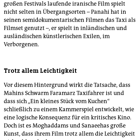
großen Festivals laufende iranische Film spielt
nicht selten in Übergangsorten – Panahi hat in
seinen semidokumentarischen Filmen das Taxi als
Filmset genutzt –, er spielt in inländischen und
ausländischen künstlerischen Exilen, im
Verborgenen.
Trotz allem Leichtigkeit
Vor diesem Hintergrund wirkt die Tatsache, dass
Mahins Schwarm Faramarz Taxifahrer ist und
dass sich „Ein kleines Stück vom Kuchen“
schließlich zu einem Kammerspiel entwickelt, wie
eine logische Konsequenz für ein kritisches Kino.
Doch ist es Moghaddams und Sanaeehas große
Kunst, dass ihrem Film trotz allem die Leichtigkeit