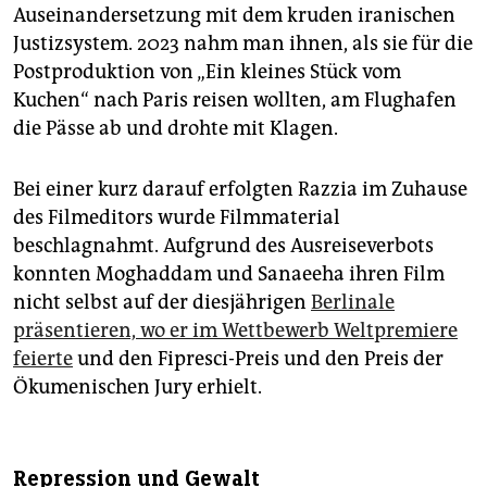
Auseinandersetzung mit dem kruden iranischen
Justizsystem. 2023 nahm man ihnen, als sie für die
Postproduktion von „Ein kleines Stück vom
Kuchen“ nach Paris reisen wollten, am Flughafen
die Pässe ab und drohte mit Klagen.
Bei einer kurz darauf erfolgten Razzia im Zuhause
des Filmeditors wurde Filmmaterial
beschlagnahmt. Aufgrund des Ausreiseverbots
konnten Moghaddam und Sanaeeha ihren Film
nicht selbst auf der diesjährigen
Berlinale
präsentieren, wo er im Wettbewerb Weltpremiere
feierte
und den Fipresci-Preis und den Preis der
Ökumenischen Jury erhielt.
Repression und Gewalt