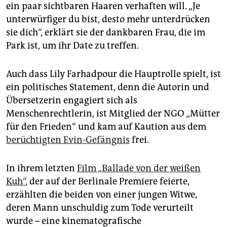
ein paar sichtbaren Haaren verhaften will. „Je
unterwürfiger du bist, desto mehr unterdrücken
sie dich“, erklärt sie der dankbaren Frau, die im
Park ist, um ihr Date zu treffen.
Auch dass Lily Farhadpour die Hauptrolle spielt, ist
ein politisches Statement, denn die Autorin und
Übersetzerin engagiert sich als
Menschenrechtlerin, ist Mitglied der NGO „Mütter
für den Frieden“ und kam auf Kaution aus dem
berüchtigten Evin-Gefängnis
frei.
In ihrem letzten
Film „Ballade von der weißen
Kuh“
, der auf der Berlinale Premiere feierte,
erzählten die beiden von einer jungen Witwe,
deren Mann unschuldig zum Tode verurteilt
wurde – eine kinematografische