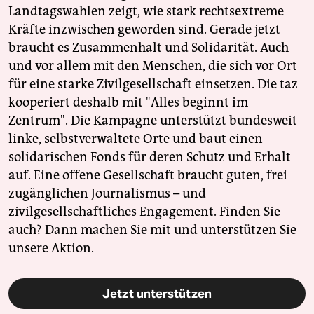
Landtagswahlen zeigt, wie stark rechtsextreme
Kräfte inzwischen geworden sind. Gerade jetzt
braucht es Zusammenhalt und Solidarität. Auch
und vor allem mit den Menschen, die sich vor Ort
für eine starke Zivilgesellschaft einsetzen. Die taz
kooperiert deshalb mit "Alles beginnt im
Zentrum". Die Kampagne unterstützt bundesweit
linke, selbstverwaltete Orte und baut einen
solidarischen Fonds für deren Schutz und Erhalt
auf. Eine offene Gesellschaft braucht guten, frei
zugänglichen Journalismus – und
zivilgesellschaftliches Engagement. Finden Sie
auch? Dann machen Sie mit und unterstützen Sie
unsere Aktion.
Jetzt unterstützen