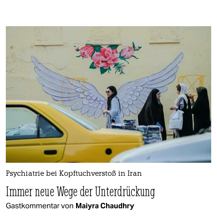
Psychiatrie bei Kopftuchverstoß in Iran
Immer neue Wege der Unterdrückung
Gastkommentar von
Maiyra Chaudhry