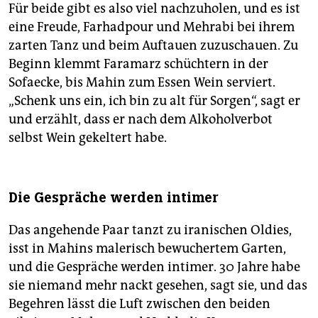
Für beide gibt es also viel nachzuholen, und es ist
eine Freude, Farhadpour und Mehrabi bei ihrem
zarten Tanz und beim Auftauen zuzuschauen. Zu
Beginn klemmt Faramarz schüchtern in der
Sofaecke, bis Mahin zum Essen Wein serviert.
„Schenk uns ein, ich bin zu alt für Sorgen“, sagt er
und erzählt, dass er nach dem Alkoholverbot
selbst Wein gekeltert habe.
Die Gespräche werden intimer
Das angehende Paar tanzt zu iranischen Oldies,
isst in Mahins malerisch bewuchertem Garten,
und die Gespräche werden intimer. 30 Jahre habe
sie niemand mehr nackt gesehen, sagt sie, und das
Begehren lässt die Luft zwischen den beiden