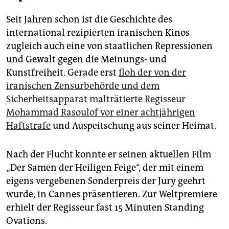
Seit Jahren schon ist die Geschichte des
international rezipierten iranischen Kinos
zugleich auch eine von staatlichen Repressionen
und Gewalt gegen die Meinungs- und
Kunstfreiheit. Gerade erst
floh der von der
iranischen Zensurbehörde und dem
Sicherheitsapparat malträtierte Regisseur
Mohammad Rasoulof vor einer achtjährigen
Haftstrafe
und Auspeitschung aus seiner Heimat.
Nach der Flucht konnte er seinen aktuellen Film
„Der Samen der Heiligen Feige“, der mit einem
eigens vergebenen Sonderpreis der Jury geehrt
wurde, in Cannes präsentieren. Zur Weltpremiere
erhielt der Regisseur fast 15 Minuten Standing
Ovations.