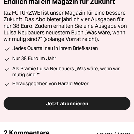
Endlich mal ein Magazin für Zukunft
taz FUTURZWEI ist unser Magazin für eine bessere
Zukunft. Das Abo bietet jährlich vier Ausgaben für
nur 38 Euro. Zudem erhalten Sie eine Ausgabe von
Luisa Neubauers neuestem Buch „Was wäre, wenn
wir mutig sind?“ (solange Vorrat reicht).
Jedes Quartal neu in Ihrem Briefkasten
Nur 38 Euro im Jahr
Als Prämie Luisa Neubauers „Was wäre, wenn wir
mutig sind?“
Herausgegeben von Harald Welzer
Jetzt abonnieren
2 Kommentare