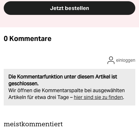
Jetzt bestellen
0 Kommentare
einloggen
Die Kommentarfunktion unter diesem Artikel ist
geschlossen.
Wir öffnen die Kommentarspalte bei ausgewählten
Artikeln für etwa drei Tage –
hier sind sie zu finden
.
meistkommentiert