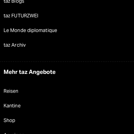
taz Blogs
taz FUTURZWEI
Le Monde diplomatique
taz Archiv
Mehr taz Angebote
Reisen
Kantine
Shop