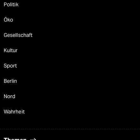
Politik
Öko
Gesellschaft
Kultur
Sport
Berlin
Nord
Wahrheit
Themen