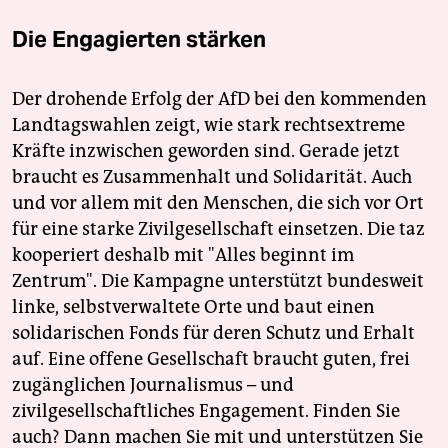
Die Engagierten stärken
Der drohende Erfolg der AfD bei den kommenden
Landtagswahlen zeigt, wie stark rechtsextreme
Kräfte inzwischen geworden sind. Gerade jetzt
braucht es Zusammenhalt und Solidarität. Auch
und vor allem mit den Menschen, die sich vor Ort
für eine starke Zivilgesellschaft einsetzen. Die taz
kooperiert deshalb mit "Alles beginnt im
Zentrum". Die Kampagne unterstützt bundesweit
linke, selbstverwaltete Orte und baut einen
solidarischen Fonds für deren Schutz und Erhalt
auf. Eine offene Gesellschaft braucht guten, frei
zugänglichen Journalismus – und
zivilgesellschaftliches Engagement. Finden Sie
auch? Dann machen Sie mit und unterstützen Sie