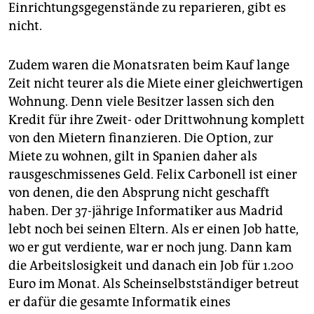
Einrichtungsgegenstände zu reparieren, gibt es
nicht.
Zudem waren die Monatsraten beim Kauf lange
Zeit nicht teurer als die Miete einer gleichwertigen
Wohnung. Denn viele Besitzer lassen sich den
Kredit für ihre Zweit- oder Drittwohnung komplett
von den Mietern finanzieren. Die Option, zur
Miete zu wohnen, gilt in Spanien daher als
rausgeschmissenes Geld. Felix Carbonell ist einer
von denen, die den Absprung nicht geschafft
haben. Der 37-jährige Informatiker aus Madrid
lebt noch bei seinen Eltern. Als er einen Job hatte,
wo er gut verdiente, war er noch jung. Dann kam
die Arbeitslosigkeit und danach ein Job für 1.200
Euro im Monat. Als Scheinselbstständiger betreut
er dafür die gesamte Informatik eines