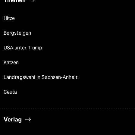
Hitze
Bergsteigen
USA unter Trump
Katzen
Landtagswahl in Sachsen-Anhalt
Ceuta
Verlag