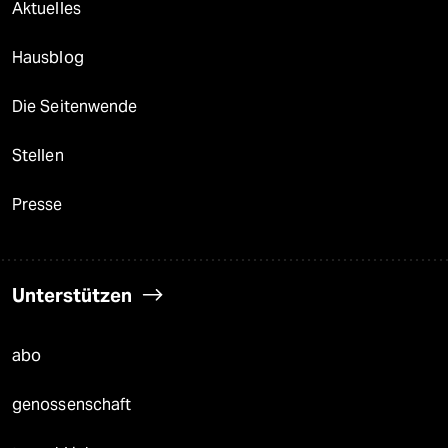
Aktuelles
Hausblog
Die Seitenwende
Stellen
Presse
Unterstützen
abo
genossenschaft