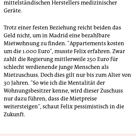
mittelständischen Herstellers medizinischer
Geräte.
Trotz einer festen Beziehung reicht beiden das
Geld nicht, um in Madrid eine bezahlbare
Mietwohnung zu finden. "Appartements kosten
um die 1.000 Euro", musste Felix erfahren. Zwar
zahlt die Regierung mittlerweile 250 Euro für
schlecht verdienende junge Menschen als
Mietzuschuss. Doch dies gilt nur bis zum Alter von
30 Jahren. "So wie ich die Mentalität der
Wohnungsbesitzer kenne, wird dieser Zuschuss
nur dazu führen, dass die Mietpreise
weitersteigen", schaut Felix pessimistisch in die
Zukunft.