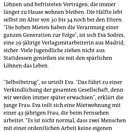
Löhnen und befristeten Verträgen, die immer
länger zu Hause wohnen bleiben. Die Hälfte lebt
selbst im Alter von 30 bis 34 noch bei den Eltern.
"Die hohen Mieten haben die Verarmung einer
ganzen Generation zur Folge", ist sich Eva Sodres,
eine 29-jährige Verlagsmitarbeiterin aus Madrid,
sicher. Viele Jugendliche ziehen nicht aus.
Stattdessen genießen sie mit den spärlichen
Löhnen das Leben.
"Selbstbetrug", so urteilt Eva. "Das führt zu einer
Verkindlichung der gesamten Gesellschaft, denn
wir werden immer später erwachsen", erklärt die
junge Frau. Eva teilt sich eine Mietwohnung mit
einer 43-jährigen Frau, die beim Fernsehen
arbeitet. "Es ist nicht normal, dass zwei Menschen
mit einer ordentlichen Arbeit keine eigenen