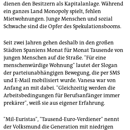
dienen den Besitzern als Kapitalanlage. Während
ein ganzes Land Monopoly spielt, fehlen
Mietwohnungen. Junge Menschen und sozial
Schwache sind die Opfer des Spekulationsbooms.
Seit zwei Jahren gehen deshalb in den großen
Städten Spaniens Monat für Monat Tausende von
jungen Menschen auf die Straße. "Für eine
menschenwürdige Wohnung" lautet der Slogan
der parteiunabhängigen Bewegung, die per SMS
und E-Mail mobilisiert wurde. Vanesa war von
Anfang an mit dabei. "Gleichzeitig werden die
Arbeitsbedingungen für Berufsanfänger immer
prekärer", weiß sie aus eigener Erfahrung.
"Mil-Euristas", "Tausend-Euro-Verdiener" nennt
der Volksmund die Generation mit niedrigen