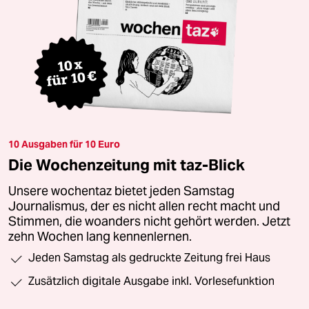
10 Ausgaben für 10 Euro
Die Wochenzeitung mit taz-Blick
Unsere wochentaz bietet jeden Samstag
Journalismus, der es nicht allen recht macht und
Stimmen, die woanders nicht gehört werden. Jetzt
zehn Wochen lang kennenlernen.
Jeden Samstag als gedruckte Zeitung frei Haus
Zusätzlich digitale Ausgabe inkl. Vorlesefunktion