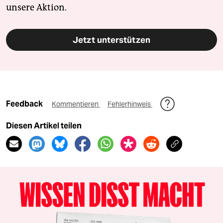
unsere Aktion.
Jetzt unterstützen
Feedback
Kommentieren
Fehlerhinweis
Diesen Artikel teilen