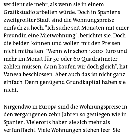
verdient sie mehr, als wenn sie in einem
Grafikstudio arbeiten würde. Doch in Spaniens
zweitgrößter Stadt sind die Wohnungspreise
einfach zu hoch. "Ich suche seit Monaten mit einer
Freundin eine Mietwohnung", berichtet sie. Doch
die beiden können und wollen mit den Preisen
nicht mithalten. "Wenn wir schon 1.000 Euro und
mehr im Monat für 50 oder 60 Quadratmeter
zahlen müssen, dann kaufen wir doch gleich", hat
Vanesa beschlossen. Aber auch das ist nicht ganz
einfach. Denn genügend Grundkapital haben sie
nicht.
Nirgendwo in Europa sind die Wohnungspreise in
den vergangenen zehn Jahren so gestiegen wie in
Spanien. Vielerorts haben sie sich mehr als
verfünffacht. Viele Wohnungen stehen leer. Sie