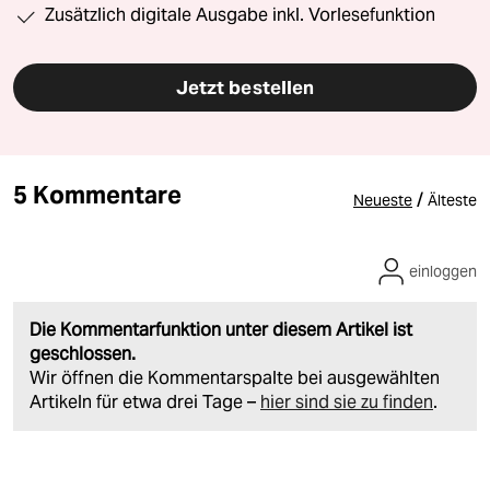
Zusätzlich digitale Ausgabe inkl. Vorlesefunktion
Jetzt bestellen
5 Kommentare
/
Neueste
Älteste
einloggen
Die Kommentarfunktion unter diesem Artikel ist
geschlossen.
Wir öffnen die Kommentarspalte bei ausgewählten
Artikeln für etwa drei Tage –
hier sind sie zu finden
.