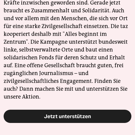
Kräfte inzwischen geworden sind. Gerade jetzt
braucht es Zusammenhalt und Solidarität. Auch
und vor allem mit den Menschen, die sich vor Ort
für eine starke Zivilgesellschaft einsetzen. Die taz
kooperiert deshalb mit "Alles beginnt im
Zentrum". Die Kampagne unterstützt bundesweit
linke, selbstverwaltete Orte und baut einen
solidarischen Fonds für deren Schutz und Erhalt
auf. Eine offene Gesellschaft braucht guten, frei
zugänglichen Journalismus – und
zivilgesellschaftliches Engagement. Finden Sie
auch? Dann machen Sie mit und unterstützen Sie
unsere Aktion.
Jetzt unterstützen