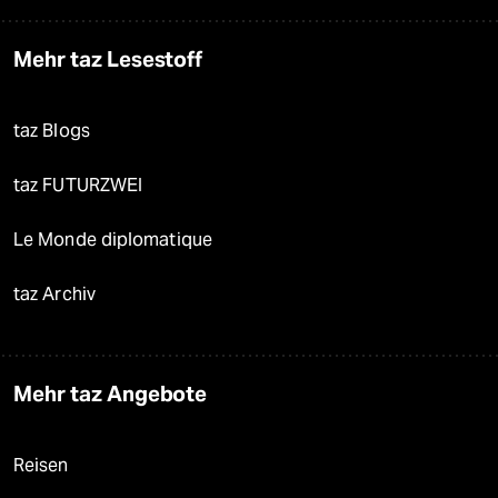
Mehr taz Lesestoff
taz Blogs
taz FUTURZWEI
Le Monde diplomatique
taz Archiv
Mehr taz Angebote
Reisen