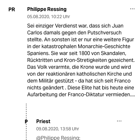
Philippe Ressing
PR
05.08.2020
,
10:22 Uhr
Sei einziger Verdienst war, dass sich Juan
Carlos damals gegen den Putschversuch
stellte. An sonsten ist er nur eine weitere Figur
in der katastrophalen Monarchie-Geschichte
Spaniens. Sie war seit 1800 von Skandalen,
Rücktritten und Kron-Stretigkeiten gezeichent.
Das Volk verarmte, die Krone wurde und wird
von der reaktionären katholischen Kirche und
dem Militär gestützt - da hat sich seit Franco
nichts geändert . Diese Elite hat bis heute eine
Aufarbeitung der Franco-Diktatur vermieden....
Priest
P
09.08.2020
,
13:58 Uhr
@Philippe Ressing: