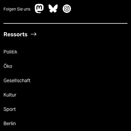
Folgen Sie uns
Ressorts
Politik
Öko
Gesellschaft
Kultur
Sport
Berlin