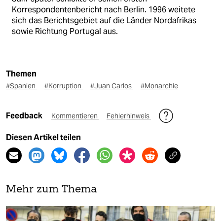
Korrespondentenbericht nach Berlin. 1996 weitete
sich das Berichtsgebiet auf die Länder Nordafrikas
sowie Richtung Portugal aus.
Themen
#Spanien
#Korruption
#Juan Carlos
#Monarchie
Feedback
Kommentieren
Fehlerhinweis
Diesen Artikel teilen
Mehr zum Thema