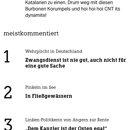
Katalanen zu einen. Drum weg mit diesen
Burbonen Korumpels und hoi hoi hoi CNT its
dynamite!
meistkommentiert
1
Wehrplicht in Deutschland
Zwangsdienst ist nie gut, auch nicht für
eine gute Sache
2
Pinkeln im See
In Fließgewässern
3
Linken-Politikerin von Angern zur Rente
„Dem Kanzler ist der Osten egal“