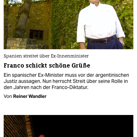
Spanien streitet über Ex-Innenminister
Franco schickt schöne Grüße
Ein spanischer Ex-Minister muss vor der argentinischen
Justiz aussagen. Nun herrscht Streit über seine Rolle in
den Jahren nach der Franco-Diktatur.
Von
Reiner Wandler