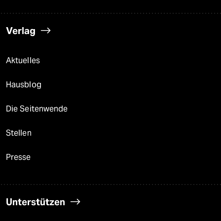
Verlag
Aktuelles
Hausblog
Die Seitenwende
Stellen
Presse
Unterstützen