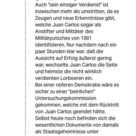
Auch "sein einziger Verdienst" ist
inzwischen mehr als umstritten, da es
Zeugen und neue Erkenntnisse gibt,
welche Juan Carlos sogar als
Anstifter und Mittäter des
Militärputsches von 1981
identifizieren. Nur nachdem nach ein
paar Stunden klar war, daß die
Aussicht auf Erfolg äußerst gering
war, wechselte Juan Carlos die Seite
und heimste die nicht wirklich
verdienten Lorbeeren ein.
Bei einer reiferen Demokratie wäre es
sicher zu einer "peinlichen"
Untersuchungskommission
gekommen, welche mit dem Rücktritt
von Juan Carlos geendet hätte.
Selbst heute noch befinden sich die
wesentlichen Dokumente von damals
als Staatsgeheimnisse unter