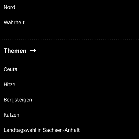
Nord
Wahrheit
Themen
Ceuta
Hitze
Bergsteigen
Katzen
Landtagswahl in Sachsen-Anhalt