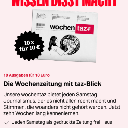
10 Ausgaben für 10 Euro
Die Wochenzeitung mit taz-Blick
Unsere wochentaz bietet jeden Samstag
Journalismus, der es nicht allen recht macht und
Stimmen, die woanders nicht gehört werden. Jetzt
zehn Wochen lang kennenlernen.
Jeden Samstag als gedruckte Zeitung frei Haus