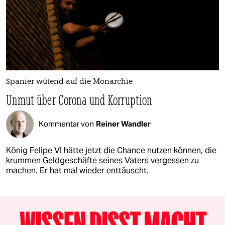
Spanier wütend auf die Monarchie
Unmut über Corona und Korruption
Kommentar von
Reiner Wandler
König Felipe VI hätte jetzt die Chance nutzen können, die
krummen Geldgeschäfte seines Vaters vergessen zu
machen. Er hat mal wieder enttäuscht.