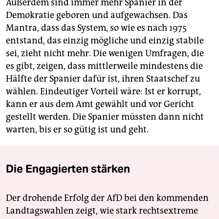
Außerdem sind immer mehr Spanier in der
Demokratie geboren und aufgewachsen. Das
Mantra, dass das System, so wie es nach 1975
entstand, das einzig mögliche und einzig stabile
sei, zieht nicht mehr. Die wenigen Umfragen, die
es gibt, zeigen, dass mittlerweile mindestens die
Hälfte der Spanier dafür ist, ihren Staatschef zu
wählen. Eindeutiger Vorteil wäre: Ist er korrupt,
kann er aus dem Amt gewählt und vor Gericht
gestellt werden. Die Spanier müssten dann nicht
warten, bis er so gütig ist und geht.
Die Engagierten stärken
Der drohende Erfolg der AfD bei den kommenden
Landtagswahlen zeigt, wie stark rechtsextreme