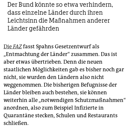
Der Bund könnte so etwa verhindern,
dass einzelne Länder durch ihren
Leichtsinn die Maßnahmen anderer
Länder gefährden
Die
FAZ
fasst Spahns Gesetzentwurf als
„Entmachtung der Länder“ zusammen. Das ist
aber etwas übertrieben. Denn die neuen
staatlichen Möglichkeiten gab es bisher noch gar
nicht, sie wurden den Ländern also nicht
weggenommen. Die bisherigen Befugnisse der
Länder bleiben auch bestehen, sie können
weiterhin alle „notwendigen Schutzmaßnahmen“
anordnen, also zum Beispiel Infizierte in
Quarantäne stecken, Schulen und Restaurants
schließen.