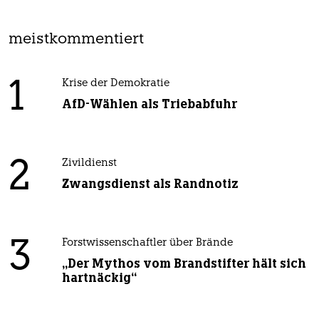
meistkommentiert
1
Krise der Demokratie
AfD-Wählen als Triebabfuhr
2
Zivildienst
Zwangsdienst als Randnotiz
3
Forstwissenschaftler über Brände
„Der Mythos vom Brandstifter hält sich
hartnäckig“