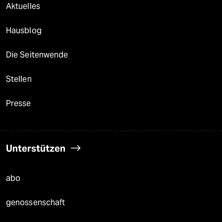
Aktuelles
Hausblog
Die Seitenwende
Stellen
Presse
Unterstützen
abo
genossenschaft