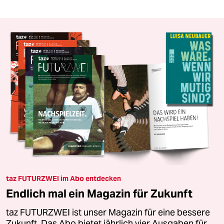
taz FUTURZWEI im Abo entdecken
Endlich mal ein Magazin für Zukunft
taz FUTURZWEI ist unser Magazin für eine bessere
Zukunft. Das Abo bietet jährlich vier Ausgaben für