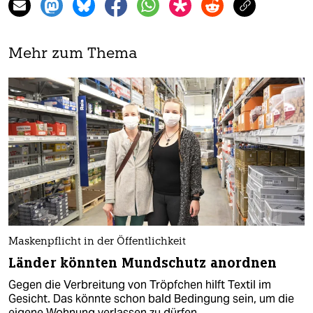
Mehr zum Thema
Maskenpflicht in der Öffentlichkeit
Länder könnten Mundschutz anordnen
Gegen die Verbreitung von Tröpfchen hilft Textil im
Gesicht. Das könnte schon bald Bedingung sein, um die
eigene Wohnung verlassen zu dürfen.