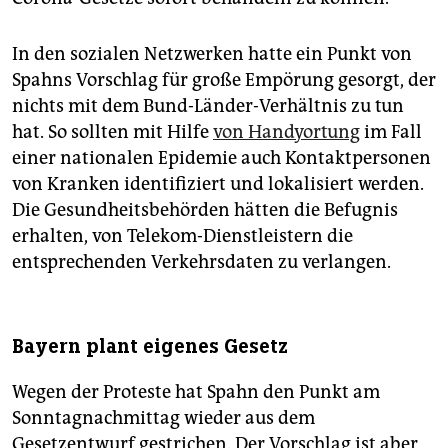
In den sozialen Netzwerken hatte ein Punkt von
Spahns Vorschlag für große Empörung gesorgt, der
nichts mit dem Bund-Länder-Verhältnis zu tun
hat. So sollten mit Hilfe
von Handyortung
im Fall
einer nationalen Epidemie auch Kontaktpersonen
von Kranken identifiziert und lokalisiert werden.
Die Gesundheitsbehörden hätten die Befugnis
erhalten, von Telekom-Dienstleistern die
entsprechenden Verkehrsdaten zu verlangen.
Bayern plant eigenes Gesetz
Wegen der Proteste hat Spahn den Punkt am
Sonntagnachmittag wieder aus dem
Gesetzentwurf gestrichen. Der Vorschlag ist aber