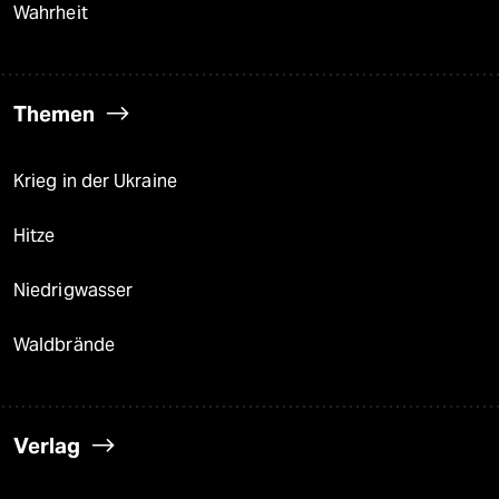
Wahrheit
Themen
Krieg in der Ukraine
Hitze
Niedrigwasser
Waldbrände
Verlag