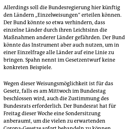
Allerdings soll die Bundesregierung hier künftig
den Ländern „Einzelweisungen“ erteilen können.
Der Bund könnte so etwa verhindern, dass
einzelne Länder durch ihren Leichtsinn die
Maßnahmen anderer Länder gefährden. Der Bund
könnte das Instrument aber auch nutzen, um in
einer Einzelfrage alle Länder auf eine Linie zu
bringen. Spahn nennt im Gesetzentwurf keine
konkreten Beispiele.
Wegen dieser Weisungsmöglichkeit ist für das
Gesetz, falls es am Mittwoch im Bundestag
beschlossen wird, auch die Zustimmung des
Bundesrats erforderlich. Der Bundesrat hat für
Freitag dieser Woche eine Sondersitzung
anberaumt, um die vielen zu erwartenden
Corona-Gesetze sofort behandeln zu können.