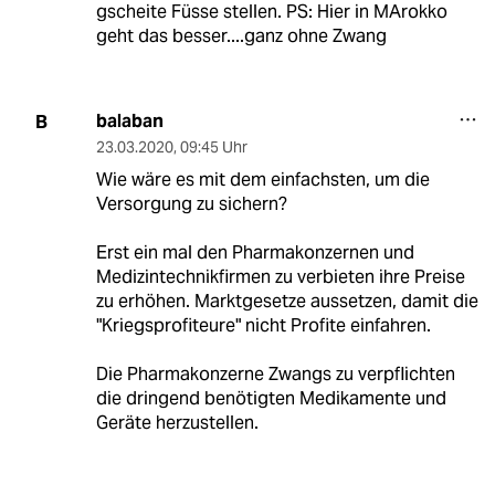
gscheite Füsse stellen. PS: Hier in MArokko
geht das besser....ganz ohne Zwang
balaban
B
23.03.2020
,
09:45 Uhr
Wie wäre es mit dem einfachsten, um die
Versorgung zu sichern?
Erst ein mal den Pharmakonzernen und
Medizintechnikfirmen zu verbieten ihre Preise
zu erhöhen. Marktgesetze aussetzen, damit die
"Kriegsprofiteure" nicht Profite einfahren.
Die Pharmakonzerne Zwangs zu verpflichten
die dringend benötigten Medikamente und
Geräte herzustellen.