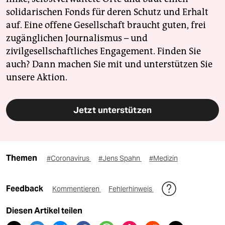
solidarischen Fonds für deren Schutz und Erhalt
auf. Eine offene Gesellschaft braucht guten, frei
zugänglichen Journalismus – und
zivilgesellschaftliches Engagement. Finden Sie
auch? Dann machen Sie mit und unterstützen Sie
unsere Aktion.
Jetzt unterstützen
Themen
#Coronavirus
#Jens Spahn
#Medizin
Feedback
Kommentieren
Fehlerhinweis
Diesen Artikel teilen