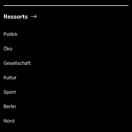
Ressorts
Politik
Öko
Gesellschaft
Kultur
Sport
Berlin
Nord