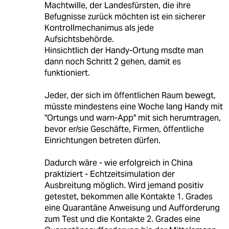
Machtwille, der Landesfürsten, die ihre
Befugnisse zurück möchten ist ein sicherer
Kontrollmechanimus als jede
Aufsichtsbehörde.
Hinsichtlich der Handy-Ortung msdte man
dann noch Schritt 2 gehen, damit es
funktioniert.
Jeder, der sich im öffentlichen Raum bewegt,
müsste mindestens eine Woche lang Handy mit
"Ortungs und warn-App" mit sich herumtragen,
bevor er/sie Geschäfte, Firmen, öffentliche
Einrichtungen betreten dürfen.
Dadurch wäre - wie erfolgreich in China
praktiziert - Echtzeitsimulation der
Ausbreitung möglich. Wird jemand positiv
getestet, bekommen alle Kontakte 1. Grades
eine Quarantäne Anweisung und Aufforderung
zum Test und die Kontakte 2. Grades eine