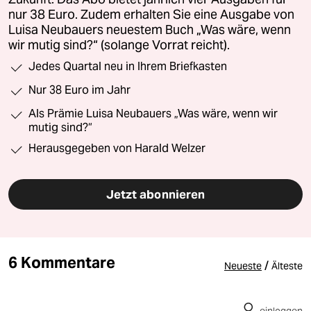
nur 38 Euro. Zudem erhalten Sie eine Ausgabe von
Luisa Neubauers neuestem Buch „Was wäre, wenn
wir mutig sind?“ (solange Vorrat reicht).
Jedes Quartal neu in Ihrem Briefkasten
Nur 38 Euro im Jahr
Als Prämie Luisa Neubauers „Was wäre, wenn wir
mutig sind?“
Herausgegeben von Harald Welzer
Jetzt abonnieren
6 Kommentare
/
Neueste
Älteste