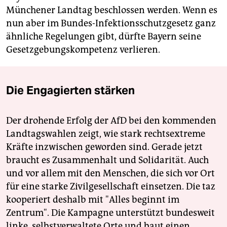
Münchener Landtag beschlossen werden. Wenn es
nun aber im Bundes-Infektionsschutzgesetz ganz
ähnliche Regelungen gibt, dürfte Bayern seine
Gesetzgebungskompetenz verlieren.
Die Engagierten stärken
Der drohende Erfolg der AfD bei den kommenden
Landtagswahlen zeigt, wie stark rechtsextreme
Kräfte inzwischen geworden sind. Gerade jetzt
braucht es Zusammenhalt und Solidarität. Auch
und vor allem mit den Menschen, die sich vor Ort
für eine starke Zivilgesellschaft einsetzen. Die taz
kooperiert deshalb mit "Alles beginnt im
Zentrum". Die Kampagne unterstützt bundesweit
linke, selbstverwaltete Orte und baut einen