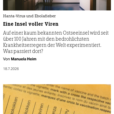
Hanta-Virus und Ebolafieber
Eine Insel voller Viren
Auf einer kaum bekannten Ostseeinsel wird seit
über 100 Jahren mit den bedrohlichsten
Krankheitserregern der Welt experimentiert.
Was passiert dort?
Von
Manuela Heim
18.7.2026