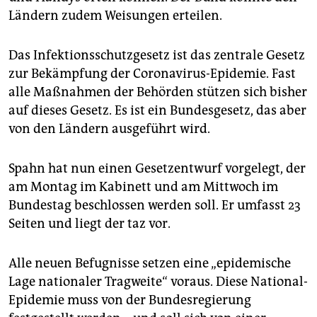
epaper login
Ländern zudem Weisungen erteilen.
Das Infektionsschutzgesetz ist das zentrale Gesetz
zur Bekämpfung der Coronavirus-Epidemie. Fast
alle Maßnahmen der Behörden stützen sich bisher
auf dieses Gesetz. Es ist ein Bundesgesetz, das aber
von den Ländern ausgeführt wird.
Spahn hat nun einen Gesetzentwurf vorgelegt, der
am Montag im Kabinett und am Mittwoch im
Bundestag beschlossen werden soll. Er umfasst 23
Seiten und liegt der taz vor.
Alle neuen Befugnisse setzen eine „epidemische
Lage nationaler Tragweite“ voraus. Diese National-
Epidemie muss von der Bundesregierung