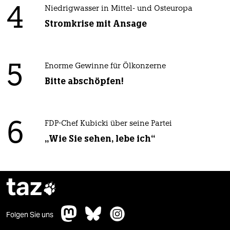
4
Niedrigwasser in Mittel- und Osteuropa
Stromkrise mit Ansage
5
Enorme Gewinne für Ölkonzerne
Bitte abschöpfen!
6
FDP-Chef Kubicki über seine Partei
„Wie Sie sehen, lebe ich“
taz

Folgen Sie uns