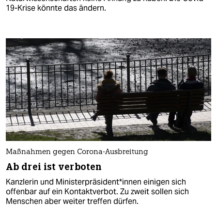
19-Krise könnte das ändern.
Maßnahmen gegen Corona-Ausbreitung
Ab drei ist verboten
Kanzlerin und Ministerpräsident*innen einigen sich
offenbar auf ein Kontaktverbot. Zu zweit sollen sich
Menschen aber weiter treffen dürfen.