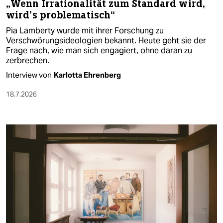
„Wenn Irrationalität zum Standard wird,
wird’s problematisch“
Pia Lamberty wurde mit ihrer Forschung zu
Verschwörungsideologien bekannt. Heute geht sie der
Frage nach, wie man sich engagiert, ohne daran zu
zerbrechen.
Interview von
Karlotta Ehrenberg
18.7.2026