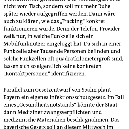
nicht vom Tisch, sondern soll mit mehr Ruhe
später wieder aufgegriffen werden. Dann wäre
auch zu klären, wie das „Tracking“ konkret
funktionieren würde. Denn der Telefon-Provider
weiß nur, in welche Funkzelle sich ein
Mobilfunknutzer eingeloggt hat. Da sich in einer
Funkzelle aber Tausende Personen befinden und
solche Funkzellen oft quadratkilometergroß sind,
lassen sich so eigentlich keine konkreten
„Kontaktpersonen“ identifizieren.
Parallel zum Gesetzentwurf von Spahn plant
Bayern ein eigenes Infektionsschutzgesetz. Im Fall
eines „Gesundheitsnotstands“ könnte der Staat
dann Mediziner zwangsverpflichten und
medizinische Materialien beschlagnahmen. Das
bayerische Gesetz soll an diesem Mittwoch im