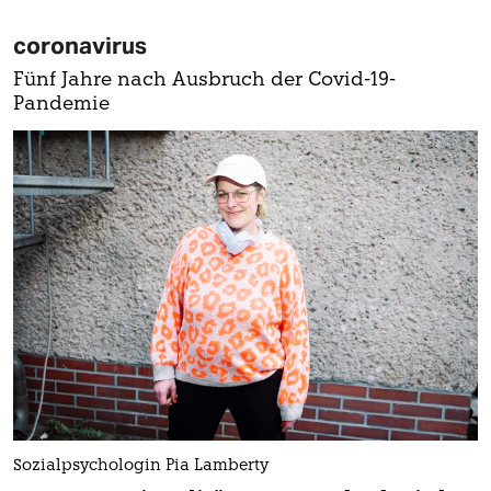
coronavirus
Fünf Jahre nach Ausbruch der Covid-19-
Pandemie
Sozialpsychologin Pia Lamberty