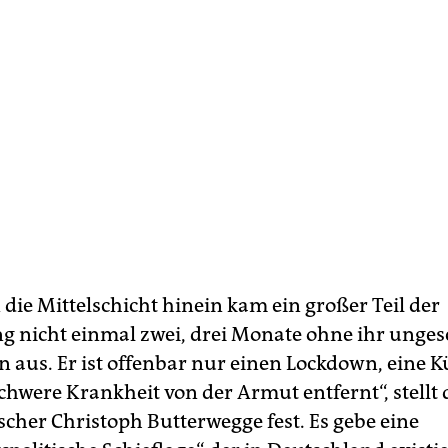
n die Mittelschicht hinein kam ein großer Teil der
g nicht einmal zwei, drei Monate ohne ihr unge
aus. Er ist offenbar nur einen Lockdown, eine 
chwere Krankheit von der Armut entfernt“, stellt 
cher Christoph Butterwegge fest. Es gebe eine