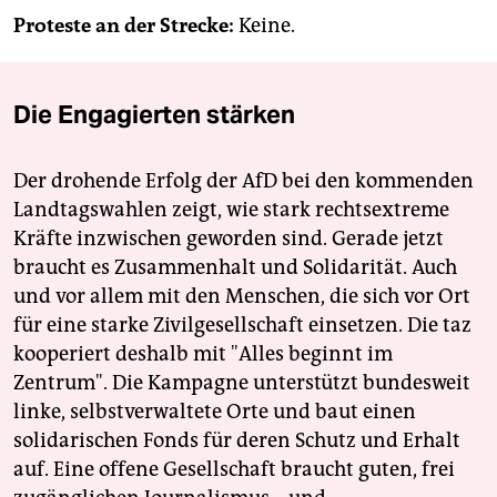
Proteste an der Strecke:
Keine.
Die Engagierten stärken
Der drohende Erfolg der AfD bei den kommenden
Landtagswahlen zeigt, wie stark rechtsextreme
Kräfte inzwischen geworden sind. Gerade jetzt
braucht es Zusammenhalt und Solidarität. Auch
und vor allem mit den Menschen, die sich vor Ort
für eine starke Zivilgesellschaft einsetzen. Die taz
kooperiert deshalb mit "Alles beginnt im
Zentrum". Die Kampagne unterstützt bundesweit
linke, selbstverwaltete Orte und baut einen
solidarischen Fonds für deren Schutz und Erhalt
auf. Eine offene Gesellschaft braucht guten, frei