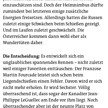
einzuschätzen sind. Doch der Heimnimbus dürfte
zumindest bei letzteren einige zusätzliche
Energien freisetzen. Allerdings hatten die Russen
zuletzt einige Schwächen beim Schießen gezeigt.
Und im Laufen zuletzt geschwächelt. Die
Österreicher kommen dann wohl eher als
Wundertüten daher.
Die Entscheidung:
Es entwickelt sich ein
unglaubliches spannendes Rennen – nicht zuletzt
weil einiger Favoriten enttäuschen: Der Franzose
Martin Fourcade leistet sich schon beim
Liegendschießen einen Fehler. Davon wird er sich
nicht mehr erholen. Er wird Sechster. Völlig
überraschend ist, dass sogar der Kanadier Jean-
Philippe LeGuellec am Ende vor ihm liegt. Noch
überraschender aber ist der neunte Platz von