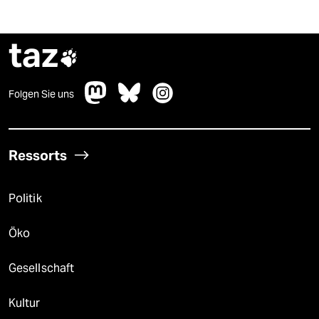
taz

Folgen Sie uns
Ressorts
Politik
Öko
Gesellschaft
Kultur