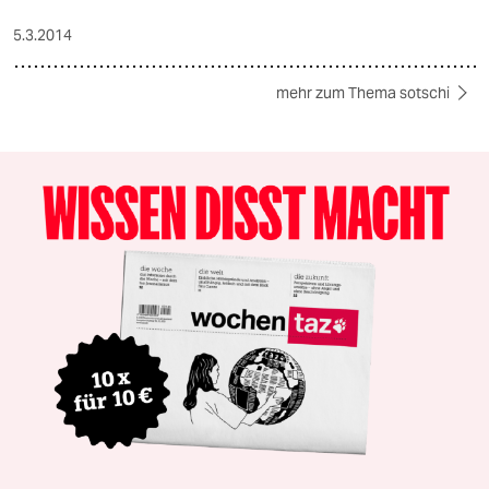
5.3.2014
mehr zum Thema sotschi