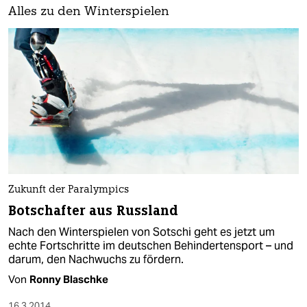
Alles zu den Winterspielen
Zukunft der Paralympics
Botschafter aus Russland
Nach den Winterspielen von Sotschi geht es jetzt um
echte Fortschritte im deutschen Behindertensport – und
darum, den Nachwuchs zu fördern.
Von
Ronny Blaschke
16.3.2014