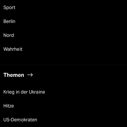
Sport
Berlin
Nord
Wahrheit
Themen
Krieg in der Ukraine
Hitze
US-Demokraten