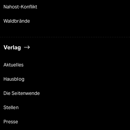
Nahost-Konflikt
Waldbrände
Verlag
Aktuelles
Hausblog
Die Seitenwende
Stellen
Presse