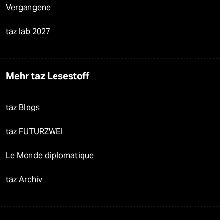
Vergangene
taz lab 2027
Mehr taz Lesestoff
taz Blogs
taz FUTURZWEI
Le Monde diplomatique
taz Archiv