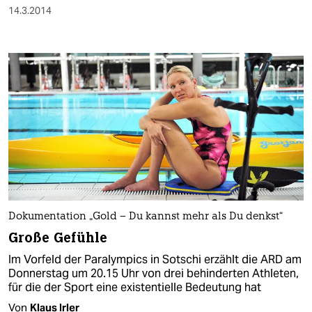
14.3.2014
Dokumentation „Gold – Du kannst mehr als Du denkst“
Große Gefühle
Im Vorfeld der Paralympics in Sotschi erzählt die ARD am
Donnerstag um 20.15 Uhr von drei behinderten Athleten,
für die der Sport eine existentielle Bedeutung hat
Von
Klaus Irler