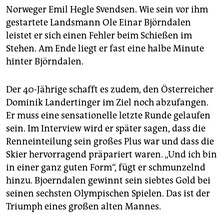
Norweger Emil Hegle Svendsen. Wie sein vor ihm
gestartete Landsmann Ole Einar Björndalen
leistet er sich einen Fehler beim Schießen im
Stehen. Am Ende liegt er fast eine halbe Minute
hinter Björndalen.
Der 40-Jährige schafft es zudem, den Österreicher
Dominik Landertinger im Ziel noch abzufangen.
Er muss eine sensationelle letzte Runde gelaufen
sein. Im Interview wird er später sagen, dass die
Renneinteilung sein großes Plus war und dass die
Skier hervorragend präpariert waren. „Und ich bin
in einer ganz guten Form“, fügt er schmunzelnd
hinzu. Bjoerndalen gewinnt sein siebtes Gold bei
seinen sechsten Olympischen Spielen. Das ist der
Triumph eines großen alten Mannes.