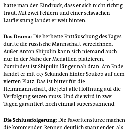
hatte man den Eindruck, dass er sich nicht richtig
traut. Mit zwei Fehlern und einer schwachen
Laufleistung landet er weit hinten.
Das Drama:
Die herbeste Enttäuschung des Tages
dürfte die russische Mannschaft verzeichnen.
Außer Anton Shipulin kann sich niemand auch
nur in der Nähe der Medaillen platzieren.
Zumindest ist Shipulin länger nah dran. Am Ende
landet er mit 0,7 Sekunden hinter Soukop auf dem
vierten Platz. Das ist bitter für die
Heimmannschaft, die jetzt alle Hoffnung auf die
Verfolgung setzen muss. Und die wird in zwei
Tagen garantiert noch einmal superspannend.
Die Schlussfolgerung:
Die Favoritenstürze machen
die kommenden Rennen deutlich spannender, als