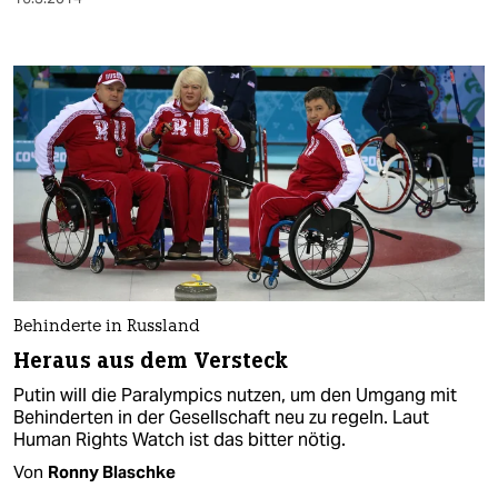
Behinderte in Russland
Heraus aus dem Versteck
Putin will die Paralympics nutzen, um den Umgang mit
Behinderten in der Gesellschaft neu zu regeln. Laut
Human Rights Watch ist das bitter nötig.
Von
Ronny Blaschke