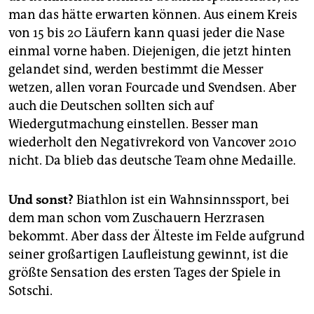
man das hätte erwarten können. Aus einem Kreis
von 15 bis 20 Läufern kann quasi jeder die Nase
einmal vorne haben. Diejenigen, die jetzt hinten
gelandet sind, werden bestimmt die Messer
wetzen, allen voran Fourcade und Svendsen. Aber
auch die Deutschen sollten sich auf
Wiedergutmachung einstellen. Besser man
wiederholt den Negativrekord von Vancover 2010
nicht. Da blieb das deutsche Team ohne Medaille.
Und sonst?
Biathlon ist ein Wahnsinnssport, bei
dem man schon vom Zuschauern Herzrasen
bekommt. Aber dass der Älteste im Felde aufgrund
seiner großartigen Laufleistung gewinnt, ist die
größte Sensation des ersten Tages der Spiele in
Sotschi.