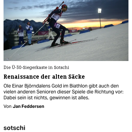
Die Ü-30-Siegerkaste in Sotschi
Renaissance der alten Säcke
Ole Einar Björndalens Gold im Biathlon gibt auch den
vielen anderen Senioren dieser Spiele die Richtung vor:
Dabei sein ist nichts, gewinnen ist alles.
Von
Jan Feddersen
sotschi