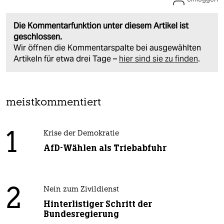
Die Kommentarfunktion unter diesem Artikel ist
geschlossen.
Wir öffnen die Kommentarspalte bei ausgewählten
Artikeln für etwa drei Tage –
hier sind sie zu finden
.
meistkommentiert
1
Krise der Demokratie
AfD-Wählen als Triebabfuhr
2
Nein zum Zivildienst
Hinterlistiger Schritt der
Bundesregierung