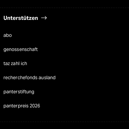
Unterstützen
abo
genossenschaft
taz zahl ich
recherchefonds ausland
panterstiftung
panterpreis 2026