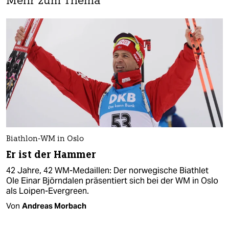
Mehr zum Thema
Biathlon-WM in Oslo
Er ist der Hammer
42 Jahre, 42 WM-Medaillen: Der norwegische Biathlet
Ole Einar Björndalen präsentiert sich bei der WM in Oslo
als Loipen-Evergreen.
Von
Andreas Morbach