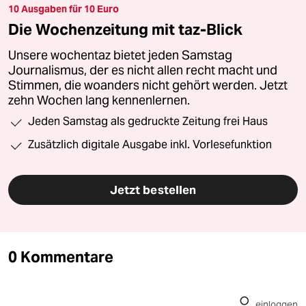
10 Ausgaben für 10 Euro
Die Wochenzeitung mit taz-Blick
Unsere wochentaz bietet jeden Samstag
Journalismus, der es nicht allen recht macht und
Stimmen, die woanders nicht gehört werden. Jetzt
zehn Wochen lang kennenlernen.
Jeden Samstag als gedruckte Zeitung frei Haus
Zusätzlich digitale Ausgabe inkl. Vorlesefunktion
Jetzt bestellen
0 Kommentare
einloggen