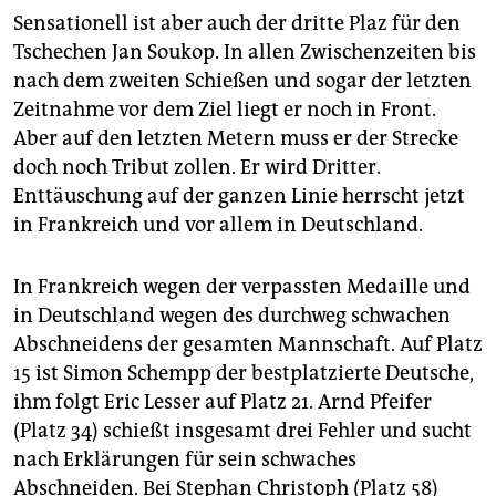
Sensationell ist aber auch der dritte Plaz für den
Tschechen Jan Soukop. In allen Zwischenzeiten bis
nach dem zweiten Schießen und sogar der letzten
Zeitnahme vor dem Ziel liegt er noch in Front.
Aber auf den letzten Metern muss er der Strecke
doch noch Tribut zollen. Er wird Dritter.
Enttäuschung auf der ganzen Linie herrscht jetzt
in Frankreich und vor allem in Deutschland.
In Frankreich wegen der verpassten Medaille und
in Deutschland wegen des durchweg schwachen
Abschneidens der gesamten Mannschaft. Auf Platz
15 ist Simon Schempp der bestplatzierte Deutsche,
ihm folgt Eric Lesser auf Platz 21. Arnd Pfeifer
(Platz 34) schießt insgesamt drei Fehler und sucht
nach Erklärungen für sein schwaches
Abschneiden. Bei Stephan Christoph (Platz 58)