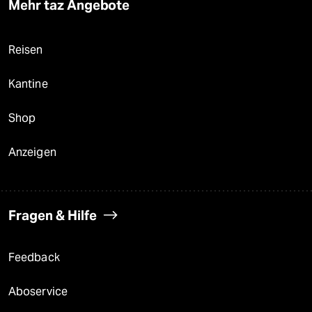
Mehr taz Angebote
Reisen
Kantine
Shop
Anzeigen
Fragen & Hilfe
Feedback
Aboservice