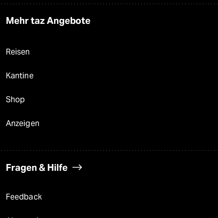
Mehr taz Angebote
Reisen
Kantine
Shop
Anzeigen
Fragen & Hilfe
Feedback