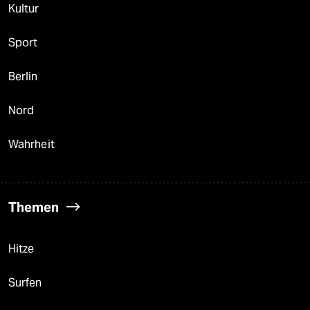
Kultur
Sport
Berlin
Nord
Wahrheit
Themen
Hitze
Surfen