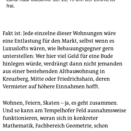
frei.
Fakt ist: Jede einzelne dieser Wohnungen wäre
eine Entlastung für den Markt, selbst wenn es
Luxuslofts wären, wie Bebauungsgegner gern
unterstellen: Wer hier viel Geld für eine Bude
hinlegen würde, verdrängt dann nicht jemanden
aus einer bestehenden Altbauwohnung in
Kreuzberg, Mitte oder Friedrichshain, deren
Vermieter auf höhere Einnahmen hofft.
Wohnen, Feiern, Skaten – ja, es geht zusammen.
Und so kann am Tempelhofer Feld ausnahmsweise
funktionieren, woran sich in konkreter
Mathematik, Fachbereich Geometrie, schon