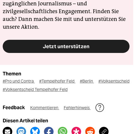
zugänglichen Journalismus – und
zivilgesellschaftliches Engagement. Finden Sie
auch? Dann machen Sie mit und unterstützen Sie
unsere Aktion.
Jetzt unterstützen
Themen
#Pro und Contra
#Tempelhofer Feld
#Berlin
#Volksentscheid
#Volksentscheid Tempelhofer Feld
Feedback
Kommentieren
Fehlerhinweis
Diesen Artikel teilen