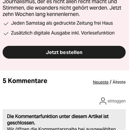
Journalismus, der es nicht allen recht macht und
Stimmen, die woanders nicht gehört werden. Jetzt
zehn Wochen lang kennenlernen.
Jeden Samstag als gedruckte Zeitung frei Haus
Zusätzlich digitale Ausgabe inkl. Vorlesefunktion
Jetzt bestellen
5 Kommentare
/
Neueste
Älteste
einloggen
Die Kommentarfunktion unter diesem Artikel ist
geschlossen.
Wir öffnen die Kommentarspalte bei ausgewählten