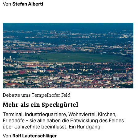
Von
Stefan Alberti
Debatte ums Tempelhofer Feld
Mehr als ein Speckgürtel
Terminal, Industriequartiere, Wohnviertel, Kirchen,
Friedhöfe – sie alle haben die Entwicklung des Feldes
über Jahrzehnte beeinflusst. Ein Rundgang.
Von
Rolf Lautenschläger