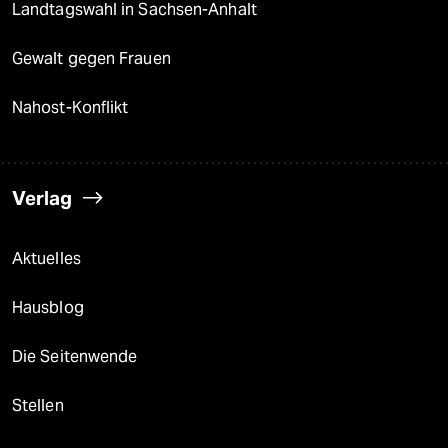
Landtagswahl in Sachsen-Anhalt
Gewalt gegen Frauen
Nahost-Konflikt
Verlag
Aktuelles
Hausblog
Die Seitenwende
Stellen