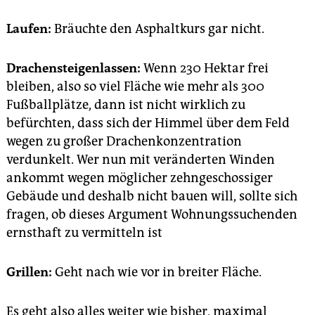
Laufen:
Bräuchte den Asphaltkurs gar nicht.
Drachensteigenlassen:
Wenn 230 Hektar frei
bleiben, also so viel Fläche wie mehr als 300
Fußballplätze, dann ist nicht wirklich zu
befürchten, dass sich der Himmel über dem Feld
wegen zu großer Drachenkonzentration
verdunkelt. Wer nun mit veränderten Winden
ankommt wegen möglicher zehngeschossiger
Gebäude und deshalb nicht bauen will, sollte sich
fragen, ob dieses Argument Wohnungssuchenden
ernsthaft zu vermitteln ist
Grillen:
Geht nach wie vor in breiter Fläche.
Es geht also alles weiter wie bisher, maximal