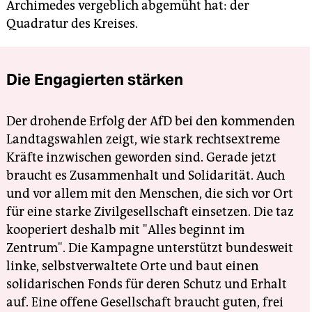
Archimedes vergeblich abgemüht hat: der
Quadratur des Kreises.
Die Engagierten stärken
Der drohende Erfolg der AfD bei den kommenden
Landtagswahlen zeigt, wie stark rechtsextreme
Kräfte inzwischen geworden sind. Gerade jetzt
braucht es Zusammenhalt und Solidarität. Auch
und vor allem mit den Menschen, die sich vor Ort
für eine starke Zivilgesellschaft einsetzen. Die taz
kooperiert deshalb mit "Alles beginnt im
Zentrum". Die Kampagne unterstützt bundesweit
linke, selbstverwaltete Orte und baut einen
solidarischen Fonds für deren Schutz und Erhalt
auf. Eine offene Gesellschaft braucht guten, frei