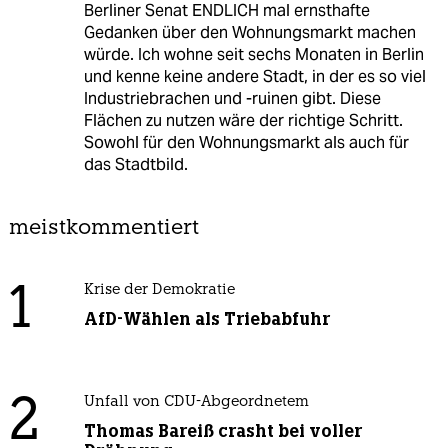
Berliner Senat ENDLICH mal ernsthafte
Gedanken über den Wohnungsmarkt machen
würde. Ich wohne seit sechs Monaten in Berlin
und kenne keine andere Stadt, in der es so viel
Industriebrachen und -ruinen gibt. Diese
Flächen zu nutzen wäre der richtige Schritt.
Sowohl für den Wohnungsmarkt als auch für
das Stadtbild.
meistkommentiert
1
Krise der Demokratie
AfD-Wählen als Triebabfuhr
2
Unfall von CDU-Abgeordnetem
Thomas Bareiß crasht bei voller