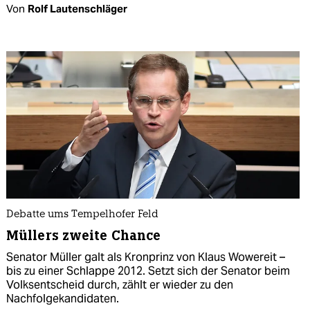
Von
Rolf Lautenschläger
Debatte ums Tempelhofer Feld
Müllers zweite Chance
Senator Müller galt als Kronprinz von Klaus Wowereit –
bis zu einer Schlappe 2012. Setzt sich der Senator beim
Volksentscheid durch, zählt er wieder zu den
Nachfolgekandidaten.