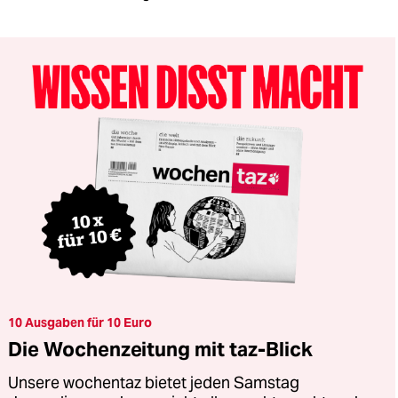
10 Ausgaben für 10 Euro
Die Wochenzeitung mit taz-Blick
Unsere wochentaz bietet jeden Samstag