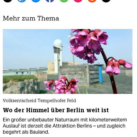
Mehr zum Thema
Volksentscheid Tempelhofer Feld
Wo der Himmel über Berlin weit ist
Ein großer unbebauter Naturraum mit kilometerweitem
Auslauf ist derzeit die Attraktion Berlins – und zugleich
begehrt als Bauland.