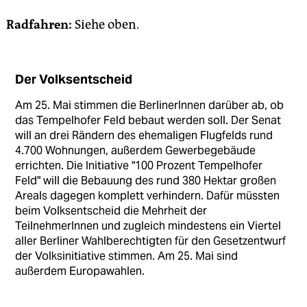
Radfahren:
Siehe oben.
Der Volksentscheid
Am 25. Mai stimmen die BerlinerInnen darüber ab, ob
das Tempelhofer Feld bebaut werden soll. Der Senat
will an drei Rändern des ehemaligen Flugfelds rund
4.700 Wohnungen, außerdem Gewerbegebäude
errichten. Die Initiative "100 Prozent Tempelhofer
Feld" will die Bebauung des rund 380 Hektar großen
Areals dagegen komplett verhindern. Dafür müssten
beim Volksentscheid die Mehrheit der
TeilnehmerInnen und zugleich mindestens ein Viertel
aller Berliner Wahlberechtigten für den Gesetzentwurf
der Volksinitiative stimmen. Am 25. Mai sind
außerdem Europawahlen.