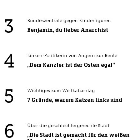
3
Bundeszentrale gegen Kinderfiguren
Benjamin, du lieber Anarchist
4
Linken-Politikerin von Angern zur Rente
„Dem Kanzler ist der Osten egal“
5
Wichtiges zum Weltkatzentag
7 Gründe, warum Katzen links sind
6
Über die geschlechtergerechte Stadt
„Die Stadt ist gemacht für den weißen