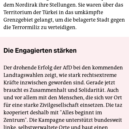
dem Nordirak ihre Stellungen. Sie waren über das
Territorium der Türkei in das umkämpfte
Grenzgebiet gelangt, um die belagerte Stadt gegen
die Terrormiliz zu verteidigen.
Die Engagierten stärken
Der drohende Erfolg der AfD bei den kommenden
Landtagswahlen zeigt, wie stark rechtsextreme
Kräfte inzwischen geworden sind. Gerade jetzt
braucht es Zusammenhalt und Solidarität. Auch
und vor allem mit den Menschen, die sich vor Ort
für eine starke Zivilgesellschaft einsetzen. Die taz
kooperiert deshalb mit "Alles beginnt im
Zentrum". Die Kampagne unterstützt bundesweit
linke, selbstverwaltete Orte und baut einen