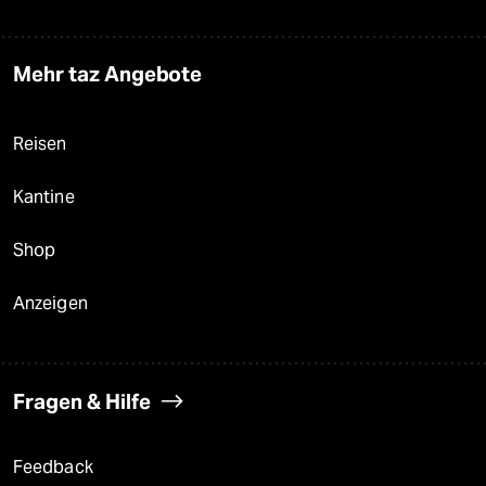
Mehr taz Angebote
Reisen
Kantine
Shop
Anzeigen
Fragen & Hilfe
Feedback