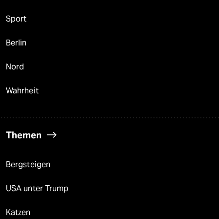
Sport
Berlin
Nord
Wahrheit
Themen
Bergsteigen
USA unter Trump
Katzen