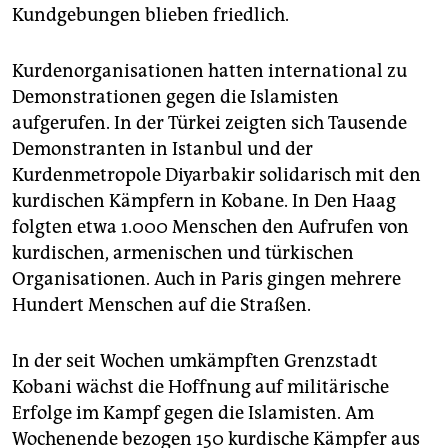
Kundgebungen blieben friedlich.
Kurdenorganisationen hatten international zu
Demonstrationen gegen die Islamisten
aufgerufen. In der Türkei zeigten sich Tausende
Demonstranten in Istanbul und der
Kurdenmetropole Diyarbakir solidarisch mit den
kurdischen Kämpfern in Kobane. In Den Haag
folgten etwa 1.000 Menschen den Aufrufen von
kurdischen, armenischen und türkischen
Organisationen. Auch in Paris gingen mehrere
Hundert Menschen auf die Straßen.
In der seit Wochen umkämpften Grenzstadt
Kobani wächst die Hoffnung auf militärische
Erfolge im Kampf gegen die Islamisten. Am
Wochenende bezogen 150 kurdische Kämpfer aus