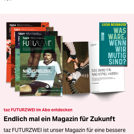
taz FUTURZWEI im Abo entdecken
Endlich mal ein Magazin für Zukunft
taz FUTURZWEI ist unser Magazin für eine bessere