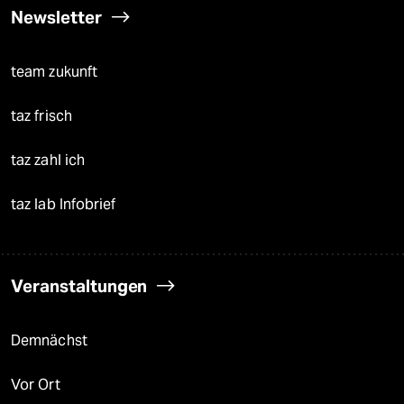
Newsletter
team zukunft
taz frisch
taz zahl ich
taz lab Infobrief
Veranstaltungen
Demnächst
Vor Ort