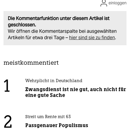
einloggen
Die Kommentarfunktion unter diesem Artikel ist
geschlossen.
Wir öffnen die Kommentarspalte bei ausgewählten
Artikeln für etwa drei Tage –
hier sind sie zu finden
.
meistkommentiert
1
Wehrplicht in Deutschland
Zwangsdienst ist nie gut, auch nicht für
eine gute Sache
2
Streit um Rente mit 63
Passgenauer Populismus