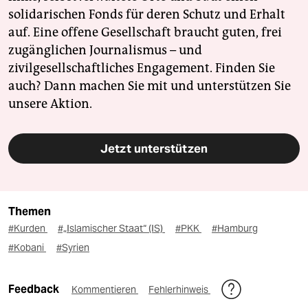
solidarischen Fonds für deren Schutz und Erhalt
auf. Eine offene Gesellschaft braucht guten, frei
zugänglichen Journalismus – und
zivilgesellschaftliches Engagement. Finden Sie
auch? Dann machen Sie mit und unterstützen Sie
unsere Aktion.
Jetzt unterstützen
Themen
#Kurden
#„Islamischer Staat“ (IS)
#PKK
#Hamburg
#Kobani
#Syrien
Feedback
Kommentieren
Fehlerhinweis