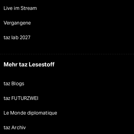
Live im Stream
Vergangene
taz lab 2027
Mehr taz Lesestoff
taz Blogs
taz FUTURZWEI
Le Monde diplomatique
taz Archiv