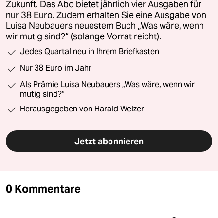
Zukunft. Das Abo bietet jährlich vier Ausgaben für
nur 38 Euro. Zudem erhalten Sie eine Ausgabe von
Luisa Neubauers neuestem Buch „Was wäre, wenn
wir mutig sind?“ (solange Vorrat reicht).
Jedes Quartal neu in Ihrem Briefkasten
Nur 38 Euro im Jahr
Als Prämie Luisa Neubauers „Was wäre, wenn wir
mutig sind?“
Herausgegeben von Harald Welzer
Jetzt abonnieren
0 Kommentare