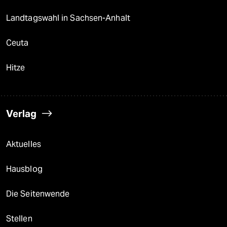
Landtagswahl in Sachsen-Anhalt
Ceuta
Hitze
Verlag
Aktuelles
Hausblog
Die Seitenwende
Stellen