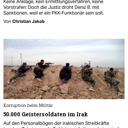
Keine Anklage, kein Ermittlungsverfahren, keine
Vorstrafen: Doch die Justiz droht Deniz B. mit
Sanktionen, weil er ein PKK-Funktionär sein soll.
Von
Christian Jakob
Korruption beim Militär
50.000 Geistersoldaten im Irak
Auf den Personalbögen der irakischen Streitkräfte