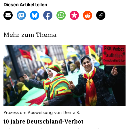
Diesen Artikel teilen
Mehr zum Thema
Prozess um Ausweisung von Deniz B.
10 Jahre Deutschland-Verbot