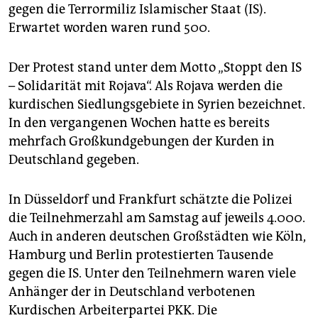
epaper login
gegen die Terrormiliz Islamischer Staat (IS).
Erwartet worden waren rund 500.
Der Protest stand unter dem Motto „Stoppt den IS
– Solidarität mit Rojava“. Als Rojava werden die
kurdischen Siedlungsgebiete in Syrien bezeichnet.
In den vergangenen Wochen hatte es bereits
mehrfach Großkundgebungen der Kurden in
Deutschland gegeben.
In Düsseldorf und Frankfurt schätzte die Polizei
die Teilnehmerzahl am Samstag auf jeweils 4.000.
Auch in anderen deutschen Großstädten wie Köln,
Hamburg und Berlin protestierten Tausende
gegen die IS. Unter den Teilnehmern waren viele
Anhänger der in Deutschland verbotenen
Kurdischen Arbeiterpartei PKK. Die