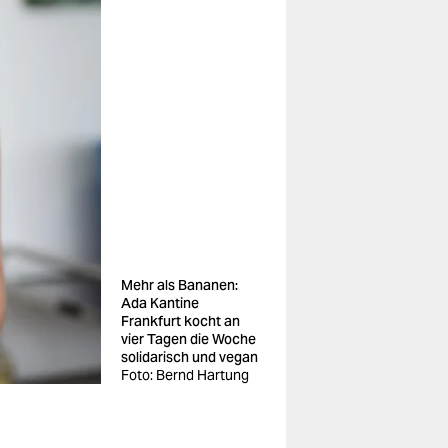
Mehr als Bananen:
Ada Kantine
Frankfurt kocht an
vier Tagen die Woche
solidarisch und vegan
Foto: Bernd Hartung