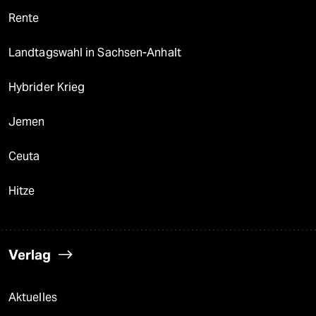
Rente
Landtagswahl in Sachsen-Anhalt
Hybrider Krieg
Jemen
Ceuta
Hitze
Verlag
Aktuelles