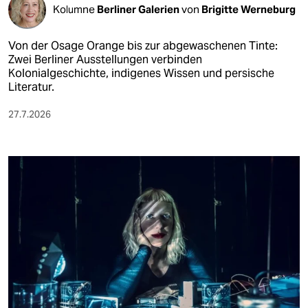
Kolumne
Berliner Galerien
von
Brigitte Werneburg
Von der Osage Orange bis zur abgewaschenen Tinte:
Zwei Berliner Ausstellungen verbinden
Kolonialgeschichte, indigenes Wissen und persische
Literatur.
27.7.2026