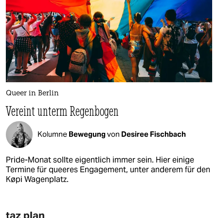
Queer in Berlin
Vereint unterm Regenbogen
Kolumne
Bewegung
von
Desiree Fischbach
Pride-Monat sollte eigentlich immer sein. Hier einige
Termine für queeres Engagement, unter anderem für den
Køpi Wagenplatz.
taz plan