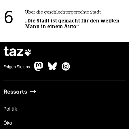
6
Über die geschlechtergerechte Stadt
„Die Stadt ist gemacht für den weißen
Mann in einem Auto“
taz

Folgen Sie uns
Ressorts
Politik
Öko