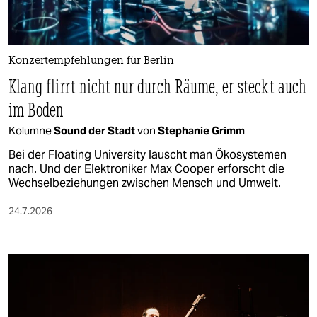
Konzertempfehlungen für Berlin
Klang flirrt nicht nur durch Räume, er steckt auch
im Boden
Kolumne
Sound der Stadt
von
Stephanie Grimm
Bei der Floating University lauscht man Ökosystemen
nach. Und der Elektroniker Max Cooper erforscht die
Wechselbeziehungen zwischen Mensch und Umwelt.
24.7.2026