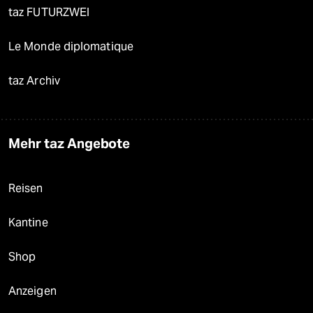
taz FUTURZWEI
Le Monde diplomatique
taz Archiv
Mehr taz Angebote
Reisen
Kantine
Shop
Anzeigen