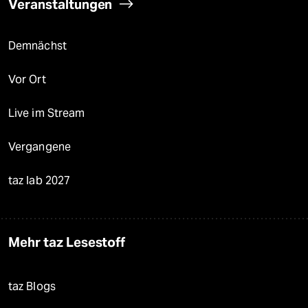
Veranstaltungen
Demnächst
Vor Ort
Live im Stream
Vergangene
taz lab 2027
Mehr taz Lesestoff
taz Blogs