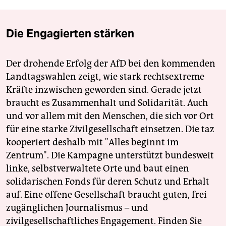
Die Engagierten stärken
Der drohende Erfolg der AfD bei den kommenden
Landtagswahlen zeigt, wie stark rechtsextreme
Kräfte inzwischen geworden sind. Gerade jetzt
braucht es Zusammenhalt und Solidarität. Auch
und vor allem mit den Menschen, die sich vor Ort
für eine starke Zivilgesellschaft einsetzen. Die taz
kooperiert deshalb mit "Alles beginnt im
Zentrum". Die Kampagne unterstützt bundesweit
linke, selbstverwaltete Orte und baut einen
solidarischen Fonds für deren Schutz und Erhalt
auf. Eine offene Gesellschaft braucht guten, frei
zugänglichen Journalismus – und
zivilgesellschaftliches Engagement. Finden Sie