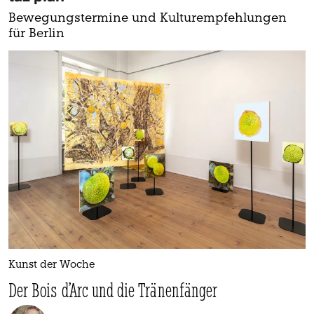
Bewegungstermine und Kulturempfehlungen
für Berlin
Kunst der Woche
Der Bois d’Arc und die Tränenfänger