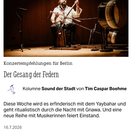
Konzertempfehlungen für Berlin
Der Gesang der Federn
Kolumne
Sound der Stadt
von
Tim Caspar Boehme
Diese Woche wird es erfinderisch mit dem Yaybahar und
geht ritualistisch durch die Nacht mit Gnawa. Und eine
neue Reihe mit Musikerinnen feiert Einstand.
16.7.2026