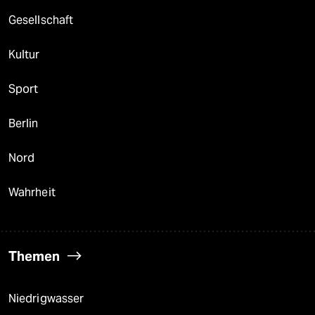
Gesellschaft
Kultur
Sport
Berlin
Nord
Wahrheit
Themen
Niedrigwasser