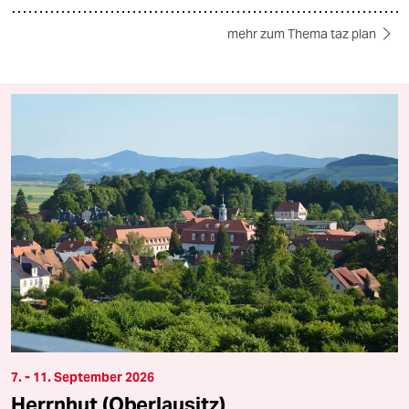
mehr zum Thema taz plan
7. - 11. September 2026
Herrnhut (Oberlausitz)