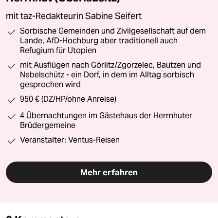
mit taz-Redakteurin Sabine Seifert
Sorbische Gemeinden und Zivilgesellschaft auf dem
Lande, AfD-Hochburg aber traditionell auch
Refugium für Utopien
mit Ausflügen nach Görlitz/Zgorzelec, Bautzen und
Nebelschütz - ein Dorf, in dem im Alltag sorbisch
gesprochen wird
950 € (DZ/HP/ohne Anreise)
4 Übernachtungen im Gästehaus der Herrnhuter
Brüdergemeine
Veranstalter: Ventus-Reisen
Mehr erfahren