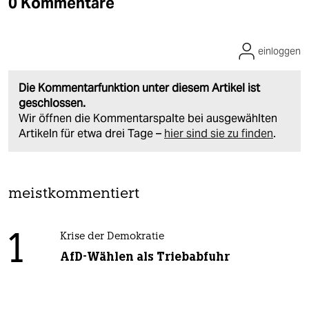
0 Kommentare
einloggen
Die Kommentarfunktion unter diesem Artikel ist
geschlossen.
Wir öffnen die Kommentarspalte bei ausgewählten
Artikeln für etwa drei Tage –
hier sind sie zu finden
.
meistkommentiert
1
Krise der Demokratie
AfD-Wählen als Triebabfuhr