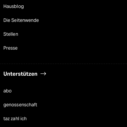
Hausblog
Die Seitenwende
Stellen
Presse
Unterstützen
abo
genossenschaft
taz zahl ich