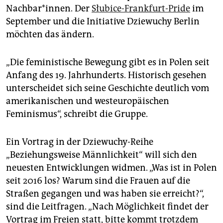
epaper login
Nachbar*innen. Der
Słubice-Frankfurt-Pride
im
September und die Initiative Dziewuchy Berlin
möchten das ändern.
„Die feministische Bewegung gibt es in Polen seit
Anfang des 19. Jahrhunderts. Historisch gesehen
unterscheidet sich seine Geschichte deutlich vom
amerikanischen und westeuropäischen
Feminismus“, schreibt die Gruppe.
Ein Vortrag in der Dziewuchy-Reihe
„Beziehungsweise Männlichkeit“ will sich den
neuesten Entwicklungen widmen. „Was ist in Polen
seit 2016 los? Warum sind die Frauen auf die
Straßen gegangen und was haben sie erreicht?“,
sind die Leitfragen. „Nach Möglichkeit findet der
Vortrag im Freien statt, bitte kommt trotzdem