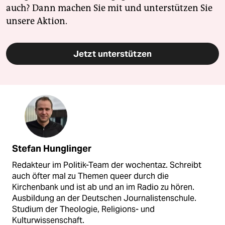
auch? Dann machen Sie mit und unterstützen Sie
unsere Aktion.
Jetzt unterstützen
Stefan Hunglinger
Redakteur im Politik-Team der wochentaz. Schreibt
auch öfter mal zu Themen queer durch die
Kirchenbank und ist ab und an im Radio zu hören.
Ausbildung an der Deutschen Journalistenschule.
Studium der Theologie, Religions- und
Kulturwissenschaft.