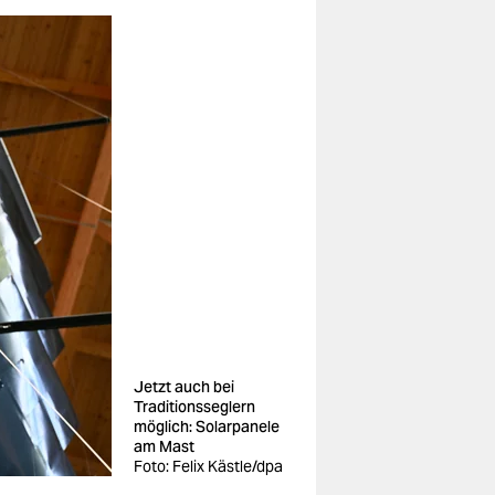
Jetzt auch bei
Traditionsseglern
möglich: Solarpanele
am Mast
Foto: Felix Kästle/dpa