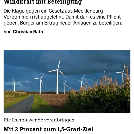
Windkraft mit Beteiligung
Die Klage gegen ein Gesetz aus Mecklenburg-
Vorpommern ist abgelehnt. Damit darf es eine Pflicht
geben, Bürger am Ertrag neuer Anlagen zu beteiligen.
Von
Christian Rath
Die Energiewende voranbringen
Mit 2 Prozent zum 1,5-Grad-Ziel