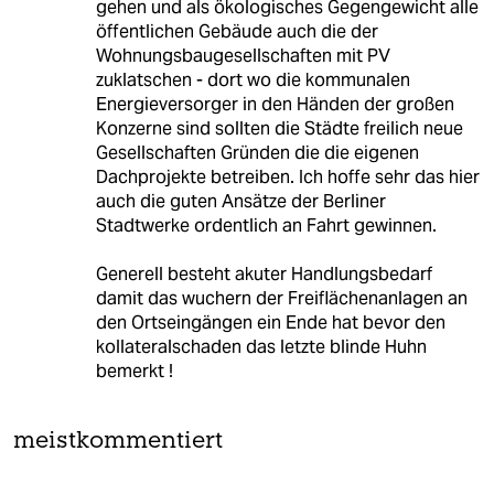
gehen und als ökologisches Gegengewicht alle
öffentlichen Gebäude auch die der
Wohnungsbaugesellschaften mit PV
zuklatschen - dort wo die kommunalen
Energieversorger in den Händen der großen
Konzerne sind sollten die Städte freilich neue
Gesellschaften Gründen die die eigenen
Dachprojekte betreiben. Ich hoffe sehr das hier
auch die guten Ansätze der Berliner
Stadtwerke ordentlich an Fahrt gewinnen.
Generell besteht akuter Handlungsbedarf
damit das wuchern der Freiflächenanlagen an
den Ortseingängen ein Ende hat bevor den
kollateralschaden das letzte blinde Huhn
bemerkt !
meistkommentiert