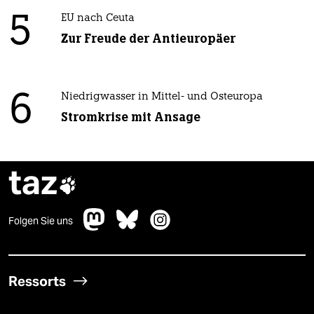
5
EU nach Ceuta
Zur Freude der Antieuropäer
6
Niedrigwasser in Mittel- und Osteuropa
Stromkrise mit Ansage
taz

Folgen Sie uns
Ressorts