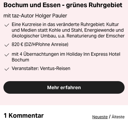
Bochum und Essen - grünes Ruhrgebiet
mit taz-Autor Holger Pauler
Eine Kurzreise in das veränderte Ruhrgebiet: Kultur
und Medien statt Kohle und Stahl, Energiewende und
ökologischer Umbau, u.a. Renaturierung der Emscher
820 € (DZ/HP/ohne Anreise)
mit 4 Übernachtungen im Holiday Inn Express Hotel
Bochum
Veranstalter: Ventus-Reisen
Mehr erfahren
1 Kommentar
/
Neueste
Älteste