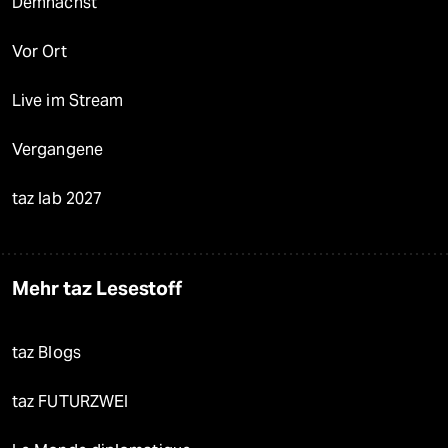
Demnächst
Vor Ort
Live im Stream
Vergangene
taz lab 2027
Mehr taz Lesestoff
taz Blogs
taz FUTURZWEI