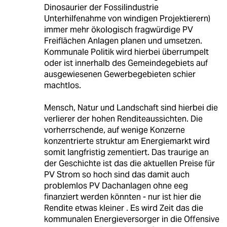
Dinosaurier der Fossilindustrie
Unterhilfenahme von windigen Projektierern)
immer mehr ökologisch fragwürdige PV
Freiflächen Anlagen planen und umsetzen.
Kommunale Politik wird hierbei überrumpelt
oder ist innerhalb des Gemeindegebiets auf
ausgewiesenen Gewerbegebieten schier
machtlos.
Mensch, Natur und Landschaft sind hierbei die
verlierer der hohen Renditeaussichten. Die
vorherrschende, auf wenige Konzerne
konzentrierte struktur am Energiemarkt wird
somit langfristig zementiert. Das traurige an
der Geschichte ist das die aktuellen Preise für
PV Strom so hoch sind das damit auch
problemlos PV Dachanlagen ohne eeg
finanziert werden könnten - nur ist hier die
Rendite etwas kleiner . Es wird Zeit das die
kommunalen Energieversorger in die Offensive