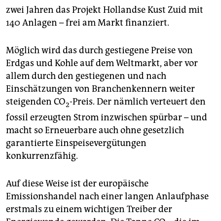
epaper login
zwei Jahren das Projekt Hollandse Kust Zuid mit
140 Anlagen – frei am Markt finanziert.
Möglich wird das durch gestiegene Preise von
Erdgas und Kohle auf dem Weltmarkt, aber vor
allem durch den gestiegenen und nach
Einschätzungen von Branchenkennern weiter
steigenden CO
-Preis. Der nämlich verteuert den
2
fossil erzeugten Strom inzwischen spürbar – und
macht so Erneuerbare auch ohne gesetzlich
garantierte Einspeisevergütungen
konkurrenzfähig.
Auf diese Weise ist der europäische
Emissionshandel nach einer langen Anlaufphase
erstmals zu einem wichtigen Treiber der