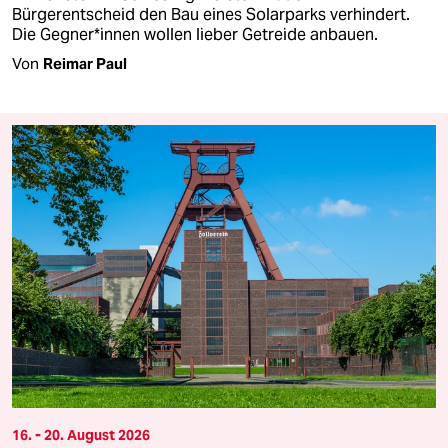
Bürgerentscheid den Bau eines Solarparks verhindert.
Die Geg­ne­r*in­nen wollen lieber Getreide anbauen.
Von
Reimar Paul
16. - 20. August 2026