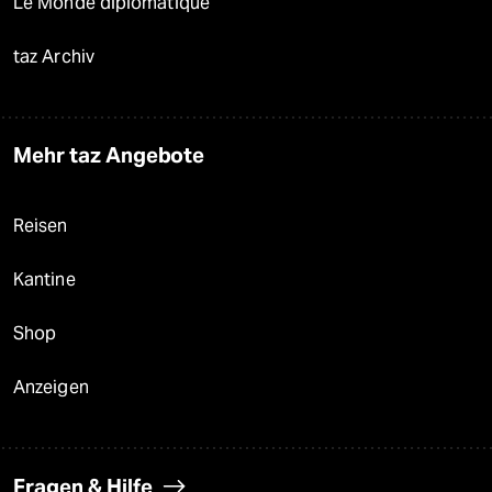
Le Monde diplomatique
taz Archiv
Mehr taz Angebote
Reisen
Kantine
Shop
Anzeigen
Fragen & Hilfe