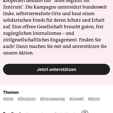
kooperiert deshalb mit "Alles beginnt im
Zentrum". Die Kampagne unterstützt bundesweit
linke, selbstverwaltete Orte und baut einen
solidarischen Fonds für deren Schutz und Erhalt
auf. Eine offene Gesellschaft braucht guten, frei
zugänglichen Journalismus – und
zivilgesellschaftliches Engagement. Finden Sie
auch? Dann machen Sie mit und unterstützen Sie
unsere Aktion.
Jetzt unterstützen
Themen
#Wind
#Ökostrom
#Energiewende
#Umwelt
#Strom