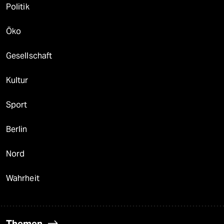
Politik
Öko
Gesellschaft
Kultur
Sport
Berlin
Nord
Wahrheit
Themen