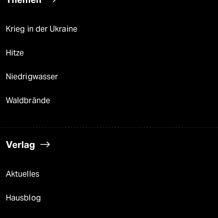
Krieg in der Ukraine
Hitze
Niedrigwasser
Waldbrände
Verlag
Aktuelles
Hausblog