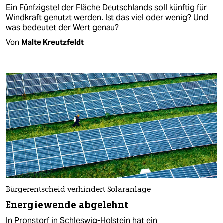
Ein Fünfzigstel der Fläche Deutschlands soll künftig für
Windkraft genutzt werden. Ist das viel oder wenig? Und
was bedeutet der Wert genau?
Von
Malte Kreutzfeldt
Bürgerentscheid verhindert Solaranlage
Energiewende abgelehnt
In Pronstorf in Schleswig-Holstein hat ein