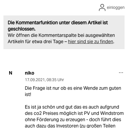
einloggen
Die Kommentarfunktion unter diesem Artikel ist
geschlossen.
Wir öffnen die Kommentarspalte bei ausgewählten
Artikeln für etwa drei Tage –
hier sind sie zu finden
.
niko
N
17.09.2021
,
08:35 Uhr
Die Frage ist nur ob es eine Wende zum guten
ist!
Es ist ja schön und gut das es auch aufgrund
des co2 Preises möglich ist PV und Windstrom
ohne Förderung zu erzeugen - doch führt dies
auch dazu das Investoren (zu großen Teilen