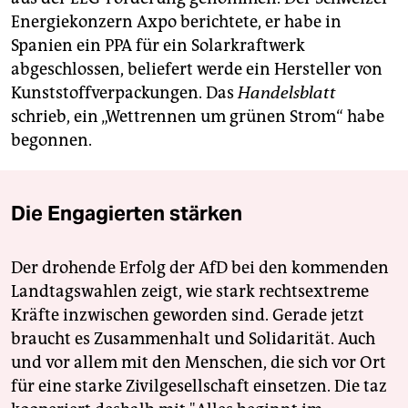
Energiekonzern Axpo berichtete, er habe in
Spanien ein PPA für ein Solarkraftwerk
abgeschlossen, beliefert werde ein Hersteller von
Kunststoffverpackungen. Das
Handelsblatt
schrieb, ein „Wettrennen um grünen Strom“ habe
begonnen.
Die Engagierten stärken
Der drohende Erfolg der AfD bei den kommenden
Landtagswahlen zeigt, wie stark rechtsextreme
Kräfte inzwischen geworden sind. Gerade jetzt
braucht es Zusammenhalt und Solidarität. Auch
und vor allem mit den Menschen, die sich vor Ort
für eine starke Zivilgesellschaft einsetzen. Die taz