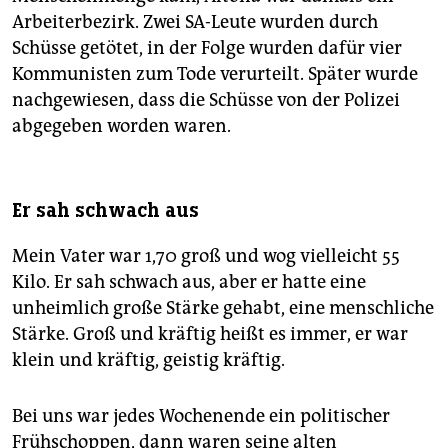
Arbeiterbezirk. Zwei SA-Leute wurden durch
Schüsse getötet, in der Folge wurden dafür vier
Kommunisten zum Tode verurteilt. Später wurde
nachgewiesen, dass die Schüsse von der Polizei
abgegeben worden waren.
Er sah schwach aus
Mein Vater war 1,70 groß und wog vielleicht 55
Kilo. Er sah schwach aus, aber er hatte eine
unheimlich große Stärke gehabt, eine menschliche
Stärke. Groß und kräftig heißt es immer, er war
klein und kräftig, geistig kräftig.
Bei uns war jedes Wochenende ein politischer
Frühschoppen, dann waren seine alten