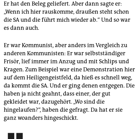
Er hat den Beleg geliefert. Aber dann sagte er:
„Wenn ich hier rauskomme, draußen steht schon
die SA und die führt mich wieder ab.“ Und so war
es dann auch.
Er war Kommunist, aber anders im Vergleich zu
anderen Kommunisten: Er war selbstständiger
Frisör, lief immer im Anzug und mit Schlips und
Kragen. Zum Beispiel war eine Demonstration hier
auf dem Heiligengeistfeld, da hieß es schnell weg,
da kommt die SA. Und er ging denen entgegen. Die
haben ja nicht geahnt, dass einer, der gut
gekleidet war, dazugehört. „Wo sind die
hingelaufen?“, haben die gefragt. Da hat er sie
ganz woanders hingeschickt.