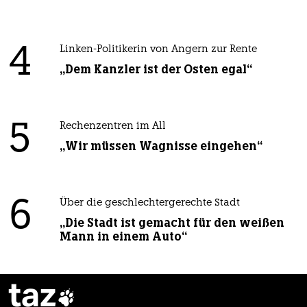
4
Linken-Politikerin von Angern zur Rente
„Dem Kanzler ist der Osten egal“
5
Rechenzentren im All
„Wir müssen Wagnisse eingehen“
6
Über die geschlechtergerechte Stadt
„Die Stadt ist gemacht für den weißen
Mann in einem Auto“
taz
