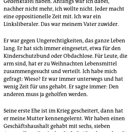
Gedenktafel haben. Anfangs war ich dabei,
nachher nicht mehr, ich wollte nicht. Jeder macht
eine oppositionelle Zeit mit. Ich war ein
Linksliberaler. Das war meinem Vater zuwider.
Er war gegen Ungerechtigkeiten, das ganze Leben
lang. Er hat sich immer eingesetzt, etwa für den
Kinderschutzbund oder Obdachlose. Für Leute, die
arm sind, hat er zu Weihnachten Lebensmittel
zusammengesucht und verteilt. Ich habe mich
gefragt: Wieso? Er war immer unterwegs und hat
wenig Zeit für uns gehabt. Er sagte immer: Den
anderen muss ja geholfen werden.
Seine erste Ehe ist im Krieg gescheitert, dann hat
er meine Mutter kennengelernt. Wir haben einen
Geschäftshaushalt gehabt mit sechs, sieben