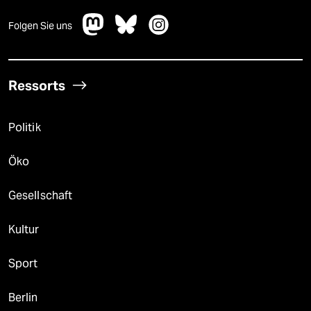
Folgen Sie uns
Ressorts
Politik
Öko
Gesellschaft
Kultur
Sport
Berlin