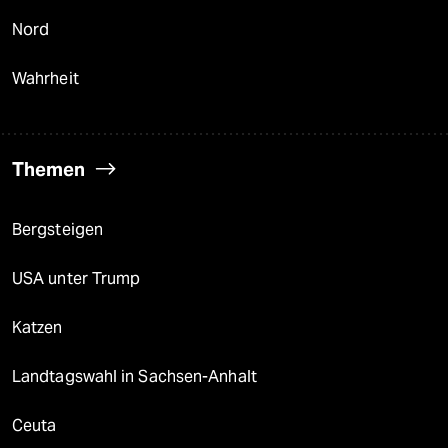
Nord
Wahrheit
Themen
Bergsteigen
USA unter Trump
Katzen
Landtagswahl in Sachsen-Anhalt
Ceuta