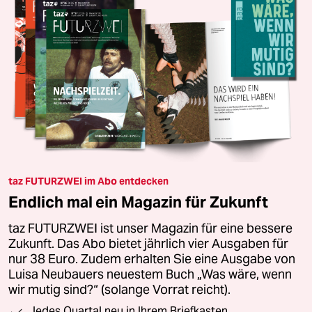
taz FUTURZWEI im Abo entdecken
Endlich mal ein Magazin für Zukunft
taz FUTURZWEI ist unser Magazin für eine bessere
Zukunft. Das Abo bietet jährlich vier Ausgaben für
nur 38 Euro. Zudem erhalten Sie eine Ausgabe von
Luisa Neubauers neuestem Buch „Was wäre, wenn
wir mutig sind?“ (solange Vorrat reicht).
Jedes Quartal neu in Ihrem Briefkasten