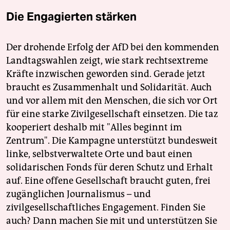
Die Engagierten stärken
Der drohende Erfolg der AfD bei den kommenden
Landtagswahlen zeigt, wie stark rechtsextreme
Kräfte inzwischen geworden sind. Gerade jetzt
braucht es Zusammenhalt und Solidarität. Auch
und vor allem mit den Menschen, die sich vor Ort
für eine starke Zivilgesellschaft einsetzen. Die taz
kooperiert deshalb mit "Alles beginnt im
Zentrum". Die Kampagne unterstützt bundesweit
linke, selbstverwaltete Orte und baut einen
solidarischen Fonds für deren Schutz und Erhalt
auf. Eine offene Gesellschaft braucht guten, frei
zugänglichen Journalismus – und
zivilgesellschaftliches Engagement. Finden Sie
auch? Dann machen Sie mit und unterstützen Sie