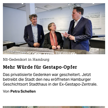
NS-Gedenkort in Hamburg
Mehr Würde für Gestapo-Opfer
Das privatisierte Gedenken war gescheitert. Jetzt
betreibt die Stadt den neu eröffneten Hamburger
Geschichtsort Stadthaus in der Ex-Gestapo-Zentrale.
Von
Petra Schellen