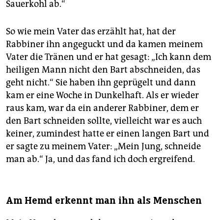
Sauerkohl ab.“
So wie mein Vater das erzählt hat, hat der
Rabbiner ihn angeguckt und da kamen meinem
Vater die Tränen und er hat gesagt: „Ich kann dem
heiligen Mann nicht den Bart abschneiden, das
geht nicht.“ Sie haben ihn geprügelt und dann
kam er eine Woche in Dunkelhaft. Als er wieder
raus kam, war da ein anderer Rabbiner, dem er
den Bart schneiden sollte, vielleicht war es auch
keiner, zumindest hatte er einen langen Bart und
er sagte zu meinem Vater: „Mein Jung, schneide
man ab.“ Ja, und das fand ich doch ergreifend.
Am Hemd erkennt man ihn als Menschen