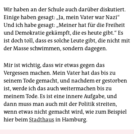
Wir haben an der Schule auch darüber diskutiert.
Einige haben gesagt: „Ja, mein Vater war Nazi“
Und ich habe gesagt: „Meiner hat für die Freiheit
und Demokratie gekämpft, die es heute gibt.“ Es
ist doch toll, dass es solche Leute gibt, die nicht mit
der Masse schwimmen, sondern dagegen.
Mir ist wichtig, dass wir etwas gegen das
Vergessen machen. Mein Vater hat das bis zu
seinem Tode gemacht, und nachdem er gestorben
ist, werde ich das auch weitermachen bis zu
meinem Tode. Es ist eine innere Aufgabe, und
dann muss man auch mit der Politik streiten,
wenn etwas nicht gemacht wird, wie zum Beispiel
hier beim
Stadthaus
in Hamburg.