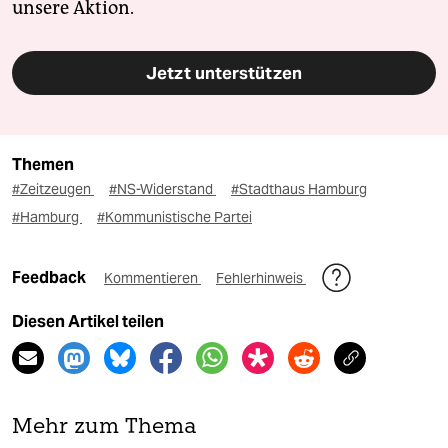
unsere Aktion.
Jetzt unterstützen
Themen
#Zeitzeugen
#NS-Widerstand
#Stadthaus Hamburg
#Hamburg
#Kommunistische Partei
Feedback
Kommentieren
Fehlerhinweis
Diesen Artikel teilen
Mehr zum Thema