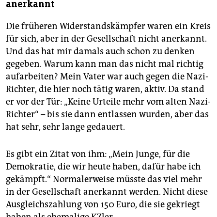
anerkannt
Die früheren Widerstandskämpfer waren ein Kreis
für sich, aber in der Gesellschaft nicht anerkannt.
Und das hat mir damals auch schon zu denken
gegeben. Warum kann man das nicht mal richtig
aufarbeiten? Mein Vater war auch gegen die Nazi-
Richter, die hier noch tätig waren, aktiv. Da stand
er vor der Tür: „Keine Urteile mehr vom alten Nazi-
Richter“ – bis sie dann entlassen wurden, aber das
hat sehr, sehr lange gedauert.
Es gibt ein Zitat von ihm: „Mein Junge, für die
Demokratie, die wir heute haben, dafür habe ich
gekämpft.“ Normalerweise müsste das viel mehr
in der Gesellschaft anerkannt werden. Nicht diese
Ausgleichszahlung von 150 Euro, die sie gekriegt