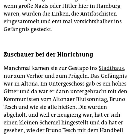
wenn große Nazis oder Hitler hier in Hamburg
waren, wurden die Linken, die Antifaschisten
eingesammelt und erst mal vorsichtshalber ins
Gefängnis gesteckt.
Zuschauer bei der Hinrichtung
Manchmal kamen sie zur Gestapo ins
Stadthaus
,
nur zum Verhör und zum Prügeln. Das Gefängnis
war in Altona. Im Untergeschoss gab es ein hohes
Gitter und da war er dann untergebracht mit den
Kommunisten vom Altonaer Blutsonntag, Bruno
Tesch und wie sie alle hießen. Die wurden
abgeholt, und weil er neugierig war, hat er sich
einen kleinen Schemel hingestellt und da hat er
gesehen, wie der Bruno Tesch mit dem Handbeil