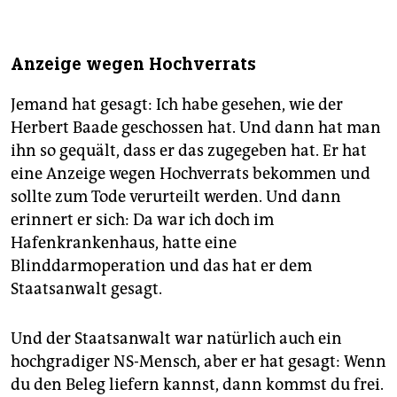
Anzeige wegen Hochverrats
Jemand hat gesagt: Ich habe gesehen, wie der
Herbert Baade geschossen hat. Und dann hat man
ihn so gequält, dass er das zugegeben hat. Er hat
eine Anzeige wegen Hochverrats bekommen und
sollte zum Tode verurteilt werden. Und dann
erinnert er sich: Da war ich doch im
Hafenkrankenhaus, hatte eine
Blinddarmoperation und das hat er dem
Staatsanwalt gesagt.
Und der Staatsanwalt war natürlich auch ein
hochgradiger NS-Mensch, aber er hat gesagt: Wenn
du den Beleg liefern kannst, dann kommst du frei.