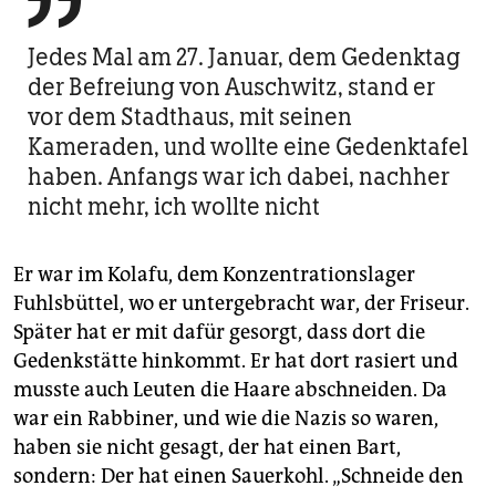

Jedes Mal am 27. Januar, dem Gedenktag
der Befreiung von Auschwitz, stand er
vor dem Stadthaus, mit seinen
Kameraden, und wollte eine Gedenktafel
haben. Anfangs war ich dabei, nachher
nicht mehr, ich wollte nicht
Er war im Kolafu, dem Konzentrationslager
Fuhlsbüttel, wo er untergebracht war, der Friseur.
Später hat er mit dafür gesorgt, dass dort die
Gedenkstätte hinkommt. Er hat dort rasiert und
musste auch Leuten die Haare abschneiden. Da
war ein Rabbiner, und wie die Nazis so waren,
haben sie nicht gesagt, der hat einen Bart,
sondern: Der hat einen Sauerkohl. „Schneide den