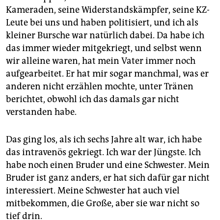
Kameraden, seine Widerstandskämpfer, seine KZ-
Leute bei uns und haben politisiert, und ich als
kleiner Bursche war natürlich dabei. Da habe ich
das immer wieder mitgekriegt, und selbst wenn
wir alleine waren, hat mein Vater immer noch
aufgearbeitet. Er hat mir sogar manchmal, was er
anderen nicht erzählen mochte, unter Tränen
berichtet, obwohl ich das damals gar nicht
verstanden habe.
Das ging los, als ich sechs Jahre alt war, ich habe
das intravenös gekriegt. Ich war der Jüngste. Ich
habe noch einen Bruder und eine Schwester. Mein
Bruder ist ganz anders, er hat sich dafür gar nicht
interessiert. Meine Schwester hat auch viel
mitbekommen, die Große, aber sie war nicht so
tief drin.