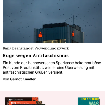
Bank beanstandet Verwendungszweck
Rüge wegen Antifaschismus
Ein Kunde der Hannoverschen Sparkasse bekommt böse
Post vom Kreditinstitut, weil er eine Überweisung mit
antifaschistischen Grüßen versieht.
Von
Gernot Knödler