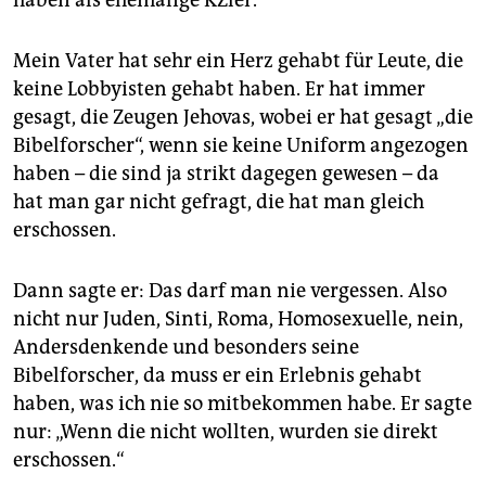
haben als ehemalige KZler.
Mein Vater hat sehr ein Herz gehabt für Leute, die
keine Lobbyisten gehabt haben. Er hat immer
gesagt, die Zeugen Jehovas, wobei er hat gesagt „die
Bibelforscher“, wenn sie keine Uniform angezogen
haben – die sind ja strikt dagegen gewesen – da
hat man gar nicht gefragt, die hat man gleich
erschossen.
Dann sagte er: Das darf man nie vergessen. Also
nicht nur Juden, Sinti, Roma, Homosexuelle, nein,
Andersdenkende und besonders seine
Bibelforscher, da muss er ein Erlebnis gehabt
haben, was ich nie so mitbekommen habe. Er sagte
nur: „Wenn die nicht wollten, wurden sie direkt
erschossen.“