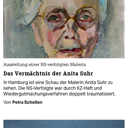
Ausstellung einer NS-verfolgten Malerin
Das Vermächtnis der Anita Suhr
In Hamburg ist eine Schau der Malerin Anita Suhr zu
sehen. Die NS-Verfolgte war durch KZ-Haft und
Wiedergutmachungsverfahren doppelt traumatisiert.
Von
Petra Schellen