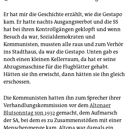
Er hat mir die Geschichte erzählt, wie die Gestapo
kam. Er hatte nachts Ausgangsverbot und die SS
hat bei ihren Kontrollgängen geklopft und wenn
Besuch da war, Sozialdemokraten und
Kommunisten, mussten alle raus und zum Verhör
ins Stadthaus, da war die Gestapo. Unten gab es
noch einen kleinen Kellerraum, da hat er seine
Abzugsmaschine für die Flugblätter gehabt.
Hätten sie ihn erwischt, dann hätten sie ihn gleich
erschossen.
Die Kommunisten hatten ihn zum Sprecher ihrer
Verhandlungskommission vor dem
Altonaer
Blutsonntag von 1932
gemacht, dem Aufmarsch
der SA, bei dem es zu Zusammenstößen mit einer
Menschenmenge kam, Altona war damals ein