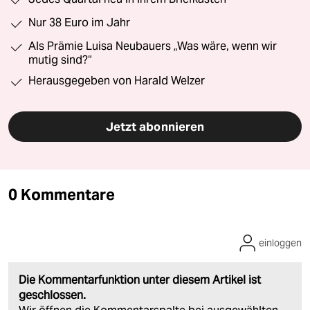
Nur 38 Euro im Jahr
Als Prämie Luisa Neubauers „Was wäre, wenn wir
mutig sind?“
Herausgegeben von Harald Welzer
Jetzt abonnieren
0 Kommentare
einloggen
Die Kommentarfunktion unter diesem Artikel ist
geschlossen.