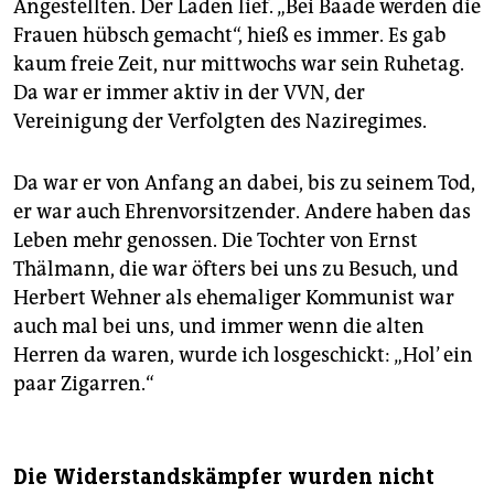
Angestellten. Der Laden lief. „Bei Baade werden die
Frauen hübsch gemacht“, hieß es immer. Es gab
kaum freie Zeit, nur mittwochs war sein Ruhetag.
Da war er immer aktiv in der VVN, der
Vereinigung der Verfolgten des Naziregimes.
Da war er von Anfang an dabei, bis zu seinem Tod,
er war auch Ehrenvorsitzender. Andere haben das
Leben mehr genossen. Die Tochter von Ernst
Thälmann, die war öfters bei uns zu Besuch, und
Herbert Wehner als ehemaliger Kommunist war
auch mal bei uns, und immer wenn die alten
Herren da waren, wurde ich losgeschickt: „Hol’ ein
paar Zigarren.“
Die Widerstandskämpfer wurden nicht