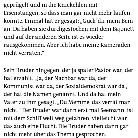
geprügelt und in die Kniekehlen mit
Eisenstangen, so dass man gar nicht mehr laufen
konnte. Einmal hat er gesagt: „Guck’ dir mein Bein
an. Da haben sie durchgestochen mit dem Bajonett
und auf der anderen Seite ist es wieder
rausgekommen. Aber ich habe meine Kameraden
nicht verraten.“
Sein Bruder hingegen, der ja später Pastor war, der
hat erzählt: „Ja, der Nachbar war da, der
Kommunist war da, der Sozialdemokrat war da“,
der hat die Namen genannt. Und da hat mein
Vater zu ihm gesagt: „Du Memme, das verrät man
nicht.“ Der Bruder war dann erst mal Seemann, ist
mit dem Schiff weit weg gefahren, vielleicht war
das auch eine Flucht. Die Brüder haben dann gar
nicht mehr über das Thema gesprochen.