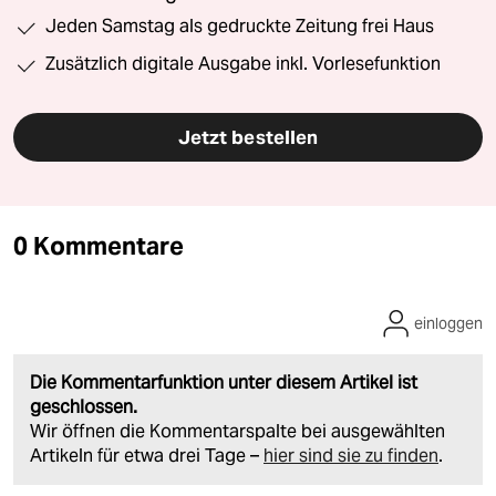
Jeden Samstag als gedruckte Zeitung frei Haus
Zusätzlich digitale Ausgabe inkl. Vorlesefunktion
Jetzt bestellen
0 Kommentare
einloggen
Die Kommentarfunktion unter diesem Artikel ist
geschlossen.
Wir öffnen die Kommentarspalte bei ausgewählten
Artikeln für etwa drei Tage –
hier sind sie zu finden
.