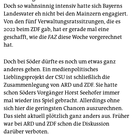
Doch so wahnsinnig intensiv hatte sich Bayerns
Landesvater eh nicht bei den Mainzern engagiert.
Von den fünf Verwaltungsratssitzungen, die es
2022 beim ZDF gab, hat er gerade mal eine
geschafft, wie die
FAZ
diese Woche vorgerechnet
hat.
Doch bei Söder dürfte es noch um etwas ganz
anderes gehen. Ein medienpolitisches
Lieblingsprojekt der CSU ist schließlich die
Zusammenlegung von ARD und ZDF. Sie hatte
schon Söders Vorgänger Horst Seehofer immer
mal wieder ins Spiel gebracht. Allerdings ohne
sich hier die geringsten Chancen auszurechnen.
Das sieht aktuell plötzlich ganz anders aus. Früher
war bei ARD und ZDF schon die Diskussion
darüber verboten.