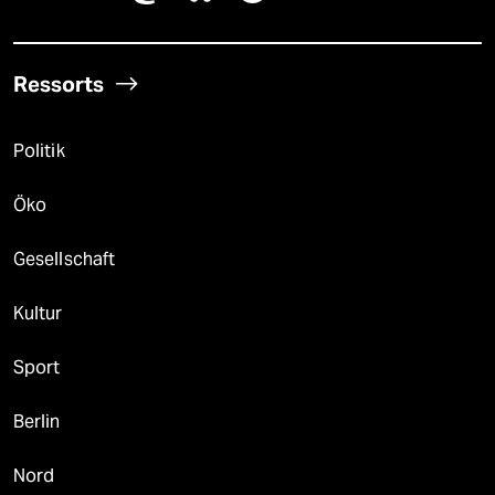
Ressorts
Politik
Öko
Gesellschaft
Kultur
Sport
Berlin
Nord