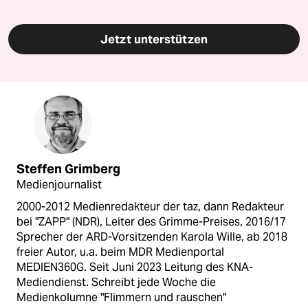
Jetzt unterstützen
Steffen Grimberg
Medienjournalist
2000-2012 Medienredakteur der taz, dann Redakteur
bei "ZAPP" (NDR), Leiter des Grimme-Preises, 2016/17
Sprecher der ARD-Vorsitzenden Karola Wille, ab 2018
freier Autor, u.a. beim MDR Medienportal
MEDIEN360G. Seit Juni 2023 Leitung des KNA-
Mediendienst. Schreibt jede Woche die
Medienkolumne "Flimmern und rauschen"