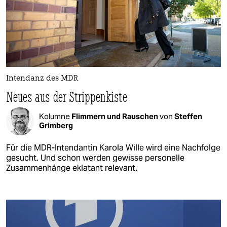
Intendanz des MDR
Neues aus der Strippenkiste
Kolumne
Flimmern und Rauschen
von
Steffen
Grimberg
Für die MDR-Intendantin Karola Wille wird eine Nachfolge
gesucht. Und schon werden gewisse personelle
Zusammenhänge eklatant relevant.