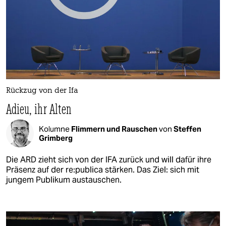
Rückzug von der Ifa
Adieu, ihr Alten
Kolumne
Flimmern und Rauschen
von
Steffen
Grimberg
Die ARD zieht sich von der IFA zurück und will dafür ihre
Präsenz auf der re:­pu­bli­ca stärken. Das Ziel: sich mit
jungem Publikum austauschen.