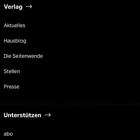
Verlag
Aktuelles
Hausblog
Die Seitenwende
Stellen
Presse
Unterstützen
abo