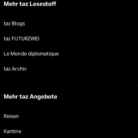
Mehr taz Lesestoff
taz Blogs
taz FUTURZWEI
Le Monde diplomatique
taz Archiv
Mehr taz Angebote
Reisen
Kantine