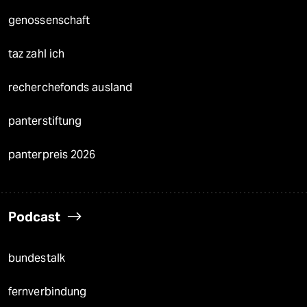
genossenschaft
taz zahl ich
recherchefonds ausland
panterstiftung
panterpreis 2026
Podcast
bundestalk
fernverbindung