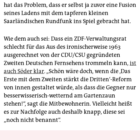
hat das Problem, dass er selbst ja zuvor eine Fusion
seines Ladens mit dem tapferen kleinen
Saarländischen Rundfunk ins Spiel gebracht hat.
Wie dem auch sei: Dass ein ZDF-Verwaltungsrat
schlecht für das Aus des ironischerweise 1963
ausgerechnet von der CDU/CSU gegründeten
Zweiten Deutschen Fernsehens trommeln kann,
ist
auch Söder klar
. „Schön wäre doch, wenn die ‚Das
Erste mit dem Zweiten stärkt die Dritten‘-Reform
von innen gestaltet würde, als dass die Gegner nur
besserwisserisch-wetternd am Gartenzaun
stehen!“, sagt die Mitbewohnerin. Vielleicht heißt
es zur Nachfolge auch deshalb knapp, diese sei
„noch nicht benannt“.