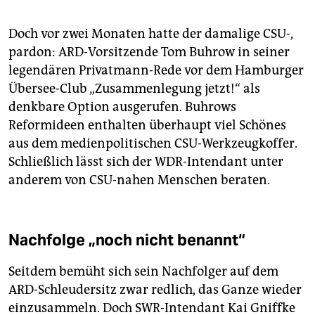
Doch vor zwei Monaten hatte der damalige CSU-,
pardon: ARD-Vorsitzende Tom Buhrow in seiner
legendären Privatmann-Rede vor dem Hamburger
Übersee-Club „Zusammenlegung jetzt!“ als
denkbare Option ausgerufen. Buhrows
Reformideen enthalten überhaupt viel Schönes
aus dem medienpolitischen CSU-Werkzeugkoffer.
Schließlich lässt sich der WDR-Intendant unter
anderem von CSU-nahen Menschen beraten.
Nachfolge „noch nicht benannt“
Seitdem bemüht sich sein Nachfolger auf dem
ARD-Schleudersitz zwar redlich, das Ganze wieder
einzusammeln. Doch SWR-Intendant Kai Gniffke