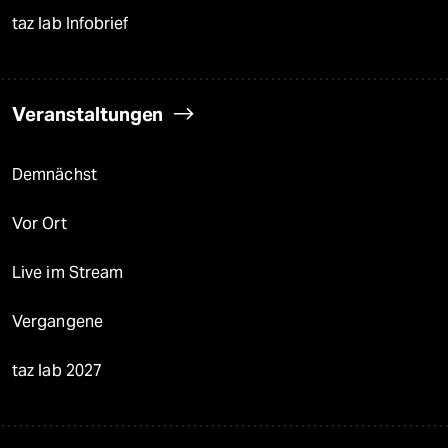
taz lab Infobrief
Veranstaltungen
Demnächst
Vor Ort
Live im Stream
Vergangene
taz lab 2027