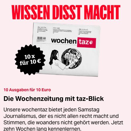
10 Ausgaben für 10 Euro
Die Wochenzeitung mit taz-Blick
Unsere wochentaz bietet jeden Samstag
Journalismus, der es nicht allen recht macht und
Stimmen, die woanders nicht gehört werden. Jetzt
zehn Wochen lang kennenlernen.