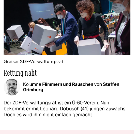
Greiser ZDF-Verwaltungsrat
Rettung naht
Kolumne
Flimmern und Rauschen
von
Steffen
Grimberg
Der ZDF-Verwaltungsrat ist ein Ü-60-Verein. Nun
bekommt er mit Leonard Dobusch (41) jungen Zuwachs.
Doch es wird ihm nicht einfach gemacht.