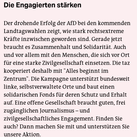
Die Engagierten stärken
Der drohende Erfolg der AfD bei den kommenden
Landtagswahlen zeigt, wie stark rechtsextreme
Kräfte inzwischen geworden sind. Gerade jetzt
braucht es Zusammenhalt und Solidarität. Auch
und vor allem mit den Menschen, die sich vor Ort
für eine starke Zivilgesellschaft einsetzen. Die taz
kooperiert deshalb mit "Alles beginnt im
Zentrum". Die Kampagne unterstützt bundesweit
linke, selbstverwaltete Orte und baut einen
solidarischen Fonds für deren Schutz und Erhalt
auf. Eine offene Gesellschaft braucht guten, frei
zugänglichen Journalismus – und
zivilgesellschaftliches Engagement. Finden Sie
auch? Dann machen Sie mit und unterstützen Sie
unsere Aktion.