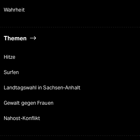
Wahrheit
Themen
Hitze
Surfen
Landtagswahl in Sachsen-Anhalt
Gewalt gegen Frauen
Nahost-Konflikt