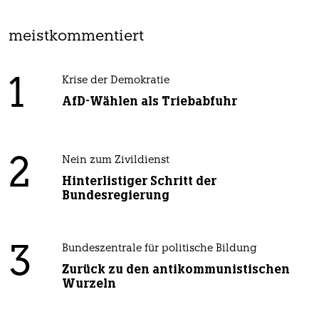
meistkommentiert
1
Krise der Demokratie
AfD-Wählen als Triebabfuhr
2
Nein zum Zivildienst
Hinterlistiger Schritt der
Bundesregierung
3
Bundeszentrale für politische Bildung
Zurück zu den antikommunistischen
Wurzeln