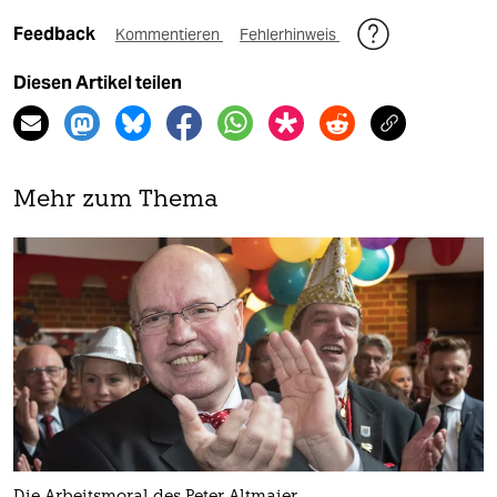
Feedback
Kommentieren
Fehlerhinweis
Diesen Artikel teilen
Mehr zum Thema