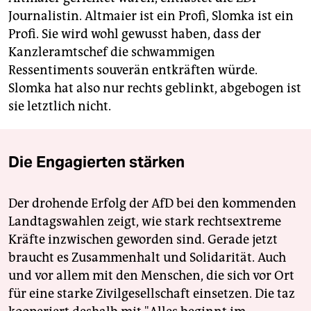
Journalistin. Altmaier ist ein Profi, Slomka ist ein
Profi. Sie wird wohl gewusst haben, dass der
Kanzleramtschef die schwammigen
Ressentiments souverän entkräften würde.
Slomka hat also nur rechts geblinkt, ­abgebogen ist
sie letztlich nicht.
Die Engagierten stärken
Der drohende Erfolg der AfD bei den kommenden
Landtagswahlen zeigt, wie stark rechtsextreme
Kräfte inzwischen geworden sind. Gerade jetzt
braucht es Zusammenhalt und Solidarität. Auch
und vor allem mit den Menschen, die sich vor Ort
für eine starke Zivilgesellschaft einsetzen. Die taz