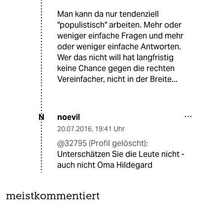
Man kann da nur tendenziell
"populistisch" arbeiten. Mehr oder
weniger einfache Fragen und mehr
oder weniger einfache Antworten.
Wer das nicht will hat langfristig
keine Chance gegen die rechten
Vereinfacher, nicht in der Breite...
noevil
N
20.07.2016
,
19:41 Uhr
@32795 (Profil gelöscht):
Unterschätzen Sie die Leute nicht -
auch nicht Oma Hildegard
meistkommentiert