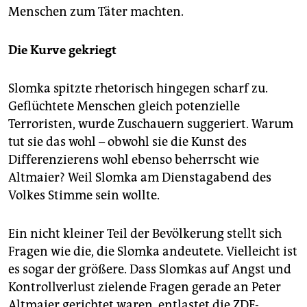
Menschen zum Täter machten.
Die Kurve gekriegt
Slomka spitzte rhetorisch hingegen scharf zu.
Geflüchtete Menschen gleich potenzielle
Terroristen, wurde Zuschauern suggeriert. Warum
tut sie das wohl – obwohl sie die Kunst des
Differenzierens wohl ebenso beherrscht wie
Altmaier? Weil Slomka am Dienstagabend des
Volkes Stimme sein wollte.
Ein nicht kleiner Teil der Bevölkerung stellt sich
Fragen wie die, die Slomka andeutete. Vielleicht ist
es sogar der größere. Dass Slomkas auf Angst und
Kontrollverlust zielende Fragen gerade an Peter
Altmaier gerichtet waren, entlastet die ZDF-