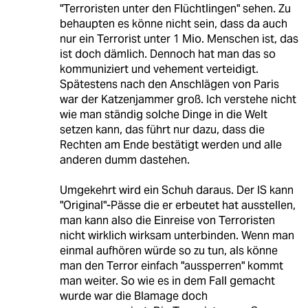
"Terroristen unter den Flüchtlingen" sehen. Zu
behaupten es könne nicht sein, dass da auch
nur ein Terrorist unter 1 Mio. Menschen ist, das
ist doch dämlich. Dennoch hat man das so
kommuniziert und vehement verteidigt.
Spätestens nach den Anschlägen von Paris
war der Katzenjammer groß. Ich verstehe nicht
wie man ständig solche Dinge in die Welt
setzen kann, das führt nur dazu, dass die
Rechten am Ende bestätigt werden und alle
anderen dumm dastehen.
Umgekehrt wird ein Schuh daraus. Der IS kann
"Original"-Pässe die er erbeutet hat ausstellen,
man kann also die Einreise von Terroristen
nicht wirklich wirksam unterbinden. Wenn man
einmal aufhören würde so zu tun, als könne
man den Terror einfach "aussperren" kommt
man weiter. So wie es in dem Fall gemacht
wurde war die Blamage doch