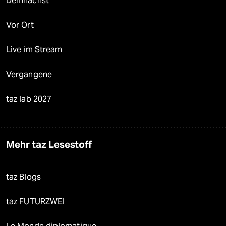
Demnächst
Vor Ort
Live im Stream
Vergangene
taz lab 2027
Mehr taz Lesestoff
taz Blogs
taz FUTURZWEI