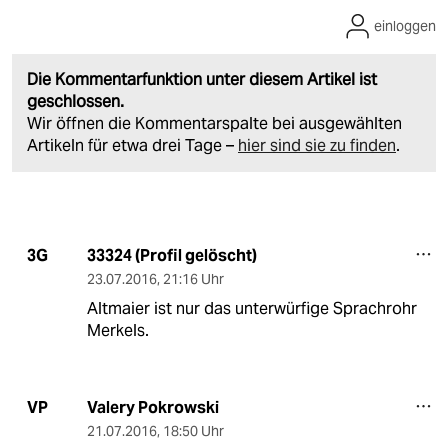
einloggen
Die Kommentarfunktion unter diesem Artikel ist
geschlossen.
Wir öffnen die Kommentarspalte bei ausgewählten
Artikeln für etwa drei Tage –
hier sind sie zu finden
.
33324 (Profil gelöscht)
3G
23.07.2016
,
21:16 Uhr
Altmaier ist nur das unterwürfige Sprachrohr
Merkels.
Valery Pokrowski
VP
21.07.2016
,
18:50 Uhr