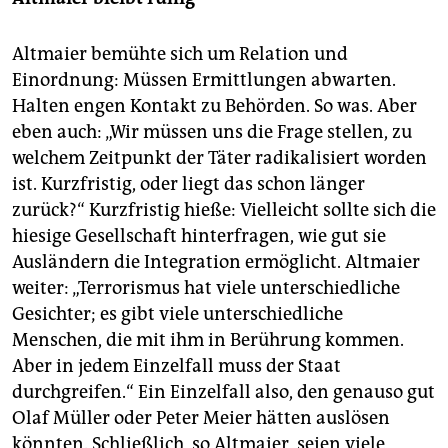
Altmaier bemühte sich um Relation und
Einordnung: Müssen Ermittlungen abwarten.
Halten engen Kontakt zu Behörden. So was. Aber
eben auch: „Wir müssen uns die Frage stellen, zu
welchem Zeitpunkt der Täter radikalisiert worden
ist. Kurzfristig, oder liegt das schon länger
zurück?“ Kurzfristig hieße: Vielleicht sollte sich die
hiesige Gesellschaft hinterfragen, wie gut sie
Ausländern die Integration ermöglicht. Altmaier
weiter: „Terrorismus hat viele unterschiedliche
Gesichter; es gibt viele unterschiedliche
Menschen, die mit ihm in Berührung kommen.
Aber in jedem Einzelfall muss der Staat
durchgreifen.“ Ein Einzelfall also, den genauso gut
Olaf Müller oder Peter Meier hätten auslösen
könnten. Schließlich, so Altmaier, seien viele