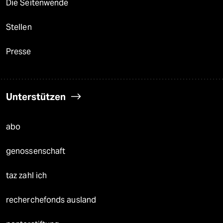
Die Seitenwende
Stellen
Presse
Unterstützen
abo
genossenschaft
taz zahl ich
recherchefonds ausland