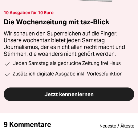
10 Ausgaben für 10 Euro
Die Wochenzeitung mit taz-Blick
Wir schauen den Superreichen auf die Finger.
Unsere wochentaz bietet jeden Samstag
Journalismus, der es nicht allen recht macht und
Stimmen, die woanders nicht gehört werden.
Jeden Samstag als gedruckte Zeitung frei Haus
Zusätzlich digitale Ausgabe inkl. Vorlesefunktion
Jetzt kennenlernen
9 Kommentare
/
Neueste
Älteste