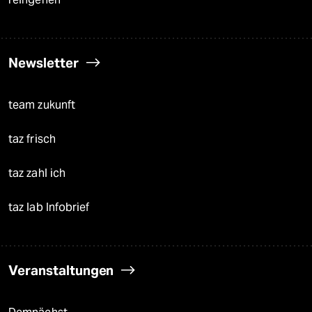
Newsletter
team zukunft
taz frisch
taz zahl ich
taz lab Infobrief
Veranstaltungen