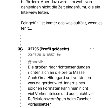
befördern. Aber dazu wird ihm wohl von
denjenigen nicht die Zeit eingeräumt, die ein
Interview leiten.
Feingefühl ist immer das was auffällt, wenn es
fehlt...
32795 (Profil gelöscht)
3G
20.07.2016
,
18:57 Uhr
@noevil:
Die großen Nachrichtensendungen
richten sich an die breite Masse.
Auch Oma Hildegard soll verstehen
was da gerdet wird. Innert eines
solchen Formaten kann man nicht
viel Vorkenntnisse und auch nicht viel
Reflektionsvermögen beim Zuseher
voraussetzen.