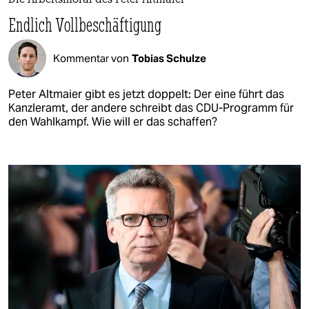
Die Arbeitsmoral des Peter Altmaier
Endlich Vollbeschäftigung
Kommentar von
Tobias Schulze
Peter Altmaier gibt es jetzt doppelt: Der eine führt das
Kanzleramt, der andere schreibt das CDU-Programm für
den Wahlkampf. Wie will er das schaffen?