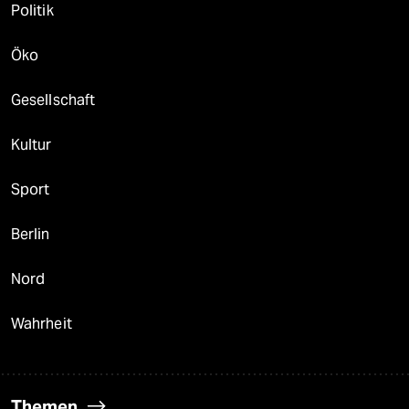
Politik
Öko
Gesellschaft
Kultur
Sport
Berlin
Nord
Wahrheit
Themen