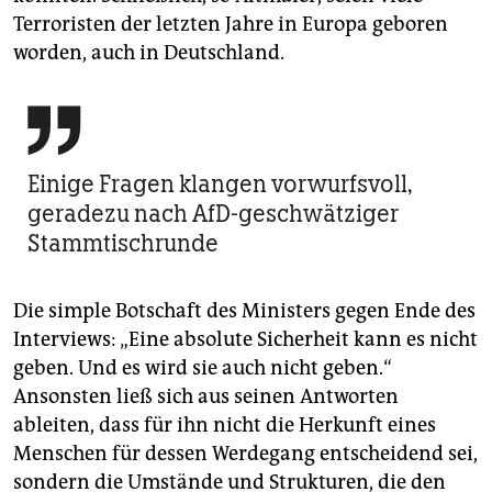
Terroristen der letzten Jahre in Europa geboren
worden, auch in Deutschland.

Einige Fragen ­klangen vorwurfsvoll,
geradezu nach AfD-geschwätziger
Stammtischrunde
Die simple Botschaft des Ministers gegen Ende des
Interviews: „Eine absolute Sicherheit kann es nicht
geben. Und es wird sie auch nicht geben.“
Ansonsten ließ sich aus seinen Antworten
ableiten, dass für ihn nicht die Herkunft eines
Menschen für dessen Werdegang entscheidend sei,
sondern die Umstände und Strukturen, die den