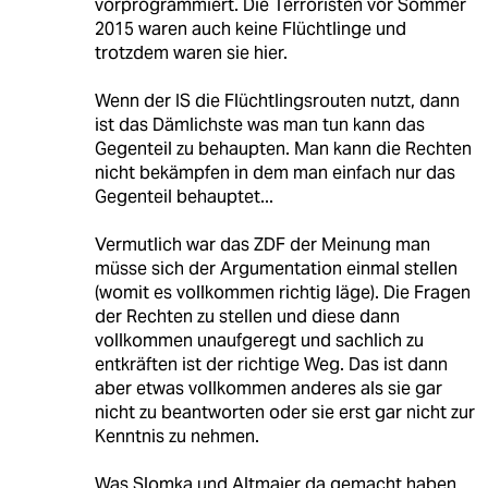
vorprogrammiert. Die Terroristen vor Sommer
2015 waren auch keine Flüchtlinge und
trotzdem waren sie hier.
Wenn der IS die Flüchtlingsrouten nutzt, dann
ist das Dämlichste was man tun kann das
Gegenteil zu behaupten. Man kann die Rechten
nicht bekämpfen in dem man einfach nur das
Gegenteil behauptet...
Vermutlich war das ZDF der Meinung man
müsse sich der Argumentation einmal stellen
(womit es vollkommen richtig läge). Die Fragen
der Rechten zu stellen und diese dann
vollkommen unaufgeregt und sachlich zu
entkräften ist der richtige Weg. Das ist dann
aber etwas vollkommen anderes als sie gar
nicht zu beantworten oder sie erst gar nicht zur
Kenntnis zu nehmen.
Was Slomka und Altmaier da gemacht haben