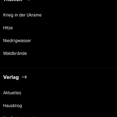
Krieg in der Ukraine
Hitze
Niedrigwasser
Waldbrände
Verlag
Aktuelles
Hausblog