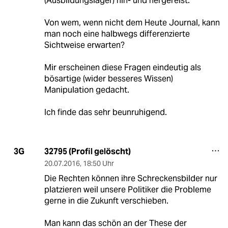
(Ausbildungslager) hin- und hergereist.
Von wem, wenn nicht dem Heute Journal, kann
man noch eine halbwegs differenzierte
Sichtweise erwarten?
Mir erscheinen diese Fragen eindeutig als
bösartige (wider besseres Wissen)
Manipulation gedacht.
Ich finde das sehr beunruhigend.
32795 (Profil gelöscht)
3G
20.07.2016
,
18:50 Uhr
Die Rechten können ihre Schreckensbilder nur
platzieren weil unsere Politiker die Probleme
gerne in die Zukunft verschieben.
Man kann das schön an der These der