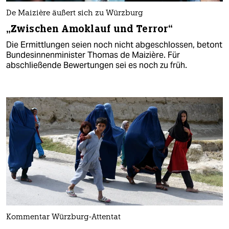
De Maizière äußert sich zu Würzburg
„Zwischen Amoklauf und Terror“
Die Ermittlungen seien noch nicht abgeschlossen, betont
Bundesinnenminister Thomas de Maizière. Für
abschließende Bewertungen sei es noch zu früh.
Kommentar Würzburg-Attentat