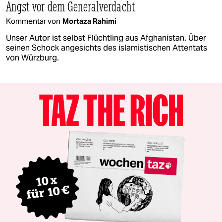
Angst vor dem Generalverdacht
Kommentar von
Mortaza Rahimi
Unser Autor ist selbst Flüchtling aus Afghanistan. Über
seinen Schock angesichts des islamistischen Attentats
von Würzburg.