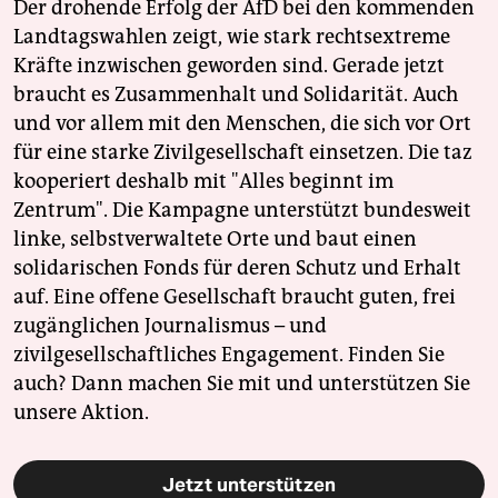
Der drohende Erfolg der AfD bei den kommenden
Landtagswahlen zeigt, wie stark rechtsextreme
Kräfte inzwischen geworden sind. Gerade jetzt
braucht es Zusammenhalt und Solidarität. Auch
und vor allem mit den Menschen, die sich vor Ort
für eine starke Zivilgesellschaft einsetzen. Die taz
kooperiert deshalb mit "Alles beginnt im
Zentrum". Die Kampagne unterstützt bundesweit
linke, selbstverwaltete Orte und baut einen
solidarischen Fonds für deren Schutz und Erhalt
auf. Eine offene Gesellschaft braucht guten, frei
zugänglichen Journalismus – und
zivilgesellschaftliches Engagement. Finden Sie
auch? Dann machen Sie mit und unterstützen Sie
unsere Aktion.
Jetzt unterstützen