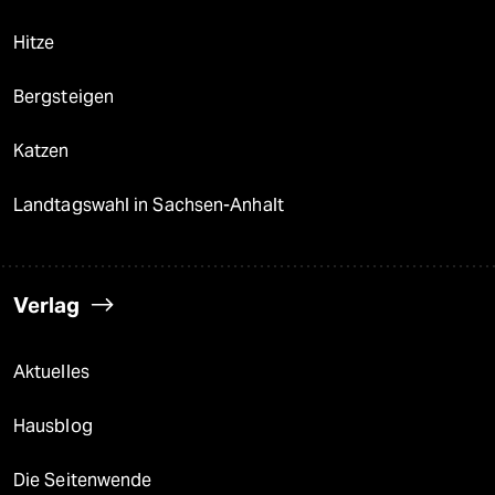
Hitze
Bergsteigen
Katzen
Landtagswahl in Sachsen-Anhalt
Verlag
Aktuelles
Hausblog
Die Seitenwende