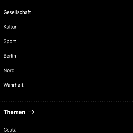
Gesellschaft
Kultur
Sport
Berlin
Nord
Wahrheit
Themen
Ceuta