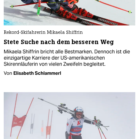
Rekord-Skifahrerin Mikaela Shiffrin
Stete Suche nach dem besseren Weg
Mikaela Shiffrin bricht alle Bestmarken. Dennoch ist die
einzigartige Karriere der US-amerikanischen
Skirennläuferin von vielen Zweifeln begleitet.
Von
Elisabeth Schlammerl