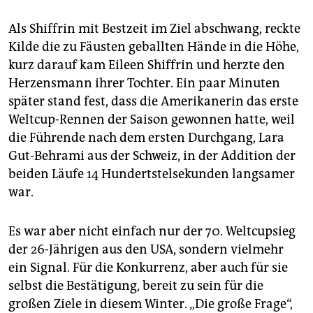
Als Shiffrin mit Bestzeit im Ziel abschwang, reckte
Kilde die zu Fäusten geballten Hände in die Höhe,
kurz darauf kam Eileen Shiffrin und herzte den
Herzensmann ihrer Tochter. Ein paar Minuten
später stand fest, dass die Amerikanerin das erste
Weltcup-Rennen der Saison gewonnen hatte, weil
die Führende nach dem ersten Durchgang, Lara
Gut-Behrami aus der Schweiz, in der Addition der
beiden Läufe 14 Hundertstelsekunden langsamer
war.
Es war aber nicht einfach nur der 70. Weltcupsieg
der 26-Jährigen aus den USA, sondern vielmehr
ein Signal. Für die Konkurrenz, aber auch für sie
selbst die Bestätigung, bereit zu sein für die
großen Ziele in diesem Winter. „Die große Frage“,