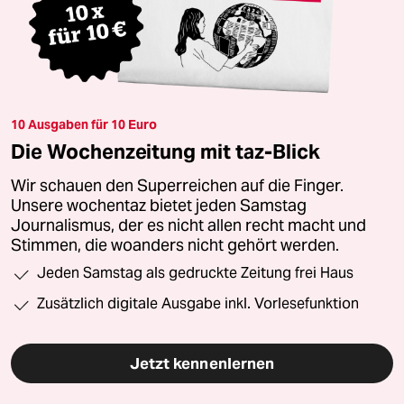
10 Ausgaben für 10 Euro
Die Wochenzeitung mit taz-Blick
Wir schauen den Superreichen auf die Finger.
Unsere wochentaz bietet jeden Samstag
Journalismus, der es nicht allen recht macht und
Stimmen, die woanders nicht gehört werden.
Jeden Samstag als gedruckte Zeitung frei Haus
Zusätzlich digitale Ausgabe inkl. Vorlesefunktion
Jetzt kennenlernen