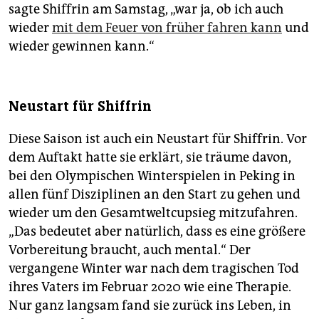
sagte Shiffrin am Samstag, „war ja, ob ich auch
wieder
mit dem Feuer von früher fahren kann
und
wieder gewinnen kann.“
Neustart für Shiffrin
Diese Saison ist auch ein Neustart für Shiffrin. Vor
dem Auftakt hatte sie erklärt, sie träume davon,
bei den Olympischen Winterspielen in Peking in
allen fünf Disziplinen an den Start zu gehen und
wieder um den ­Gesamtweltcupsieg mitzufahren.
„Das bedeutet aber natürlich, dass es eine größere
Vorbereitung braucht, auch mental.“ Der
vergangene Winter war nach dem tragischen Tod
ihres Vaters im Februar 2020 wie eine Therapie.
Nur ganz langsam fand sie zurück ins Leben, in