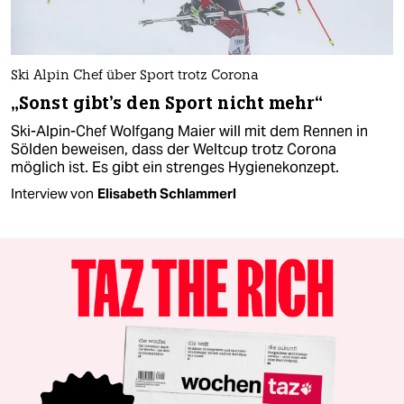
Ski Alpin Chef über Sport trotz Corona
„Sonst gibt's den Sport nicht mehr“
Ski-Alpin-Chef Wolfgang Maier will mit dem Rennen in
Sölden beweisen, dass der Weltcup trotz Corona
möglich ist. Es gibt ein strenges Hygienekonzept.
Interview von
Elisabeth Schlammerl