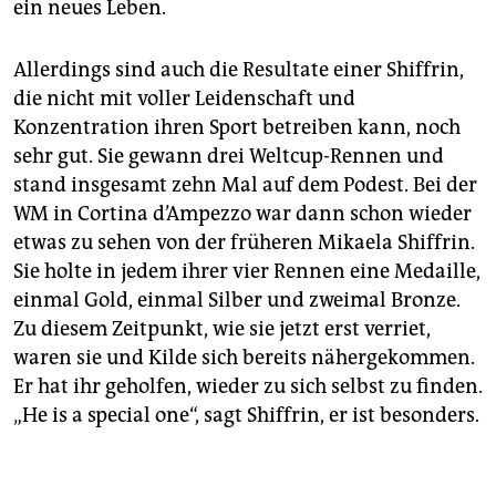
ein neues Leben.
Allerdings sind auch die Resultate einer Shiffrin,
die nicht mit voller Leidenschaft und
Konzentration ihren Sport betreiben kann, noch
sehr gut. Sie gewann drei Weltcup-Rennen und
stand insgesamt zehn Mal auf dem Podest. Bei der
WM in Cortina d’Ampezzo war dann schon wieder
etwas zu sehen von der früheren Mikaela Shiffrin.
Sie holte in jedem ihrer vier Rennen eine Medaille,
einmal Gold, einmal Silber und zweimal Bronze.
Zu diesem Zeitpunkt, wie sie jetzt erst verriet,
waren sie und Kilde sich bereits nähergekommen.
Er hat ihr geholfen, wieder zu sich selbst zu finden.
„He is a special one“, sagt Shiffrin, er ist besonders.