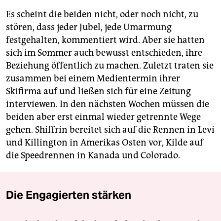
Es scheint die beiden nicht, oder noch nicht, zu
stören, dass jeder Jubel, jede Umarmung
festgehalten, kommentiert wird. Aber sie hatten
sich im Sommer auch bewusst entschieden, ihre
Beziehung öffentlich zu machen. Zuletzt traten sie
zusammen bei einem Medientermin ihrer
Skifirma auf und ließen sich für eine Zeitung
interviewen. In den nächsten Wochen müssen die
beiden aber erst einmal wieder getrennte Wege
gehen. Shiffrin bereitet sich auf die Rennen in Levi
und Killington in Amerikas Osten vor, Kilde auf
die Speedrennen in Kanada und Colorado.
Die Engagierten stärken