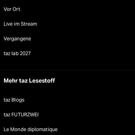
Vor Ort
Live im Stream
Vergangene
taz lab 2027
Mehr taz Lesestoff
taz Blogs
taz FUTURZWEI
Le Monde diplomatique