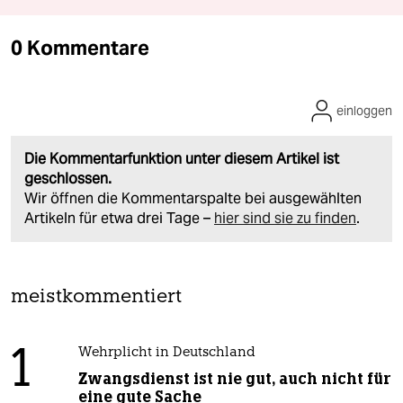
0 Kommentare
einloggen
Die Kommentarfunktion unter diesem Artikel ist
geschlossen.
Wir öffnen die Kommentarspalte bei ausgewählten
Artikeln für etwa drei Tage –
hier sind sie zu finden
.
meistkommentiert
1
Wehrplicht in Deutschland
Zwangsdienst ist nie gut, auch nicht für
eine gute Sache