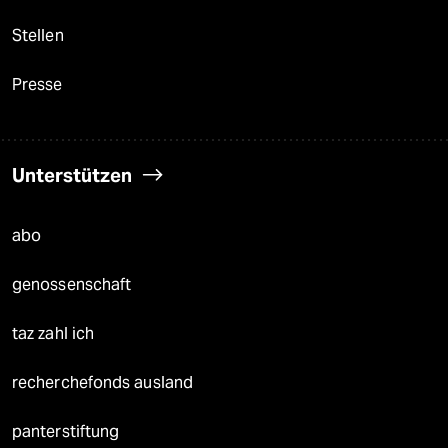
Stellen
Presse
Unterstützen
abo
genossenschaft
taz zahl ich
recherchefonds ausland
panterstiftung