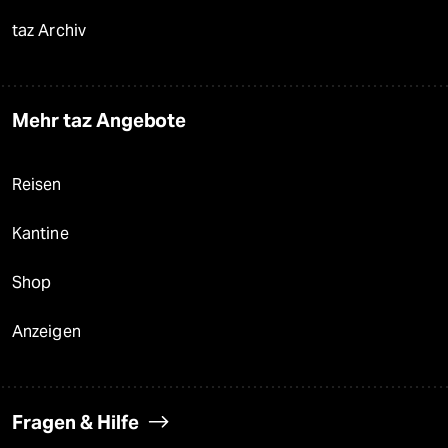
taz Archiv
Mehr taz Angebote
Reisen
Kantine
Shop
Anzeigen
Fragen & Hilfe