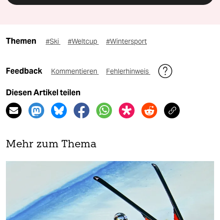
Themen
#Ski
#Weltcup
#Wintersport
Feedback
Kommentieren
Fehlerhinweis
Diesen Artikel teilen
Mehr zum Thema