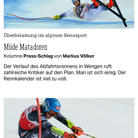
Überbelastung im alpinen Rennsport
Müde Matadoren
Kolumne
Press-Schlag
von
Markus Völker
Der Verlauf des Abfahrtsrennens in Wengen ruft
zahlreiche Kritiker auf den Plan. Man ist sich einig: Der
Rennkalender ist viel zu voll.