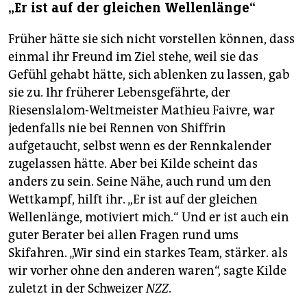
„Er ist auf der gleichen Wellenlänge“
Früher hätte sie sich nicht vorstellen können, dass
einmal ihr Freund im Ziel stehe, weil sie das
Gefühl gehabt hätte, sich ablenken zu lassen, gab
sie zu. Ihr früherer Lebensgefährte, der
Riesenslalom-Weltmeister Mathieu Faivre, war
jedenfalls nie bei Rennen von Shiffrin
aufgetaucht, selbst wenn es der Rennkalender
zugelassen hätte. Aber bei Kilde scheint das
anders zu sein. Seine Nähe, auch rund um den
Wettkampf, hilft ihr. „Er ist auf der gleichen
Wellenlänge, motiviert mich.“ Und er ist auch ein
guter Berater bei allen Fragen rund ums
Skifahren. „Wir sind ein starkes Team, stärker. als
wir vorher ohne den anderen waren“, sagte Kilde
zuletzt in der Schweizer
NZZ
.