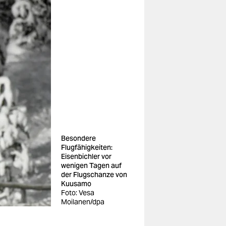
Besondere
Flugfähigkeiten:
Eisenbichler vor
wenigen Tagen auf
der Flugschanze von
Kuusamo
Foto: Vesa
Moilanen/dpa