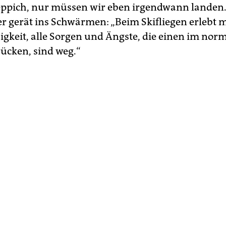
ppich, nur müssen wir eben irgendwann landen
er gerät ins Schwärmen: „Beim Skifliegen erlebt 
igkeit, alle Sorgen und Ängste, die einen im nor
ücken, sind weg.“