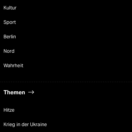
Kultur
Sport
Berlin
Nord
Wahrheit
Themen
Hitze
Krieg in der Ukraine