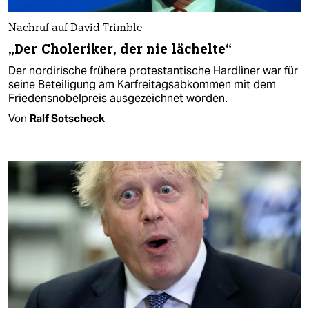
Nachruf auf David Trimble
„Der Choleriker, der nie lächelte“
Der nordirische frühere protestantische Hardliner war für
seine Beteiligung am Karfreitagsabkommen mit dem
Friedensnobelpreis ausgezeichnet worden.
Von
Ralf Sotscheck