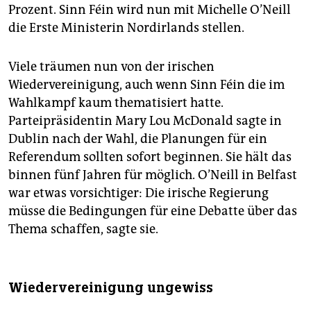
Prozent. Sinn Féin wird nun mit Michelle O’Neill
die Erste Ministerin Nordirlands stellen.
Viele träumen nun von der irischen
Wiedervereinigung, auch wenn Sinn Féin die im
Wahlkampf kaum thematisiert hatte.
Parteipräsidentin Mary Lou McDonald sagte in
Dublin nach der Wahl, die Planungen für ein
Referendum sollten sofort beginnen. Sie hält das
binnen fünf Jahren für möglich. O’Neill in Belfast
war etwas vorsichtiger: Die irische Regierung
müsse die Bedingungen für eine Debatte über das
Thema schaffen, sagte sie.
Wiedervereinigung ungewiss