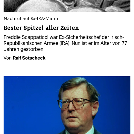
Nachruf auf Ex-IRA-Mann
Bester Spitzel aller Zeiten
Freddie Scappaticci war Ex-Sicherheitschef der Irisch-
Republikanischen Armee (IRA). Nun ist er im Alter von 77
Jahren gestorben.
Von
Ralf Sotscheck