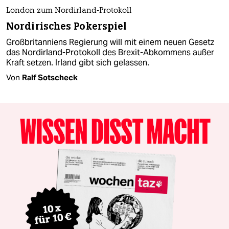
London zum Nordirland-Protokoll
Nordirisches Pokerspiel
Großbritanniens Regierung will mit einem neuen Gesetz
das Nordirland-Protokoll des Brexit-Abkommens außer
Kraft setzen. Irland gibt sich gelassen.
Von
Ralf Sotscheck