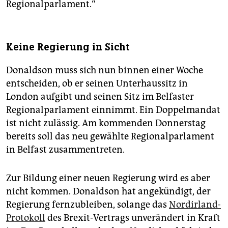
Regionalparlament.“
Keine Regierung in Sicht
Donaldson muss sich nun binnen einer Woche
entscheiden, ob er seinen Unterhaussitz in
London aufgibt und seinen Sitz im Belfaster
Regionalparlament einnimmt. Ein Doppelmandat
ist nicht zulässig. Am kommenden Donnerstag
bereits soll das neu gewählte Regionalparlament
in Belfast zusammentreten.
Zur Bildung einer neuen Regierung wird es aber
nicht kommen. Donaldson hat angekündigt, der
Regierung fernzubleiben, solange das
Nordirland-
Protokoll
des Brexit-Vertrags unverändert in Kraft