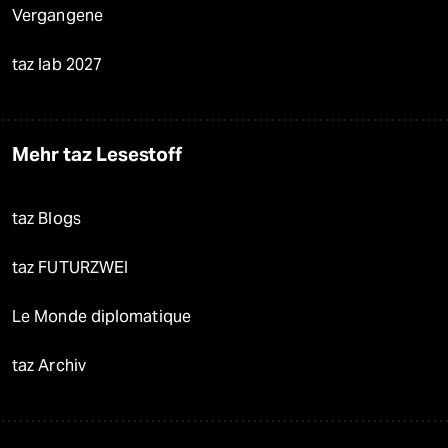
Vergangene
taz lab 2027
Mehr taz Lesestoff
taz Blogs
taz FUTURZWEI
Le Monde diplomatique
taz Archiv