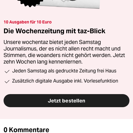
10 Ausgaben für 10 Euro
Die Wochenzeitung mit taz-Blick
Unsere wochentaz bietet jeden Samstag
Journalismus, der es nicht allen recht macht und
Stimmen, die woanders nicht gehört werden. Jetzt
zehn Wochen lang kennenlernen.
Jeden Samstag als gedruckte Zeitung frei Haus
Zusätzlich digitale Ausgabe inkl. Vorlesefunktion
Jetzt bestellen
0 Kommentare