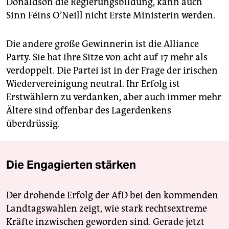
Donaldson die Regierungsbildung, kann auch
Sinn Féins O’Neill nicht Erste Ministerin werden.
Die andere große Gewinnerin ist die Alliance
Party. Sie hat ihre Sitze von acht auf 17 mehr als
verdoppelt. Die Partei ist in der Frage der irischen
Wiedervereinigung neutral. Ihr Erfolg ist
Erstwählern zu verdanken, aber auch immer mehr
Ältere sind offenbar des Lagerdenkens
überdrüssig.
Die Engagierten stärken
Der drohende Erfolg der AfD bei den kommenden
Landtagswahlen zeigt, wie stark rechtsextreme
Kräfte inzwischen geworden sind. Gerade jetzt