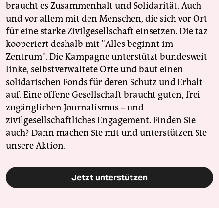
braucht es Zusammenhalt und Solidarität. Auch
und vor allem mit den Menschen, die sich vor Ort
für eine starke Zivilgesellschaft einsetzen. Die taz
kooperiert deshalb mit "Alles beginnt im
Zentrum". Die Kampagne unterstützt bundesweit
linke, selbstverwaltete Orte und baut einen
solidarischen Fonds für deren Schutz und Erhalt
auf. Eine offene Gesellschaft braucht guten, frei
zugänglichen Journalismus – und
zivilgesellschaftliches Engagement. Finden Sie
auch? Dann machen Sie mit und unterstützen Sie
unsere Aktion.
Jetzt unterstützen