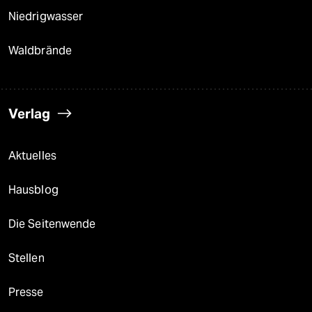
Niedrigwasser
Waldbrände
Verlag
Aktuelles
Hausblog
Die Seitenwende
Stellen
Presse