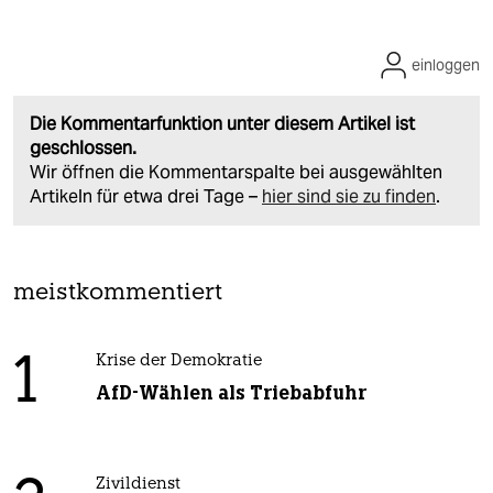
einloggen
Die Kommentarfunktion unter diesem Artikel ist
geschlossen.
Wir öffnen die Kommentarspalte bei ausgewählten
Artikeln für etwa drei Tage –
hier sind sie zu finden
.
meistkommentiert
1
Krise der Demokratie
AfD-Wählen als Triebabfuhr
Zivildienst