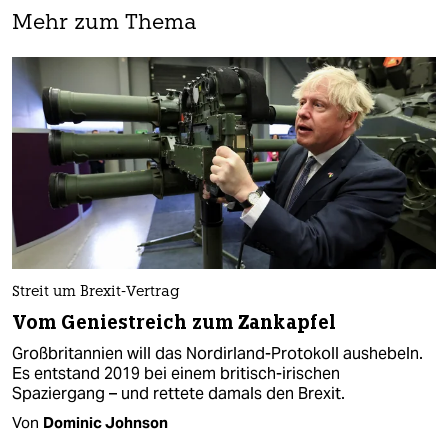
Mehr zum Thema
Streit um Brexit-Vertrag
Vom Geniestreich zum Zankapfel
Großbritannien will das Nordirland-Protokoll aushebeln.
Es entstand 2019 bei einem britisch-irischen
Spaziergang – und rettete damals den Brexit.
Von
Dominic Johnson