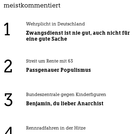
meistkommentiert
1
Wehrplicht in Deutschland
Zwangsdienst ist nie gut, auch nicht für
eine gute Sache
2
Streit um Rente mit 63
Passgenauer Populismus
3
Bundeszentrale gegen Kinderfiguren
Benjamin, du lieber Anarchist
Rennradfahren in der Hitze