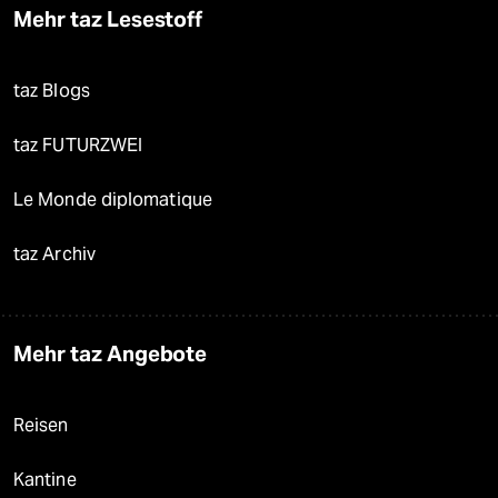
Mehr taz Lesestoff
taz Blogs
taz FUTURZWEI
Le Monde diplomatique
taz Archiv
Mehr taz Angebote
Reisen
Kantine