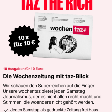
10 Ausgaben für 10 Euro
Die Wochenzeitung mit taz-Blick
Wir schauen den Superreichen auf die Finger.
Unsere wochentaz bietet jeden Samstag
Journalismus, der es nicht allen recht macht und
Stimmen, die woanders nicht gehört werden.
Jeden Samstag als gedruckte Zeitung frei Haus