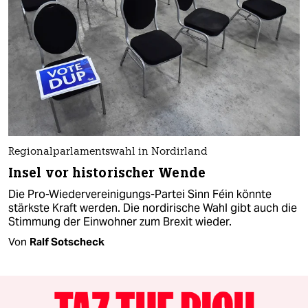
Regionalparlamentswahl in Nordirland
Insel vor historischer Wende
Die Pro-Wiedervereinigungs-Partei Sinn Féin könnte
stärkste Kraft werden. Die nordirische Wahl gibt auch die
Stimmung der Einwohner zum Brexit wieder.
Von
Ralf Sotscheck