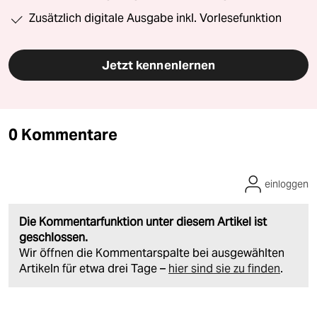
Zusätzlich digitale Ausgabe inkl. Vorlesefunktion
Jetzt kennenlernen
0 Kommentare
einloggen
Die Kommentarfunktion unter diesem Artikel ist
geschlossen.
Wir öffnen die Kommentarspalte bei ausgewählten
Artikeln für etwa drei Tage –
hier sind sie zu finden
.