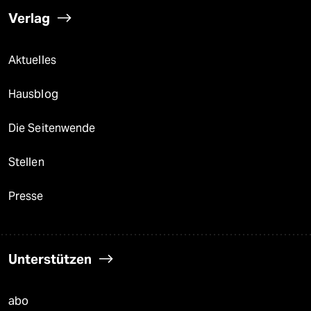
Verlag
Aktuelles
Hausblog
Die Seitenwende
Stellen
Presse
Unterstützen
abo