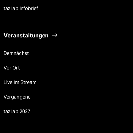
taz lab Infobrief
Veranstaltungen
Demnächst
Vor Ort
Live im Stream
Vergangene
taz lab 2027