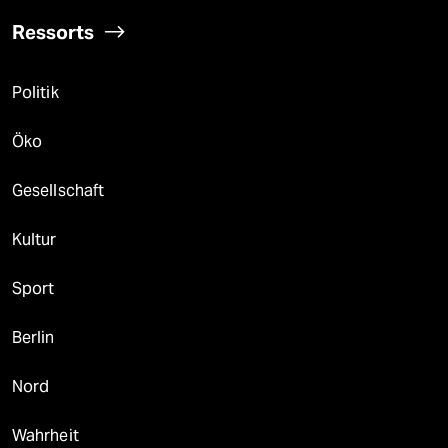
Ressorts
Politik
Öko
Gesellschaft
Kultur
Sport
Berlin
Nord
Wahrheit