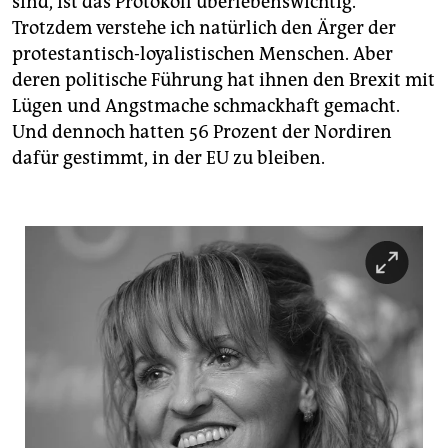
sind, ist das Protokoll überlebenswichtig.
Trotzdem verstehe ich natürlich den Ärger der
protestantisch-loyalistischen Menschen. Aber
deren politische Führung hat ihnen den Brexit mit
Lügen und Angstmache schmackhaft gemacht.
Und dennoch hatten 56 Prozent der Nordiren
dafür gestimmt, in der EU zu bleiben.