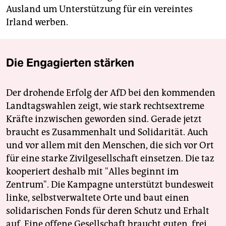
Ausland um Unterstützung für ein vereintes
Irland werben.
Die Engagierten stärken
Der drohende Erfolg der AfD bei den kommenden
Landtagswahlen zeigt, wie stark rechtsextreme
Kräfte inzwischen geworden sind. Gerade jetzt
braucht es Zusammenhalt und Solidarität. Auch
und vor allem mit den Menschen, die sich vor Ort
für eine starke Zivilgesellschaft einsetzen. Die taz
kooperiert deshalb mit "Alles beginnt im
Zentrum". Die Kampagne unterstützt bundesweit
linke, selbstverwaltete Orte und baut einen
solidarischen Fonds für deren Schutz und Erhalt
auf. Eine offene Gesellschaft braucht guten, frei