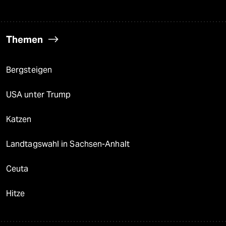
Themen
Bergsteigen
USA unter Trump
Katzen
Landtagswahl in Sachsen-Anhalt
Ceuta
Hitze