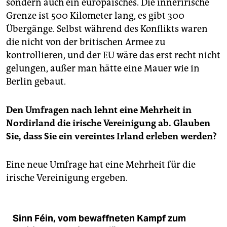
sondern auch ein europäisches. Die innerirische
Grenze ist 500 Kilometer lang, es gibt 300
Übergänge. Selbst während des Konflikts waren
die nicht von der britischen Armee zu
kontrollieren, und der EU wäre das erst recht nicht
gelungen, außer man hätte eine Mauer wie in
Berlin gebaut.
Den Umfragen nach lehnt eine Mehrheit in
Nordirland die irische Vereinigung ab. Glauben
Sie, dass Sie ein vereintes Irland erleben werden?
Eine neue Umfrage hat eine Mehrheit für die
irische Vereinigung ergeben.
Sinn Féin, vom bewaffneten Kampf zum