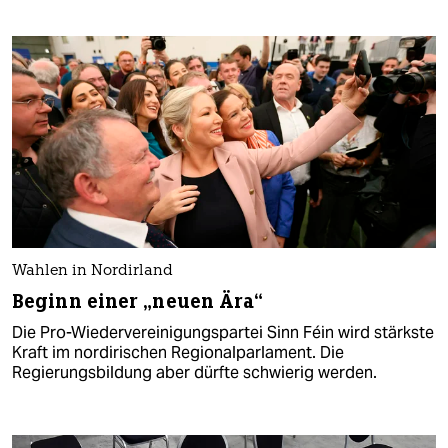
Wahlen in Nordirland
Beginn einer „neuen Ära“
Die Pro-Wiedervereinigungspartei Sinn Féin wird stärkste
Kraft im nordirischen Regionalparlament. Die
Regierungsbildung aber dürfte schwierig werden.