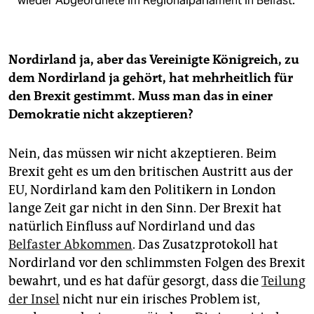
wieder Abgeordnete im Regional­parlament in Belfast.
Nordirland ja, aber das Vereinigte Königreich, zu
dem Nordirland ja gehört, hat mehrheitlich für
den Brexit gestimmt. Muss man das in einer
Demokratie nicht akzeptieren?
Nein, das müssen wir nicht akzeptieren. Beim
Brexit geht es um den britischen Austritt aus der
EU, Nordirland kam den Politikern in London
lange Zeit gar nicht in den Sinn. Der Brexit hat
natürlich Einfluss auf Nordirland und das
Belfaster Abkommen
. Das Zusatzprotokoll hat
Nordirland vor den schlimmsten Folgen des Brexit
bewahrt, und es hat dafür gesorgt, dass die
Teilung
der Insel
nicht nur ein irisches Problem ist,