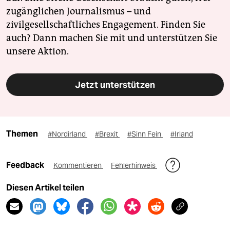
zugänglichen Journalismus – und
zivilgesellschaftliches Engagement. Finden Sie
auch? Dann machen Sie mit und unterstützen Sie
unsere Aktion.
Jetzt unterstützen
Themen
#Nordirland
#Brexit
#Sinn Fein
#Irland
Feedback
Kommentieren
Fehlerhinweis
Diesen Artikel teilen