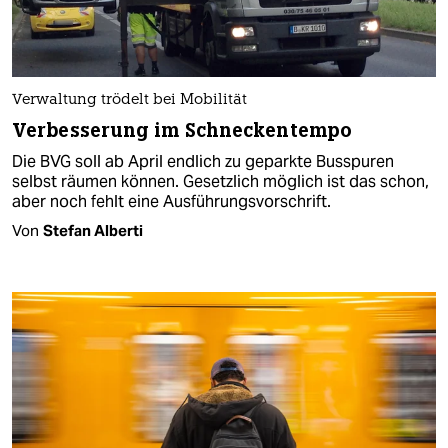
Verwaltung trödelt bei Mobilität
Verbesserung im Schneckentempo
Die BVG soll ab April endlich zu geparkte Busspuren
selbst räumen können. Gesetzlich möglich ist das schon,
aber noch fehlt eine Ausführungsvorschrift.
Von
Stefan Alberti