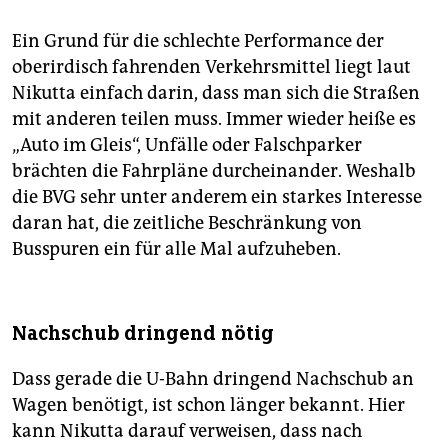
Ein Grund für die schlechte Performance der
oberirdisch fahrenden Verkehrsmittel liegt laut
Nikutta einfach darin, dass man sich die Straßen
mit anderen teilen muss. Immer wieder heiße es
„Auto im Gleis“, Unfälle oder Falschparker
brächten die Fahrpläne durcheinander. Weshalb
die BVG sehr unter anderem ein starkes Interesse
daran hat, die zeitliche Beschränkung von
Busspuren ein für alle Mal aufzuheben.
Nachschub dringend nötig
Dass gerade die U-Bahn dringend Nachschub an
Wagen benötigt, ist schon länger bekannt. Hier
kann Nikutta darauf verweisen, dass nach