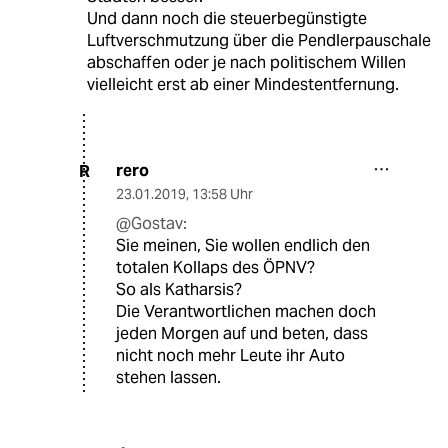
Und dann noch die steuerbegünstigte
Luftverschmutzung über die Pendlerpauschale
abschaffen oder je nach politischem Willen
vielleicht erst ab einer Mindestentfernung.
rero
R
23.01.2019
,
13:58 Uhr
@Gostav:
Sie meinen, Sie wollen endlich den
totalen Kollaps des ÖPNV?
So als Katharsis?
Die Verantwortlichen machen doch
jeden Morgen auf und beten, dass
nicht noch mehr Leute ihr Auto
stehen lassen.