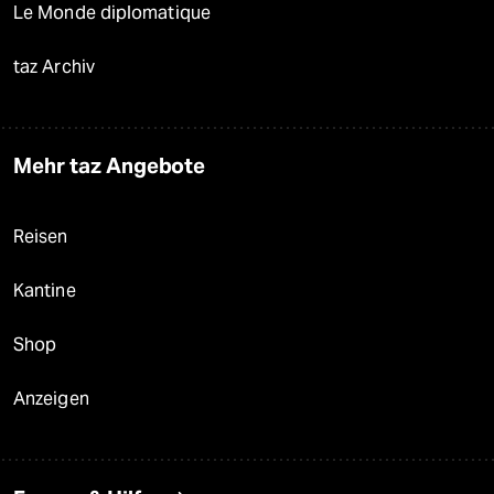
Le Monde diplomatique
taz Archiv
Mehr taz Angebote
Reisen
Kantine
Shop
Anzeigen