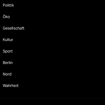
Politik
Öko
Gesellschaft
Kultur
Sport
Berlin
Nord
Wahrheit