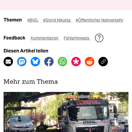
Themen
#BVG
#Sigrid Nikutta
#Öffentlicher Nahverkehr
Feedback
Kommentieren
Fehlerhinweis
Diesen Artikel teilen
Mehr zum Thema