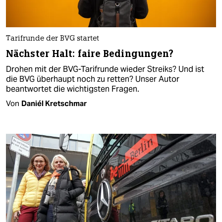
Tarifrunde der BVG startet
Nächster Halt: faire Bedingungen?
Drohen mit der BVG-Tarifrunde wieder Streiks? Und ist
die BVG überhaupt noch zu retten? Unser Autor
beantwortet die wichtigsten Fragen.
Von
Daniél Kretschmar