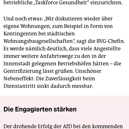
betriebliche „Taskforce Gesundheit“ einzurichten.
Und noch etwas: „Wir diskutieren wieder über
eigene Wohnungen, zum Beispiel in Form von
Kontingenten bei städtischen
Wohnungsbaugesellschaften“, sagt die BVG-Chefin.
Es werde nämlich deutlich, dass viele Angestellte
immer weitere Anfahrtswege zu den in der
Innenstadt gelegenen Betriebshöfen hätten – die
Gentrifizierung lässt grüßen. Unschöner
Nebeneffekt: Die Zuverlässigkeit beim
Dienstantritt sinkt dadurch messbar.
Die Engagierten stärken
Der drohende Erfolg der AfD bei den kommenden