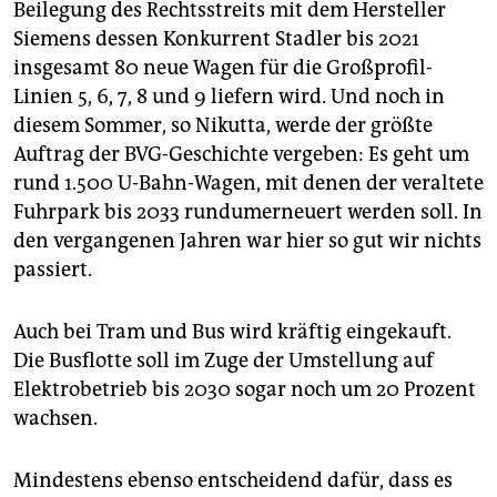
Beilegung des Rechtsstreits mit dem Hersteller
Siemens dessen Konkurrent Stadler bis 2021
insgesamt 80 neue Wagen für die Großprofil-
Linien 5, 6, 7, 8 und 9 liefern wird. Und noch in
diesem Sommer, so Nikutta, werde der größte
Auftrag der BVG-Geschichte vergeben: Es geht um
rund 1.500 U-Bahn-Wagen, mit denen der veraltete
Fuhrpark bis 2033 rundumerneuert werden soll. In
den vergangenen Jahren war hier so gut wir nichts
passiert.
Auch bei Tram und Bus wird kräftig eingekauft.
Die Busflotte soll im Zuge der Umstellung auf
Elektrobetrieb bis 2030 sogar noch um 20 Prozent
wachsen.
Mindestens ebenso entscheidend dafür, dass es