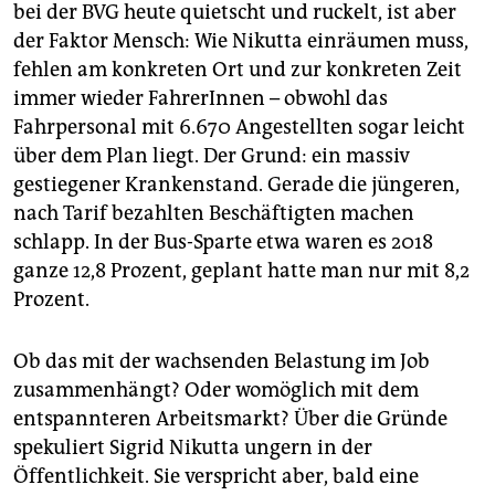
bei der BVG heute quietscht und ruckelt, ist aber
der Faktor Mensch: Wie Nikutta einräumen muss,
fehlen am konkreten Ort und zur konkreten Zeit
immer wieder FahrerInnen – obwohl das
Fahrpersonal mit 6.670 Angestellten sogar leicht
über dem Plan liegt. Der Grund: ein massiv
gestiegener Krankenstand. Gerade die jüngeren,
nach Tarif bezahlten Beschäftigten machen
schlapp. In der Bus-Sparte etwa waren es 2018
ganze 12,8 Prozent, geplant hatte man nur mit 8,2
Prozent.
Ob das mit der wachsenden Belastung im Job
zusammenhängt? Oder womöglich mit dem
entspannteren Arbeitsmarkt? Über die Gründe
spekuliert Sigrid Nikutta ungern in der
Öffentlichkeit. Sie verspricht aber, bald eine