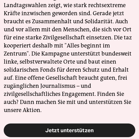
Landtagswahlen zeigt, wie stark rechtsextreme
Kräfte inzwischen geworden sind. Gerade jetzt
braucht es Zusammenhalt und Solidarität. Auch
und vor allem mit den Menschen, die sich vor Ort
für eine starke Zivilgesellschaft einsetzen. Die taz
kooperiert deshalb mit "Alles beginnt im
Zentrum". Die Kampagne unterstützt bundesweit
linke, selbstverwaltete Orte und baut einen
solidarischen Fonds für deren Schutz und Erhalt
auf. Eine offene Gesellschaft braucht guten, frei
zugänglichen Journalismus – und
zivilgesellschaftliches Engagement. Finden Sie
auch? Dann machen Sie mit und unterstützen Sie
unsere Aktion.
Jetzt unterstützen