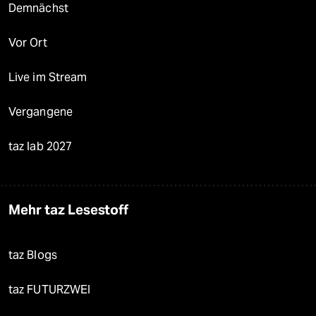
Demnächst
Vor Ort
Live im Stream
Vergangene
taz lab 2027
Mehr taz Lesestoff
taz Blogs
taz FUTURZWEI