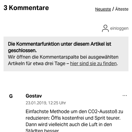
3 Kommentare
/
Neueste
Älteste
einloggen
Die Kommentarfunktion unter diesem Artikel ist
geschlossen.
Wir öffnen die Kommentarspalte bei ausgewählten
Artikeln für etwa drei Tage –
hier sind sie zu finden
.
Gostav
G
23.01.2019
,
12:25 Uhr
Einfachste Methode um den CO2-Ausstoß zu
reduzieren: Öffis kostenfrei und Sprit teurer.
Dann wird vielleicht auch die Luft in den
Städten besser.