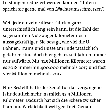
Leistungen reduziert werden können.“ Intern
spricht sie gerne mal von „Wachtsumsschmerzen“.
Weil jede einzelne dieser Fahrten ganz
unterschiedlich lang sein kann, ist die Zahl der
sogenannten Nutzwagenkilometer noch
aussagekräftiger. Sie besagt, wie viel die U-
Bahnen, Trams und Busse am Ende tatsächlich
gefahren sind. Auch hier geht es seit Jahren immer
nur aufwärts: Mit 91,5 Millionen Kilometer waren
es 2018 immerhin 400.000 mehr als 2017 und fast
vier Millionen mehr als 2013.
Nur: Bestellt hatte der Senat für das vergangene
Jahr deutlich mehr, nämlich 92,9 Millionen
Kilometer. Dadurch hat sich die Schere zwischen
Plan und Wirklichkeit weit geöffnet. Genau