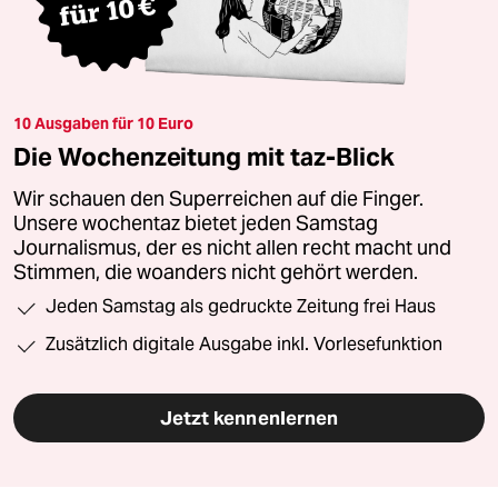
10 Ausgaben für 10 Euro
Die Wochenzeitung mit taz-Blick
Wir schauen den Superreichen auf die Finger.
Unsere wochentaz bietet jeden Samstag
Journalismus, der es nicht allen recht macht und
Stimmen, die woanders nicht gehört werden.
Jeden Samstag als gedruckte Zeitung frei Haus
Zusätzlich digitale Ausgabe inkl. Vorlesefunktion
Jetzt kennenlernen