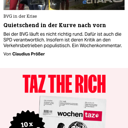
BVG in der Krise
Quietschend in der Kurve nach vorn
Bei der BVG läuft es nicht richtig rund. Dafür ist auch die
SPD verantwortlich. Insofern ist deren Kritik an den
Verkehrsbetrieben populistisch. Ein Wochenkommentar.
Von
Claudius Prößer