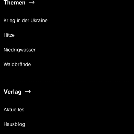
Themen
Krieg in der Ukraine
Hitze
Niedrigwasser
Waldbrände
Verlag
Aktuelles
Hausblog