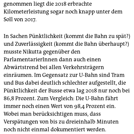
genommen liegt die 2018 erbrachte
Kilometerleistung sogar noch knapp unter dem
Soll von 2017.
In Sachen Pünktlichkeit (kommt die Bahn zu spät?)
und Zuverlässigkeit (kommt die Bahn überhaupt?)
musste Nikutta gegenüber den
ParlamentarierInnen dann auch einen
Abwärtstrend bei allen Verkehrsträgern
einräumen. Im Gegensatz zur U-Bahn sind Tram
und Bus dabei deutlich schlechter aufgestellt, die
Pünktlichkeit der Busse etwa lag 2018 nur noch bei
86,8 Prozent. Zum Vergleich: Die U-Bahn fährt
immer noch einen Wert von 98,4 Prozent ein.
Wobei man berücksichtigen muss, dass
Verspätungen von bis zu dreieinhalb Minuten
noch nicht einmal dokumentiert werden.