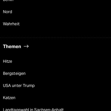
Nord
Wahrheit
Themen
Hitze
Bergsteigen
USA unter Trump
Katzen
Landtagswahl in Sachsen-Anhalt