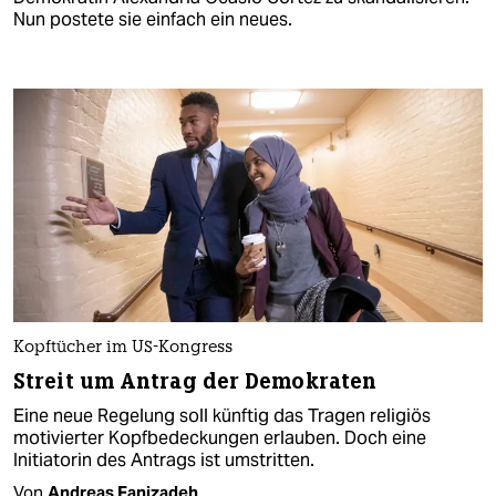
Nun postete sie einfach ein neues.
Kopftücher im US-Kongress
Streit um Antrag der Demokraten
Eine neue Regelung soll künftig das Tragen religiös
motivierter Kopfbedeckungen erlauben. Doch eine
Initiatorin des Antrags ist umstritten.
Von
Andreas Fanizadeh