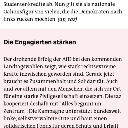
Studentenkredite ab. Nun gilt sie als nationale
Galionsfigur von vielen, die die Demokraten nach
links rücken möchten.
(ap, taz)
Die Engagierten stärken
Der drohende Erfolg der AfD bei den kommenden
Landtagswahlen zeigt, wie stark rechtsextreme
Kräfte inzwischen geworden sind. Gerade jetzt
braucht es Zusammenhalt und Solidarität. Auch
und vor allem mit den Menschen, die sich vor Ort
für eine starke Zivilgesellschaft einsetzen. Die taz
kooperiert deshalb mit "Alles beginnt im
Zentrum". Die Kampagne unterstützt bundesweit
linke, selbstverwaltete Orte und baut einen
solidarischen Fonds für deren Schutz und Erhalt