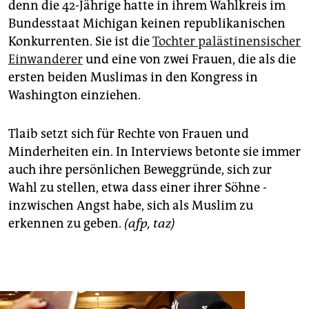
denn die 42-Jährige hatte in ihrem Wahlkreis im
Bundesstaat Michigan keinen republikanischen
Konkurrenten. Sie ist die
Tochter palästinensischer
Einwanderer
und eine von zwei Frauen, die als die
ersten beiden Muslimas in den Kongress in
Washington einziehen.
Tlaib setzt sich für Rechte von Frauen und
Minderheiten ein. In Interviews betonte sie immer
auch ihre persönlichen Beweggründe, sich zur
Wahl zu stellen, etwa dass einer ihrer Söhne ­
inzwischen Angst habe, sich als Muslim zu
erkennen zu geben.
(afp, taz)