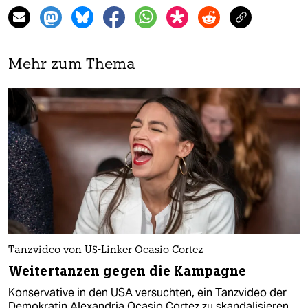
Mehr zum Thema
Tanzvideo von US-Linker Ocasio Cortez
Weitertanzen gegen die Kampagne
Konservative in den USA versuchten, ein Tanzvideo der
Demokratin Alexandria Ocasio Cortez zu skandalisieren.