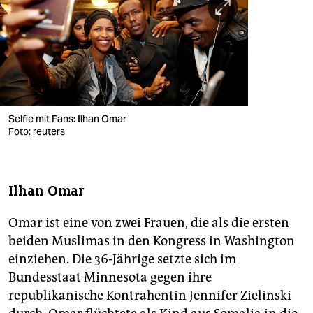
Selfie mit Fans: Ilhan Omar
Foto: reuters
Ilhan Omar
Omar ist eine von zwei Frauen, die als die ersten
beiden Muslimas in den Kongress in Washington
einziehen. Die 36-Jährige setzte sich im
Bundesstaat Minnesota gegen ihre
republikanische Kontrahentin Jennifer Zielinski