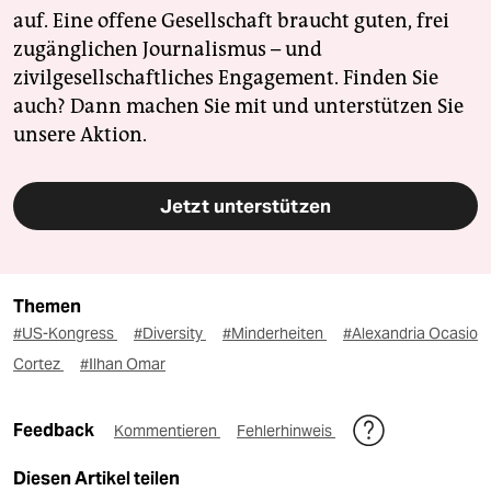
auf. Eine offene Gesellschaft braucht guten, frei
zugänglichen Journalismus – und
zivilgesellschaftliches Engagement. Finden Sie
auch? Dann machen Sie mit und unterstützen Sie
unsere Aktion.
Jetzt unterstützen
Themen
#US-Kongress
#Diversity
#Minderheiten
#Alexandria Ocasio
Cortez
#Ilhan Omar
Feedback
Kommentieren
Fehlerhinweis
Diesen Artikel teilen