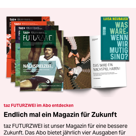
taz FUTURZWEI im Abo entdecken
Endlich mal ein Magazin für Zukunft
taz FUTURZWEI ist unser Magazin für eine bessere
Zukunft. Das Abo bietet jährlich vier Ausgaben für