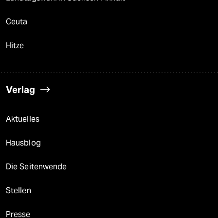
Ceuta
Hitze
Verlag
Aktuelles
Hausblog
Die Seitenwende
Stellen
Presse