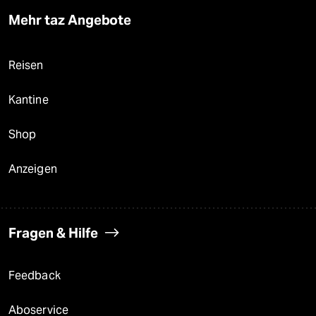
Mehr taz Angebote
Reisen
Kantine
Shop
Anzeigen
Fragen & Hilfe
Feedback
Aboservice