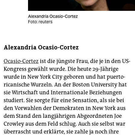
Alexandria Ocasio-Cortez
Foto: reuters
Alexandria Ocasio-Cortez
Ocasio-Cortez
ist die jüngste Frau, die je in den US-
Kongress gewählt wurde. Die heute 29-Jährige
wurde in New York City geboren und hat puerto-
ricanische Wurzeln. An der Boston University hat
sie Wirtschaft und Internationale Beziehungen
studiert. Sie sorgte für eine Sensation, als sie bei
den Vorwahlen der Demokraten in New York aus
dem Stand den langjährigen Abgeordneten Joe
Crowley aus dem Feld schlug. Auch sie selbst war
überrascht und erklärte, sie zahle ja noch ihre