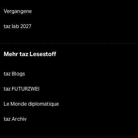
Vergangene
taz lab 2027
Mehr taz Lesestoff
taz Blogs
taz FUTURZWEI
Le Monde diplomatique
taz Archiv