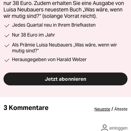
nur 38 Euro. Zudem erhalten Sie eine Ausgabe von
Luisa Neubauers neuestem Buch „Was wäre, wenn
wir mutig sind?“ (solange Vorrat reicht).
Jedes Quartal neu in Ihrem Briefkasten
Nur 38 Euro im Jahr
Als Prämie Luisa Neubauers „Was wäre, wenn wir
mutig sind?“
Herausgegeben von Harald Welzer
Jetzt abonnieren
3 Kommentare
/
Neueste
Älteste
einloggen