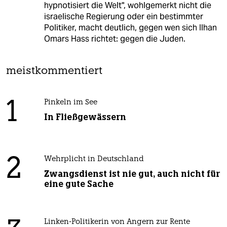
hypnotisiert die Welt", wohlgemerkt nicht die
israelische Regierung oder ein bestimmter
Politiker, macht deutlich, gegen wen sich Ilhan
Omars Hass richtet: gegen die Juden.
meistkommentiert
1
Pinkeln im See
In Fließgewässern
2
Wehrplicht in Deutschland
Zwangsdienst ist nie gut, auch nicht für
eine gute Sache
Linken-Politikerin von Angern zur Rente