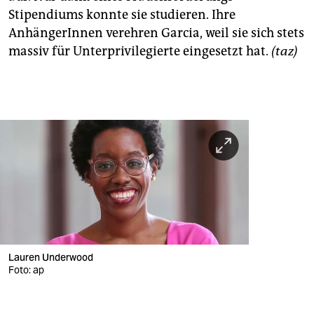
Stipendiums konnte sie studieren. Ihre
AnhängerInnen verehren Garcia, weil sie sich stets
massiv für Unterprivilegierte eingesetzt hat.
(taz)
Lauren Underwood
Foto: ap