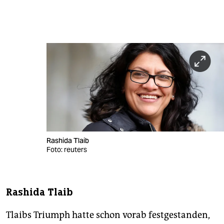
Rashida Tlaib
Foto: reuters
Rashida Tlaib
Tlaibs Triumph hatte schon vorab festgestanden,