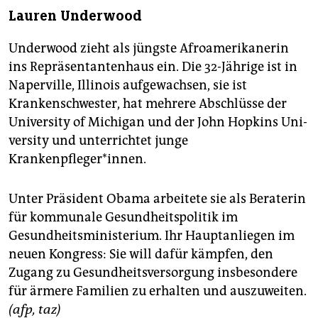
Lauren Underwood
Underwood zieht als jüngste Afroamerikanerin
ins Repräsentantenhaus ein. Die 32-Jährige ist in
Naperville, Illinois aufgewachsen, sie ist
Krankenschwester, hat mehrere Abschlüsse der
University of Michigan und der John Hopkins Uni­
versity und unterrichtet junge
Krankenpfleger*innen.
Unter Präsident Obama arbeitete sie als Beraterin
für kommunale Gesundheitspolitik im
Gesundheitsministerium. Ihr Hauptanliegen im
neuen Kongress: Sie will dafür kämpfen, den
Zugang zu Gesundheitsversorgung insbesondere
für ärmere Familien zu erhalten und auszuweiten.
(afp, taz)