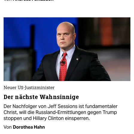
Neuer US-Justizminister
Der nächste Wahnsinnige
Der Nachfolger von Jeff Sessions ist fundamentaler
Christ, will die Russland-Ermittlungen gegen Trump
stoppen und Hillary Clinton einsperren.
Von
Dorothea Hahn