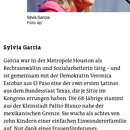
Silvia Garcia
Foto: ap
Sylvia Garcia
Garcia war in der Metropole Houston als
Rechtsanwältin und Sozial­arbeiterin tätig – und
ist gemeinsam mit der Demokratin Veronica
Escobar aus El Paso eine der zwei ersten Latinas
aus dem Bundesstaat Texas, die je Sitze im
Kongress errungen haben. Die 68-Jährige stammt
aus der Kleinstadt Palito Blanco nahe der
mexikanischen Grenze. Sie wuchs als achtes von
zehn Kindern einer einfachen Einwandererfamilie
auf. Nur dank eines Frauenförderungs-