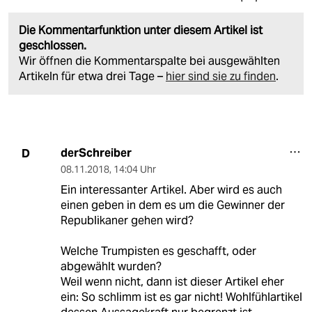
Die Kommentarfunktion unter diesem Artikel ist
geschlossen.
Wir öffnen die Kommentarspalte bei ausgewählten
Artikeln für etwa drei Tage –
hier sind sie zu finden
.
derSchreiber
D
08.11.2018
,
14:04 Uhr
Ein interessanter Artikel. Aber wird es auch
einen geben in dem es um die Gewinner der
Republikaner gehen wird?
Welche Trumpisten es geschafft, oder
abgewählt wurden?
Weil wenn nicht, dann ist dieser Artikel eher
ein: So schlimm ist es gar nicht! Wohlfühlartikel