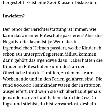
hergestellt. Es ist eine Zwei-Klassen-Diskussion.
Inwiefern?
Der Tenor der Berichterstattung ist immer: Wie
kann das an einer Eliteschule passieren? Aber die
Negativfolie davon ist ja: Wenn das in
irgendwelchen Heimen passiert, wo die Kinder eh
schon aus unterprivilegiertem Milieu kommen,
dann gehört das irgendwie dazu. Dabei hatten die
Kinder an Eliteschulen zumindest an der
Oberfläche intakte Familien, zu denen sie am
Wochenende und in den Ferien gefahren sind. Die
rund 800.000 Heimkinder waren der Institution
ausgeliefert. Und wenn sie sich überhaupt jemals
jemandem anvertraut haben, dann hieß es: Du
lügst und stiehlst, du bist verwahrlost, deshalb