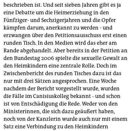
beschrieben ist. Und seit sieben Jahren gibt es ja
eine Debatte um die Heimerziehung in den
Fünfziger- und Sechzigerjahren und die Opfer
kämpfen darum, anerkannt zu werden - und
erzwangen über den Petitionsausschuss erst einen
runden Tisch. In den Medien wird das eher am
Rande abgehandelt. Aber bereits in der Petition an
den Bundestag 2006 spielte die sexuelle Gewalt an
den Heimkindern eine zentrale Rolle. Doch im
Zwischenbericht des runden Tisches dazu ist das
nur mit drei Sätzen angesprochen. Eine Woche
nachdem der Bericht vorgestellt wurde, wurden
die Fälle im Canisiuskolleg bekannt - und schon
ist von Entschädigung die Rede. Weder von den
Ministerinnen, die sich dazu geäußert haben,
noch von der Kanzlerin wurde auch nur mit einem
Satz eine Verbindung zu den Heimkindern