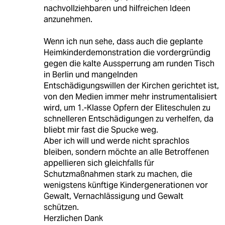
nachvollziehbaren und hilfreichen Ideen
anzunehmen.
Wenn ich nun sehe, dass auch die geplante
Heimkinderdemonstration die vordergründig
gegen die kalte Aussperrung am runden Tisch
in Berlin und mangelnden
Entschädigungswillen der Kirchen gerichtet ist,
von den Medien immer mehr instrumentalisiert
wird, um 1.-Klasse Opfern der Eliteschulen zu
schnelleren Entschädigungen zu verhelfen, da
bliebt mir fast die Spucke weg.
Aber ich will und werde nicht sprachlos
bleiben, sondern möchte an alle Betroffenen
appellieren sich gleichfalls für
Schutzmaßnahmen stark zu machen, die
wenigstens künftige Kindergenerationen vor
Gewalt, Vernachlässigung und Gewalt
schützen.
Herzlichen Dank