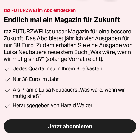
taz FUTURZWEI im Abo entdecken
Endlich mal ein Magazin für Zukunft
taz FUTURZWEI ist unser Magazin für eine bessere
Zukunft. Das Abo bietet jährlich vier Ausgaben für
nur 38 Euro. Zudem erhalten Sie eine Ausgabe von
Luisa Neubauers neuestem Buch „Was wäre, wenn
wir mutig sind?“ (solange Vorrat reicht).
Jedes Quartal neu in Ihrem Briefkasten
Nur 38 Euro im Jahr
Als Prämie Luisa Neubauers „Was wäre, wenn wir
mutig sind?“
Herausgegeben von Harald Welzer
Jetzt abonnieren