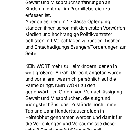
Gewalt und Missbrauchserfahrungen an
Kindern nicht mal im Promillebereich zu
erfassen ist.
Aber da es hier um 1.-Klasse Opfer ging,
standen ihnen schon mit den ersten Vorwürfen
Medien und hochrangige Politikvertreter
beflissen mit Vorschlägen zu runden Tischen
und Entschädigungslösungen/Forderungen zur
Seite.
KEIN WORT mehr zu Heimkindern, denen in
weit größerer Anzahl Unrecht angetan wurde
und vor allem, was mich persönlich auf die
Palme bringt, KEIN WORT zu den
gegenwärtigen Opfern von Vernachlässigung-
Gewalt und Missbräuchen, die aufgrund
widrigster häuslicher Zustände noch immer
Tag und Jahr Hunderttausendfach in
Heimobhut genommen werden und damit für
die Verfehlungen und Versäumnisse dieser