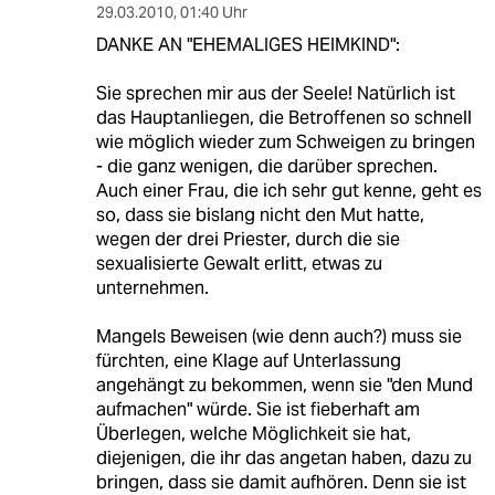
29.03.2010
,
01:40 Uhr
DANKE AN "EHEMALIGES HEIMKIND":
Sie sprechen mir aus der Seele! Natürlich ist
das Hauptanliegen, die Betroffenen so schnell
wie möglich wieder zum Schweigen zu bringen
- die ganz wenigen, die darüber sprechen.
Auch einer Frau, die ich sehr gut kenne, geht es
so, dass sie bislang nicht den Mut hatte,
wegen der drei Priester, durch die sie
sexualisierte Gewalt erlitt, etwas zu
unternehmen.
Mangels Beweisen (wie denn auch?) muss sie
fürchten, eine Klage auf Unterlassung
angehängt zu bekommen, wenn sie "den Mund
aufmachen" würde. Sie ist fieberhaft am
Überlegen, welche Möglichkeit sie hat,
diejenigen, die ihr das angetan haben, dazu zu
bringen, dass sie damit aufhören. Denn sie ist