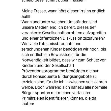
scheiß Gesellschaft büßen müssen!!!
Meine Fresse, wann hört dieser Irrsinn endlich
auf!!!
Wann und unter welchen Umständen sind
unsere Medien endlich bereit, dieses tief
verankerte Gesellschaftsproblem aufzugreifen
und einer öffentlichen Diskussion zuzuführen?
Wie viele tote, missbrauchte und
zerschundenen Kinder benötigen wir noch, bis
sich endlich ein Bewusstsein für die
Notwendigkeit bildet, dass wir zum Schutz von
Kindern und der Gesellschaft
Präventionsprogramme benötigen die nur
durch konsequente Bildungsangebote zu
erzielen sind, für die ich inzwischen seit Jahren
werbe. Doch während sich nahezu alle normale
Bürger spontan mit meinen verfassten
Primärzielen identifizieren können, die da
lauten: