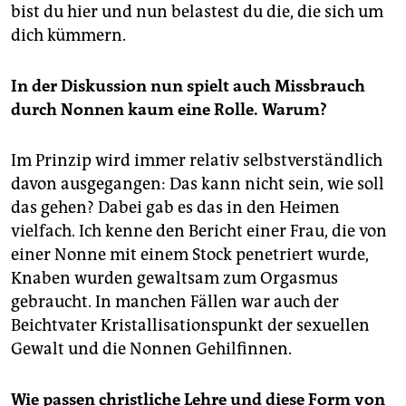
bist du hier und nun belastest du die, die sich um
dich kümmern.
In der Diskussion nun spielt auch Missbrauch
durch Nonnen kaum eine Rolle. Warum?
Im Prinzip wird immer relativ selbstverständlich
davon ausgegangen: Das kann nicht sein, wie soll
das gehen? Dabei gab es das in den Heimen
vielfach. Ich kenne den Bericht einer Frau, die von
einer Nonne mit einem Stock penetriert wurde,
Knaben wurden gewaltsam zum Orgasmus
gebraucht. In manchen Fällen war auch der
Beichtvater Kristallisationspunkt der sexuellen
Gewalt und die Nonnen Gehilfinnen.
Wie passen christliche Lehre und diese Form von