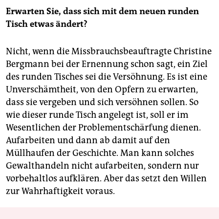
Erwarten Sie, dass sich mit dem neuen runden
Tisch etwas ändert?
Nicht, wenn die Missbrauchsbeauftragte Christine
Bergmann bei der Ernennung schon sagt, ein Ziel
des runden Tisches sei die Versöhnung. Es ist eine
Unverschämtheit, von den Opfern zu erwarten,
dass sie vergeben und sich versöhnen sollen. So
wie dieser runde Tisch angelegt ist, soll er im
Wesentlichen der Problementschärfung dienen.
Aufarbeiten und dann ab damit auf den
Müllhaufen der Geschichte. Man kann solches
Gewalthandeln nicht aufarbeiten, sondern nur
vorbehaltlos aufklären. Aber das setzt den Willen
zur Wahrhaftigkeit voraus.