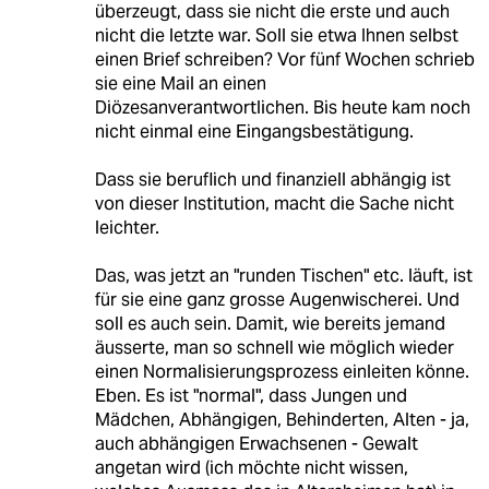
überzeugt, dass sie nicht die erste und auch
nicht die letzte war. Soll sie etwa Ihnen selbst
einen Brief schreiben? Vor fünf Wochen schrieb
sie eine Mail an einen
Diözesanverantwortlichen. Bis heute kam noch
nicht einmal eine Eingangsbestätigung.
Dass sie beruflich und finanziell abhängig ist
von dieser Institution, macht die Sache nicht
leichter.
Das, was jetzt an "runden Tischen" etc. läuft, ist
für sie eine ganz grosse Augenwischerei. Und
soll es auch sein. Damit, wie bereits jemand
äusserte, man so schnell wie möglich wieder
einen Normalisierungsprozess einleiten könne.
Eben. Es ist "normal", dass Jungen und
Mädchen, Abhängigen, Behinderten, Alten - ja,
auch abhängigen Erwachsenen - Gewalt
angetan wird (ich möchte nicht wissen,