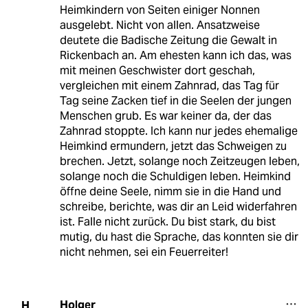
Heimkindern von Seiten einiger Nonnen
ausgelebt. Nicht von allen. Ansatzweise
deutete die Badische Zeitung die Gewalt in
Rickenbach an. Am ehesten kann ich das, was
mit meinen Geschwister dort geschah,
vergleichen mit einem Zahnrad, das Tag für
Tag seine Zacken tief in die Seelen der jungen
Menschen grub. Es war keiner da, der das
Zahnrad stoppte. Ich kann nur jedes ehemalige
Heimkind ermundern, jetzt das Schweigen zu
brechen. Jetzt, solange noch Zeitzeugen leben,
solange noch die Schuldigen leben. Heimkind
öffne deine Seele, nimm sie in die Hand und
schreibe, berichte, was dir an Leid widerfahren
ist. Falle nicht zurück. Du bist stark, du bist
mutig, du hast die Sprache, das konnten sie dir
nicht nehmen, sei ein Feuerreiter!
Holger
H