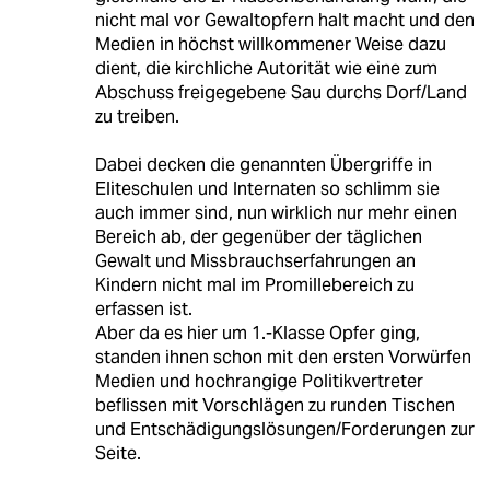
nicht mal vor Gewaltopfern halt macht und den
Medien in höchst willkommener Weise dazu
dient, die kirchliche Autorität wie eine zum
Abschuss freigegebene Sau durchs Dorf/Land
zu treiben.
Dabei decken die genannten Übergriffe in
Eliteschulen und Internaten so schlimm sie
auch immer sind, nun wirklich nur mehr einen
Bereich ab, der gegenüber der täglichen
Gewalt und Missbrauchserfahrungen an
Kindern nicht mal im Promillebereich zu
erfassen ist.
Aber da es hier um 1.-Klasse Opfer ging,
standen ihnen schon mit den ersten Vorwürfen
Medien und hochrangige Politikvertreter
beflissen mit Vorschlägen zu runden Tischen
und Entschädigungslösungen/Forderungen zur
Seite.