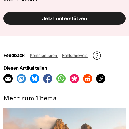
Jetzt unterstützen
Feedback
Kommentieren
Fehlerhinweis
Diesen Artikel teilen
Mehr zum Thema