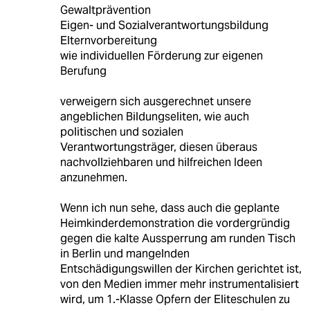
Gewaltprävention
Eigen- und Sozialverantwortungsbildung
Elternvorbereitung
wie individuellen Förderung zur eigenen
Berufung
verweigern sich ausgerechnet unsere
angeblichen Bildungseliten, wie auch
politischen und sozialen
Verantwortungsträger, diesen überaus
nachvollziehbaren und hilfreichen Ideen
anzunehmen.
Wenn ich nun sehe, dass auch die geplante
Heimkinderdemonstration die vordergründig
gegen die kalte Aussperrung am runden Tisch
in Berlin und mangelnden
Entschädigungswillen der Kirchen gerichtet ist,
von den Medien immer mehr instrumentalisiert
wird, um 1.-Klasse Opfern der Eliteschulen zu