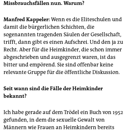
epaper login
Missbrauchsfällen nun. Warum?
Manfred Kappeler:
Wenn es die Eliteschulen und
damit die bürgerlichen Schichten, die
sogenannten tragenden Säulen der Gesellschaft,
trifft, dann gibt es einen Aufschrei. Und den ja zu
Recht. Aber für die Heimkinder, die schon immer
abgeschrieben und ausgegrenzt waren, ist das
bitter und empörend. Sie sind offenbar keine
relevante Gruppe für die öffentliche Diskussion.
Seit wann sind die Fälle der Heimkinder
bekannt?
Ich habe gerade auf dem Trödel ein Buch von 1952
gefunden, in dem die sexuelle Gewalt von
Männern wie Frauen an Heimkindern bereits