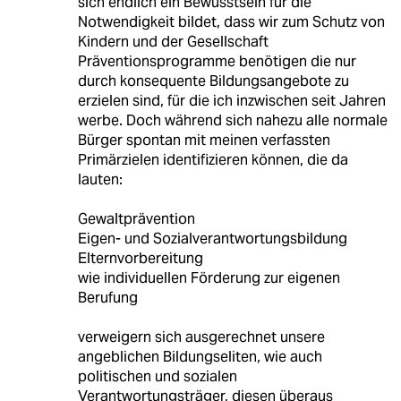
sich endlich ein Bewusstsein für die
Notwendigkeit bildet, dass wir zum Schutz von
Kindern und der Gesellschaft
Präventionsprogramme benötigen die nur
durch konsequente Bildungsangebote zu
erzielen sind, für die ich inzwischen seit Jahren
werbe. Doch während sich nahezu alle normale
Bürger spontan mit meinen verfassten
Primärzielen identifizieren können, die da
lauten:
Gewaltprävention
Eigen- und Sozialverantwortungsbildung
Elternvorbereitung
wie individuellen Förderung zur eigenen
Berufung
verweigern sich ausgerechnet unsere
angeblichen Bildungseliten, wie auch
politischen und sozialen
Verantwortungsträger, diesen überaus