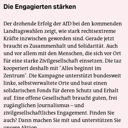
Die Engagierten stärken
Der drohende Erfolg der AfD bei den kommenden
Landtagswahlen zeigt, wie stark rechtsextreme
Kräfte inzwischen geworden sind. Gerade jetzt
braucht es Zusammenhalt und Solidarität. Auch
und vor allem mit den Menschen, die sich vor Ort
für eine starke Zivilgesellschaft einsetzen. Die taz
kooperiert deshalb mit "Alles beginnt im
Zentrum". Die Kampagne unterstützt bundesweit
linke, selbstverwaltete Orte und baut einen
solidarischen Fonds für deren Schutz und Erhalt
auf. Eine offene Gesellschaft braucht guten, frei
zugänglichen Journalismus – und
zivilgesellschaftliches Engagement. Finden Sie
auch? Dann machen Sie mit und unterstützen Sie
unsere Aktion.