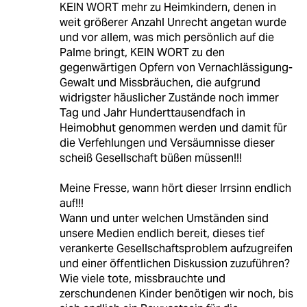
KEIN WORT mehr zu Heimkindern, denen in
weit größerer Anzahl Unrecht angetan wurde
und vor allem, was mich persönlich auf die
Palme bringt, KEIN WORT zu den
gegenwärtigen Opfern von Vernachlässigung-
Gewalt und Missbräuchen, die aufgrund
widrigster häuslicher Zustände noch immer
Tag und Jahr Hunderttausendfach in
Heimobhut genommen werden und damit für
die Verfehlungen und Versäumnisse dieser
scheiß Gesellschaft büßen müssen!!!
Meine Fresse, wann hört dieser Irrsinn endlich
auf!!!
Wann und unter welchen Umständen sind
unsere Medien endlich bereit, dieses tief
verankerte Gesellschaftsproblem aufzugreifen
und einer öffentlichen Diskussion zuzuführen?
Wie viele tote, missbrauchte und
zerschundenen Kinder benötigen wir noch, bis