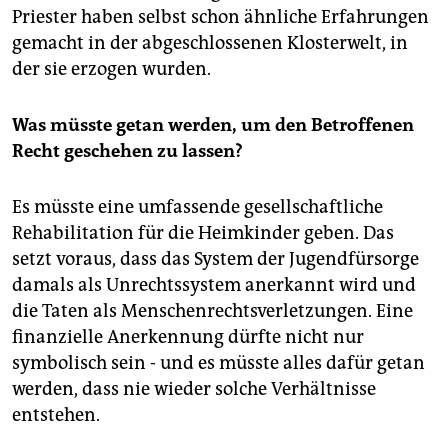
Priester haben selbst schon ähnliche Erfahrungen
gemacht in der abgeschlossenen Klosterwelt, in
der sie erzogen wurden.
Was müsste getan werden, um den Betroffenen
Recht geschehen zu lassen?
Es müsste eine umfassende gesellschaftliche
Rehabilitation für die Heimkinder geben. Das
setzt voraus, dass das System der Jugendfürsorge
damals als Unrechtssystem anerkannt wird und
die Taten als Menschenrechtsverletzungen. Eine
finanzielle Anerkennung dürfte nicht nur
symbolisch sein - und es müsste alles dafür getan
werden, dass nie wieder solche Verhältnisse
entstehen.