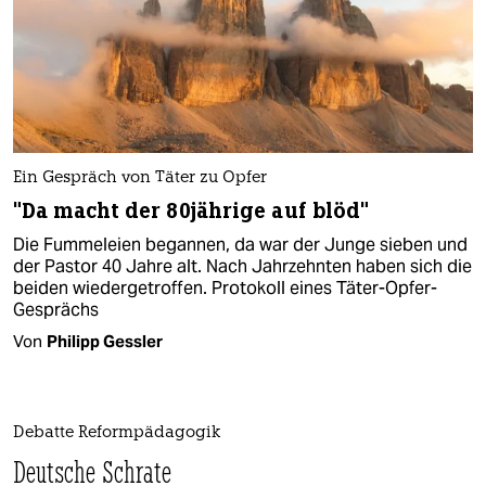
Ein Gespräch von Täter zu Opfer
"Da macht der 80jährige auf blöd"
Die Fummeleien begannen, da war der Junge sieben und
der Pastor 40 Jahre alt. Nach Jahrzehnten haben sich die
beiden wiedergetroffen. Protokoll eines Täter-Opfer-
Gesprächs
Von
Philipp Gessler
Debatte Reformpädagogik
Deutsche Schrate