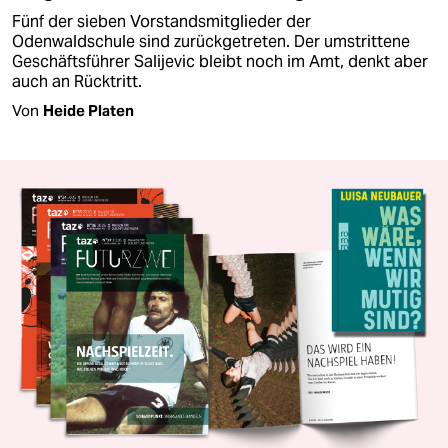
Fünf der sieben Vorstandsmitglieder der
Odenwaldschule sind zurückgetreten. Der umstrittene
Geschäftsführer Salijevic bleibt noch im Amt, denkt aber
auch an Rücktritt.
Von
Heide Platen