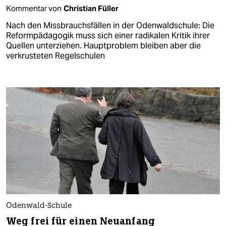
Kommentar von
Christian Füller
Nach den Missbrauchsfällen in der Odenwaldschule: Die
Reformpädagogik muss sich einer radikalen Kritik ihrer
Quellen unterziehen. Hauptproblem bleiben aber die
verkrusteten Regelschulen
Odenwald-Schule
Weg frei für einen Neuanfang