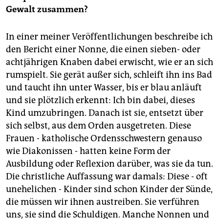
Gewalt zusammen?
In einer meiner Veröffentlichungen beschreibe ich
den Bericht einer Nonne, die einen sieben- oder
achtjährigen Knaben dabei erwischt, wie er an sich
rumspielt. Sie gerät außer sich, schleift ihn ins Bad
und taucht ihn unter Wasser, bis er blau anläuft
und sie plötzlich erkennt: Ich bin dabei, dieses
Kind umzubringen. Danach ist sie, entsetzt über
sich selbst, aus dem Orden ausgetreten. Diese
Frauen - katholische Ordensschwestern genauso
wie Diakonissen - hatten keine Form der
Ausbildung oder Reflexion darüber, was sie da tun.
Die christliche Auffassung war damals: Diese - oft
unehelichen - Kinder sind schon Kinder der Sünde,
die müssen wir ihnen austreiben. Sie verführen
uns, sie sind die Schuldigen. Manche Nonnen und