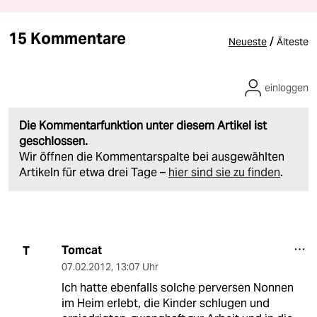
15 Kommentare
/
Neueste
Älteste
einloggen
Die Kommentarfunktion unter diesem Artikel ist
geschlossen.
Wir öffnen die Kommentarspalte bei ausgewählten
Artikeln für etwa drei Tage –
hier sind sie zu finden
.
Tomcat
T
07.02.2012
,
13:07 Uhr
Ich hatte ebenfalls solche perversen Nonnen
im Heim erlebt, die Kinder schlugen und