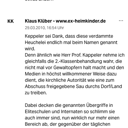
Klaus Klüber - www.ex-heimkinder.de
KK
29.03.2010
,
16:54 Uhr
Keppeler sei Dank, dass diese verdammte
Heuchelei endlich mal beim Namen genannt
wird.
Denn ähnlich wie Herr Prof. Kappeler nehme ich
gleichfalls die 2.-Klassenbehandlung wahr, die
nicht mal vor Gewaltopfern halt macht und den
Medien in höchst willkommener Weise dazu
dient, die kirchliche Autorität wie eine zum
Abschuss freigegebene Sau durchs Dorf/Land
zu treiben.
Dabei decken die genannten Übergriffe in
Eliteschulen und Internaten so schlimm sie
auch immer sind, nun wirklich nur mehr einen
Bereich ab, der gegenüber der täglichen