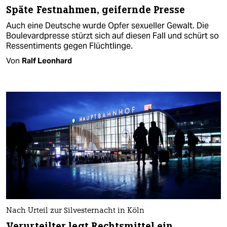
Späte Festnahmen, geifernde Presse
Auch eine Deutsche wurde Opfer sexueller Gewalt. Die
Boulevardpresse stürzt sich auf diesen Fall und schürt so
Ressentiments gegen Flüchtlinge.
Von
Ralf Leonhard
Nach Urteil zur Silvesternacht in Köln
Verurteilter legt Rechtsmittel ein