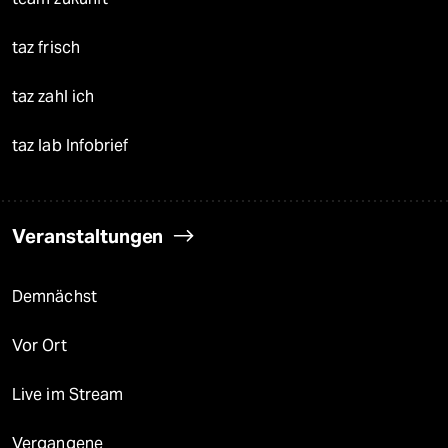
taz frisch
taz zahl ich
taz lab Infobrief
Veranstaltungen
Demnächst
Vor Ort
Live im Stream
Vergangene