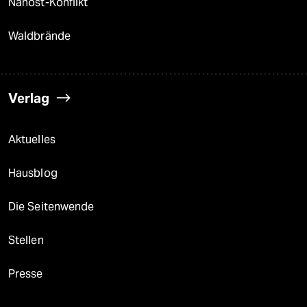
Nahost-Konflikt
Waldbrände
Verlag
Aktuelles
Hausblog
Die Seitenwende
Stellen
Presse