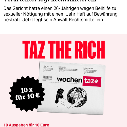
Das Gericht hatte einen 26-Jährigen wegen Beihilfe zu
sexueller Nötigung mit einem Jahr Haft auf Bewährung
bestraft. Jetzt legt sein Anwalt Rechtsmittel ein.
10 Ausgaben für 10 Euro