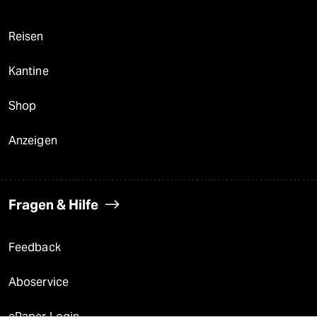
Reisen
Kantine
Shop
Anzeigen
Fragen & Hilfe
Feedback
Aboservice
ePaper Login