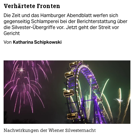
Verhärtete Fronten
Die Zeit und das Hamburger Abendblatt werfen sich
gegenseitig Schlamperei bei der Berichterstattung über
die Silvester-Übergriffe vor. Jetzt geht der Streit vor
Gericht
Von
Katharina Schipkowski
Nachwirkungen der Wiener Silvesternacht