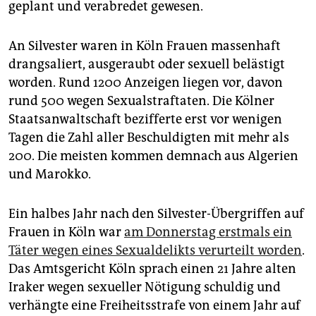
geplant und verabredet gewesen.
An Silvester waren in Köln Frauen massenhaft
drangsaliert, ausgeraubt oder sexuell belästigt
worden. Rund 1200 Anzeigen liegen vor, davon
rund 500 wegen Sexualstraftaten. Die Kölner
Staatsanwaltschaft bezifferte erst vor wenigen
Tagen die Zahl aller Beschuldigten mit mehr als
200. Die meisten kommen demnach aus Algerien
und Marokko.
Ein halbes Jahr nach den Silvester-Übergriffen auf
Frauen in Köln war
am Donnerstag erstmals ein
Täter wegen eines Sexualdelikts verurteilt worden
.
Das Amtsgericht Köln sprach einen 21 Jahre alten
Iraker wegen sexueller Nötigung schuldig und
verhängte eine Freiheitsstrafe von einem Jahr auf