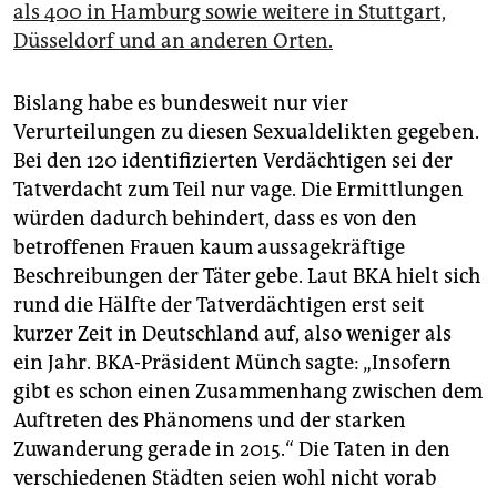
als 400 in Hamburg sowie weitere in Stuttgart,
Düsseldorf und an anderen Orten.
Bislang habe es bundesweit nur vier
Verurteilungen zu diesen Sexualdelikten gegeben.
Bei den 120 identifizierten Verdächtigen sei der
Tatverdacht zum Teil nur vage. Die Ermittlungen
würden dadurch behindert, dass es von den
betroffenen Frauen kaum aussagekräftige
Beschreibungen der Täter gebe. Laut BKA hielt sich
rund die Hälfte der Tatverdächtigen erst seit
kurzer Zeit in Deutschland auf, also weniger als
ein Jahr. BKA-Präsident Münch sagte: „Insofern
gibt es schon einen Zusammenhang zwischen dem
Auftreten des Phänomens und der starken
Zuwanderung gerade in 2015.“ Die Taten in den
verschiedenen Städten seien wohl nicht vorab