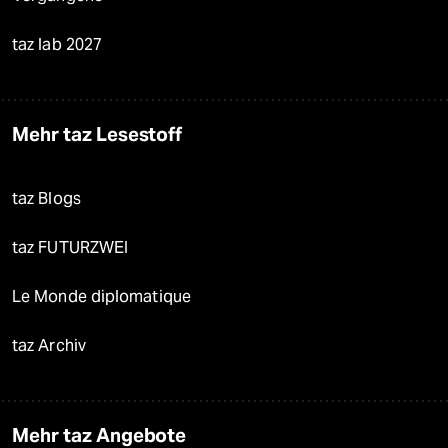
taz lab 2027
Mehr taz Lesestoff
taz Blogs
taz FUTURZWEI
Le Monde diplomatique
taz Archiv
Mehr taz Angebote