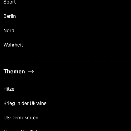
Sport
Berlin
Nord
Wahrheit
Themen
Hitze
Krieg in der Ukraine
US-Demokraten