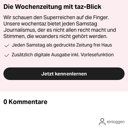
Die Wochenzeitung mit taz-Blick
Wir schauen den Superreichen auf die Finger.
Unsere wochentaz bietet jeden Samstag
Journalismus, der es nicht allen recht macht und
Stimmen, die woanders nicht gehört werden.
Jeden Samstag als gedruckte Zeitung frei Haus
Zusätzlich digitale Ausgabe inkl. Vorlesefunktion
Jetzt kennenlernen
0 Kommentare
einloggen