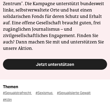
Zentrum". Die Kampagne unterstützt bundesweit
linke, selbstverwaltete Orte und baut einen
solidarischen Fonds für deren Schutz und Erhalt
auf. Eine offene Gesellschaft braucht guten, frei
zugänglichen Journalismus – und
zivilgesellschaftliches Engagement. Finden Sie
auch? Dann machen Sie mit und unterstützen Sie
unsere Aktion.
Jetzt unterstützen
Themen
#Sexualstrafrecht
#Sexismus
#Sexualisierte Gewalt
#Köln