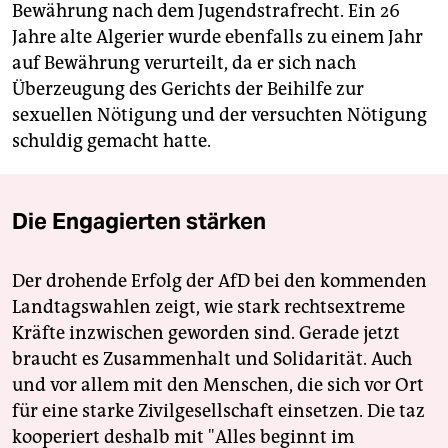
Bewährung nach dem Jugendstrafrecht. Ein 26
Jahre alte Algerier wurde ebenfalls zu einem Jahr
auf Bewährung verurteilt, da er sich nach
Überzeugung des Gerichts der Beihilfe zur
sexuellen Nötigung und der versuchten Nötigung
schuldig gemacht hatte.
Die Engagierten stärken
Der drohende Erfolg der AfD bei den kommenden
Landtagswahlen zeigt, wie stark rechtsextreme
Kräfte inzwischen geworden sind. Gerade jetzt
braucht es Zusammenhalt und Solidarität. Auch
und vor allem mit den Menschen, die sich vor Ort
für eine starke Zivilgesellschaft einsetzen. Die taz
kooperiert deshalb mit "Alles beginnt im