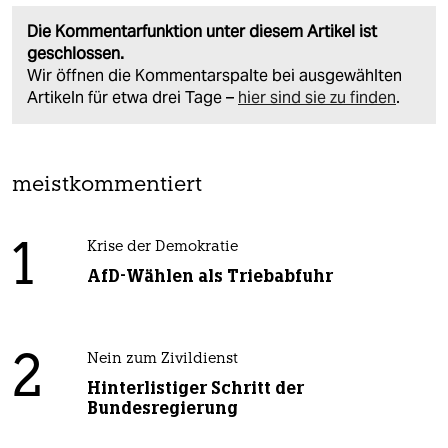
Die Kommentarfunktion unter diesem Artikel ist
geschlossen.
Wir öffnen die Kommentarspalte bei ausgewählten
Artikeln für etwa drei Tage –
hier sind sie zu finden
.
meistkommentiert
1
Krise der Demokratie
AfD-Wählen als Triebabfuhr
2
Nein zum Zivildienst
Hinterlistiger Schritt der
Bundesregierung