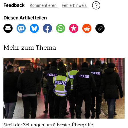
Feedback
Kommentieren
Fehlerhinweis
Diesen Artikel teilen
Mehr zum Thema
Streit der Zeitungen um Silvester-Übergriffe