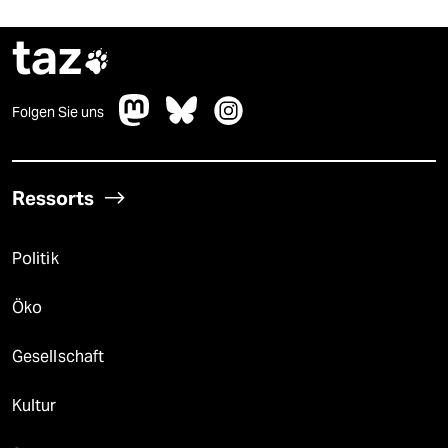
taz

Folgen Sie uns
Ressorts
Politik
Öko
Gesellschaft
Kultur