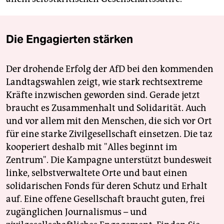
Die Engagierten stärken
Der drohende Erfolg der AfD bei den kommenden
Landtagswahlen zeigt, wie stark rechtsextreme
Kräfte inzwischen geworden sind. Gerade jetzt
braucht es Zusammenhalt und Solidarität. Auch
und vor allem mit den Menschen, die sich vor Ort
für eine starke Zivilgesellschaft einsetzen. Die taz
kooperiert deshalb mit "Alles beginnt im
Zentrum". Die Kampagne unterstützt bundesweit
linke, selbstverwaltete Orte und baut einen
solidarischen Fonds für deren Schutz und Erhalt
auf. Eine offene Gesellschaft braucht guten, frei
zugänglichen Journalismus – und