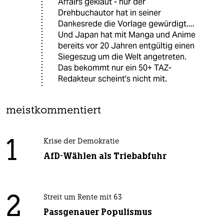
Affairs geklaut - nur der
Drehbuchautor hat in seiner
Dankesrede die Vorlage gewürdigt....
Und Japan hat mit Manga und Anime
bereits vor 20 Jahren entgültig einen
Siegeszug um die Welt angetreten.
Das bekommt nur ein 50+ TAZ-
Redakteur scheint's nicht mit.
meistkommentiert
1
Krise der Demokratie
AfD-Wählen als Triebabfuhr
2
Streit um Rente mit 63
Passgenauer Populismus