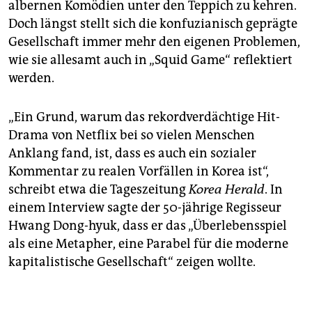
albernen Komödien unter den Teppich zu kehren.
Doch längst stellt sich die konfuzianisch geprägte
Gesellschaft immer mehr den eigenen Problemen,
wie sie allesamt auch in „Squid Game“ reflektiert
werden.
„Ein Grund, warum das rekordverdächtige Hit-
Drama von Netflix bei so vielen Menschen
Anklang fand, ist, dass es auch ein sozialer
Kommentar zu realen Vorfällen in Korea ist“,
schreibt etwa die Tageszeitung
Korea Herald
. In
einem Interview sagte der 50-jährige Regisseur
Hwang Dong-hyuk, dass er das „Überlebensspiel
als eine Metapher, eine Parabel für die moderne
kapitalistische Gesellschaft“ zeigen wollte.