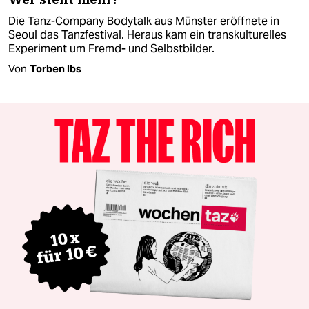
Die Tanz-Company Bodytalk aus Münster eröffnete in
Seoul das Tanzfestival. Heraus kam ein transkulturelles
Experiment um Fremd- und Selbstbilder.
Von
Torben Ibs