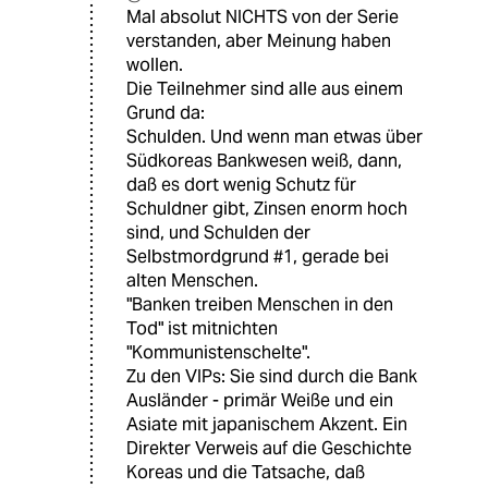
Mal absolut NICHTS von der Serie
verstanden, aber Meinung haben
wollen.
Die Teilnehmer sind alle aus einem
Grund da:
Schulden. Und wenn man etwas über
Südkoreas Bankwesen weiß, dann,
daß es dort wenig Schutz für
Schuldner gibt, Zinsen enorm hoch
sind, und Schulden der
Selbstmordgrund #1, gerade bei
alten Menschen.
"Banken treiben Menschen in den
Tod" ist mitnichten
"Kommunistenschelte".
Zu den VIPs: Sie sind durch die Bank
Ausländer - primär Weiße und ein
Asiate mit japanischem Akzent. Ein
Direkter Verweis auf die Geschichte
Koreas und die Tatsache, daß