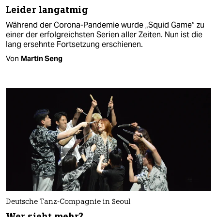
Leider langatmig
Während der Corona-Pandemie wurde „Squid Game“ zu
einer der erfolgreichsten Serien aller Zeiten. Nun ist die
lang ersehnte Fortsetzung erschienen.
Von
Martin Seng
Deutsche Tanz-Compagnie in Seoul
Wer sieht mehr?