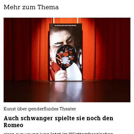
Mehr zum Thema
Kunst über genderfluides Theater
Auch schwanger spielte sie noch den
Romeo