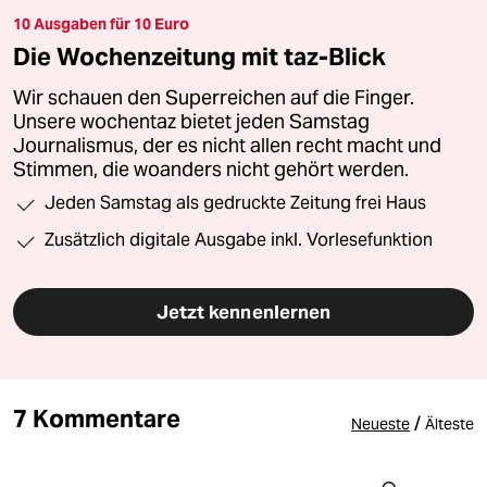
10 Ausgaben für 10 Euro
Die Wochenzeitung mit taz-Blick
Wir schauen den Superreichen auf die Finger.
Unsere wochentaz bietet jeden Samstag
Journalismus, der es nicht allen recht macht und
Stimmen, die woanders nicht gehört werden.
Jeden Samstag als gedruckte Zeitung frei Haus
Zusätzlich digitale Ausgabe inkl. Vorlesefunktion
Jetzt kennenlernen
7 Kommentare
/
Neueste
Älteste