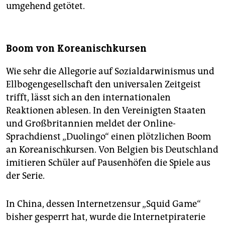
umgehend getötet.
Boom von Koreanischkursen
Wie sehr die Allegorie auf Sozialdarwinismus und
Ellbogengesellschaft den universalen Zeitgeist
trifft, lässt sich an den internationalen
Reaktionen ablesen. In den Vereinigten Staaten
und Großbritannien meldet der Online-
Sprachdienst „Duolingo“ einen plötzlichen Boom
an Koreanischkursen. Von Belgien bis Deutschland
imitieren Schüler auf Pausenhöfen die Spiele aus
der Serie.
In China, dessen Internetzensur „Squid Game“
bisher gesperrt hat, wurde die Internetpiraterie