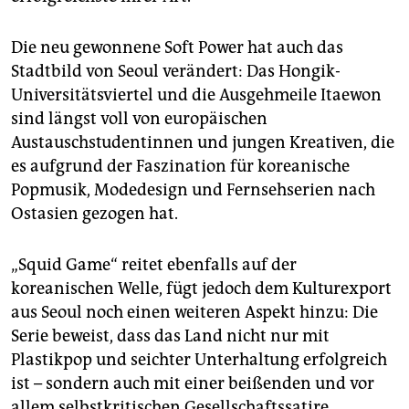
Die neu gewonnene Soft Power hat auch das
Stadtbild von Seoul verändert: Das Hongik-
Universitätsviertel und die Ausgehmeile Itaewon
sind längst voll von europäischen
Austauschstudentinnen und jungen Kreativen, die
es aufgrund der Faszination für koreanische
Popmusik, Modedesign und Fernsehserien nach
Ostasien gezogen hat.
„Squid Game“ reitet ebenfalls auf der
koreanischen Welle, fügt jedoch dem Kulturexport
aus Seoul noch einen weiteren Aspekt hinzu: Die
Serie beweist, dass das Land nicht nur mit
Plastikpop und seichter Unterhaltung erfolgreich
ist – sondern auch mit einer beißenden und vor
allem selbstkritischen Gesellschaftssatire.