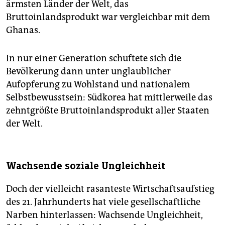
ärmsten Länder der Welt, das
Bruttoinlandsprodukt war vergleichbar mit dem
Ghanas.
In nur einer Generation schuftete sich die
Bevölkerung dann unter unglaublicher
Aufopferung zu Wohlstand und nationalem
Selbstbewusstsein: Südkorea hat mittlerweile das
zehntgrößte Bruttoinlandsprodukt aller Staaten
der Welt.
Wachsende soziale Ungleichheit
Doch der vielleicht rasanteste Wirtschaftsaufstieg
des 21. Jahrhunderts hat viele gesellschaftliche
Narben hinterlassen: Wachsende Ungleichheit,