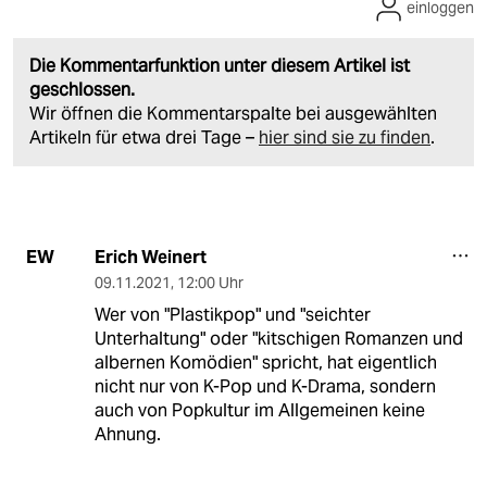
einloggen
Die Kommentarfunktion unter diesem Artikel ist
geschlossen.
Wir öffnen die Kommentarspalte bei ausgewählten
Artikeln für etwa drei Tage –
hier sind sie zu finden
.
Erich Weinert
EW
09.11.2021
,
12:00 Uhr
Wer von "Plastikpop" und "seichter
Unterhaltung" oder "kitschigen Romanzen und
albernen Komödien" spricht, hat eigentlich
nicht nur von K-Pop und K-Drama, sondern
auch von Popkultur im Allgemeinen keine
Ahnung.