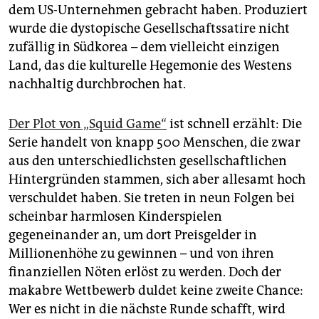
dem US-Unternehmen gebracht haben. Produziert
wurde die dystopische Gesellschaftssatire nicht
zufällig in Südkorea – dem vielleicht einzigen
Land, das die kulturelle Hegemonie des Westens
nachhaltig durchbrochen hat.
Der Plot von „Squid Game“
ist schnell erzählt: Die
Serie handelt von knapp 500 Menschen, die zwar
aus den unterschiedlichsten gesellschaftlichen
Hintergründen stammen, sich aber allesamt hoch
verschuldet haben. Sie treten in neun Folgen bei
scheinbar harmlosen Kinderspielen
gegeneinander an, um dort Preisgelder in
Millionenhöhe zu gewinnen – und von ihren
finanziellen Nöten erlöst zu werden. Doch der
makabre Wettbewerb duldet keine zweite Chance:
Wer es nicht in die nächste Runde schafft, wird