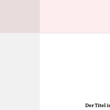
ein andere
Der Titel 