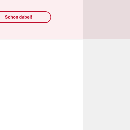
Schon dabei!