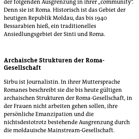
der folgenden Ausgrenzung in ihrer „community“.
Denn sie ist Roma. Historisch ist das Gebiet der
heutigen Republik Moldau, das bis 1940
Bessarabien hieß, ein traditionelles
Ansiedlungsgebiet der Sinti und Roma.
Archaische Strukturen der Roma-
Gesellschaft
Sirbu ist Journalistin. In ihrer Muttersprache
Romanes beschreibt sie die bis heute gültigen
archaischen Strukturen der Roma-Gesellschaft, in
der Frauen nicht arbeiten gehen sollen, ihre
persönliche Emanzipation und die
nichtsdestotrotz bestehende Ausgrenzung durch
die moldauische Mainstream-Gesellschaft.