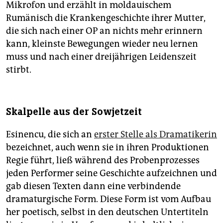
Mikrofon und erzählt in moldauischem
Rumänisch die Krankengeschichte ihrer Mutter,
die sich nach einer OP an nichts mehr erinnern
kann, kleinste Bewegungen wieder neu lernen
muss und nach einer dreijährigen Leidenszeit
stirbt.
Skalpelle aus der Sowjetzeit
Esinencu, die sich an
erster Stelle als Dramatikerin
bezeichnet, auch wenn sie in ihren Produktionen
Regie führt, ließ während des Probenprozesses
jeden Performer seine Geschichte aufzeichnen und
gab diesen Texten dann eine verbindende
dramaturgische Form. Diese Form ist vom Aufbau
her poetisch, selbst in den deutschen Untertiteln