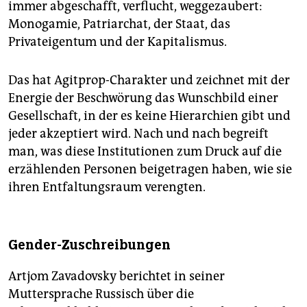
immer abgeschafft, verflucht, weggezaubert:
Monogamie, Patriarchat, der Staat, das
Privateigentum und der Kapitalismus.
Das hat Agitprop-Charakter und zeichnet mit der
Energie der Beschwörung das Wunschbild einer
Gesellschaft, in der es keine Hierarchien gibt und
jeder akzeptiert wird. Nach und nach begreift
man, was diese Institutionen zum Druck auf die
erzählenden Personen beigetragen haben, wie sie
ihren Entfaltungsraum verengten.
Gender-Zuschreibungen
Artjom Zavadovsky berichtet in seiner
Muttersprache Russisch über die