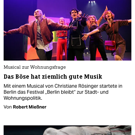
Musical zur Wohnungsfrage
Das Böse hat ziemlich gute Musik
Mit einem Musical von Christiane Rösinger startete in
Berlin das Festival „Berlin bleibt“ zur Stadt- und
Wohnungspolitik.
Von
Robert Mießner