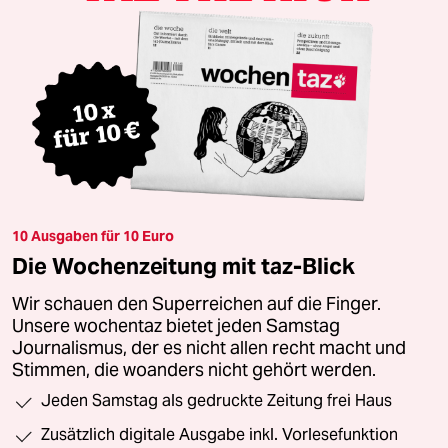
10 Ausgaben für 10 Euro
Die Wochenzeitung mit taz-Blick
Wir schauen den Superreichen auf die Finger.
Unsere wochentaz bietet jeden Samstag
Journalismus, der es nicht allen recht macht und
Stimmen, die woanders nicht gehört werden.
Jeden Samstag als gedruckte Zeitung frei Haus
Zusätzlich digitale Ausgabe inkl. Vorlesefunktion