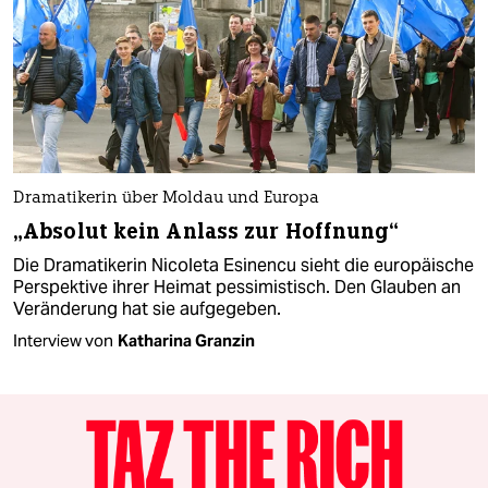
Dramatikerin über Moldau und Europa
„Absolut kein Anlass zur Hoffnung“
Die Dramatikerin Nicoleta Esinencu sieht die europäische
Perspektive ihrer Heimat pessimistisch. Den Glauben an
Veränderung hat sie aufgegeben.
Interview von
Katharina Granzin