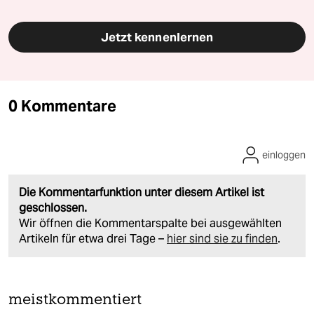
Jetzt kennenlernen
0 Kommentare
einloggen
Die Kommentarfunktion unter diesem Artikel ist
geschlossen.
Wir öffnen die Kommentarspalte bei ausgewählten
Artikeln für etwa drei Tage –
hier sind sie zu finden
.
meistkommentiert