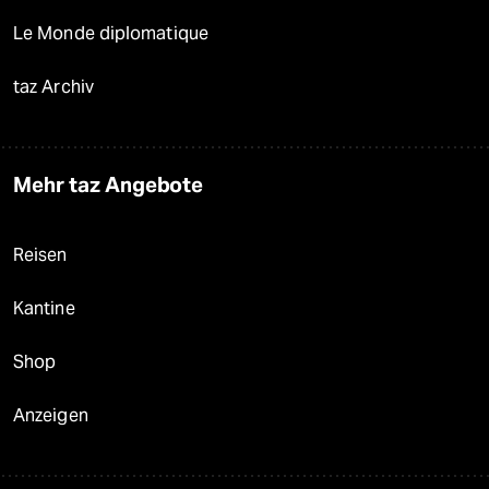
Le Monde diplomatique
taz Archiv
Mehr taz Angebote
Reisen
Kantine
Shop
Anzeigen