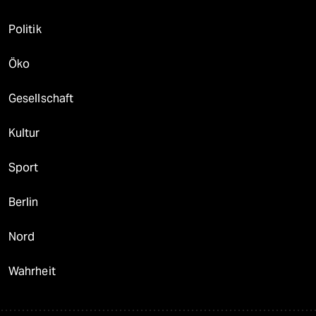
Politik
Öko
Gesellschaft
Kultur
Sport
Berlin
Nord
Wahrheit