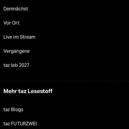
Demnächst
Vor Ort
Live im Stream
Vergangene
taz lab 2027
Mehr taz Lesestoff
taz Blogs
taz FUTURZWEI