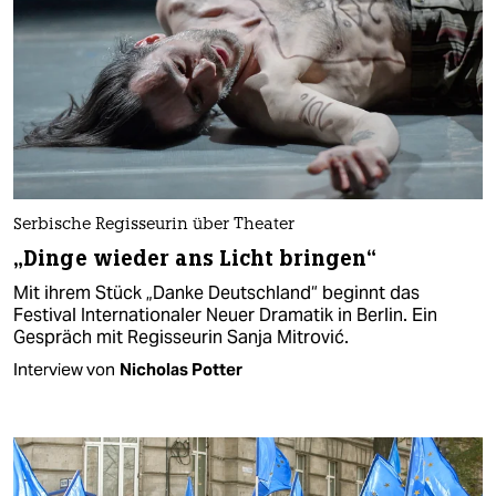
Serbische Regisseurin über Theater
„Dinge wieder ans Licht bringen“
Mit ihrem Stück „Danke Deutschland“ beginnt das
Festival Internationaler Neuer Dramatik in Berlin. Ein
Gespräch mit Regisseurin Sanja Mitrović.
Interview von
Nicholas Potter