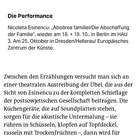
Die Performance
Nicoleta Esinencu: „Abolirea familiei/Die Abschaffung
der Familie“, wieder am 18. + 19. 10., in Berlin im HAU
3. Am 25. Oktober in Dresden/Hellerau/ Europäisches
Zentrum der Künste.
Zwischen den Erzählungen versucht man sich an
einer theatralen Austreibung der Übel, die aus der
Sicht von Esinencu zu der kompletten Schieflage
der postsowjetischen Gesellschaft beitragen. Die
Küchengeräte, die auf Soundplatten stehen,
sorgen für die akustische Untermalung – sie
rühren in Schüsseln, klopfen auf Topfdeckel,
rasseln mit Trockenfrüchten –, dann wird für