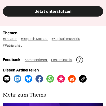
Jetzt unterstützen
Themen
#Theater
#Republik Moldau
#Kapitalismuskritik
#Patriarchat
Feedback
Kommentieren
Fehlerhinweis
Diesen Artikel teilen
Mehr zum Thema