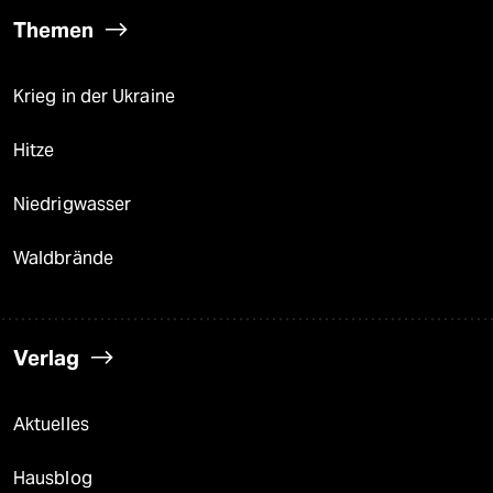
Themen
Krieg in der Ukraine
Hitze
Niedrigwasser
Waldbrände
Verlag
Aktuelles
Hausblog