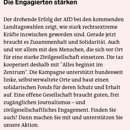
Die Engagierten stärken
Der drohende Erfolg der AfD bei den kommenden
Landtagswahlen zeigt, wie stark rechtsextreme
Kräfte inzwischen geworden sind. Gerade jetzt
braucht es Zusammenhalt und Solidarität. Auch
und vor allem mit den Menschen, die sich vor Ort
für eine starke Zivilgesellschaft einsetzen. Die taz
kooperiert deshalb mit "Alles beginnt im
Zentrum". Die Kampagne unterstützt bundesweit
linke, selbstverwaltete Orte und baut einen
solidarischen Fonds für deren Schutz und Erhalt
auf. Eine offene Gesellschaft braucht guten, frei
zugänglichen Journalismus – und
zivilgesellschaftliches Engagement. Finden Sie
auch? Dann machen Sie mit und unterstützen Sie
unsere Aktion.