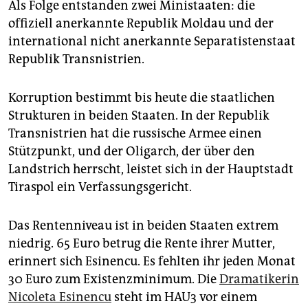
Als Folge entstanden zwei Ministaaten: die
offiziell anerkannte Republik Moldau und der
internatio­nal nicht anerkannte Separatistenstaat
Republik Transnistrien.
Korruption bestimmt bis heute die staatlichen
Strukturen in beiden Staaten. In der Republik
Transnistrien hat die russische Armee einen
Stützpunkt, und der Oligarch, der über den
Landstrich herrscht, leistet sich in der Hauptstadt
Tiraspol ein Verfassungsgericht.
Das Rentenniveau ist in beiden Staaten extrem
niedrig. 65 Euro betrug die Rente ihrer Mutter,
erinnert sich Esinencu. Es fehlten ihr jeden Monat
30 Euro zum Existenzminimum. Die
Dramatikerin
Nicoleta Esinencu
steht im HAU3 vor einem